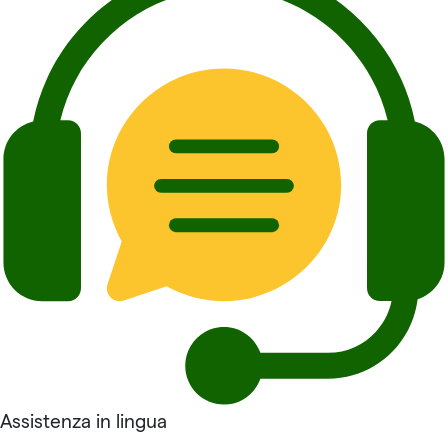
Assistenza in lingua