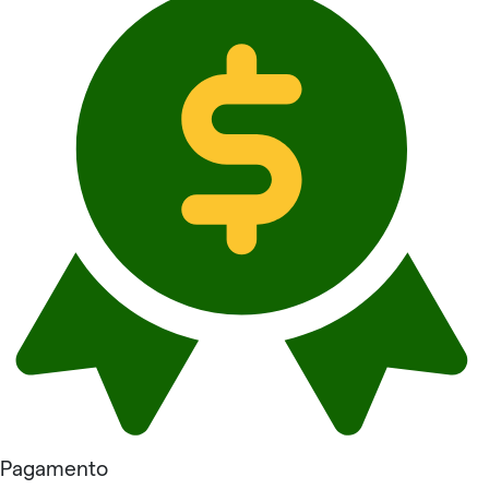
Pagamento