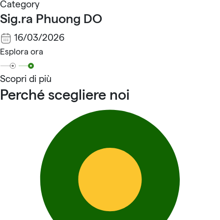
Category
Sig.ra Phuong DO
16/03/2026
Esplora ora
Scopri di più
Perché scegliere noi