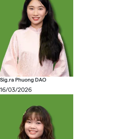
Sig.ra Phuong DAO
16/03/2026