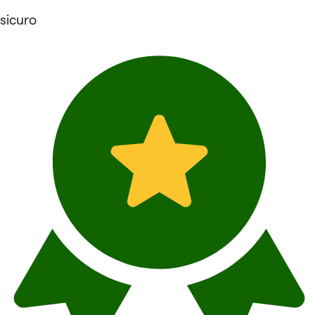
sicuro