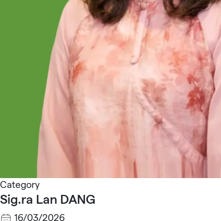
Category
Sig.ra Lan DANG
16/03/2026