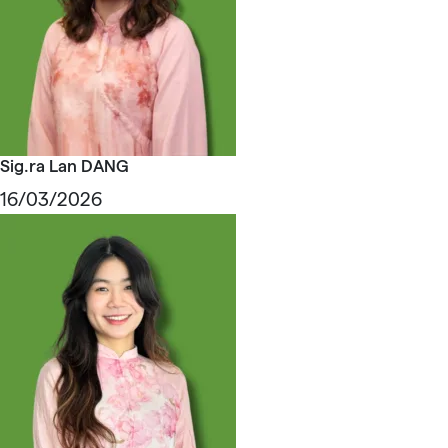
Sig.ra Lan DANG
16/03/2026