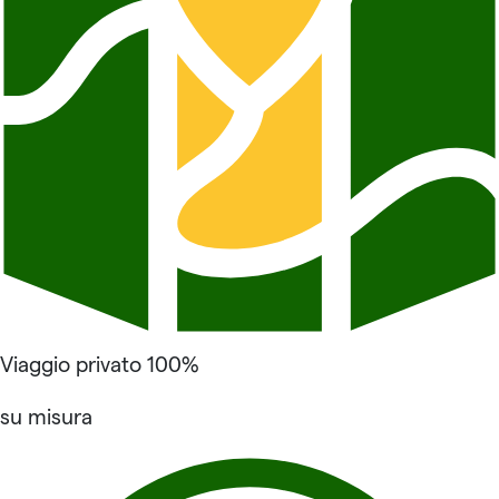
Viaggio privato 100%
su misura