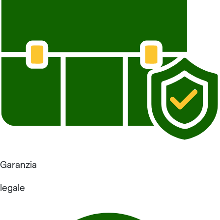
Garanzia
legale