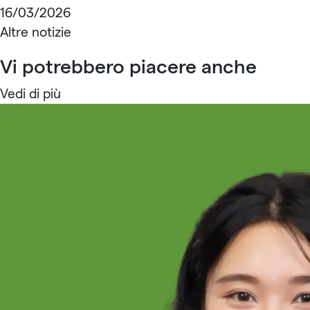
16/03/2026
Altre notizie
Vi potrebbero piacere anche
Vedi di più