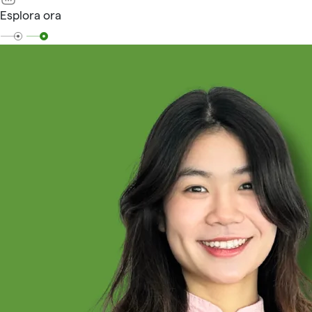
Esplora ora