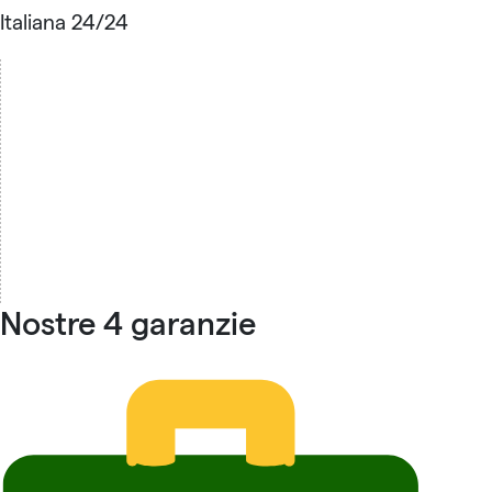
Italiana 24/24
Nostre 4 garanzie