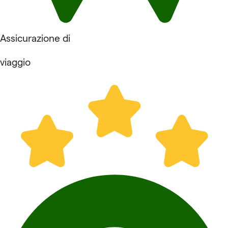
Assicurazione di
viaggio