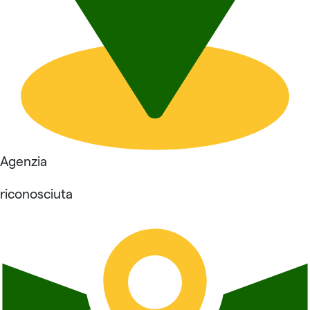
Agenzia
riconosciuta