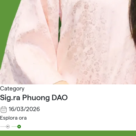
Category
Sig.ra Phuong DAO
16/03/2026
Esplora ora