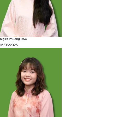
Sig.ra Phuong DAO
16/03/2026