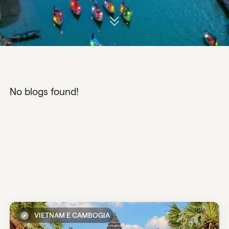
No blogs found!
VIETNAM E CAMBOGIA