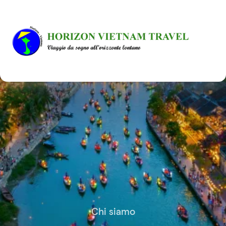
Chi siamo