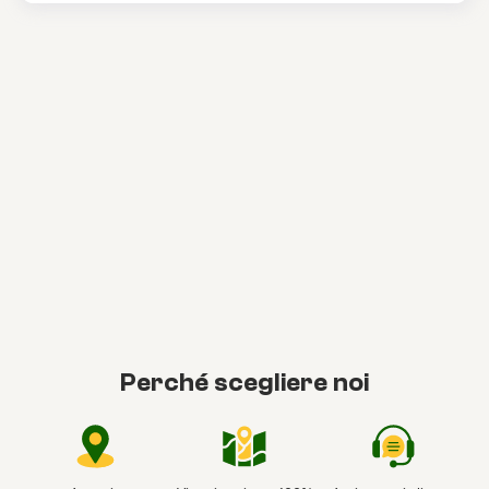
Perché scegliere noi