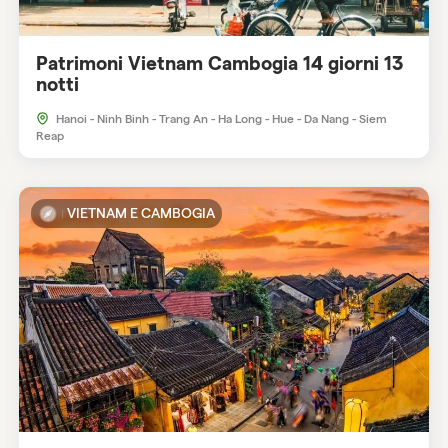
Patrimoni Vietnam Cambogia 14 giorni 13
notti
Hanoi - Ninh Binh - Trang An - Ha Long - Hue - Da Nang - Siem
Reap
VIETNAM E CAMBOGIA