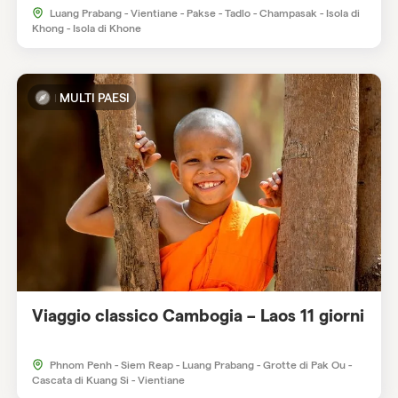
Luang Prabang - Vientiane - Pakse - Tadlo - Champasak - Isola di
Khong - Isola di Khone
MULTI PAESI
Viaggio classico Cambogia – Laos 11 giorni
Phnom Penh - Siem Reap - Luang Prabang - Grotte di Pak Ou -
Cascata di Kuang Si - Vientiane