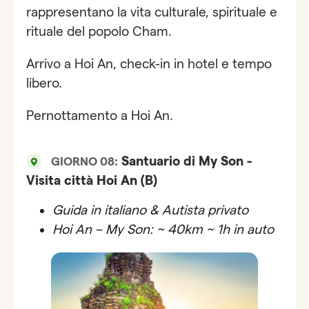
rappresentano la vita culturale, spirituale e
rituale del popolo Cham.
Arrivo a Hoi An, check-in in hotel e tempo
libero.
Pernottamento a Hoi An.
Santuario di My Son -
GIORNO 08:
Visita città Hoi An (B)
Guida in italiano & Autista privato
Hoi An – My Son: ~ 40km ~ 1h in auto