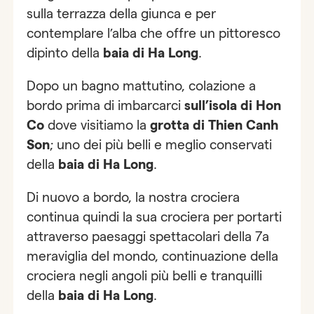
sulla terrazza della giunca e per
contemplare l’alba che offre un pittoresco
dipinto della
baia di Ha Long
.
Dopo un bagno mattutino, colazione a
bordo prima di imbarcarci
sull’isola di Hon
Co
dove visitiamo la
grotta di Thien Canh
Son
; uno dei più belli e meglio conservati
della
baia di Ha Long
.
Di nuovo a bordo, la nostra crociera
continua quindi la sua crociera per portarti
attraverso paesaggi spettacolari della 7a
meraviglia del mondo, continuazione della
crociera negli angoli più belli e tranquilli
della
baia di Ha Long
.