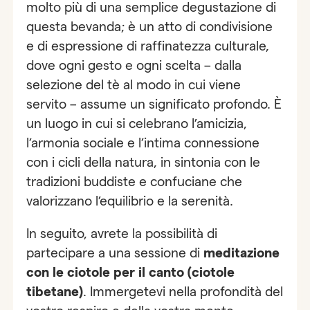
molto più di una semplice degustazione di
questa bevanda; è un atto di condivisione
e di espressione di raffinatezza culturale,
dove ogni gesto e ogni scelta – dalla
selezione del tè al modo in cui viene
servito – assume un significato profondo. È
un luogo in cui si celebrano l’amicizia,
l’armonia sociale e l’intima connessione
con i cicli della natura, in sintonia con le
tradizioni buddiste e confuciane che
valorizzano l’equilibrio e la serenità.
In seguito, avrete la possibilità di
partecipare a una sessione di
meditazione
con
le ciotole per il canto (ciotole
tibetane)
. Immergetevi nella profondità del