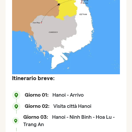
Itinerario breve:
Giorno 01:
Hanoi - Arrivo
Giorno 02:
Visita città Hanoi
Giorno 03:
Hanoi - Ninh Binh - Hoa Lu -
Trang An