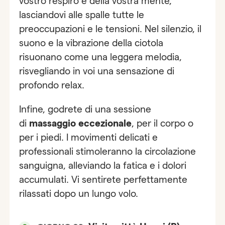
vostro respiro e della vostra mente,
lasciandovi alle spalle tutte le
preoccupazioni e le tensioni. Nel silenzio, il
suono e la vibrazione della ciotola
risuonano come una leggera melodia,
risvegliando in voi una sensazione di
profondo relax.
Infine, godrete di una sessione
di
massaggio eccezionale
, per il corpo o
per i piedi. I movimenti delicati e
professionali stimoleranno la circolazione
sanguigna, alleviando la fatica e i dolori
accumulati. Vi sentirete perfettamente
rilassati dopo un lungo volo.