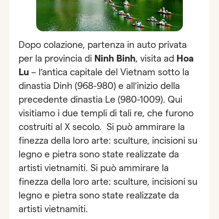
Dopo colazione, partenza in auto privata
per la provincia di
Ninh Binh
, visita ad
Hoa
Lu
– l’antica capitale del Vietnam sotto la
dinastia Dinh (968-980) e all’inizio della
precedente dinastia Le (980-1009). Qui
visitiamo i due templi di tali re, che furono
costruiti al X secolo. Si può ammirare la
finezza della loro arte: sculture, incisioni su
legno e pietra sono state realizzate da
artisti vietnamiti. Si può ammirare la
finezza della loro arte: sculture, incisioni su
legno e pietra sono state realizzate da
artisti vietnamiti.