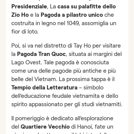
Presidenziale
, La
casa su palafitte dello
Zio Ho
e la
Pagoda a pilastro unico
che
costruita in legno nel 1049, assomiglia un
fior di loto.
Poi, si va nel distretto di Tay Ho per visitare
la
Pagoda Tran Quoc
, situata ai margini del
Lago Ovest. Tale pagoda è conosciuta
come una delle pagode più antiche e più
belle del Vietnam. La prossima tappa è il
Tempio della Letteratura
– simbolo
dell’educazione feudale vietnamita e dello
spirito appassionato per gli studi vietnamiti.
Il pomeriggio è dedicato all’esplorazione
del
Quartiere Vecchio
di Hanoi, fate un