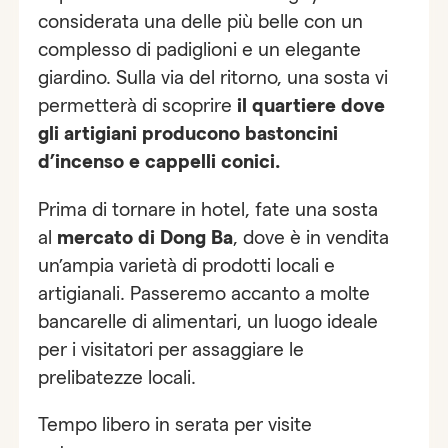
considerata una delle più belle con un
complesso di padiglioni e un elegante
giardino. Sulla via del ritorno, una sosta vi
permetterà di scoprire
il quartiere dove
gli artigiani producono bastoncini
d’incenso e cappelli conici.
Prima di tornare in hotel, fate una sosta
al
mercato di Dong Ba
, dove è in vendita
un’ampia varietà di prodotti locali e
artigianali. Passeremo accanto a molte
bancarelle di alimentari, un luogo ideale
per i visitatori per assaggiare le
prelibatezze locali.
Tempo libero in serata per visite