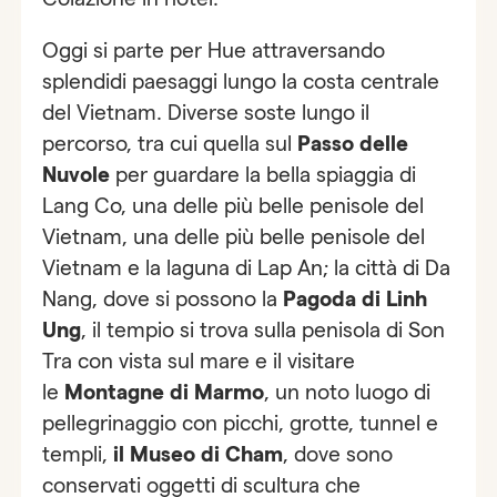
Oggi si parte per Hue attraversando
splendidi paesaggi lungo la costa centrale
del Vietnam. Diverse soste lungo il
percorso, tra cui quella sul
Passo delle
Nuvole
per guardare la bella spiaggia di
Lang Co, una delle più belle penisole del
Vietnam, una delle più belle penisole del
Vietnam e la laguna di Lap An; la città di Da
Nang, dove si possono la
Pagoda di Linh
Ung
, il tempio si trova sulla penisola di Son
Tra con vista sul mare e il visitare
le
Montagne di Marmo
, un noto luogo di
pellegrinaggio con picchi, grotte, tunnel e
templi,
il Museo di Cham
, dove sono
conservati oggetti di scultura che