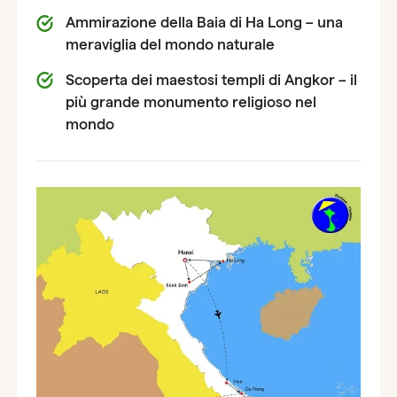
Ammirazione della Baia di Ha Long – una
meraviglia del mondo naturale
Scoperta dei maestosi templi di Angkor – il
più grande monumento religioso nel
mondo