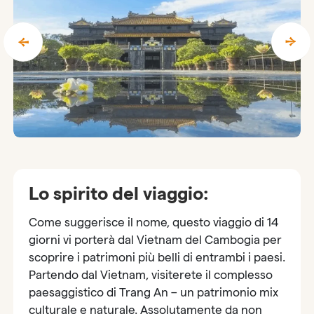
Lo spirito del viaggio:
Come suggerisce il nome, questo viaggio di 14
giorni vi porterà dal Vietnam del Cambogia per
scoprire i patrimoni più belli di entrambi i paesi.
Partendo dal Vietnam, visiterete il complesso
paesaggistico di Trang An – un patrimonio mix
culturale e naturale. Assolutamente da non