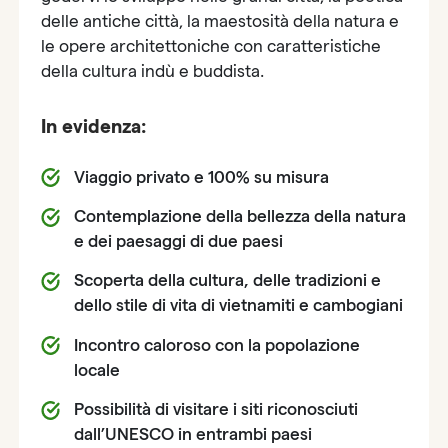
delle antiche città, la maestosità della natura e
le opere architettoniche con caratteristiche
della cultura indù e buddista.
In evidenza:
Viaggio privato e 100% su misura
Contemplazione della bellezza della natura
e dei paesaggi di due paesi
Scoperta della cultura, delle tradizioni e
dello stile di vita di vietnamiti e cambogiani
Incontro caloroso con la popolazione
locale
Possibilità di visitare i siti riconosciuti
dall’UNESCO in entrambi paesi