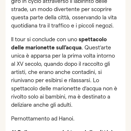
giro in cyclo attraverso il labirinto delle
strade, un modo divertente per scoprire
questa parte della città, osservando la vita
quotidiana tra il traffico e i piccoli negozi.
Il tour si conclude con uno
spettacolo
delle marionette sull’acqua
. Quest’arte
unica è apparsa per la prima volta intorno
al XV secolo, quando dopo il raccolto gli
artisti, che erano anche contadini, si
riunivano per esibirsi e rilassarsi. Lo
spettacolo delle marionette d’acqua non è
rivolto solo ai bambini, ma è destinato a
deliziare anche gli adulti.
Pernottamento ad Hanoi.