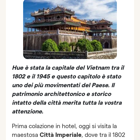
Hue
è stata la capitale del Vietnam tra il
1802 e il 1945 e questo capitolo è stato
uno dei più movimentati del Paese. Il
patrimonio architettonico e storico
intatto della città merita tutta la vostra
attenzione.
Prima colazione in hotel, oggi si visita la
maestosa
Città Imperiale
, dove tra il 1802