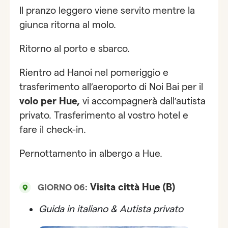
Il pranzo leggero viene servito mentre la
giunca ritorna al molo.
Ritorno al porto e sbarco.
Rientro ad Hanoi nel pomeriggio e
trasferimento all’aeroporto di Noi Bai per il
volo per Hue,
vi accompagnerà dall’autista
privato. Trasferimento al vostro hotel e
fare il check-in.
Pernottamento in albergo a Hue.
Visita città Hue (B)
GIORNO 06:
Guida in italiano & Autista privato