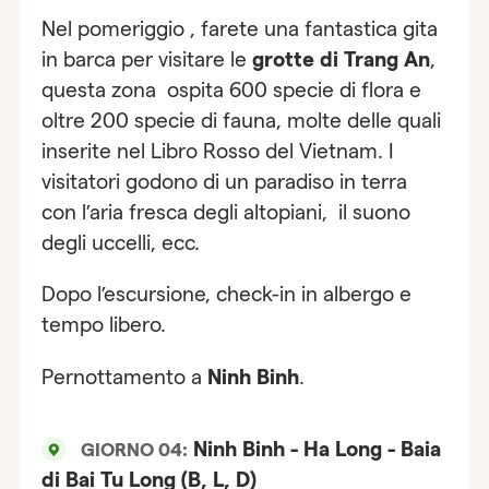
Nel pomeriggio , farete una fantastica gita
in barca per visitare le
grotte di Trang An
,
questa zona ospita 600 specie di flora e
oltre 200 specie di fauna, molte delle quali
inserite nel Libro Rosso del Vietnam. I
visitatori godono di un paradiso in terra
con l’aria fresca degli altopiani, il suono
degli uccelli, ecc.
Dopo l’escursione, check-in in albergo e
tempo libero.
Pernottamento a
Ninh Binh
.
Ninh Binh - Ha Long - Baia
GIORNO 04:
di Bai Tu Long (B, L, D)