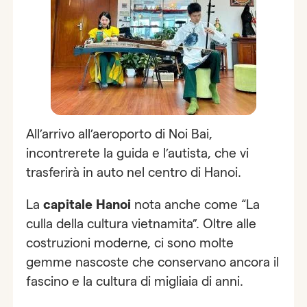
All’arrivo all’aeroporto di Noi Bai,
incontrerete la guida e l’autista, che vi
trasferirà in auto nel centro di Hanoi.
La
capitale Hanoi
nota anche come “La
culla della cultura vietnamita”. Oltre alle
costruzioni moderne, ci sono molte
gemme nascoste che conservano ancora il
fascino e la cultura di migliaia di anni.