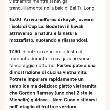
vietnamita mentre si naviga
tranquillamente nella baia di Bai Tu Long.
15.00
:
Arrivo nell’area di kayak, ovvero
l’isola di Cap La. Godetevi il kayak
attraverso la natura e la natura
mozzafiato, nuotando e rilassandosi.
17.30
: Rientro in crociera e festa al
tramonto durante la navigazione verso
l’ancoraggio notturno.
Partecipate a una
dimostrazione di cucina vietnamita.
Potrete imparare rapidamente un
semplice ma delizioso piatto vietnamita
che Gordon Ramsey (uno chef 2 stelle
Michelin) guidava – Nem Cuon o sfidarvi
nell’intaglio di frutta e verdura.