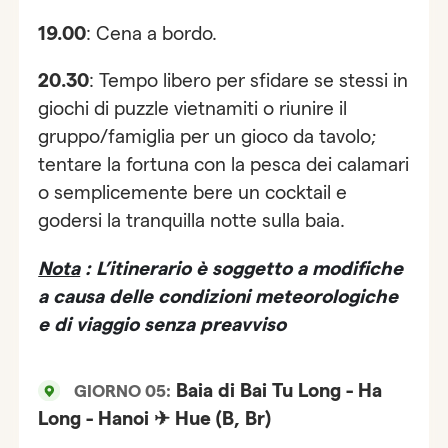
19.00
: Cena a bordo.
20.30
: Tempo libero per sfidare se stessi in
giochi di puzzle vietnamiti o riunire il
gruppo/famiglia per un gioco da tavolo;
tentare la fortuna con la pesca dei calamari
o semplicemente bere un cocktail e
godersi la tranquilla notte sulla baia.
Nota
: L’itinerario è soggetto a modifiche
a causa delle condizioni meteorologiche
e di viaggio senza preavviso
Baia di Bai Tu Long - Ha
GIORNO 05:
Long - Hanoi ✈ Hue (B, Br)