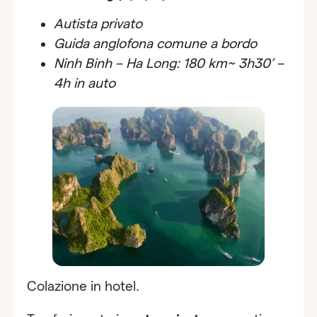
Autista privato
Guida anglofona comune a bordo
Ninh Binh – Ha Long: 180 km~ 3h30’ –
4h in auto
Colazione in hotel.