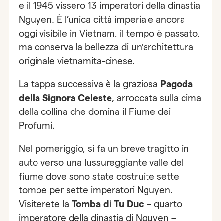
e il 1945 vissero 13 imperatori della dinastia
Nguyen. È l’unica città imperiale ancora
oggi visibile in Vietnam, il tempo è passato,
ma conserva la bellezza di un’architettura
originale vietnamita-cinese.
La tappa successiva è la graziosa
Pagoda
della Signora Celeste
, arroccata sulla cima
della collina che domina il Fiume dei
Profumi.
Nel pomeriggio, si fa un breve tragitto in
auto verso una lussureggiante valle del
fiume dove sono state costruite sette
tombe per sette imperatori Nguyen.
Visiterete la
Tomba di Tu Duc
– quarto
imperatore della dinastia di Nguyen –