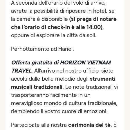
A seconda dell’orario del volo di arrivo,
avrete la possibilità di riposare in hotel, se
la camera è disponibile
(si prega di notare
che l’orario di check-in è alle 14.00)
,
oppure di esplorare la città da soli.
Pernottamento ad Hanoi.
Offerta gratuita di HORIZON VIETNAM
TRAVEL
: All’arrivo nel nostro ufficio, siete
accolti dalle belle melodie degli
strumenti
musicali tradizionali
. Le note tradizionali vi
trasporteranno facilmente in un
meraviglioso mondo di cultura tradizionale,
riempiendo il vostro cuore di emozioni.
Partecipate alla nostra
cerimonia del tè
. È