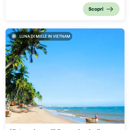
Scopri
LUNA DI MIELE IN VIETNAM