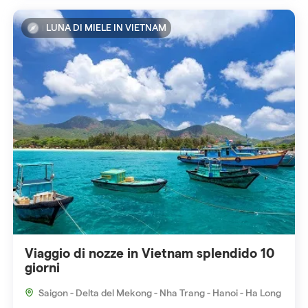
LUNA DI MIELE IN VIETNAM
Viaggio di nozze in Vietnam splendido 10
giorni
Saigon - Delta del Mekong - Nha Trang - Hanoi - Ha Long