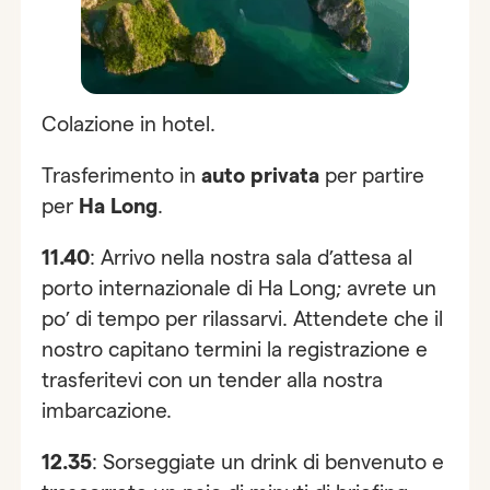
Colazione in hotel.
Trasferimento in
auto privata
per partire
per
Ha Long
.
11.40
: Arrivo nella nostra sala d’attesa al
porto internazionale di Ha Long; avrete un
po’ di tempo per rilassarvi. Attendete che il
nostro capitano termini la registrazione e
trasferitevi con un tender alla nostra
imbarcazione.
12.35
: Sorseggiate un drink di benvenuto e