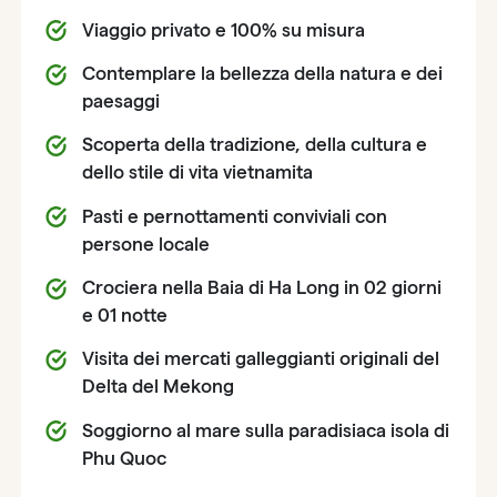
Viaggio privato e 100% su misura
Contemplare la bellezza della natura e dei
paesaggi
Scoperta della tradizione, della cultura e
dello stile di vita vietnamita
Pasti e pernottamenti conviviali con
persone locale
Crociera nella Baia di Ha Long in 02 giorni
e 01 notte
Visita dei mercati galleggianti originali del
Delta del Mekong
Soggiorno al mare sulla paradisiaca isola di
Phu Quoc