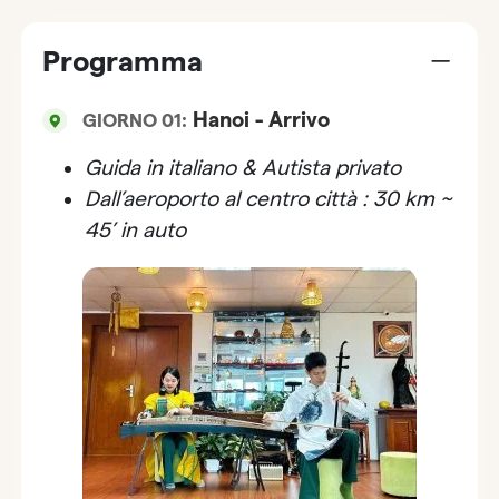
Programma
Hanoi - Arrivo
GIORNO 01:
Guida in italiano & Autista privato
Dall’aeroporto al centro città : 30 km ~
45’ in auto