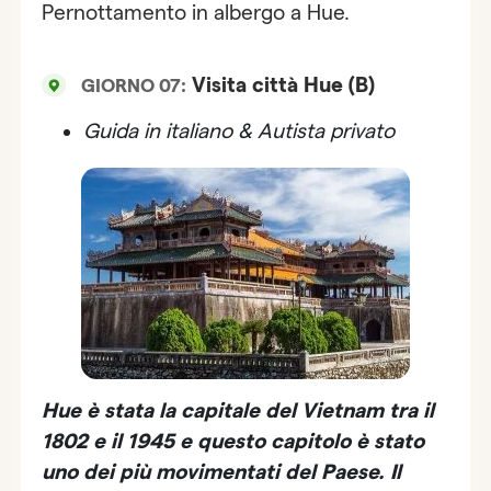
Pernottamento in albergo a Hue.
Visita città Hue (B)
GIORNO 07:
Guida in italiano & Autista privato
Hue
è stata la capitale del Vietnam tra il
1802 e il 1945 e questo capitolo è stato
uno dei più movimentati del Paese. Il