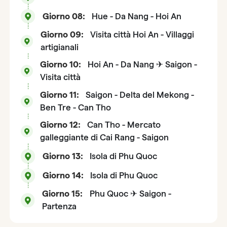
Giorno 08:
Hue - Da Nang - Hoi An
Giorno 09:
Visita città Hoi An - Villaggi
artigianali
Giorno 10:
Hoi An - Da Nang ✈ Saigon -
Visita città
Giorno 11:
Saigon - Delta del Mekong -
Ben Tre - Can Tho
Giorno 12:
Can Tho - Mercato
galleggiante di Cai Rang - Saigon
Giorno 13:
Isola di Phu Quoc
Giorno 14:
Isola di Phu Quoc
Giorno 15:
Phu Quoc ✈ Saigon -
Partenza