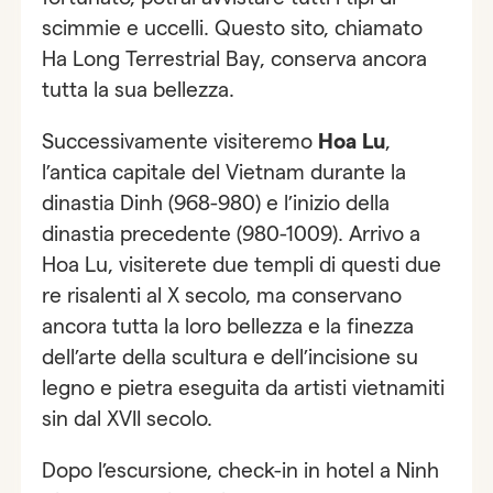
scimmie e uccelli. Questo sito, chiamato
Ha Long Terrestrial Bay, conserva ancora
tutta la sua bellezza.
Successivamente visiteremo
Hoa Lu
,
l’antica capitale del Vietnam durante la
dinastia Dinh (968-980) e l’inizio della
dinastia precedente (980-1009). Arrivo a
Hoa Lu, visiterete due templi di questi due
re risalenti al X secolo, ma conservano
ancora tutta la loro bellezza e la finezza
dell’arte della scultura e dell’incisione su
legno e pietra eseguita da artisti vietnamiti
sin dal XVII secolo.
Dopo l’escursione, check-in in hotel a Ninh