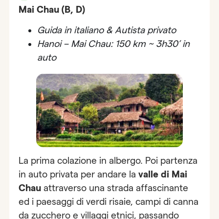
Mai Chau (B, D)
Guida in italiano & Autista privato
Hanoi – Mai Chau: 150 km ~ 3h30’ in
auto
La prima colazione in albergo. Poi partenza
in auto privata per andare la
valle di Mai
Chau
attraverso una strada affascinante
ed i paesaggi di verdi risaie, campi di canna
da zucchero e villaggi etnici, passando