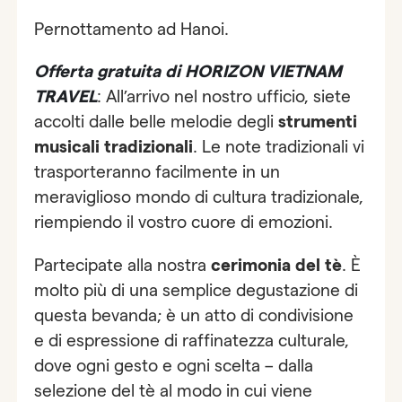
Pernottamento ad Hanoi.
Offerta gratuita di HORIZON VIETNAM
TRAVEL
: All’arrivo nel nostro ufficio, siete
accolti dalle belle melodie degli
strumenti
musicali tradizionali
. Le note tradizionali vi
trasporteranno facilmente in un
meraviglioso mondo di cultura tradizionale,
riempiendo il vostro cuore di emozioni.
Partecipate alla nostra
cerimonia del tè
. È
molto più di una semplice degustazione di
questa bevanda; è un atto di condivisione
e di espressione di raffinatezza culturale,
dove ogni gesto e ogni scelta – dalla
selezione del tè al modo in cui viene