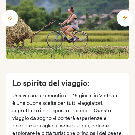
Lo spirito del viaggio:
Una vacanza romantica di 15 giorni in Vietnam
è una buona scelta per tutti viaggiatori,
soprattutto i neo sposi o le coppie. Questo
viaggio da sogno vi porterà esperienze e
ricordi meravigliosi. Venendo qui, potrete
esplorare le città turistiche principali del paese,