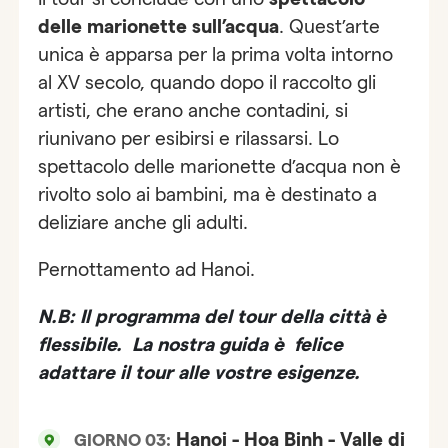
delle marionette sull’acqua
. Quest’arte
unica è apparsa per la prima volta intorno
al XV secolo, quando dopo il raccolto gli
artisti, che erano anche contadini, si
riunivano per esibirsi e rilassarsi. Lo
spettacolo delle marionette d’acqua non è
rivolto solo ai bambini, ma è destinato a
deliziare anche gli adulti.
Pernottamento ad Hanoi.
N.B: Il programma del tour della città è
flessibile. La nostra guida è felice
adattare il tour alle vostre esigenze.
Hanoi - Hoa Binh - Valle di
GIORNO 03: