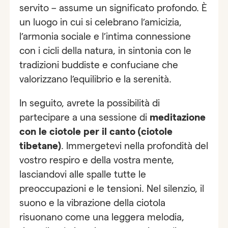
servito – assume un significato profondo. È
un luogo in cui si celebrano l’amicizia,
l’armonia sociale e l’intima connessione
con i cicli della natura, in sintonia con le
tradizioni buddiste e confuciane che
valorizzano l’equilibrio e la serenità.
In seguito, avrete la possibilità di
partecipare a una sessione di
meditazione
con
le ciotole per il canto (ciotole
tibetane)
. Immergetevi nella profondità del
vostro respiro e della vostra mente,
lasciandovi alle spalle tutte le
preoccupazioni e le tensioni. Nel silenzio, il
suono e la vibrazione della ciotola
risuonano come una leggera melodia,