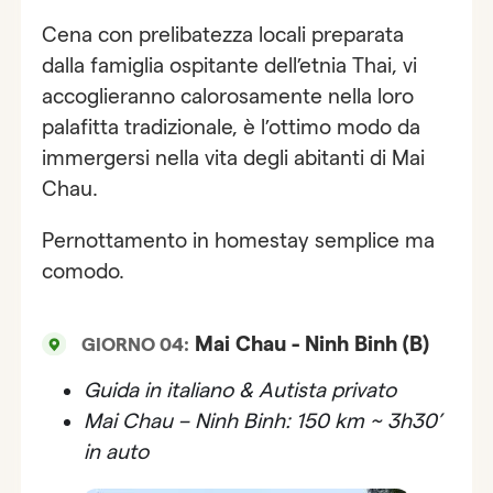
Cena con prelibatezza locali preparata
dalla famiglia ospitante dell’etnia Thai, vi
accoglieranno calorosamente nella loro
palafitta tradizionale, è l’ottimo modo da
immergersi nella vita degli abitanti di Mai
Chau.
Pernottamento in homestay semplice ma
comodo.
Mai Chau - Ninh Binh (B)
GIORNO 04:
Guida in italiano & Autista privato
Mai Chau – Ninh Binh: 150 km ~ 3h30’
in auto