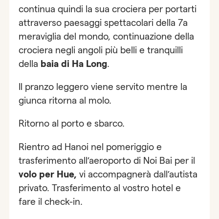
continua quindi la sua crociera per portarti
attraverso paesaggi spettacolari della 7a
meraviglia del mondo, continuazione della
crociera negli angoli più belli e tranquilli
della
baia di Ha Long
.
Il pranzo leggero viene servito mentre la
giunca ritorna al molo.
Ritorno al porto e sbarco.
Rientro ad Hanoi nel pomeriggio e
trasferimento all’aeroporto di Noi Bai per il
volo per Hue,
vi accompagnerà dall’autista
privato. Trasferimento al vostro hotel e
fare il check-in.