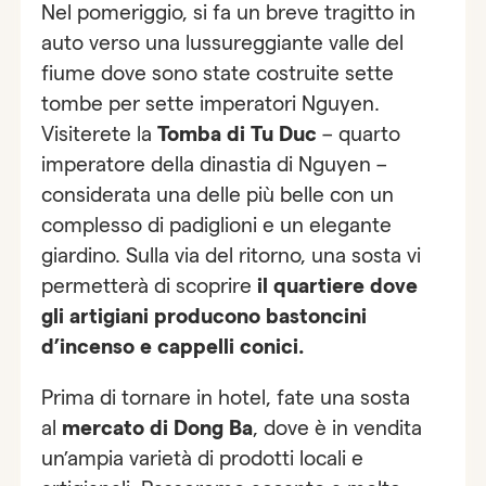
Nel pomeriggio, si fa un breve tragitto in
auto verso una lussureggiante valle del
fiume dove sono state costruite sette
tombe per sette imperatori Nguyen.
Visiterete la
Tomba di Tu Duc
– quarto
imperatore della dinastia di Nguyen –
considerata una delle più belle con un
complesso di padiglioni e un elegante
giardino. Sulla via del ritorno, una sosta vi
permetterà di scoprire
il quartiere dove
gli artigiani producono bastoncini
d’incenso e cappelli conici.
Prima di tornare in hotel, fate una sosta
al
mercato di Dong Ba
, dove è in vendita
un’ampia varietà di prodotti locali e