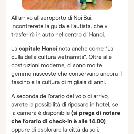
All’arrivo all’aeroporto di Noi Bai,
incontrerete la guida e l’autista, che vi
trasferirà in auto nel centro di Hanoi.
La
capitale Hanoi
nota anche come “La
culla della cultura vietnamita”. Oltre alle
costruzioni moderne, ci sono molte
gemme nascoste che conservano ancora il
fascino e la cultura di migliaia di anni.
A seconda dell’orario del volo di arrivo,
avrete la possibilità di riposare in hotel, se
la camera è disponibile
(si prega di notare
che l’orario di check-in è alle 14.00)
,
oppure di esplorare la città da soli.