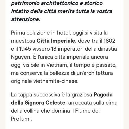
patrimonio architettonico e storico
intatto della città merita tutta la vostra
attenzione.
Prima colazione in hotel, oggi si visita la
maestosa
Città Imperiale
, dove tra il 1802
e il 1945 vissero 13 imperatori della dinastia
Nguyen. È l’unica città imperiale ancora
oggi visibile in Vietnam, il tempo è passato,
ma conserva la bellezza di un’architettura
originale vietnamita-cinese.
La tappa successiva è la graziosa
Pagoda
della Signora Celeste
, arroccata sulla cima
della collina che domina il Fiume dei
Profumi.