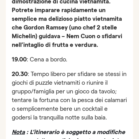
dimostrazione di cucina vietnamita.
Potrete imparare rapidamente un
semplice ma delizioso piatto vietnamita
che Gordon Ramsey (uno chef 2 stelle
Michelin) guidava – Nem Cuon o sfidarvi
nell’intaglio di frutta e verdura.
19.00
: Cena a bordo.
20.30
: Tempo libero per sfidare se stessi in
giochi di puzzle vietnamiti o riunire il
gruppo/famiglia per un gioco da tavolo;
tentare la fortuna con la pesca dei calamari
o semplicemente bere un cocktail e
godersi la tranquilla notte sulla baia.
Nota
: L’itinerario è soggetto a modifiche