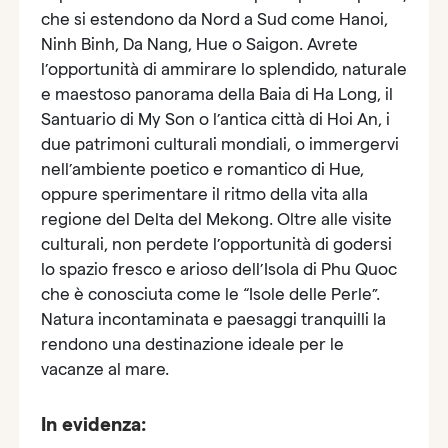
che si estendono da Nord a Sud come Hanoi,
Ninh Binh, Da Nang, Hue o Saigon. Avrete
l’opportunità di ammirare lo splendido, naturale
e maestoso panorama della Baia di Ha Long, il
Santuario di My Son o l’antica città di Hoi An, i
due patrimoni culturali mondiali, o immergervi
nell’ambiente poetico e romantico di Hue,
oppure sperimentare il ritmo della vita alla
regione del Delta del Mekong. Oltre alle visite
culturali, non perdete l’opportunità di godersi
lo spazio fresco e arioso dell’Isola di Phu Quoc
che è conosciuta come le “Isole delle Perle”.
Natura incontaminata e paesaggi tranquilli la
rendono una destinazione ideale per le
vacanze al mare.
In evidenza: