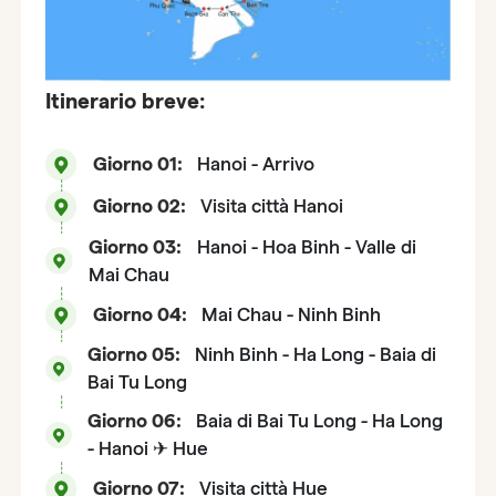
Itinerario breve:
Giorno 01:
Hanoi - Arrivo
Giorno 02:
Visita città Hanoi
Giorno 03:
Hanoi - Hoa Binh - Valle di
Mai Chau
Giorno 04:
Mai Chau - Ninh Binh
Giorno 05:
Ninh Binh - Ha Long - Baia di
Bai Tu Long
Giorno 06:
Baia di Bai Tu Long - Ha Long
- Hanoi ✈ Hue
Giorno 07:
Visita città Hue