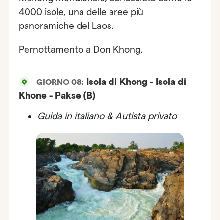
4000 isole, una delle aree più
panoramiche del Laos.
Pernottamento a Don Khong.
Isola di Khong - Isola di
GIORNO 08:
Khone - Pakse (B)
Guida in italiano & Autista privato