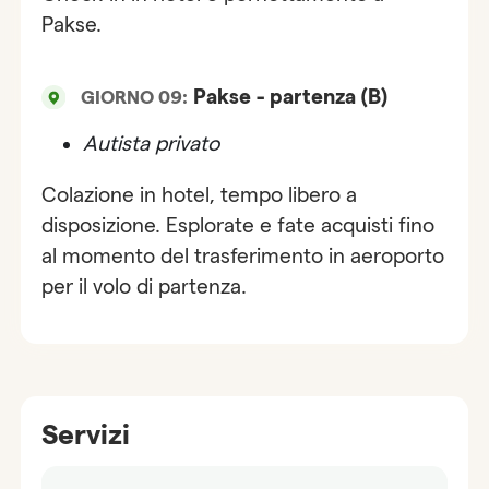
Pakse.
Pakse - partenza (B)
GIORNO 09:
Autista privato
Colazione in hotel, tempo libero a
disposizione. Esplorate e fate acquisti fino
al momento del trasferimento in aeroporto
per il volo di partenza.
Servizi