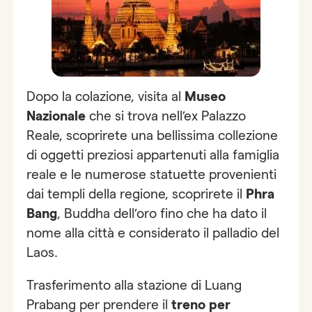
Dopo la colazione, visita al
Museo
Nazionale
che si trova nell’ex Palazzo
Reale, scoprirete una bellissima collezione
di oggetti preziosi appartenuti alla famiglia
reale e le numerose statuette provenienti
dai templi della regione, scoprirete il
Phra
Bang
, Buddha dell’oro fino che ha dato il
nome alla città e considerato il palladio del
Laos.
Trasferimento alla stazione di Luang
Prabang per prendere il
treno per