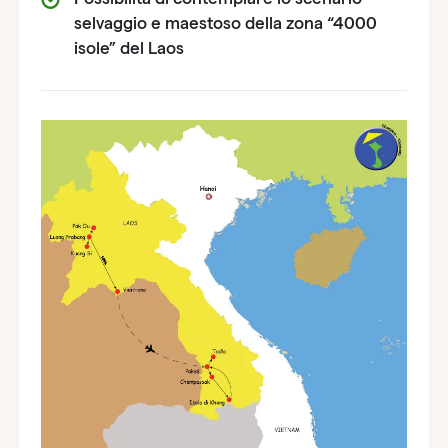
selvaggio e maestoso della zona “4000
isole” del Laos