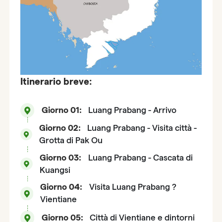
Itinerario breve:
Giorno 01:
Luang Prabang - Arrivo
Giorno 02:
Luang Prabang - Visita città -
Grotta di Pak Ou
Giorno 03:
Luang Prabang - Cascata di
Kuangsi
Giorno 04:
Visita Luang Prabang ?
Vientiane
Giorno 05:
Città di Vientiane e dintorni