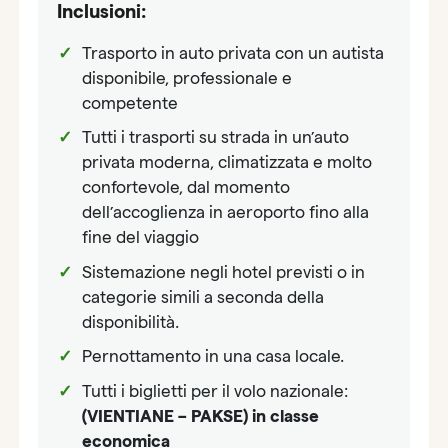
Inclusioni:
Trasporto in auto privata con un autista
disponibile, professionale e
competente
Tutti i trasporti su strada in un’auto
privata moderna, climatizzata e molto
confortevole, dal momento
dell’accoglienza in aeroporto fino alla
fine del viaggio
Sistemazione negli hotel previsti o in
categorie simili a seconda della
disponibilità.
Pernottamento in una casa locale.
Tutti i biglietti per il volo nazionale:
(VIENTIANE – PAKSE) in classe
economica