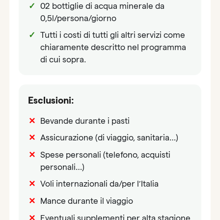
02 bottiglie di acqua minerale da
0,5l/persona/giorno
Tutti i costi di tutti gli altri servizi come
chiaramente descritto nel programma
di cui sopra.
Esclusioni:
Bevande durante i pasti
Assicurazione (di viaggio, sanitaria…)
Spese personali (telefono, acquisti
personali…)
Voli internazionali da/per l’Italia
Mance durante il viaggio
Eventuali supplementi per alta stagione