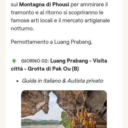
sul
Montagna di Phousi
per ammirare il
tramonto e al ritorno si scopriranno le
famose arti locali e il mercato artigianale
notturno.
Pernottamento a Luang Prabang.
Luang Prabang - Visita
GIORNO 02:
città - Grotta di Pak Ou (B)
Guida in italiano & Autista privato