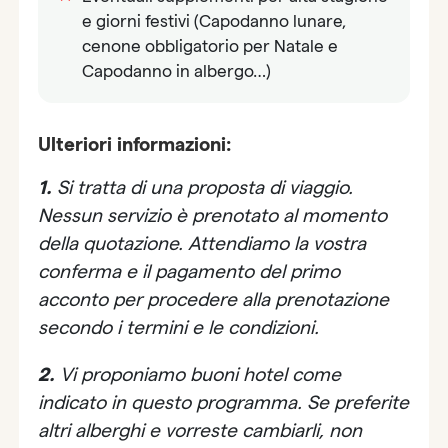
e giorni festivi (Capodanno lunare,
cenone obbligatorio per Natale e
Capodanno in albergo…)
Ulteriori informazioni:
1.
Si tratta di una proposta di viaggio.
Nessun servizio è prenotato al momento
della quotazione. Attendiamo la vostra
conferma e il pagamento del primo
acconto per procedere alla prenotazione
secondo i termini e le condizioni.
2.
Vi proponiamo buoni hotel come
indicato in questo programma. Se preferite
altri alberghi e vorreste cambiarli, non