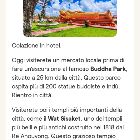
Colazione in hotel.
Oggi visiterete un mercato locale prima di
fare un’escursione al famoso
Buddha Park
,
situato a 25 km dalla città. Questo parco
ospita più di 200 statue buddiste e indù.
Rientro in città.
Visiterete poi i templi più importanti della
città, come il
Wat Sisaket
, uno dei templi
più belli e più antichi costruito nel 1818 dal
Re Anouvong. Questo grazioso tempio