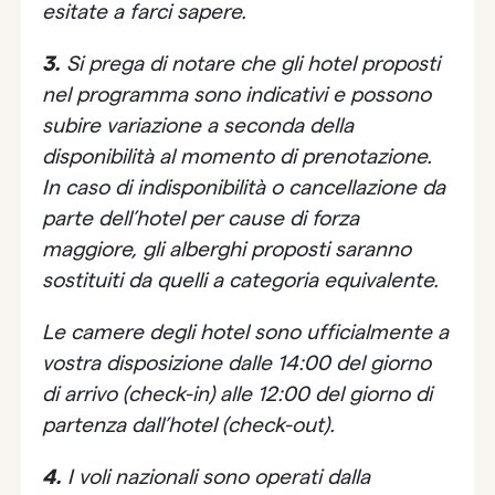
esitate a farci sapere.
3.
Si prega di notare che gli hotel proposti
nel programma sono indicativi e possono
subire variazione a seconda della
disponibilità al momento di prenotazione.
In caso di indisponibilità o cancellazione da
parte dell’hotel per cause di forza
maggiore, gli alberghi proposti saranno
sostituiti da quelli a categoria equivalente.
Le camere degli hotel sono ufficialmente a
vostra disposizione dalle 14:00 del giorno
di arrivo (check-in) alle 12:00 del giorno di
partenza dall’hotel (check-out).
4.
I voli nazionali sono operati dalla