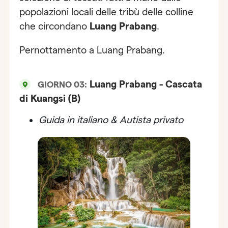
popolazioni locali delle tribù delle colline
che circondano
Luang Prabang
.
Pernottamento a Luang Prabang.
Luang Prabang - Cascata
GIORNO 03:
di Kuangsi (B)
Guida in italiano & Autista privato