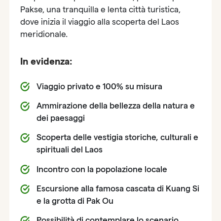
Pakse, una tranquilla e lenta città turistica,
dove inizia il viaggio alla scoperta del Laos
meridionale.
In evidenza:
Viaggio privato e 100% su misura
Ammirazione della bellezza della natura e
dei paesaggi
Scoperta delle vestigia storiche, culturali e
spirituali del Laos
Incontro con la popolazione locale
Escursione alla famosa cascata di Kuang Si
e la grotta di Pak Ou
Possibilità di contemplare lo scenario