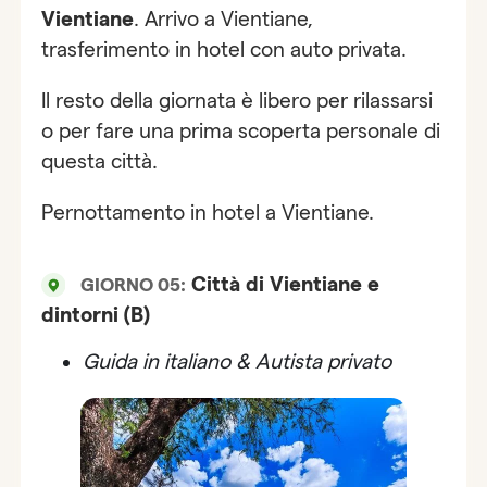
Vientiane
. Arrivo a Vientiane,
trasferimento in hotel con auto privata.
Il resto della giornata è libero per rilassarsi
o per fare una prima scoperta personale di
questa città.
Pernottamento in hotel a Vientiane.
Città di Vientiane e
GIORNO 05:
dintorni (B)
Guida in italiano & Autista privato