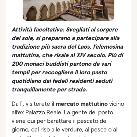
Attività facoltativa: Svegliati al sorgere
del sole, si preparano a partecipare alla
tradizione più sacra del Laos, l’elemosina
mattutina, che risale al XIV secolo. Più di
200 monaci buddisti partono da vari
templi per raccogliere il loro pasto
quotidiano dai fedeli residenti seduti
tranquillamente per strada.
Da lì, visiterete il
mercato mattutino
vicino
all’ex Palazzo Reale. La gente del posto
viene qui per barattare il pescato del
giorno, dal riso alle verdure, al pesce o al