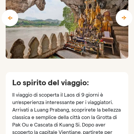
Lo spirito del viaggio:
Il viaggio di scoperta il Laos di 9 giorni è
un’esperienza interessante per i viaggiatori.
Arrivati a Luang Prabang, scoprirete la bellezza
classica e semplice della città con la Grotta di
Pak Ou e Cascata di Kuang Si. Dopo aver
scoperto la capitale Vientiane, partirete per