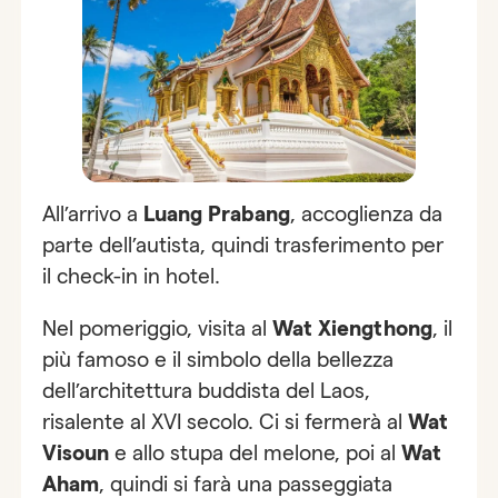
All’arrivo a
Luang Prabang
, accoglienza da
parte dell’autista, quindi trasferimento per
il check-in in hotel.
Nel pomeriggio, visita al
Wat Xiengthong
, il
più famoso e il simbolo della bellezza
dell’architettura buddista del Laos,
risalente al XVI secolo. Ci si fermerà al
Wat
Visoun
e allo stupa del melone, poi al
Wat
Aham
, quindi si farà una passeggiata