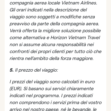
compagnia aerea locale Vietnam Airlines.
Gli orari indicati nella descrizione del
viaggio sono soggetti a modifiche senza
preavviso da parte della compagnia aerea.
Verrà offerta la migliore soluzione possibile
come alternativa e Horizon Vietnam Travel
non si assume alcuna responsabilità nei
confronti dei propri clienti per tutto ciò che
rientra nell’ambito della forza maggiore.
5.
Il prezzo del viaggio:
I prezzi del viaggio sono calcolati in euro
(EUR). Si basano sui servizi chiaramente
indicati nel programma. I prezzi indicati
non comprendono i servizi prima del vostro
arrivo nel nostro paese, né le bevande, le