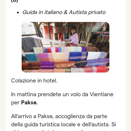
Guida in italiano & Autista privato
Colazione in hotel.
In mattina prendete un volo da Vientiane
per
Pakse.
All’arrivo a Pakse, accoglienza da parte
della guida turistica locale e dell’autista. Si