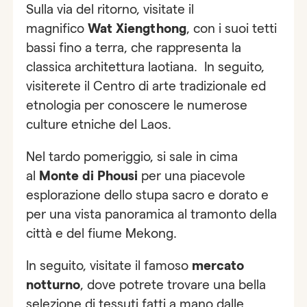
Sulla via del ritorno, visitate il
magnifico
Wat Xiengthong
, con i suoi tetti
bassi fino a terra, che rappresenta la
classica architettura laotiana. In seguito,
visiterete il Centro di arte tradizionale ed
etnologia per conoscere le numerose
culture etniche del Laos.
Nel tardo pomeriggio, si sale in cima
al
Monte di Phousi
per una piacevole
esplorazione dello stupa sacro e dorato e
per una vista panoramica al tramonto della
città e del fiume Mekong.
In seguito, visitate il famoso
mercato
notturno
, dove potrete trovare una bella
selezione di tessuti fatti a mano dalle