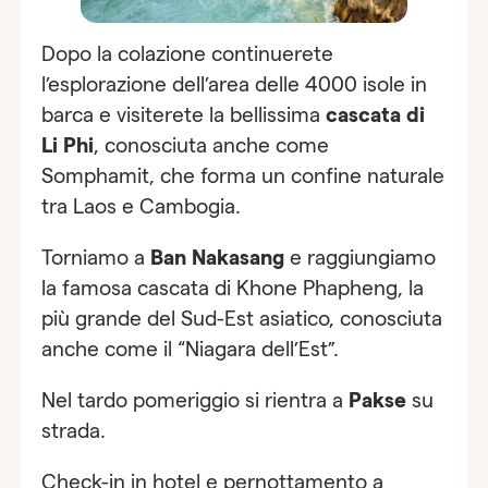
Dopo la colazione continuerete
l’esplorazione dell’area delle 4000 isole in
barca e visiterete la bellissima
cascata di
Li Phi
, conosciuta anche come
Somphamit, che forma un confine naturale
tra Laos e Cambogia.
Torniamo a
Ban Nakasang
e raggiungiamo
la famosa cascata di Khone Phapheng, la
più grande del Sud-Est asiatico, conosciuta
anche come il “Niagara dell’Est”.
Nel tardo pomeriggio si rientra a
Pakse
su
strada.
Check-in in hotel e pernottamento a