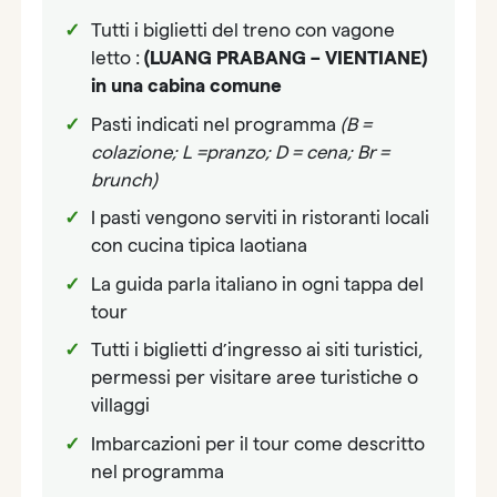
Tutti i biglietti del treno con vagone
letto :
(LUANG PRABANG – VIENTIANE)
in una cabina comune
Pasti indicati nel programma
(B =
colazione; L =pranzo; D = cena; Br =
brunch)
I pasti vengono serviti in ristoranti locali
con cucina tipica laotiana
La guida parla italiano in ogni tappa del
tour
Tutti i biglietti d’ingresso ai siti turistici,
permessi per visitare aree turistiche o
villaggi
Imbarcazioni per il tour come descritto
nel programma