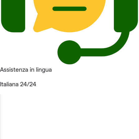
Assistenza in lingua
Italiana 24/24