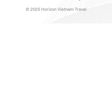
© 2025 Horizon Vietnam Travel