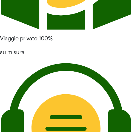
Viaggio privato 100%
su misura