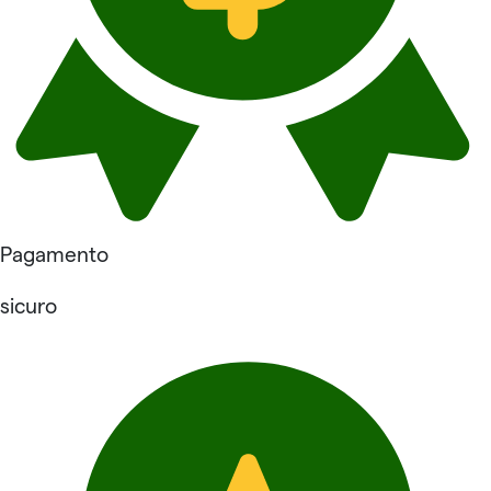
Pagamento
sicuro