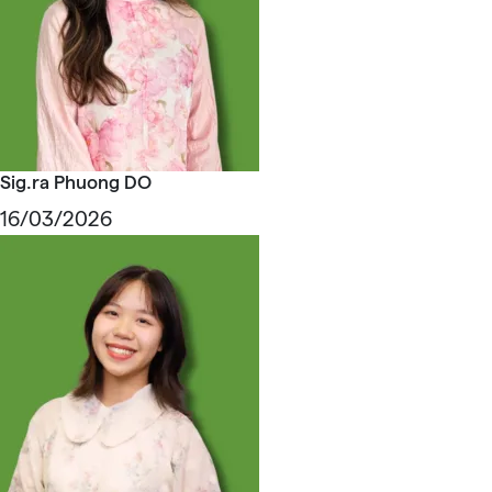
Sig.ra Phuong DO
16/03/2026