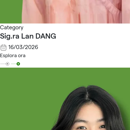
Category
Sig.ra Lan DANG
16/03/2026
Esplora ora