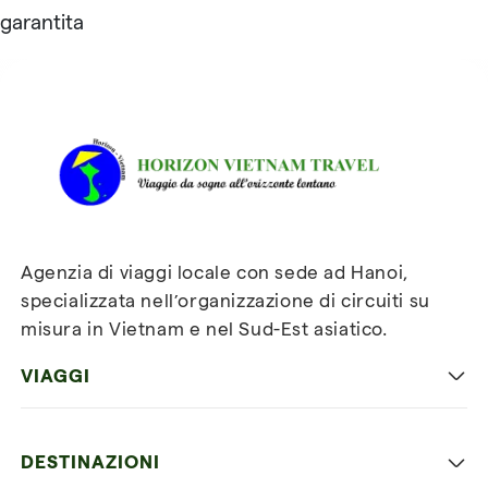
garantita
Recensioni su Horizon
Vietnam Travel
Agenzia di viaggi locale con sede ad Hanoi,
specializzata nell’organizzazione di circuiti su
misura in Vietnam e nel Sud-Est asiatico.
VIAGGI
Viaggio classico in Vietnam
DESTINAZIONI