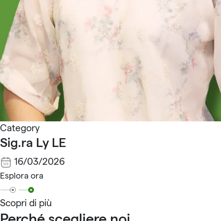
Category
Sig.ra Ly LE
16/03/2026
Esplora ora
Scopri di più
Perché scegliere noi