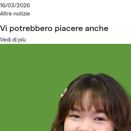
16/03/2026
Altre notizie
Vi potrebbero piacere anche
Vedi di più