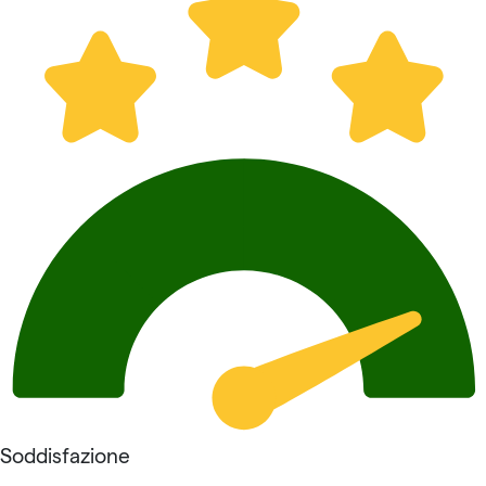
Soddisfazione