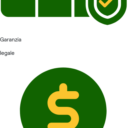
Garanzia
legale