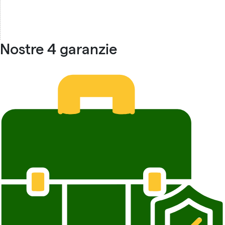
Nostre 4 garanzie