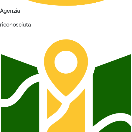
Agenzia
riconosciuta