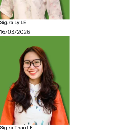
Sig.ra Ly LE
16/03/2026
Sig.ra Thao LE