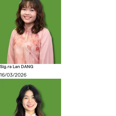
Sig.ra Lan DANG
16/03/2026