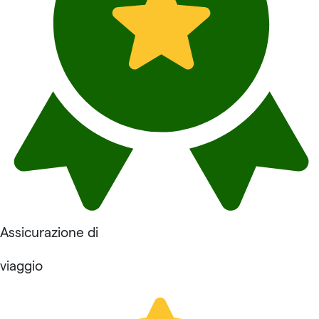
Assicurazione di
viaggio