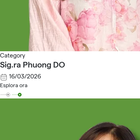
Category
Sig.ra Phuong DO
16/03/2026
Esplora ora