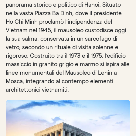
panorama storico e politico di Hanoi. Situato
nella vasta Piazza Ba Dinh, dove il presidente
Ho Chi Minh proclamò l’indipendenza del
Vietnam nel 1945, il mausoleo custodisce oggi
la sua salma, conservata in un sarcofago di
vetro, secondo un rituale di visita solenne e
rigoroso. Costruito tra il 1973 e il 1975, l’edificio
massiccio in granito grigio e marmo si ispira alle
linee monumentali del Mausoleo di Lenin a
Mosca, integrando al contempo elementi
architettonici vietnamiti.