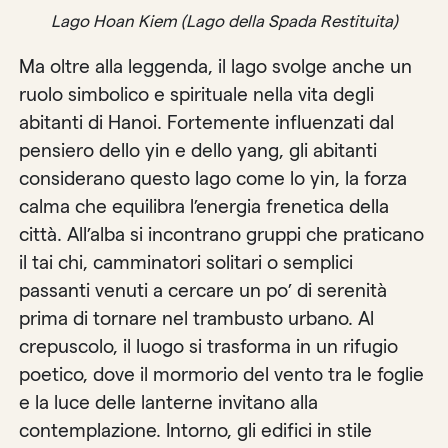
Lago Hoan Kiem (Lago della Spada Restituita)
Ma oltre alla leggenda, il lago svolge anche un
ruolo simbolico e spirituale nella vita degli
abitanti di Hanoi. Fortemente influenzati dal
pensiero dello yin e dello yang, gli abitanti
considerano questo lago come lo yin, la forza
calma che equilibra l’energia frenetica della
città. All’alba si incontrano gruppi che praticano
il tai chi, camminatori solitari o semplici
passanti venuti a cercare un po’ di serenità
prima di tornare nel trambusto urbano. Al
crepuscolo, il luogo si trasforma in un rifugio
poetico, dove il mormorio del vento tra le foglie
e la luce delle lanterne invitano alla
contemplazione. Intorno, gli edifici in stile