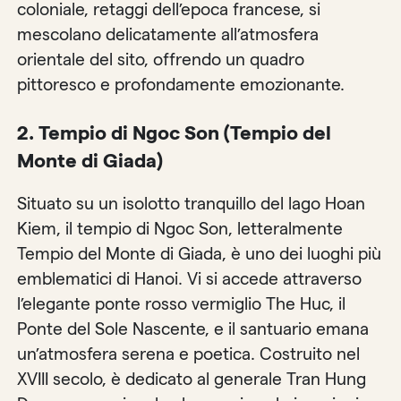
coloniale, retaggi dell’epoca francese, si
mescolano delicatamente all’atmosfera
orientale del sito, offrendo un quadro
pittoresco e profondamente emozionante.
2. Tempio di Ngoc Son (Tempio del
Monte di Giada)
Situato su un isolotto tranquillo del lago Hoan
Kiem, il tempio di Ngoc Son, letteralmente
Tempio del Monte di Giada, è uno dei luoghi più
emblematici di Hanoi. Vi si accede attraverso
l’elegante ponte rosso vermiglio The Huc, il
Ponte del Sole Nascente, e il santuario emana
un’atmosfera serena e poetica. Costruito nel
XVIII secolo, è dedicato al generale Tran Hung