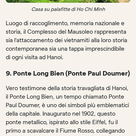
Casa su palafitte di Ho Chi Minh
Luogo di raccoglimento, memoria nazionale e
storia, il Complesso del Mausoleo rappresenta
sia l’attaccamento dei vietnamiti alla loro storia
contemporanea sia una tappa imprescindibile
di ogni visita ad Hanoi.
9. Ponte Long Bien (Ponte Paul Doumer)
Vero testimone della storia travagliata di Hanoi,
il Ponte Long Bien, un tempo chiamato Ponte
Paul Doumer, è uno dei simboli più emblematici
della capitale. Inaugurato nel 1902, questo
ponte metallico, ispirato allo stile Eiffel, fu il
primo a scavalcare il Fiume Rosso, collegando