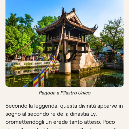
Pagoda a Pilastro Unico
Secondo la leggenda, questa divinità apparve in
sogno al secondo re della dinastia Ly,
promettendogli un erede tanto atteso. Poco