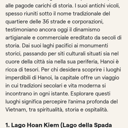
alle pagode carichi di storia. I suoi antichi vicoli,
spesso riuniti sotto il nome tradizionale del
quartiere delle 36 strade e corporazioni,
testimoniano ancora oggi il dinamismo
artigianale e commerciale ereditato da secoli di
storia. Dai suoi laghi pacifici ai monumenti
storici, passando per siti culturali situati sia nel
cuore della città sia nella sua periferia, Hanoi è
ricca di tesori. Per chi desidera scoprire i luoghi
imperdibili di Hanoi, la capitale offre un viaggio
in cui tradizioni secolari e vita moderna si
incontrano in ogni istante. Esplorare questi
luoghi significa percepire l’anima profonda del
Vietnam, tra spiritualità, storia e ospitalità.
1. Lago Hoan Kiem (Lago della Spada