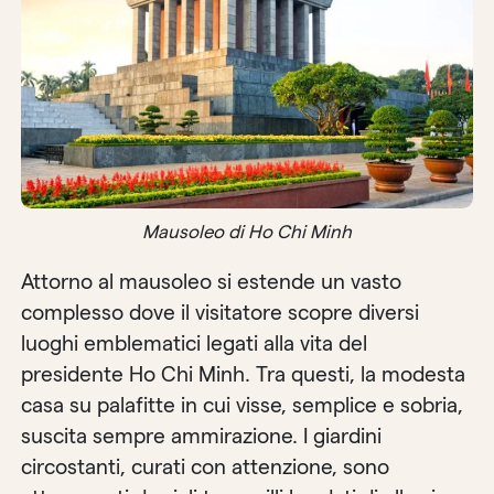
Mausoleo di Ho Chi Minh
Attorno al mausoleo si estende un vasto
complesso dove il visitatore scopre diversi
luoghi emblematici legati alla vita del
presidente Ho Chi Minh. Tra questi, la modesta
casa su palafitte in cui visse, semplice e sobria,
suscita sempre ammirazione. I giardini
circostanti, curati con attenzione, sono