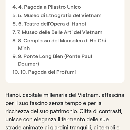
4. Pagoda a Pilastro Unico
5. Museo di Etnografia del Vietnam
6. Teatro dell’Opera di Hanoi
7. Museo delle Belle Arti del Vietnam
8. Complesso del Mausoleo di Ho Chi
Minh
9. Ponte Long Bien (Ponte Paul
Doumer)
10. Pagoda dei Profumi
Hanoi, capitale millenaria del Vietnam, affascina
per il suo fascino senza tempo e per la
ricchezza del suo patrimonio. Città di contrasti,
unisce con eleganza il fermento delle sue
strade animate ai giardini tranquilli, ai templi e