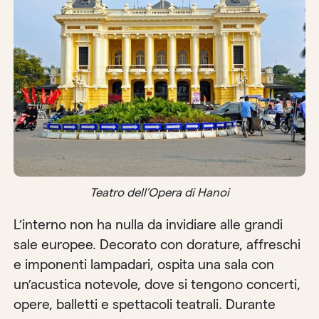
Teatro dell’Opera di Hanoi
L’interno non ha nulla da invidiare alle grandi
sale europee. Decorato con dorature, affreschi
e imponenti lampadari, ospita una sala con
un’acustica notevole, dove si tengono concerti,
opere, balletti e spettacoli teatrali. Durante