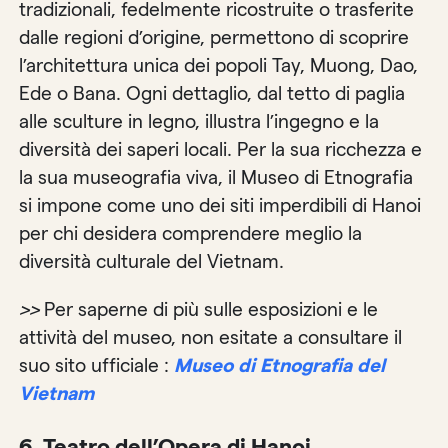
tradizionali, fedelmente ricostruite o trasferite
dalle regioni d’origine, permettono di scoprire
l’architettura unica dei popoli Tay, Muong, Dao,
Ede o Bana. Ogni dettaglio, dal tetto di paglia
alle sculture in legno, illustra l’ingegno e la
diversità dei saperi locali. Per la sua ricchezza e
la sua museografia viva, il Museo di Etnografia
si impone come uno dei siti imperdibili di Hanoi
per chi desidera comprendere meglio la
diversità culturale del Vietnam.
>>
Per saperne di più sulle esposizioni e le
attività del museo, non esitate a consultare il
suo sito ufficiale :
Museo di Etnografia del
Vietnam
6.
Teatro dell’Opera di Hanoi