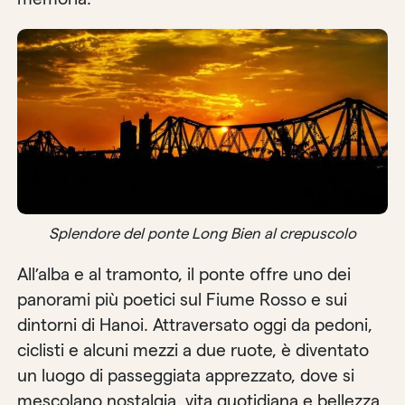
Splendore del ponte Long Bien al crepuscolo
All’alba e al tramonto, il ponte offre uno dei
panorami più poetici sul Fiume Rosso e sui
dintorni di Hanoi. Attraversato oggi da pedoni,
ciclisti e alcuni mezzi a due ruote, è diventato
un luogo di passeggiata apprezzato, dove si
mescolano nostalgia, vita quotidiana e bellezza