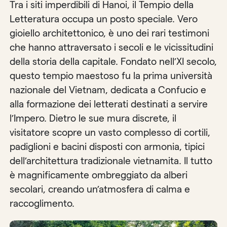
Tra i siti imperdibili di Hanoi, il Tempio della
Letteratura occupa un posto speciale. Vero
gioiello architettonico, è uno dei rari testimoni
che hanno attraversato i secoli e le vicissitudini
della storia della capitale. Fondato nell’XI secolo,
questo tempio maestoso fu la prima università
nazionale del Vietnam, dedicata a Confucio e
alla formazione dei letterati destinati a servire
l’Impero. Dietro le sue mura discrete, il
visitatore scopre un vasto complesso di cortili,
padiglioni e bacini disposti con armonia, tipici
dell’architettura tradizionale vietnamita. Il tutto
è magnificamente ombreggiato da alberi
secolari, creando un’atmosfera di calma e
raccoglimento.