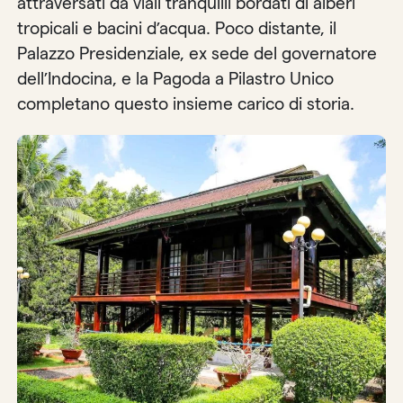
attraversati da viali tranquilli bordati di alberi
tropicali e bacini d’acqua. Poco distante, il
Palazzo Presidenziale, ex sede del governatore
dell’Indocina, e la Pagoda a Pilastro Unico
completano questo insieme carico di storia.