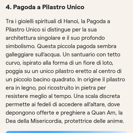
4.
Pagoda a Pilastro Unico
Tra i gioielli spirituali di Hanoi, la Pagoda a
Pilastro Unico si distingue per la sua
architettura singolare e il suo profondo
simbolismo. Questa piccola pagoda sembra
galleggiare sull’acqua. Un santuario con tetto
curvo, ispirato alla forma di un fiore di loto,
poggia su un unico pilastro eretto al centro di
un piccolo bacino quadrato. In origine il pilastro
era in legno, poi ricostruito in pietra per
resistere meglio al tempo. Una scala discreta
permette ai fedeli di accedere all’altare, dove
depongono offerte e preghiere a Quan Am, la
Dea della Misericordia, protettrice delle anime.