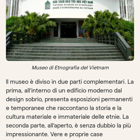
Museo di Etnografia del Vietnam
Il museo è diviso in due parti complementari. La
prima, all’interno di un edificio moderno dal
design sobrio, presenta esposizioni permanenti
e temporanee che raccontano la storia e la
cultura materiale e immateriale delle etnie. La
seconda parte, all’aperto, è senza dubbio la più
impressionante. Vere e proprie case