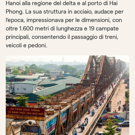
Hanoi alla regione del delta e al porto di Hai
Phong. La sua struttura in acciaio, audace per
l’epoca, impressionava per le dimensioni, con
oltre 1.600 metri di lunghezza e 19 campate
principali, consentendo il passaggio di treni,
veicoli e pedoni.