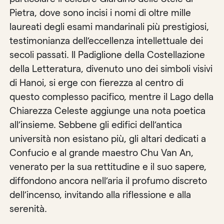
Pietra, dove sono incisi i nomi di oltre mille
laureati degli esami mandarinali più prestigiosi,
testimonianza dell’eccellenza intellettuale dei
secoli passati. Il Padiglione della Costellazione
della Letteratura, divenuto uno dei simboli visivi
di Hanoi, si erge con fierezza al centro di
questo complesso pacifico, mentre il Lago della
Chiarezza Celeste aggiunge una nota poetica
all’insieme. Sebbene gli edifici dell’antica
università non esistano più, gli altari dedicati a
Confucio e al grande maestro Chu Van An,
venerato per la sua rettitudine e il suo sapere,
diffondono ancora nell’aria il profumo discreto
dell’incenso, invitando alla riflessione e alla
serenità.