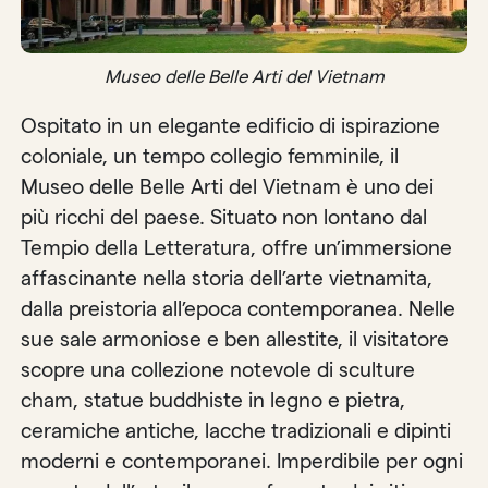
Museo delle Belle Arti del Vietnam
Ospitato in un elegante edificio di ispirazione
coloniale, un tempo collegio femminile, il
Museo delle Belle Arti del Vietnam è uno dei
più ricchi del paese. Situato non lontano dal
Tempio della Letteratura, offre un’immersione
affascinante nella storia dell’arte vietnamita,
dalla preistoria all’epoca contemporanea. Nelle
sue sale armoniose e ben allestite, il visitatore
scopre una collezione notevole di sculture
cham, statue buddhiste in legno e pietra,
ceramiche antiche, lacche tradizionali e dipinti
moderni e contemporanei. Imperdibile per ogni