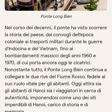
Ponte Long Bien
Nel corso dei decenni, il ponte ha visto scorrere
la storia del paese, dai convogli dell’epoca
coloniale ai trasporti militari durante le guerre
d’Indocina e del Vietnam, fino ai
bombardamenti massicci degli anni 1960 e
1970, di cui porta ancora oggi le cicatrici.
Nonostante tutto, il Ponte Long Bien continua a
collegare le due rive del Fiume Rosso, fedele al
suo ruolo vitale per gli abitanti. Oggi attira sia
gli abitanti di Hanoi sia i viaggiatori in cerca di
autenticità, imponendosi come uno dei siti
imperdibili di Hanoi, carico di storia e di
memoria.