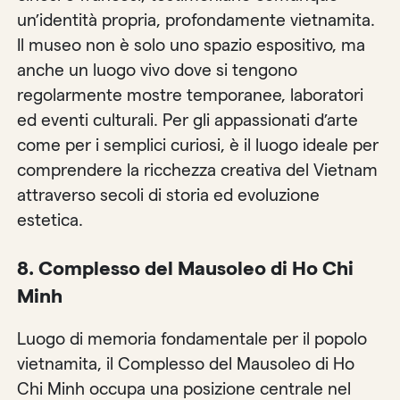
un’identità propria, profondamente vietnamita.
Il museo non è solo uno spazio espositivo, ma
anche un luogo vivo dove si tengono
regolarmente mostre temporanee, laboratori
ed eventi culturali. Per gli appassionati d’arte
come per i semplici curiosi, è il luogo ideale per
comprendere la ricchezza creativa del Vietnam
attraverso secoli di storia ed evoluzione
estetica.
8. Complesso del Mausoleo di Ho Chi
Minh
Luogo di memoria fondamentale per il popolo
vietnamita, il Complesso del Mausoleo di Ho
Chi Minh occupa una posizione centrale nel