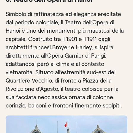
Simbolo di raffinatezza ed eleganza ereditate
dal periodo coloniale, il Teatro dell’Opera di
Hanoi è uno dei monumenti più maestosi della
capitale. Costruito tra il 1901 e il 1911 dagli
architetti francesi Broyer e Harley, si ispira
direttamente all’Opéra Garnier di Parigi,
adattandosi però al clima e al contesto
vietnamita. Situato all’estremità sud-est del
Quartiere Vecchio, di fronte a Piazza della
Rivoluzione d’Agosto, il teatro colpisce per la
sua facciata neoclassica ornata di colonne
corinzie, balconi e frontoni finemente scolpiti.