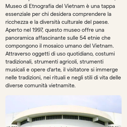
Museo di Etnografia del Vietnam è una tappa
essenziale per chi desidera comprendere la
ricchezza e la diversità culturale del paese.
Aperto nel 1997, questo museo offre una
panoramica affascinante sulle 54 etnie che
compongono il mosaico umano del Vietnam.
Attraverso oggetti di uso quotidiano, costumi
tradizionali, strumenti agricoli, strumenti
musicali e opere d’arte, il visitatore si immerge
nelle tradizioni, nei rituali e negli stili di vita delle
diverse comunità vietnamite.