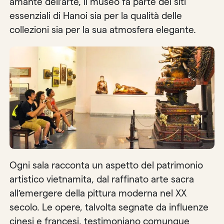
amante dell’arte, il museo fa parte dei siti
essenziali di Hanoi sia per la qualità delle
collezioni sia per la sua atmosfera elegante.
Ogni sala racconta un aspetto del patrimonio
artistico vietnamita, dal raffinato arte sacra
all’emergere della pittura moderna nel XX
secolo. Le opere, talvolta segnate da influenze
cinesi e francesi, testimoniano comunque