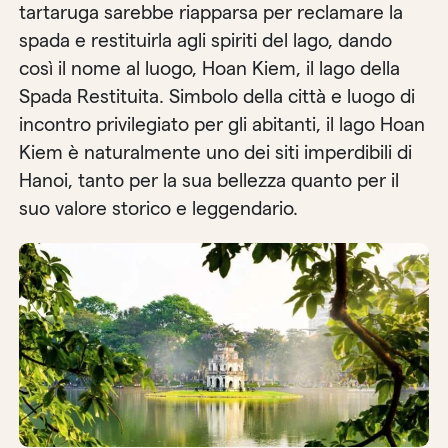
tartaruga sarebbe riapparsa per reclamare la
spada e restituirla agli spiriti del lago, dando
così il nome al luogo, Hoan Kiem, il lago della
Spada Restituita. Simbolo della città e luogo di
incontro privilegiato per gli abitanti, il lago Hoan
Kiem è naturalmente uno dei siti imperdibili di
Hanoi, tanto per la sua bellezza quanto per il
suo valore storico e leggendario.