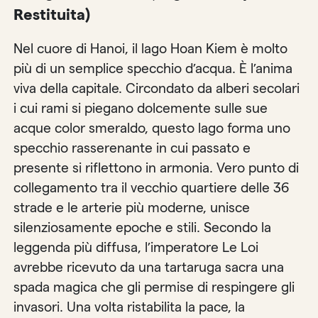
Restituita)
Nel cuore di Hanoi, il lago Hoan Kiem è molto
più di un semplice specchio d’acqua. È l’anima
viva della capitale. Circondato da alberi secolari
i cui rami si piegano dolcemente sulle sue
acque color smeraldo, questo lago forma uno
specchio rasserenante in cui passato e
presente si riflettono in armonia. Vero punto di
collegamento tra il vecchio quartiere delle 36
strade e le arterie più moderne, unisce
silenziosamente epoche e stili. Secondo la
leggenda più diffusa, l’imperatore Le Loi
avrebbe ricevuto da una tartaruga sacra una
spada magica che gli permise di respingere gli
invasori. Una volta ristabilita la pace, la