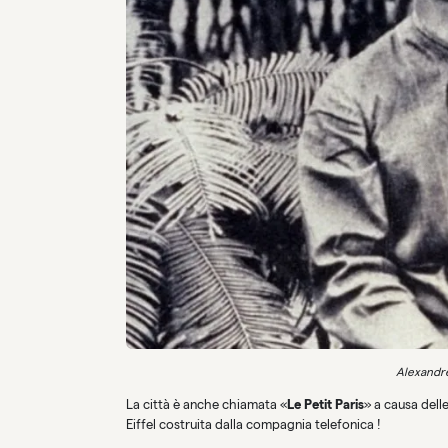
Alexandre
La città è anche chiamata «
Le Petit Paris
» a causa delle
Eiffel costruita dalla compagnia telefonica !