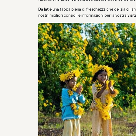
Da lat
è una tappa piena di freschezza che delizia gli aman
nostri migliori consigli e informazioni per la vostra
visit