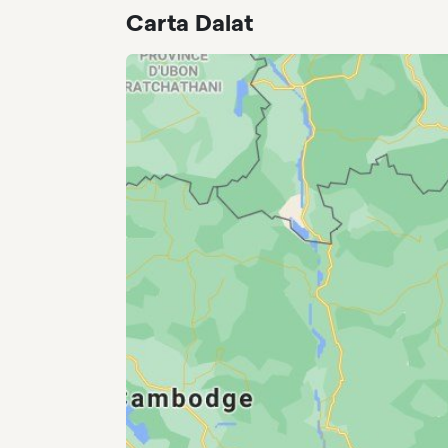
Carta Dalat