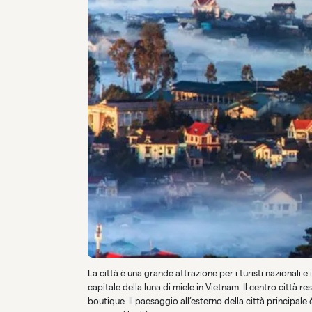
La città è una grande attrazione per i turisti nazionali e 
capitale della luna di miele in Vietnam. Il centro città 
boutique. Il paesaggio all’esterno della città principale