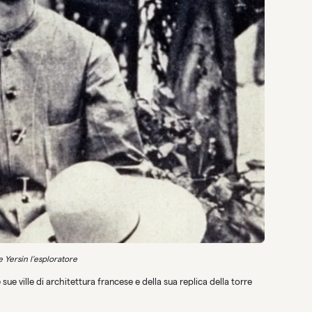
 Yersin l’esploratore
 sue ville di architettura francese e della sua replica della torre