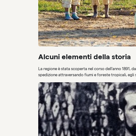
Alcuni elementi della storia
La regione è stata scoperta nel corso dell’anno 1891, da
spedizione attraversando fiumi e foreste tropicali, egli s