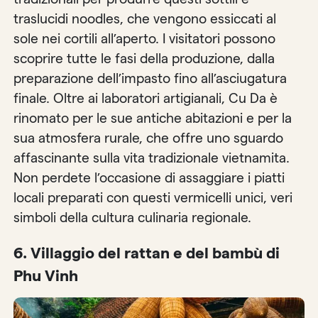
traslucidi noodles, che vengono essiccati al
sole nei cortili all’aperto. I visitatori possono
scoprire tutte le fasi della produzione, dalla
preparazione dell’impasto fino all’asciugatura
finale. Oltre ai laboratori artigianali, Cu Da è
rinomato per le sue antiche abitazioni e per la
sua atmosfera rurale, che offre uno sguardo
affascinante sulla vita tradizionale vietnamita.
Non perdete l’occasione di assaggiare i piatti
locali preparati con questi vermicelli unici, veri
simboli della cultura culinaria regionale.
6.
Villaggio del rattan e del bambù di
Phu Vinh