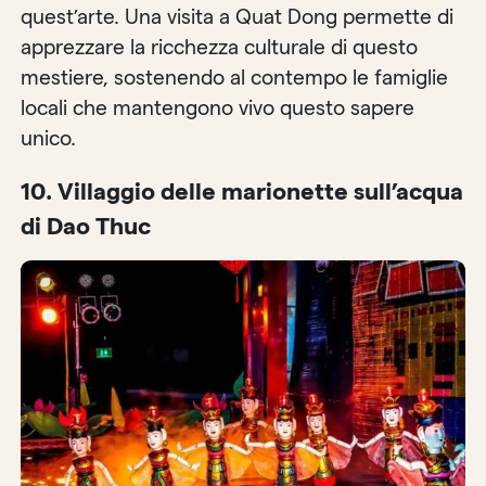
quest’arte. Una visita a Quat Dong permette di
apprezzare la ricchezza culturale di questo
mestiere, sostenendo al contempo le famiglie
locali che mantengono vivo questo sapere
unico.
10.
Villaggio delle marionette sull’acqua
di Dao Thuc