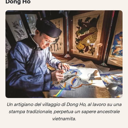
Dông Hô
Un artigiano del villaggio di Dong Ho, al lavoro su una
stampa tradizionale, perpetua un sapere ancestrale
vietnamita.