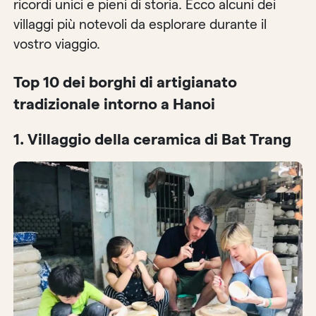
ricordi unici e pieni di storia. Ecco alcuni dei
villaggi più notevoli da esplorare durante il
vostro viaggio.
Top 10 dei borghi di artigianato
tradizionale intorno a Hanoi
1.
Villaggio della ceramica di Bat Trang