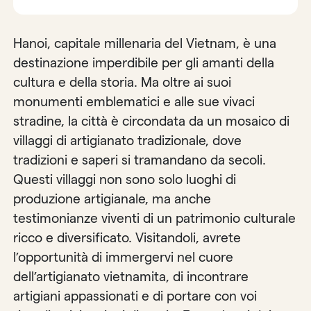
Hanoi, capitale millenaria del Vietnam, è una
destinazione imperdibile per gli amanti della
cultura e della storia. Ma oltre ai suoi
monumenti emblematici e alle sue vivaci
stradine, la città è circondata da un mosaico di
villaggi di artigianato tradizionale, dove
tradizioni e saperi si tramandano da secoli.
Questi villaggi non sono solo luoghi di
produzione artigianale, ma anche
testimonianze viventi di un patrimonio culturale
ricco e diversificato. Visitandoli, avrete
l’opportunità di immergervi nel cuore
dell’artigianato vietnamita, di incontrare
artigiani appassionati e di portare con voi