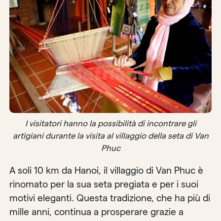
I visitatori hanno la possibilità di incontrare gli
artigiani durante la visita al villaggio della seta di Van
Phuc
A soli 10 km da Hanoi, il villaggio di Van Phuc è
rinomato per la sua seta pregiata e per i suoi
motivi eleganti. Questa tradizione, che ha più di
mille anni, continua a prosperare grazie a