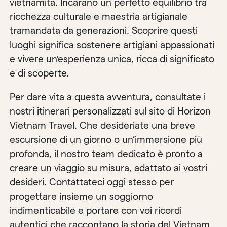
vietnamita. Incarano un perfetto equilibrio tra
ricchezza culturale e maestria artigianale
tramandata da generazioni. Scoprire questi
luoghi significa sostenere artigiani appassionati
e vivere un’esperienza unica, ricca di significato
e di scoperte.
Per dare vita a questa avventura, consultate i
nostri itinerari personalizzati sul sito di Horizon
Vietnam Travel. Che desideriate una breve
escursione di un giorno o un’immersione più
profonda, il nostro team dedicato è pronto a
creare un viaggio su misura, adattato ai vostri
desideri. Contattateci oggi stesso per
progettare insieme un soggiorno
indimenticabile e portare con voi ricordi
autentici che raccontano la storia del Vietnam.