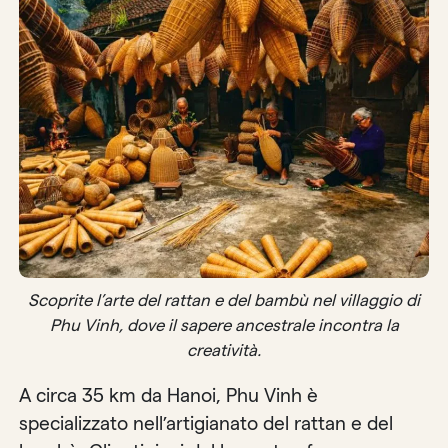
Scoprite l’arte del rattan e del bambù nel villaggio di
Phu Vinh, dove il sapere ancestrale incontra la
creatività.
A circa 35 km da Hanoi, Phu Vinh è
specializzato nell’artigianato del rattan e del