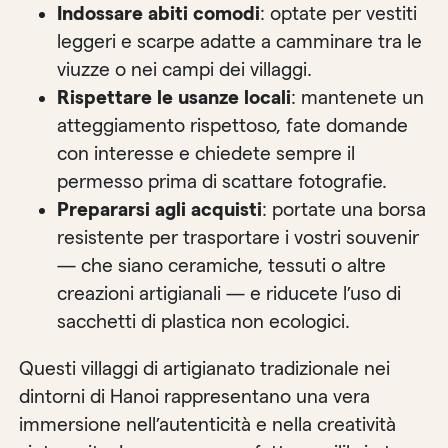
Indossare abiti comodi
: optate per vestiti
leggeri e scarpe adatte a camminare tra le
viuzze o nei campi dei villaggi.
Rispettare le usanze locali
: mantenete un
atteggiamento rispettoso, fate domande
con interesse e chiedete sempre il
permesso prima di scattare fotografie.
Prepararsi agli acquisti
: portate una borsa
resistente per trasportare i vostri souvenir
— che siano ceramiche, tessuti o altre
creazioni artigianali — e riducete l’uso di
sacchetti di plastica non ecologici.
Questi villaggi di artigianato tradizionale nei
dintorni di Hanoi rappresentano una vera
immersione nell’autenticità e nella creatività