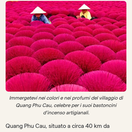
Immergetevi nei colori e nei profumi del villaggio di
Quang Phu Cau, celebre per i suoi bastoncini
d’incenso artigianali.
Quang Phu Cau, situato a circa 40 km da