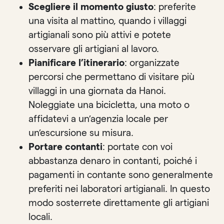
Scegliere il momento giusto
: preferite
una visita al mattino, quando i villaggi
artigianali sono più attivi e potete
osservare gli artigiani al lavoro.
Pianificare l’itinerario
: organizzate
percorsi che permettano di visitare più
villaggi in una giornata da Hanoi.
Noleggiate una bicicletta, una moto o
affidatevi a un’agenzia locale per
un’escursione su misura.
Portare contanti
: portate con voi
abbastanza denaro in contanti, poiché i
pagamenti in contante sono generalmente
preferiti nei laboratori artigianali. In questo
modo sosterrete direttamente gli artigiani
locali.