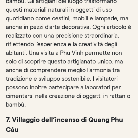
bambù. Gli artigiani del luogo trasformano
questi materiali naturali in oggetti di uso
quotidiano come cestini, mobili e lampade, ma
anche in pezzi d’arte decorativa. Ogni articolo è
realizzato con una precisione straordinaria,
riflettendo l’esperienza e la creatività degli
abitanti. Una visita a Phu Vinh permette non
solo di scoprire questo artigianato unico, ma
anche di comprendere meglio l’armonia tra
tradizione e sviluppo sostenibile. I visitatori
possono inoltre partecipare a laboratori per
cimentarsi nella creazione di oggetti in rattan o
bambù.
7.
Villaggio dell’incenso di Quang Phu
Câu