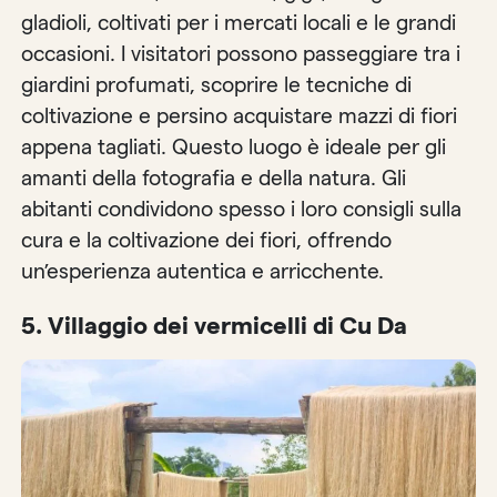
gladioli, coltivati per i mercati locali e le grandi
occasioni. I visitatori possono passeggiare tra i
giardini profumati, scoprire le tecniche di
coltivazione e persino acquistare mazzi di fiori
appena tagliati. Questo luogo è ideale per gli
amanti della fotografia e della natura. Gli
abitanti condividono spesso i loro consigli sulla
cura e la coltivazione dei fiori, offrendo
un’esperienza autentica e arricchente.
5.
Villaggio dei vermicelli di Cu Da