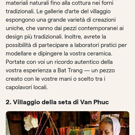
materiali naturali fino alla cottura nei forni
tradizionali. Le gallerie d’arte del villaggio
espongono una grande varietà di creazioni
uniche, che vanno dai pezzi contemporanei ai
design più tradizionali. Inoltre, avrete la
possibilità di partecipare a laboratori pratici per
modellare e dipingere la vostra ceramica.
Portate con voi un ricordo autentico della
vostra esperienza a Bat Trang — un pezzo
creato con le vostre mani o scelto tra i
capolavori locali.
2.
Villaggio della seta di Van Phuc