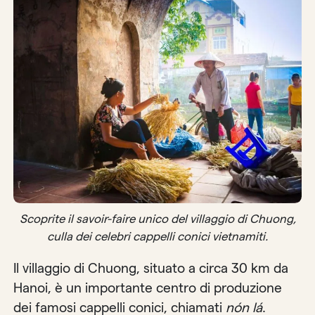
Scoprite il savoir-faire unico del villaggio di Chuong,
culla dei celebri cappelli conici vietnamiti.
Il villaggio di Chuong, situato a circa 30 km da
Hanoi, è un importante centro di produzione
dei famosi cappelli conici, chiamati
nón lá
.