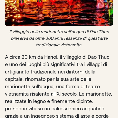
Il villaggio delle marionette sull’acqua di Dao Thuc
preserva da oltre 300 anni l’essenza di quest’arte
tradizionale vietnamita.
A circa 20 km da Hanoi, il villaggio di Dao Thuc
è uno dei luoghi più significativi tra i villaggi di
artigianato tradizionale nei dintorni della
capitale, rinomato per la sua arte delle
marionette sull’acqua, una forma di teatro
vietnamita risalente all’XI secolo. Le marionette,
realizzate in legno e finemente dipinte,
prendono vita su un palcoscenico acquatico
grazie a un ingegnoso sistema di aste e corde