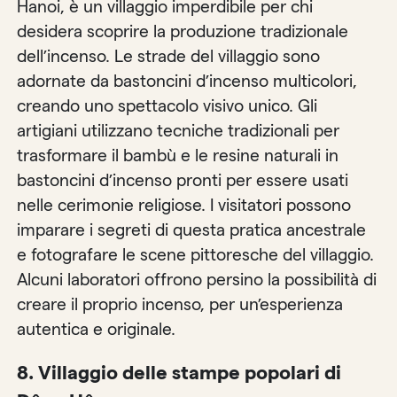
Hanoi, è un villaggio imperdibile per chi
desidera scoprire la produzione tradizionale
dell’incenso. Le strade del villaggio sono
adornate da bastoncini d’incenso multicolori,
creando uno spettacolo visivo unico. Gli
artigiani utilizzano tecniche tradizionali per
trasformare il bambù e le resine naturali in
bastoncini d’incenso pronti per essere usati
nelle cerimonie religiose. I visitatori possono
imparare i segreti di questa pratica ancestrale
e fotografare le scene pittoresche del villaggio.
Alcuni laboratori offrono persino la possibilità di
creare il proprio incenso, per un’esperienza
autentica e originale.
8.
Villaggio delle stampe popolari di