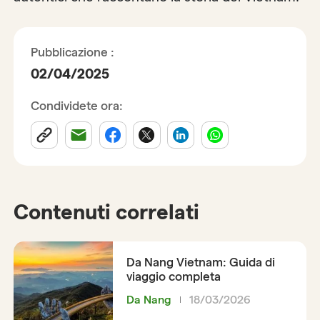
Pubblicazione :
02/04/2025
Condividete ora:
Contenuti correlati
Da Nang Vietnam: Guida di
viaggio completa
Da Nang
18/03/2026