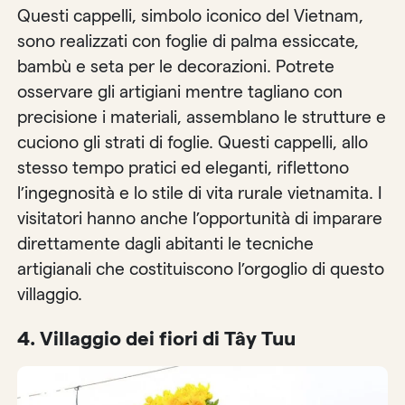
Questi cappelli, simbolo iconico del Vietnam,
sono realizzati con foglie di palma essiccate,
bambù e seta per le decorazioni. Potrete
osservare gli artigiani mentre tagliano con
precisione i materiali, assemblano le strutture e
cuciono gli strati di foglie. Questi cappelli, allo
stesso tempo pratici ed eleganti, riflettono
l’ingegnosità e lo stile di vita rurale vietnamita. I
visitatori hanno anche l’opportunità di imparare
direttamente dagli abitanti le tecniche
artigianali che costituiscono l’orgoglio di questo
villaggio.
4.
Villaggio dei fiori di Tây Tuu