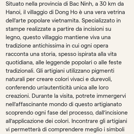
Situato nella provincia di Bac Ninh, a 30 km da
Hanoi, il villaggio di Dong Ho è una vera vetrina
dell’arte popolare vietnamita. Specializzato in
stampe realizzate a partire da incisioni su
legno, questo villaggio mantiene viva una
tradizione antichissima in cui ogni opera
racconta una storia, spesso ispirata alla vita
quotidiana, alle leggende popolari o alle feste
tradizionali. Gli artigiani utilizzano pigmenti
naturali per creare colori vivaci e durevoli,
conferendo un’autenticità unica alle loro
creazioni. Durante la visita, potrete immergervi
nell’affascinante mondo di questo artigianato
scoprendo ogni fase del processo, dall’incisione
all’applicazione dei colori. Incontrare gli artigiani
vi permetterà di comprendere meglio i simboli