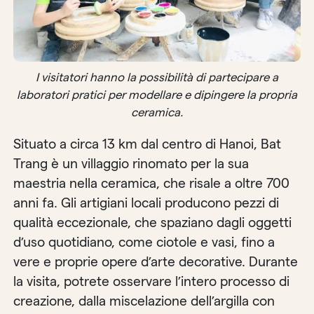
I visitatori hanno la possibilità di partecipare a
laboratori pratici per modellare e dipingere la propria
ceramica.
Situato a circa 13 km dal centro di Hanoi, Bat
Trang è un villaggio rinomato per la sua
maestria nella ceramica, che risale a oltre 700
anni fa. Gli artigiani locali producono pezzi di
qualità eccezionale, che spaziano dagli oggetti
d’uso quotidiano, come ciotole e vasi, fino a
vere e proprie opere d’arte decorative. Durante
la visita, potrete osservare l’intero processo di
creazione, dalla miscelazione dell’argilla con