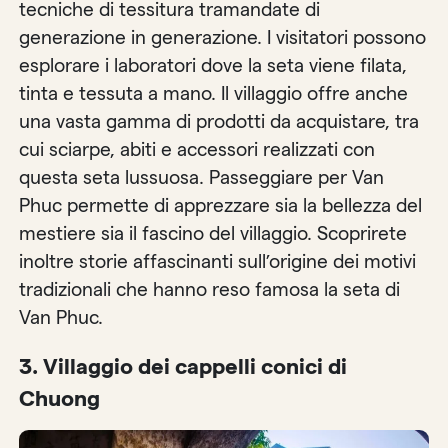
tecniche di tessitura tramandate di
generazione in generazione. I visitatori possono
esplorare i laboratori dove la seta viene filata,
tinta e tessuta a mano. Il villaggio offre anche
una vasta gamma di prodotti da acquistare, tra
cui sciarpe, abiti e accessori realizzati con
questa seta lussuosa. Passeggiare per Van
Phuc permette di apprezzare sia la bellezza del
mestiere sia il fascino del villaggio. Scoprirete
inoltre storie affascinanti sull’origine dei motivi
tradizionali che hanno reso famosa la seta di
Van Phuc.
3.
Villaggio dei cappelli conici di
Chuong