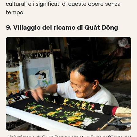
culturali e i significati di queste opere senza
tempo.
9.
Villaggio del ricamo di Quât Dông