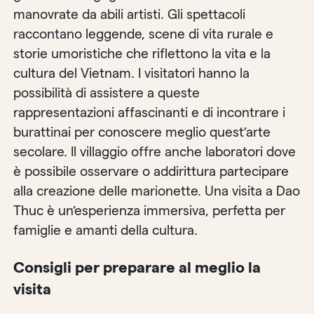
manovrate da abili artisti. Gli spettacoli
raccontano leggende, scene di vita rurale e
storie umoristiche che riflettono la vita e la
cultura del Vietnam. I visitatori hanno la
possibilità di assistere a queste
rappresentazioni affascinanti e di incontrare i
burattinai per conoscere meglio quest’arte
secolare. Il villaggio offre anche laboratori dove
è possibile osservare o addirittura partecipare
alla creazione delle marionette. Una visita a Dao
Thuc è un’esperienza immersiva, perfetta per
famiglie e amanti della cultura.
Consigli per preparare al meglio la
visita