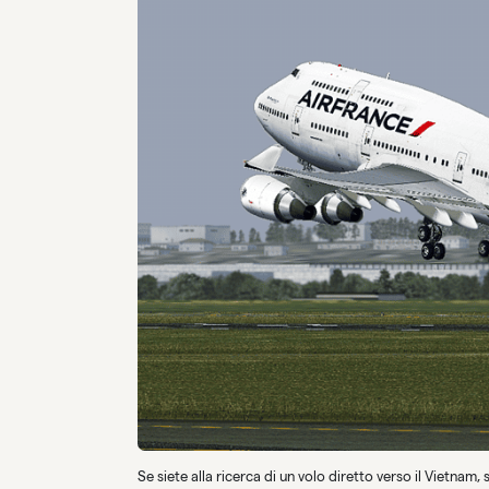
Se siete alla ricerca di un volo diretto verso il Viet