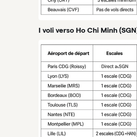
I voli verso Ho Chi Minh (SGN