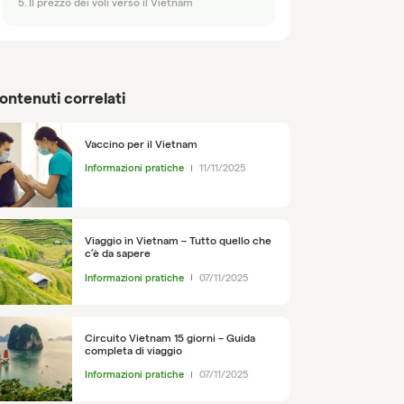
Il prezzo dei voli verso il Vietnam
ontenuti correlati
Vaccino per il Vietnam
Informazioni pratiche
11/11/2025
Viaggio in Vietnam – Tutto quello che
c’è da sapere
Informazioni pratiche
07/11/2025
Circuito Vietnam 15 giorni – Guida
completa di viaggio
Informazioni pratiche
07/11/2025