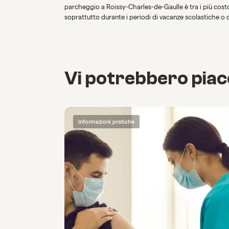
parcheggio a Roissy-Charles-de-Gaulle è tra i più cost
soprattutto durante i periodi di vacanze scolastiche o 
Vi potrebbero pia
Informazioni pratiche