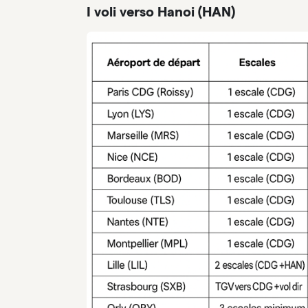
I voli verso Hanoi (HAN)