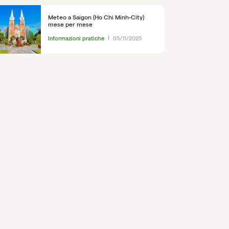
Meteo a Saigon (Ho Chi Minh-City)
mese per mese
Informazioni pratiche
05/11/2025