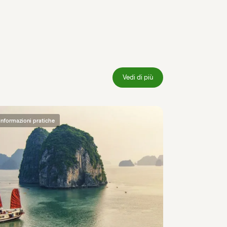
Vedi di più
Informazioni pratiche