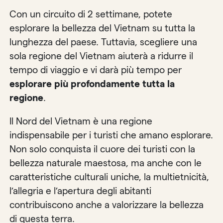
Con un circuito di 2 settimane, potete
esplorare la bellezza del Vietnam su tutta la
lunghezza del paese. Tuttavia, scegliere una
sola regione del Vietnam aiuterà a ridurre il
tempo di viaggio e vi darà più tempo per
esplorare più profondamente tutta la
regione
.
Il Nord del Vietnam è una regione
indispensabile per i turisti che amano esplorare.
Non solo conquista il cuore dei turisti con la
bellezza naturale maestosa, ma anche con le
caratteristiche culturali uniche, la multietnicità,
l’allegria e l’apertura degli abitanti
contribuiscono anche a valorizzare la bellezza
di questa terra.