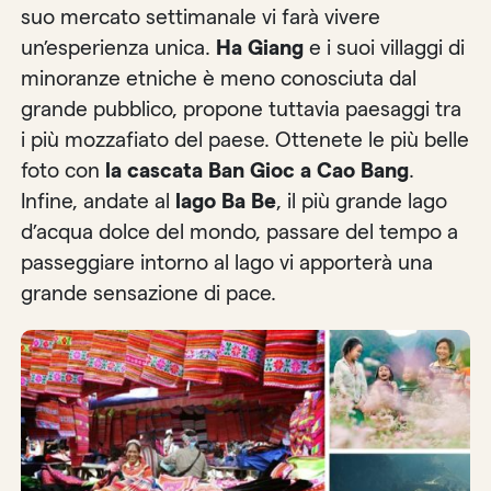
suo mercato settimanale vi farà vivere
un’esperienza unica.
Ha Giang
e i suoi villaggi di
minoranze etniche è meno conosciuta dal
grande pubblico, propone tuttavia paesaggi tra
i più mozzafiato del paese. Ottenete le più belle
foto con
la cascata Ban Gioc a Cao Bang
.
Infine, andate al
lago Ba Be
, il più grande lago
d’acqua dolce del mondo, passare del tempo a
passeggiare intorno al lago vi apporterà una
grande sensazione di pace.