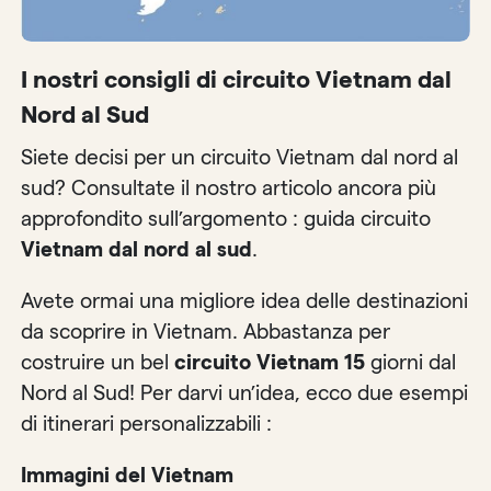
I nostri consigli di circuito Vietnam dal
Nord al Sud
Siete decisi per un circuito Vietnam dal nord al
sud? Consultate il nostro articolo ancora più
approfondito sull’argomento : guida circuito
Vietnam dal nord al sud
.
Avete ormai una migliore idea delle destinazioni
da scoprire in Vietnam. Abbastanza per
costruire un bel
circuito Vietnam 15
giorni dal
Nord al Sud! Per darvi un’idea, ecco due esempi
di itinerari personalizzabili :
Immagini del Vietnam