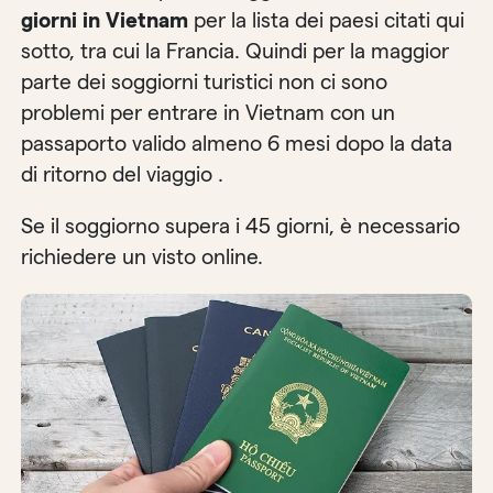
giorni in Vietnam
per la lista dei paesi citati qui
sotto, tra cui la Francia. Quindi per la maggior
parte dei soggiorni turistici non ci sono
problemi per entrare in Vietnam con un
passaporto valido almeno 6 mesi dopo la data
di ritorno del viaggio .
Se il soggiorno supera i 45 giorni, è necessario
richiedere un visto online.