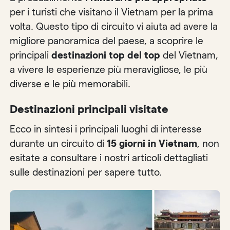
per i turisti che visitano il Vietnam per la prima
volta. Questo tipo di circuito vi aiuta ad avere la
migliore panoramica del paese, a scoprire le
principali
destinazioni top del top
del Vietnam,
a vivere le esperienze più meravigliose, le più
diverse e le più memorabili.
Destinazioni principali visitate
Ecco in sintesi i principali luoghi di interesse
durante un circuito di
15 giorni in Vietnam
, non
esitate a consultare i nostri articoli dettagliati
sulle destinazioni per sapere tutto.