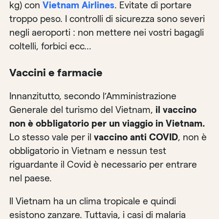
kg) con
Vietnam Airlines
. Evitate di portare
troppo peso. I controlli di sicurezza sono severi
negli aeroporti : non mettere nei vostri bagagli
coltelli, forbici ecc…
Vaccini e farmacie
Innanzitutto, secondo l’Amministrazione
Generale del turismo del Vietnam,
il vaccino
non è obbligatorio per un viaggio in Vietnam.
Lo stesso vale per il
vaccino anti COVID
, non è
obbligatorio in Vietnam e nessun test
riguardante il Covid è necessario per entrare
nel paese.
Il Vietnam ha un clima tropicale e quindi
esistono zanzare. Tuttavia, i casi di malaria