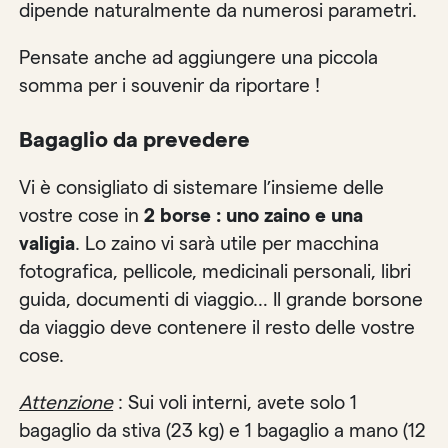
dipende naturalmente da numerosi parametri.
Pensate anche ad aggiungere una piccola
somma per i souvenir da riportare !
Bagaglio da prevedere
Vi è consigliato di sistemare l’insieme delle
vostre cose in
2 borse : uno zaino e una
valigia
. Lo zaino vi sarà utile per macchina
fotografica, pellicole, medicinali personali, libri
guida, documenti di viaggio… Il grande borsone
da viaggio deve contenere il resto delle vostre
cose.
Attenzione
: Sui voli interni, avete solo 1
bagaglio da stiva (23 kg) e 1 bagaglio a mano (12