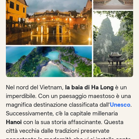
Nel nord del Vietnam,
la baia di Ha Long
è un
imperdibile. Con un paesaggio maestoso è una
magnifica destinazione classificata dall’
Unesco
.
Successivamente, c’è la capitale millenaria
Hanoi
con la sua storia affascinante. Questa
città vecchia dalle tradizioni preservate