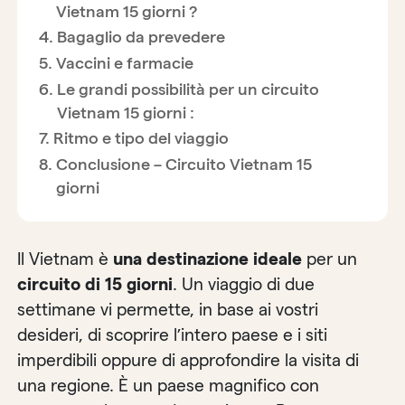
Vietnam 15 giorni ?
Bagaglio da prevedere
Vaccini e farmacie
Le grandi possibilità per un circuito
Vietnam 15 giorni :
Ritmo e tipo del viaggio
Conclusione – Circuito Vietnam 15
giorni
Il Vietnam è
una destinazione ideale
per un
circuito di 15 giorni
. Un viaggio di due
settimane vi permette, in base ai vostri
desideri, di scoprire l’intero paese e i siti
imperdibili oppure di approfondire la visita di
una regione. È un paese magnifico con