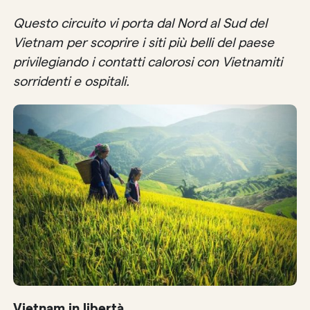
Questo circuito vi porta dal Nord al Sud del
Vietnam per scoprire i siti più belli del paese
privilegiando i contatti calorosi con Vietnamiti
sorridenti e ospitali.
Vietnam in libertà