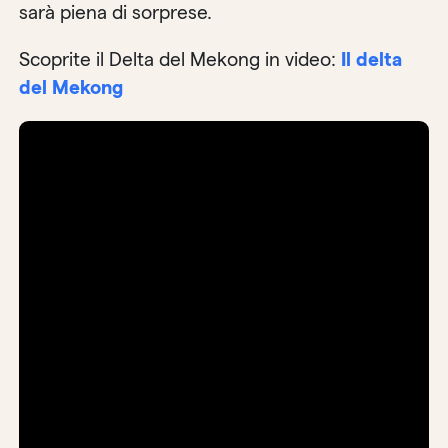
sarà piena di sorprese.
Scoprite il Delta del Mekong in video:
Il delta
del Mekong