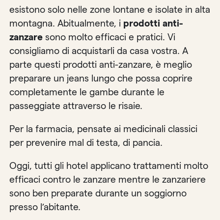
esistono solo nelle zone lontane e isolate in alta
montagna. Abitualmente, i
prodotti anti-
zanzare
sono molto efficaci e pratici. Vi
consigliamo di acquistarli da casa vostra. A
parte questi prodotti anti-zanzare, è meglio
preparare un jeans lungo che possa coprire
completamente le gambe durante le
passeggiate attraverso le risaie.
Per la farmacia, pensate ai medicinali classici
per prevenire mal di testa, di pancia.
Oggi, tutti gli hotel applicano trattamenti molto
efficaci contro le zanzare mentre le zanzariere
sono ben preparate durante un soggiorno
presso l’abitante.