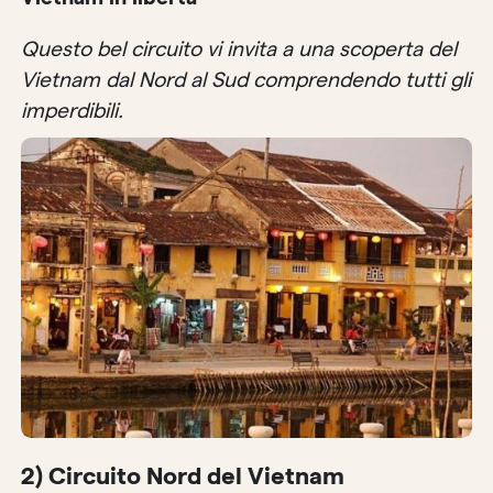
Questo bel circuito vi invita a una scoperta del
Vietnam dal Nord al Sud comprendendo tutti gli
imperdibili.
2) Circuito Nord del Vietnam