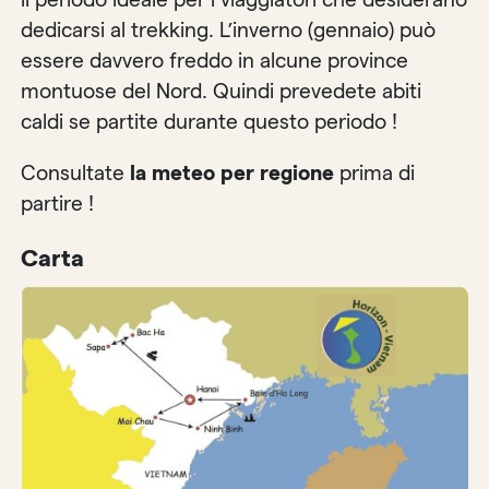
dedicarsi al trekking. L’inverno (gennaio) può
essere davvero freddo in alcune province
montuose del Nord. Quindi prevedete abiti
caldi se partite durante questo periodo !
Consultate
la meteo per regione
prima di
partire !
Carta