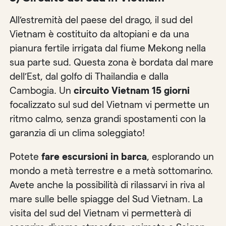
All’estremità del paese del drago, il sud del
Vietnam è costituito da altopiani e da una
pianura fertile irrigata dal fiume Mekong nella
sua parte sud. Questa zona è bordata dal mare
dell’Est, dal golfo di Thailandia e dalla
Cambogia. Un
circuito Vietnam 15 giorni
focalizzato sul sud del Vietnam vi permette un
ritmo calmo, senza grandi spostamenti con la
garanzia di un clima soleggiato!
Potete
fare escursioni in barca
, esplorando un
mondo a metà terrestre e a metà sottomarino.
Avete anche la possibilità di rilassarvi in riva al
mare sulle belle spiagge del Sud Vietnam. La
visita del sud del Vietnam vi permetterà di