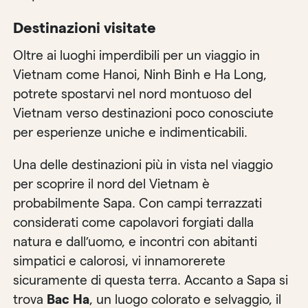
Destinazioni visitate
Oltre ai luoghi imperdibili per un viaggio in
Vietnam come Hanoi, Ninh Binh e Ha Long,
potrete spostarvi nel nord montuoso del
Vietnam verso destinazioni poco conosciute
per esperienze uniche e indimenticabili.
Una delle destinazioni più in vista nel viaggio
per scoprire il nord del Vietnam è
probabilmente Sapa. Con campi terrazzati
considerati come capolavori forgiati dalla
natura e dall’uomo, e incontri con abitanti
simpatici e calorosi, vi innamorerete
sicuramente di questa terra. Accanto a Sapa si
trova
Bac Ha
, un luogo colorato e selvaggio, il