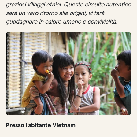
graziosi villaggi etnici. Questo circuito autentico
sarà un vero ritorno alle origini, vi farà
guadagnare in calore umano e convivialità.
Presso l’abitante Vietnam