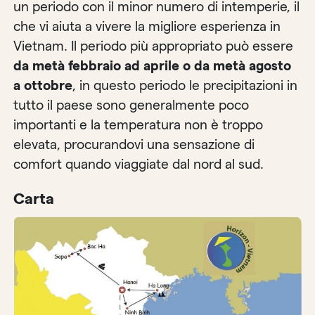
un periodo con il minor numero di intemperie, il
che vi aiuta a vivere la migliore esperienza in
Vietnam. Il periodo più appropriato può essere
da metà febbraio ad aprile o da metà agosto
a ottobre
, in questo periodo le precipitazioni in
tutto il paese sono generalmente poco
importanti e la temperatura non è troppo
elevata, procurandovi una sensazione di
comfort quando viaggiate dal nord al sud.
Carta