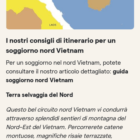
I nostri consigli di itinerario per un
soggiorno nord Vietnam
Per un soggiorno nel nord Vietnam, potete
consultare il nostro articolo dettagliato:
guida
soggiorno nord Vietnam
Terra selvaggia del Nord
Questo bel circuito nord Vietnam vi condurrà
attraverso splendidi sentieri di montagna del
Nord–Est del Vietnam. Percorrerete catene
montuose, magnifiche risaie terrazzate,