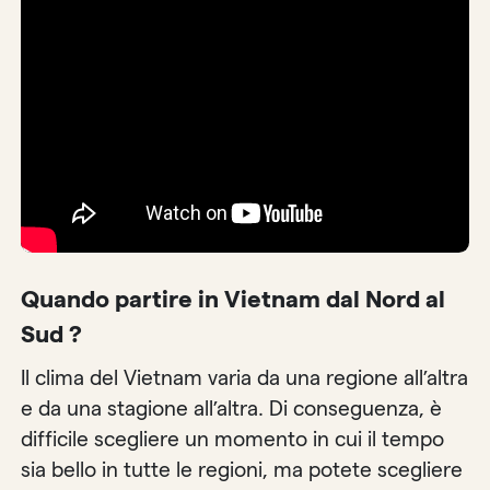
Quando partire in Vietnam dal Nord al
Sud ?
Il clima del Vietnam varia da una regione all’altra
e da una stagione all’altra. Di conseguenza, è
difficile scegliere un momento in cui il tempo
sia bello in tutte le regioni, ma potete scegliere