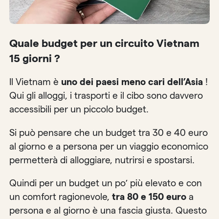
Quale budget per un circuito Vietnam
15 giorni ?
Il Vietnam è
uno dei paesi meno cari dell’Asia
!
Qui gli alloggi, i trasporti e il cibo sono davvero
accessibili per un piccolo budget.
Si può pensare che un budget tra 30 e 40 euro
al giorno e a persona per un viaggio economico
permetterà di alloggiare, nutrirsi e spostarsi.
Quindi per un budget un po’ più elevato e con
un comfort ragionevole,
tra 80 e 150 euro
a
persona e al giorno è una fascia giusta. Questo