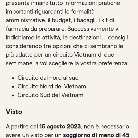
presenta innanzitutto informazioni pratiche
importanti riguardanti le formalità
amministrative, il budget, i bagagli, i kit di
farmacia da preparare. Successivamente vi
indichiamo le attività, le destinazioni , i consigli
considerando tre opzioni che ci sembrano le
più adatte per un circuito Vietnam di due
settimane, a voi scegliere la vostra preferenza:
Circuito dal nord al sud
Circuito Nord del Vietnam
Circuito Sud del Vietnam
Visto
A partire dal
15 agosto 2023
, non è necessario
avere un visto per un
soggiorno di meno di 45