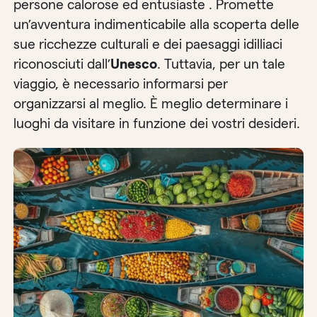
persone calorose ed entusiaste . Promette
un’avventura indimenticabile alla scoperta delle
sue ricchezze culturali e dei paesaggi idilliaci
riconosciuti dall’
Unesco
. Tuttavia, per un tale
viaggio, è necessario informarsi per
organizzarsi al meglio. È meglio determinare i
luoghi da visitare in funzione dei vostri desideri.