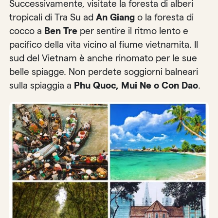
Successivamente, visitate la foresta di alberi
tropicali di Tra Su ad
An Giang
o la foresta di
cocco a
Ben Tre
per sentire il ritmo lento e
pacifico della vita vicino al fiume vietnamita. Il
sud del Vietnam è anche rinomato per le sue
belle spiagge. Non perdete soggiorni balneari
sulla spiaggia a
Phu Quoc, Mui Ne o Con Dao
.