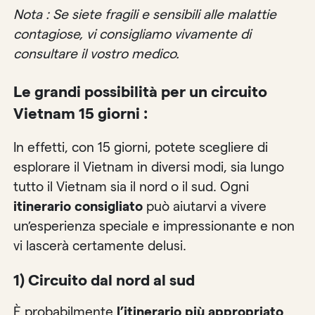
Nota : Se siete fragili e sensibili alle malattie
contagiose, vi consigliamo vivamente di
consultare il vostro medico.
Le grandi possibilità per un circuito
Vietnam 15 giorni :
In effetti, con 15 giorni, potete scegliere di
esplorare il Vietnam in diversi modi, sia lungo
tutto il Vietnam sia il nord o il sud. Ogni
itinerario consigliato
può aiutarvi a vivere
un’esperienza speciale e impressionante e non
vi lascerà certamente delusi.
1) Circuito dal nord al sud
È probabilmente
l’itinerario più appropriato