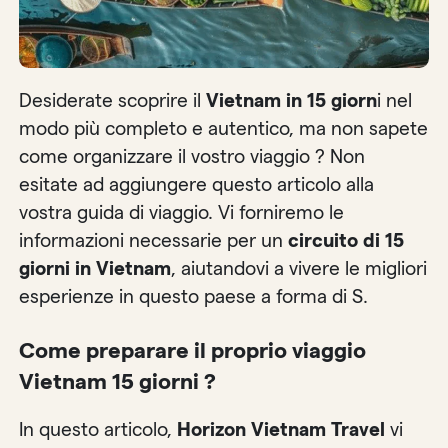
Desiderate scoprire il
Vietnam in 15 giorn
i nel
modo più completo e autentico, ma non sapete
come organizzare il vostro viaggio ? Non
esitate ad aggiungere questo articolo alla
vostra guida di viaggio. Vi forniremo le
informazioni necessarie per un
circuito di 15
giorni in Vietnam
, aiutandovi a vivere le migliori
esperienze in questo paese a forma di S.
Come preparare il proprio viaggio
Vietnam 15 giorni ?
In questo articolo,
Horizon Vietnam Travel
vi