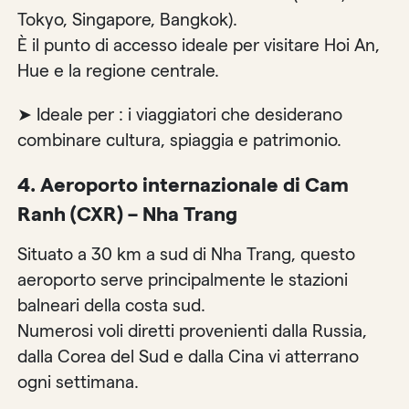
Tokyo, Singapore, Bangkok).
È il punto di accesso ideale per visitare Hoi An,
Hue e la regione centrale.
➤ Ideale per : i viaggiatori che desiderano
combinare cultura, spiaggia e patrimonio.
4. Aeroporto internazionale di Cam
Ranh (CXR) – Nha Trang
Situato a 30 km a sud di Nha Trang, questo
aeroporto serve principalmente le stazioni
balneari della costa sud.
Numerosi voli diretti provenienti dalla Russia,
dalla Corea del Sud e dalla Cina vi atterrano
ogni settimana.