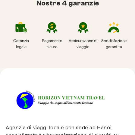
Nostre 4 garanzie
Garanzia
Pagamento
Assicurazione di
Soddisfazione
legale
sicuro
viaggio
garantita
Recensioni su Horizon
Vietnam Travel
Agenzia di viaggi locale con sede ad Hanoi,