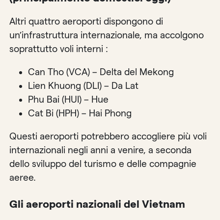
Altri quattro aeroporti dispongono di
un’infrastruttura internazionale, ma accolgono
soprattutto voli interni :
Can Tho (VCA) – Delta del Mekong
Lien Khuong (DLI) – Da Lat
Phu Bai (HUI) – Hue
Cat Bi (HPH) – Hai Phong
Questi aeroporti potrebbero accogliere più voli
internazionali negli anni a venire, a seconda
dello sviluppo del turismo e delle compagnie
aeree.
Gli aeroporti nazionali del Vietnam