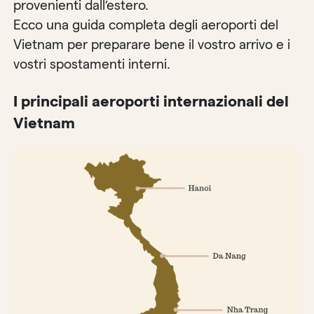
provenienti dall’estero.
Ecco una guida completa degli aeroporti del
Vietnam per preparare bene il vostro arrivo e i
vostri spostamenti interni.
I principali aeroporti internazionali del
Vietnam