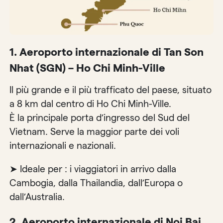
1. Aeroporto internazionale di Tan Son
Nhat (SGN) – Ho Chi Minh-Ville
Il più grande e il più trafficato del paese, situato
a 8 km dal centro di Ho Chi Minh-Ville.
È la principale porta d’ingresso del Sud del
Vietnam. Serve la maggior parte dei voli
internazionali e nazionali.
➤ Ideale per : i viaggiatori in arrivo dalla
Cambogia, dalla Thailandia, dall’Europa o
dall’Australia.
2. Aeroporto internazionale di Noi Bai