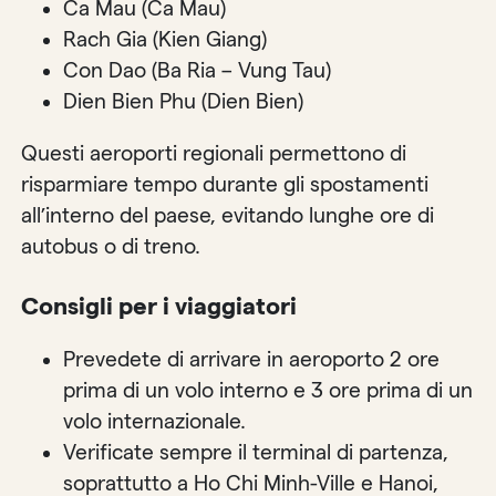
Ca Mau (Ca Mau)
Rach Gia (Kien Giang)
Con Dao (Ba Ria – Vung Tau)
Dien Bien Phu (Dien Bien)
Questi aeroporti regionali permettono di
risparmiare tempo durante gli spostamenti
all’interno del paese, evitando lunghe ore di
autobus o di treno.
Consigli per i viaggiatori
Prevedete di arrivare in aeroporto 2 ore
prima di un volo interno e 3 ore prima di un
volo internazionale.
Verificate sempre il terminal di partenza,
soprattutto a Ho Chi Minh-Ville e Hanoi,