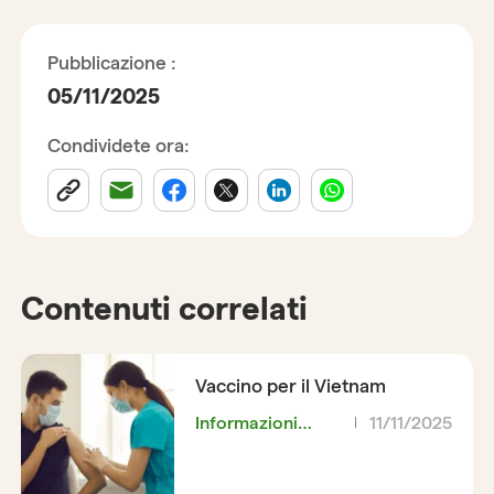
Pubblicazione :
05/11/2025
Condividete ora:
Contenuti correlati
Vaccino per il Vietnam
Informazioni
11/11/2025
pratiche