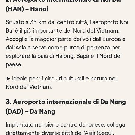
(HAN) – Hanoi
Situato a 35 km dal centro città, l’aeroporto Noi
Bai è il più importante del Nord del Vietnam.
Accoglie la maggior parte dei voli dall’Europa e
dall’Asia e serve come punto di partenza per
esplorare la baia di Halong, Sapa e il Nord del
paese.
➤ Ideale per : i circuiti culturali e natura nel
Nord del Vietnam.
3. Aeroporto internazionale di Da Nang
(DAD) – Da Nang
Impiantato nel pieno centro del paese, collega
direttamente diverse città dell’Asia (Seoul,