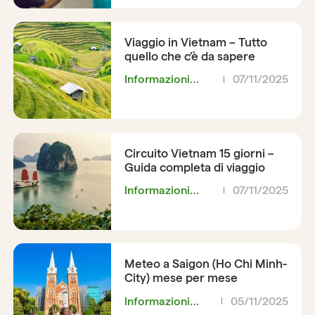
Viaggio in Vietnam – Tutto
quello che c’è da sapere
Informazioni
07/11/2025
pratiche
Circuito Vietnam 15 giorni –
Guida completa di viaggio
Informazioni
07/11/2025
pratiche
Meteo a Saigon (Ho Chi Minh-
City) mese per mese
Informazioni
05/11/2025
pratiche