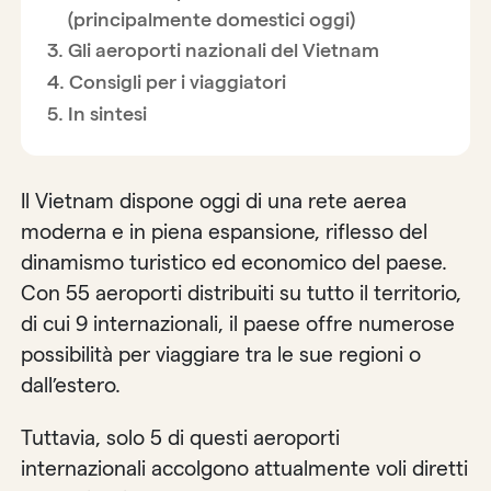
(principalmente domestici oggi)
Gli aeroporti nazionali del Vietnam
Consigli per i viaggiatori
In sintesi
Il Vietnam dispone oggi di una rete aerea
moderna e in piena espansione, riflesso del
dinamismo turistico ed economico del paese.
Con 55 aeroporti distribuiti su tutto il territorio,
di cui 9 internazionali, il paese offre numerose
possibilità per viaggiare tra le sue regioni o
dall’estero.
Tuttavia, solo 5 di questi aeroporti
internazionali accolgono attualmente voli diretti