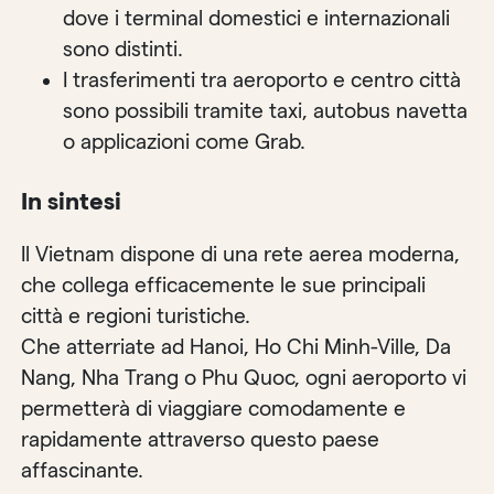
dove i terminal domestici e internazionali
sono distinti.
I trasferimenti tra aeroporto e centro città
sono possibili tramite taxi, autobus navetta
o applicazioni come Grab.
In sintesi
Il Vietnam dispone di una rete aerea moderna,
che collega efficacemente le sue principali
città e regioni turistiche.
Che atterriate ad Hanoi, Ho Chi Minh-Ville, Da
Nang, Nha Trang o Phu Quoc, ogni aeroporto vi
permetterà di viaggiare comodamente e
rapidamente attraverso questo paese
affascinante.