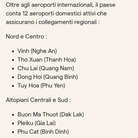
Oltre agli aeroporti internazionali, il paese
conta 12 aeroporti domestici attivi che
assicurano i collegamenti regionali :
Nord e Centro :
Vinh (Nghe An)
Tho Xuan (Thanh Hoa)
Chu Lai (Quang Nam)
Dong Hoi (Quang Binh)
Tuy Hoa (Phu Yen)
Altopiani Centrali e Sud :
Buon Ma Thuot (Dak Lak)
Pleiku (Gia Lai)
Phu Cat (Binh Dinh)