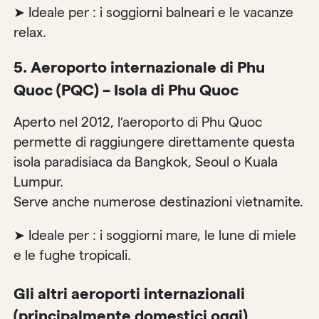
➤ Ideale per : i soggiorni balneari e le vacanze
relax.
5. Aeroporto internazionale di Phu
Quoc (PQC) – Isola di Phu Quoc
Aperto nel 2012, l’aeroporto di Phu Quoc
permette di raggiungere direttamente questa
isola paradisiaca da Bangkok, Seoul o Kuala
Lumpur.
Serve anche numerose destinazioni vietnamite.
➤ Ideale per : i soggiorni mare, le lune di miele
e le fughe tropicali.
Gli altri aeroporti internazionali
(principalmente domestici oggi)