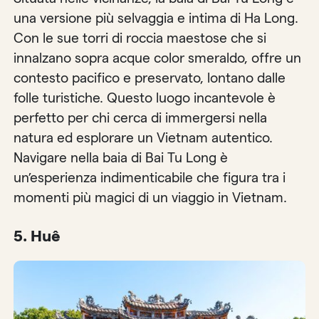
una versione più selvaggia e intima di Ha Long.
Con le sue torri di roccia maestose che si
innalzano sopra acque color smeraldo, offre un
contesto pacifico e preservato, lontano dalle
folle turistiche. Questo luogo incantevole è
perfetto per chi cerca di immergersi nella
natura ed esplorare un Vietnam autentico.
Navigare nella baia di Bai Tu Long è
un’esperienza indimenticabile che figura tra i
momenti più magici di un viaggio in Vietnam.
5. Huê