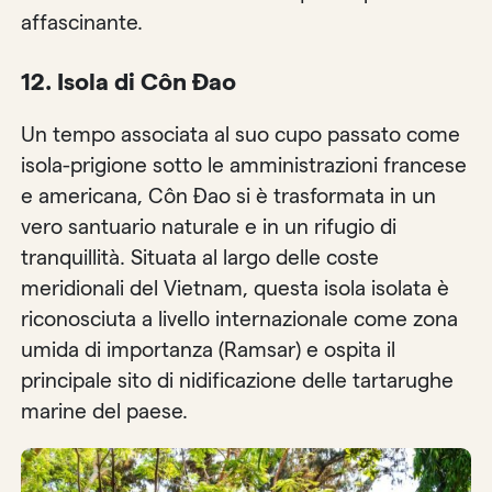
affascinante.
12. Isola di Côn Đao
Un tempo associata al suo cupo passato come
isola-prigione sotto le amministrazioni francese
e americana, Côn Đao si è trasformata in un
vero santuario naturale e in un rifugio di
tranquillità. Situata al largo delle coste
meridionali del Vietnam, questa isola isolata è
riconosciuta a livello internazionale come zona
umida di importanza (Ramsar) e ospita il
principale sito di nidificazione delle tartarughe
marine del paese.