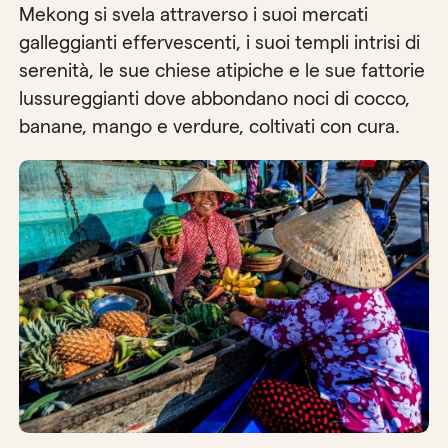
Mekong si svela attraverso i suoi mercati
galleggianti effervescenti, i suoi templi intrisi di
serenità, le sue chiese atipiche e le sue fattorie
lussureggianti dove abbondano noci di cocco,
banane, mango e verdure, coltivati con cura.