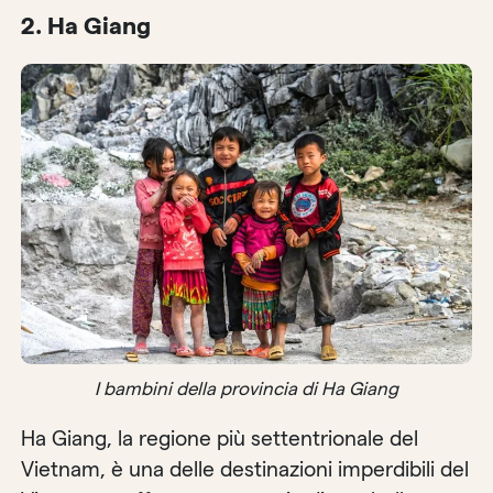
2. Ha Giang
I bambini della provincia di Ha Giang
Ha Giang, la regione più settentrionale del
Vietnam, è una delle destinazioni imperdibili del