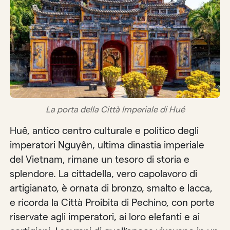
La porta della Città Imperiale di Hué
Huê, antico centro culturale e politico degli
imperatori Nguyên, ultima dinastia imperiale
del Vietnam, rimane un tesoro di storia e
splendore. La cittadella, vero capolavoro di
artigianato, è ornata di bronzo, smalto e lacca,
e ricorda la Città Proibita di Pechino, con porte
riservate agli imperatori, ai loro elefanti e ai