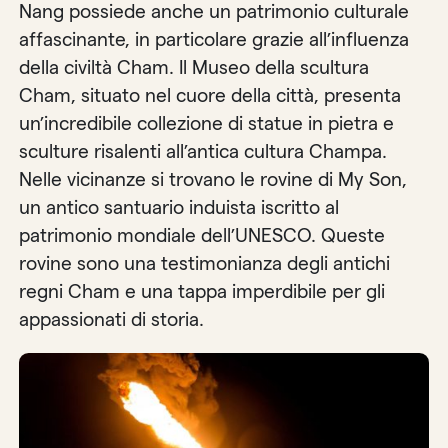
Nang possiede anche un patrimonio culturale
affascinante, in particolare grazie all’influenza
della civiltà Cham. Il Museo della scultura
Cham, situato nel cuore della città, presenta
un’incredibile collezione di statue in pietra e
sculture risalenti all’antica cultura Champa.
Nelle vicinanze si trovano le rovine di My Son,
un antico santuario induista iscritto al
patrimonio mondiale dell’UNESCO. Queste
rovine sono una testimonianza degli antichi
regni Cham e una tappa imperdibile per gli
appassionati di storia.