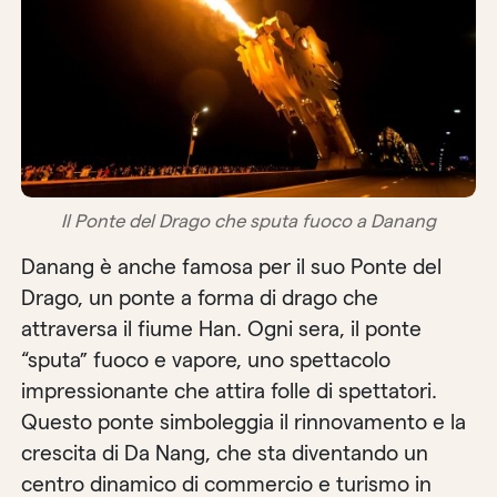
Il Ponte del Drago che sputa fuoco a Danang
Danang è anche famosa per il suo Ponte del
Drago, un ponte a forma di drago che
attraversa il fiume Han. Ogni sera, il ponte
“sputa” fuoco e vapore, uno spettacolo
impressionante che attira folle di spettatori.
Questo ponte simboleggia il rinnovamento e la
crescita di Da Nang, che sta diventando un
centro dinamico di commercio e turismo in