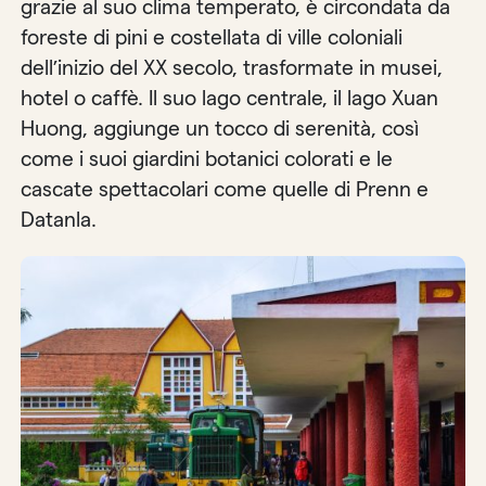
grazie al suo clima temperato, è circondata da
foreste di pini e costellata di ville coloniali
dell’inizio del XX secolo, trasformate in musei,
hotel o caffè. Il suo lago centrale, il lago Xuan
Huong, aggiunge un tocco di serenità, così
come i suoi giardini botanici colorati e le
cascate spettacolari come quelle di Prenn e
Datanla.