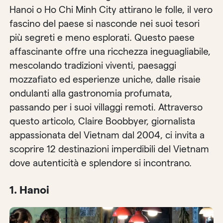
Hanoi o Ho Chi Minh City attirano le folle, il vero
fascino del paese si nasconde nei suoi tesori
più segreti e meno esplorati. Questo paese
affascinante offre una ricchezza ineguagliabile,
mescolando tradizioni viventi, paesaggi
mozzafiato ed esperienze uniche, dalle risaie
ondulanti alla gastronomia profumata,
passando per i suoi villaggi remoti. Attraverso
questo articolo, Claire Boobbyer, giornalista
appassionata del Vietnam dal 2004, ci invita a
scoprire 12 destinazioni imperdibili del Vietnam
dove autenticità e splendore si incontrano.
1. Hanoi