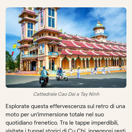
Cattedrale Cao Dai a Tay Ninh
Esplorate questa effervescenza sul retro di una
moto per un’immersione totale nel suo
quotidiano frenetico. Tra le tappe imperdibili,
visitate i tunnel storici di Cu Chi, ingegnosi resti