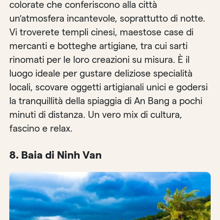
colorate che conferiscono alla città
un’atmosfera incantevole, soprattutto di notte.
Vi troverete templi cinesi, maestose case di
mercanti e botteghe artigiane, tra cui sarti
rinomati per le loro creazioni su misura. È il
luogo ideale per gustare deliziose specialità
locali, scovare oggetti artigianali unici e godersi
la tranquillità della spiaggia di An Bang a pochi
minuti di distanza. Un vero mix di cultura,
fascino e relax.
8. Baia di Ninh Van