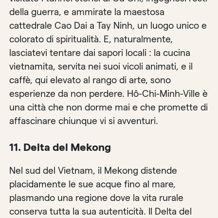
della guerra, e ammirate la maestosa
cattedrale Cao Dai a Tay Ninh, un luogo unico e
colorato di spiritualità. E, naturalmente,
lasciatevi tentare dai sapori locali : la cucina
vietnamita, servita nei suoi vicoli animati, e il
caffè, qui elevato al rango di arte, sono
esperienze da non perdere. Hô-Chi-Minh-Ville è
una città che non dorme mai e che promette di
affascinare chiunque vi si avventuri.
11. Delta del Mekong
Nel sud del Vietnam, il Mekong distende
placidamente le sue acque fino al mare,
plasmando una regione dove la vita rurale
conserva tutta la sua autenticità. Il Delta del