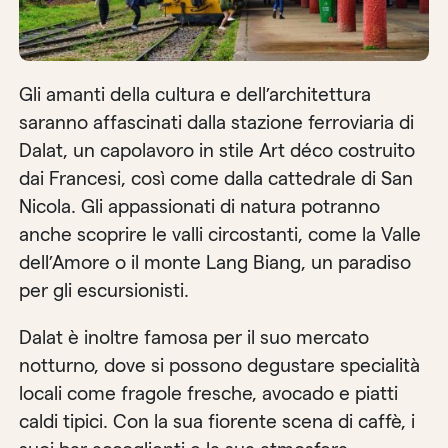
Gli amanti della cultura e dell’architettura
saranno affascinati dalla stazione ferroviaria di
Dalat, un capolavoro in stile Art déco costruito
dai Francesi, così come dalla cattedrale di San
Nicola. Gli appassionati di natura potranno
anche scoprire le valli circostanti, come la Valle
dell’Amore o il monte Lang Biang, un paradiso
per gli escursionisti.
Dalat è inoltre famosa per il suo mercato
notturno, dove si possono degustare specialità
locali come fragole fresche, avocado e piatti
caldi tipici. Con la sua fiorente scena di caffè, i