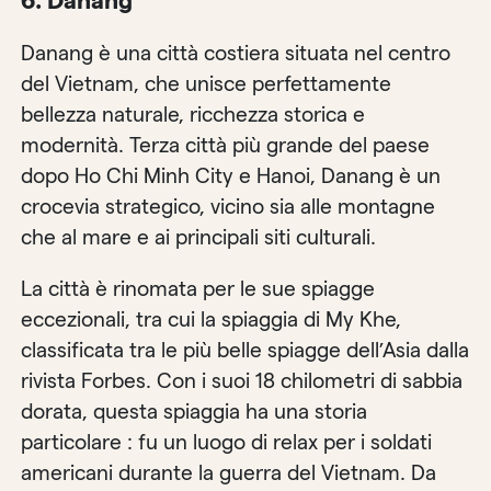
6. Danang
Danang è una città costiera situata nel centro
del Vietnam, che unisce perfettamente
bellezza naturale, ricchezza storica e
modernità. Terza città più grande del paese
dopo Ho Chi Minh City e Hanoi, Danang è un
crocevia strategico, vicino sia alle montagne
che al mare e ai principali siti culturali.
La città è rinomata per le sue spiagge
eccezionali, tra cui la spiaggia di My Khe,
classificata tra le più belle spiagge dell’Asia dalla
rivista Forbes. Con i suoi 18 chilometri di sabbia
dorata, questa spiaggia ha una storia
particolare : fu un luogo di relax per i soldati
americani durante la guerra del Vietnam. Da