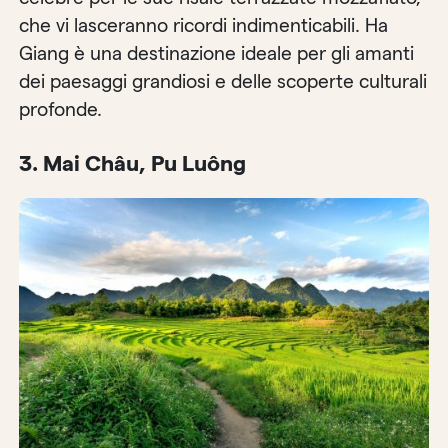
che vi lasceranno ricordi indimenticabili. Ha
Giang è una destinazione ideale per gli amanti
dei paesaggi grandiosi e delle scoperte culturali
profonde.
3. Mai Châu, Pu Luông