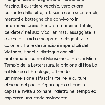
fascino. Il quartiere vecchio, vero cuore
pulsante della città, affascina con i suoi templi,
mercati e botteghe che convivono in
un’armonia unica. Per un’immersione totale,
perdetevi nei suoi vicoli animati, assaggiate la
cucina di strada e scoprite le eleganti ville
coloniali. Tra le destinazioni imperdibili del
Vietnam, Hanoi si distingue con siti
emblematici come il Mausoleo di Ho Chi Minh, il
Tempio della Letteratura, la prigione di Hoa Lo
e il Museo di Etnologia, offrendo
un’immersione affascinante nelle culture
etniche del paese. Ogni angolo di questa
capitale invita a tornare indietro nel tempo ed
esplorare una storia avvincente.