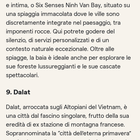
e intima, o Six Senses Ninh Van Bay, situato su
una spiaggia immacolata dove le ville sono
discretamente integrate nel paesaggio, tra
imponenti rocce. Qui potrete godere del
silenzio, di servizi personalizzati e di un
contesto naturale eccezionale. Oltre alle
spiagge, la baia è ideale anche per esplorare le
sue foreste lussureggianti e le sue cascate
spettacolari.
9. Dalat
Dalat, arroccata sugli Altopiani del Vietnam, è
una città dal fascino singolare, frutto della sua
eredità di ex stazione di montagna francese.
Soprannominata la “città dell’eterna primavera”