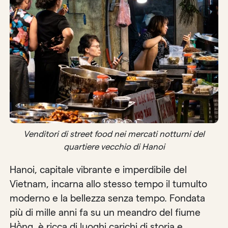
Venditori di street food nei mercati notturni del
quartiere vecchio di Hanoi
Hanoi, capitale vibrante e imperdibile del
Vietnam, incarna allo stesso tempo il tumulto
moderno e la bellezza senza tempo. Fondata
più di mille anni fa su un meandro del fiume
Hồng, è ricca di luoghi carichi di storia e