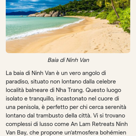
Baia di Ninh Van
La baia di Ninh Van è un vero angolo di
paradiso, situato non lontano dalla celebre
località balneare di Nha Trang. Questo luogo
isolato e tranquillo, incastonato nel cuore di
una penisola, è perfetto per chi cerca serenità
lontano dal trambusto della città. Vi si trovano
complessi di lusso come An Lam Retreats Ninh
Van Bay, che propone un’atmosfera bohémien