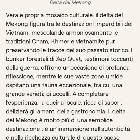
Delta del Mekong
Vera e propria mosaico culturale, il delta del
Mekong figura tra le destinazioni imperdibili del
Vietnam, mescolando armoniosamente le
tradizioni Cham, Khmer e vietnamite pur
preservando le tracce del suo passato storico. I
bunker forestali di Xeo Quyt, testimoni toccanti
della guerra, offrono un’occasione di profonda
riflessione, mentre le sue vaste zone umide
ospitano una fauna eccezionale, tra cui una
grande varietà di uccelli. A completare
l’esperienza, la cucina locale, ricca di sapori,
delizierà gli amanti della gastronomia. Il delta
del Mekong è molto più di una semplice
destinazione : è un’immersione nell’autenticità
e nella ricchezza culturale di questo paese