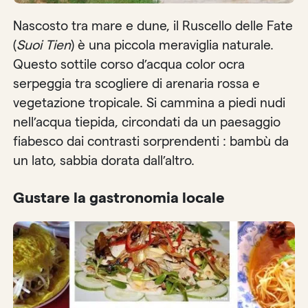
Nascosto tra mare e dune, il Ruscello delle Fate
(
Suoi Tien
) è una piccola meraviglia naturale.
Questo sottile corso d’acqua color ocra
serpeggia tra scogliere di arenaria rossa e
vegetazione tropicale. Si cammina a piedi nudi
nell’acqua tiepida, circondati da un paesaggio
fiabesco dai contrasti sorprendenti : bambù da
un lato, sabbia dorata dall’altro.
Gustare la gastronomia locale