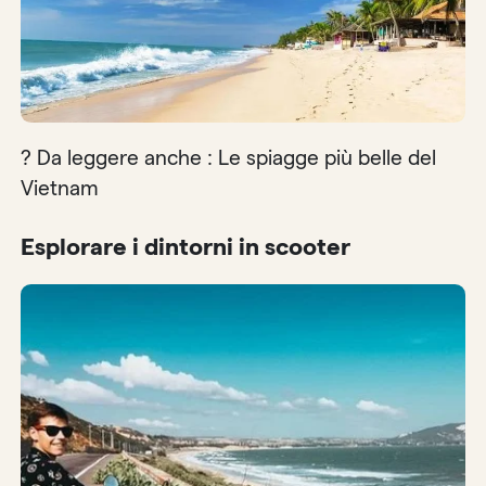
? Da leggere anche : Le spiagge più belle del
Vietnam
Esplorare i dintorni in scooter