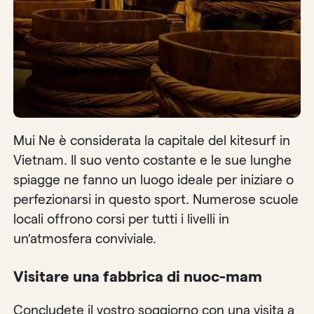
Mui Ne è considerata la capitale del kitesurf in
Vietnam. Il suo vento costante e le sue lunghe
spiagge ne fanno un luogo ideale per iniziare o
perfezionarsi in questo sport. Numerose scuole
locali offrono corsi per tutti i livelli in
un’atmosfera conviviale.
Visitare una fabbrica di nuoc-mam
Concludete il vostro soggiorno con una visita a