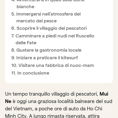
bianche
Immergersi nell’atmosfera del
mercato del pesce
Scoprire il villaggio dei pescatori
Camminare a piedi nudi nel Ruscello
delle Fate
Gustare la gastronomia locale
Iniziare a praticare il kitesurf
Visitare una fabbrica di nuoc-mam
In conclusione
Un tempo tranquillo villaggio di pescatori,
Mui
Ne
è oggi una graziosa località balneare del sud
del Vietnam, a poche ore di auto da Ho Chi
Minh City. A lungo rimasta riservata, attira