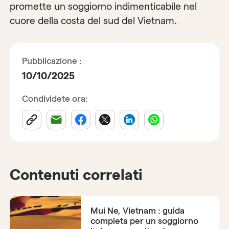
promette un soggiorno indimenticabile nel
cuore della costa del sud del Vietnam.
Pubblicazione :
10/10/2025
Condividete ora:
Contenuti correlati
Mui Ne, Vietnam : guida
completa per un soggiorno