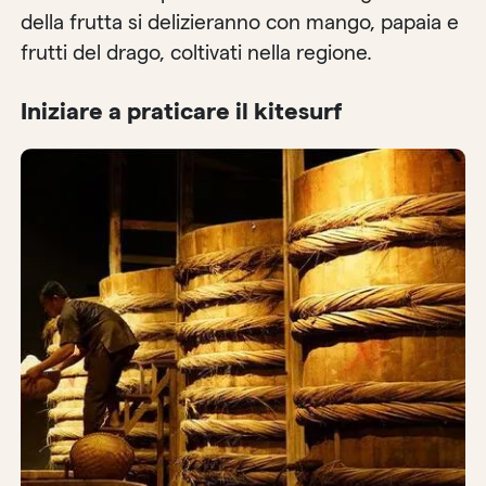
della frutta si delizieranno con mango, papaia e
frutti del drago, coltivati nella regione.
Iniziare a praticare il kitesurf