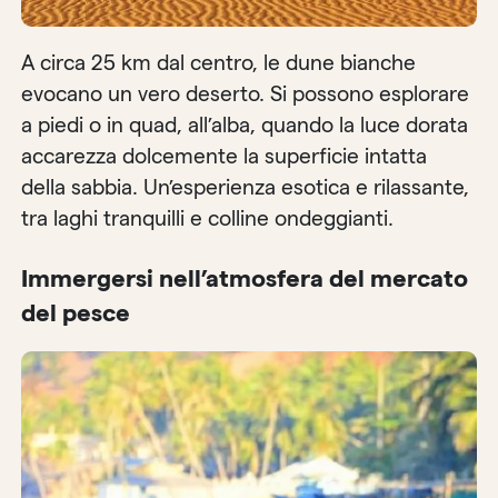
A circa 25 km dal centro, le dune bianche
evocano un vero deserto. Si possono esplorare
a piedi o in quad, all’alba, quando la luce dorata
accarezza dolcemente la superficie intatta
della sabbia. Un’esperienza esotica e rilassante,
tra laghi tranquilli e colline ondeggianti.
Immergersi nell’atmosfera del mercato
del pesce