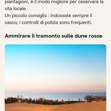
piantagioni, è il modo migliore per osservare la
vita locale.
Un piccolo consiglio : indossate sempre il
casco, i controlli di polizia sono frequenti.
Ammirare il tramonto sulle dune rosse