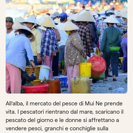
All’alba, il mercato del pesce di Mui Ne prende
vita. I pescatori rientrano dal mare, scaricano il
pescato del giorno e le donne si affrettano a
vendere pesci, granchi e conchiglie sulla