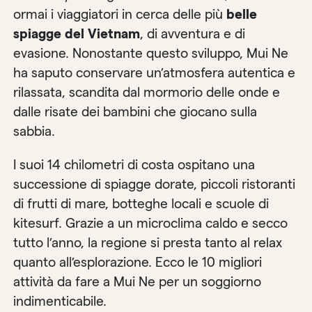
ormai i viaggiatori in cerca delle più
belle
spiagge del Vietnam
, di avventura e di
evasione. Nonostante questo sviluppo, Mui Ne
ha saputo conservare un’atmosfera autentica e
rilassata, scandita dal mormorio delle onde e
dalle risate dei bambini che giocano sulla
sabbia.
I suoi 14 chilometri di costa ospitano una
successione di spiagge dorate, piccoli ristoranti
di frutti di mare, botteghe locali e scuole di
kitesurf. Grazie a un microclima caldo e secco
tutto l’anno, la regione si presta tanto al relax
quanto all’esplorazione. Ecco le 10 migliori
attività da fare a Mui Ne per un soggiorno
indimenticabile.