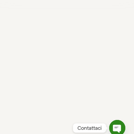
Contattaci