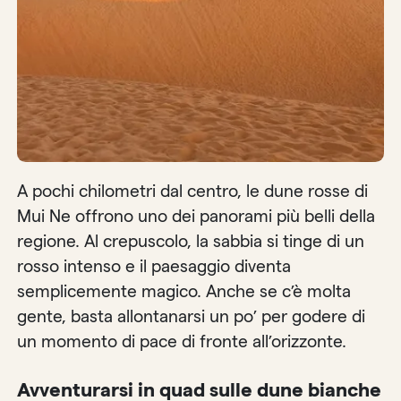
A pochi chilometri dal centro, le dune rosse di
Mui Ne offrono uno dei panorami più belli della
regione. Al crepuscolo, la sabbia si tinge di un
rosso intenso e il paesaggio diventa
semplicemente magico. Anche se c’è molta
gente, basta allontanarsi un po’ per godere di
un momento di pace di fronte all’orizzonte.
Avventurarsi in quad sulle dune bianche