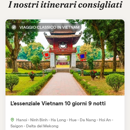
I nostri itinerari consigliati
VIAGGIO CLASSICO IN VIETNAM
L’essenziale Vietnam 10 giorni 9 notti
Hanoi - Ninh Binh - Ha Long - Hue - Da Nang - Hoi An -
Saigon - Delta del Mekong