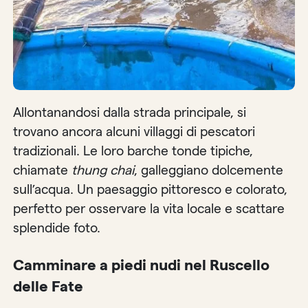
Allontanandosi dalla strada principale, si
trovano ancora alcuni villaggi di pescatori
tradizionali. Le loro barche tonde tipiche,
chiamate
thung chai
, galleggiano dolcemente
sull’acqua. Un paesaggio pittoresco e colorato,
perfetto per osservare la vita locale e scattare
splendide foto.
Camminare a piedi nudi nel Ruscello
delle Fate