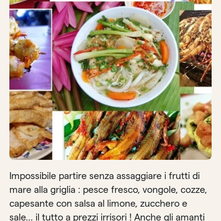
Impossibile partire senza assaggiare i frutti di
mare alla griglia : pesce fresco, vongole, cozze,
capesante con salsa al limone, zucchero e
sale… il tutto a prezzi irrisori ! Anche gli amanti