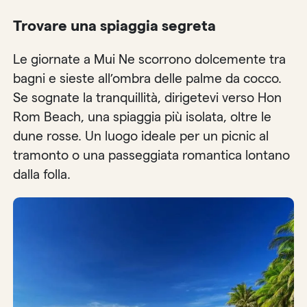
Trovare una spiaggia segreta
Le giornate a Mui Ne scorrono dolcemente tra
bagni e sieste all’ombra delle palme da cocco.
Se sognate la tranquillità, dirigetevi verso Hon
Rom Beach, una spiaggia più isolata, oltre le
dune rosse. Un luogo ideale per un picnic al
tramonto o una passeggiata romantica lontano
dalla folla.