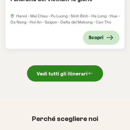
Hanoi - Mai Chau - Pu Luong - Ninh Binh - Ha Long - Hue -
Da Nang - Hoi An - Saigon - Delta del Mekong - Can Tho
Scopri
Vedi tutti gli itinerari
Perché scegliere noi