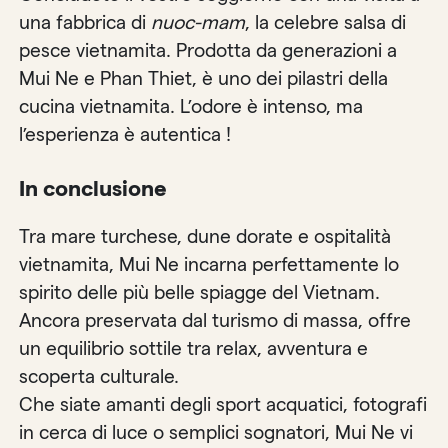
una fabbrica di
nuoc-mam
, la celebre salsa di
pesce vietnamita. Prodotta da generazioni a
Mui Ne e Phan Thiet, è uno dei pilastri della
cucina vietnamita. L’odore è intenso, ma
l’esperienza è autentica !
In conclusione
Tra mare turchese, dune dorate e ospitalità
vietnamita, Mui Ne incarna perfettamente lo
spirito delle più belle spiagge del Vietnam.
Ancora preservata dal turismo di massa, offre
un equilibrio sottile tra relax, avventura e
scoperta culturale.
Che siate amanti degli sport acquatici, fotografi
in cerca di luce o semplici sognatori, Mui Ne vi