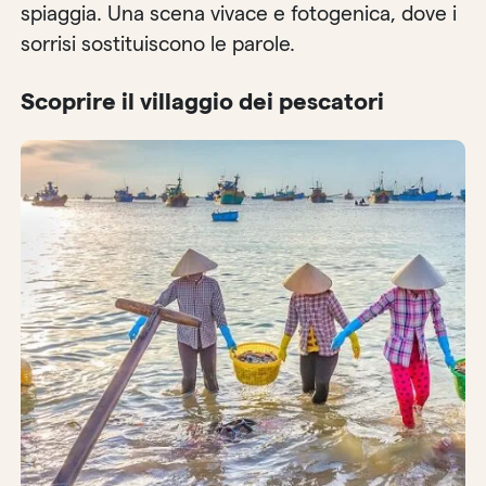
spiaggia. Una scena vivace e fotogenica, dove i
sorrisi sostituiscono le parole.
Scoprire il villaggio dei pescatori