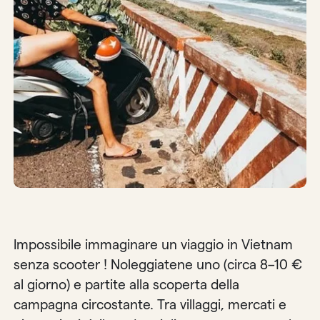
Impossibile immaginare un viaggio in Vietnam
senza scooter ! Noleggiatene uno (circa 8–10 €
al giorno) e partite alla scoperta della
campagna circostante. Tra villaggi, mercati e