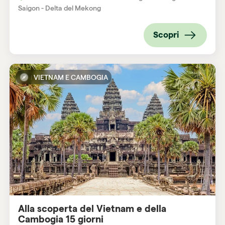
Saigon - Delta del Mekong
Scopri
VIETNAM E CAMBOGIA
Alla scoperta del Vietnam e della
Cambogia 15 giorni