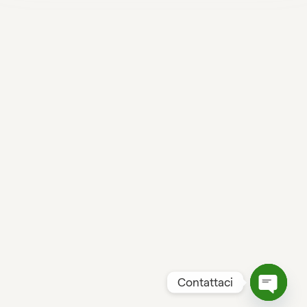
Contattaci