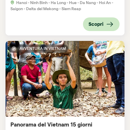
Hanoi - Ninh Binh - Ha Long - Hue - Da Nang - Hoi An -
Saigon - Delta del Mekong - Siem Reap
Scopri
AVVENTURA IN VIETNAM
Panorama del Vietnam 15 giorni