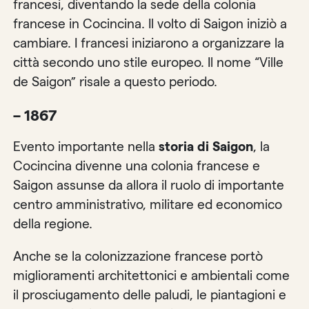
francesi, diventando la sede della colonia
francese in Cocincina. Il volto di Saigon iniziò a
cambiare. I francesi iniziarono a organizzare la
città secondo uno stile europeo. Il nome “Ville
de Saigon” risale a questo periodo.
– 1867
Evento importante nella
storia di Saigon
, la
Cocincina divenne una colonia francese e
Saigon assunse da allora il ruolo di importante
centro amministrativo, militare ed economico
della regione.
Anche se la colonizzazione francese portò
miglioramenti architettonici e ambientali come
il prosciugamento delle paludi, le piantagioni e