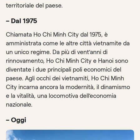
territoriale del paese.
– Dal 1975
Chiamata Ho Chi Minh City dal 1975, è
amministrata come le altre città vietnamite da
un unico regime. Da più di vent’anni di
rinnovamento, Ho Chi Minh City e Hanoi sono
diventate i due principali poli economici del
paese. Agli occhi dei vietnamiti, Ho Chi Minh
City incarna ancora la modernità, il dinamismo
e la vitalità, una locomotiva dell’economia
nazionale.
– Oggi