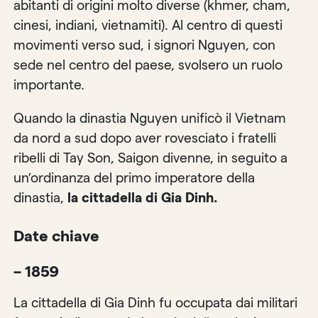
abitanti di origini molto diverse (khmer, cham,
cinesi, indiani, vietnamiti). Al centro di questi
movimenti verso sud, i signori Nguyen, con
sede nel centro del paese, svolsero un ruolo
importante.
Quando la dinastia Nguyen unificò il Vietnam
da nord a sud dopo aver rovesciato i fratelli
ribelli di Tay Son, Saigon divenne, in seguito a
un’ordinanza del primo imperatore della
dinastia,
la cittadella di Gia Dinh.
Date chiave
– 1859
La cittadella di Gia Dinh fu occupata dai militari