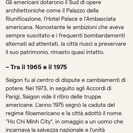
Gli americani dotarono il Sud di opere
architettoniche come il Palazzo della
Riunificazione, l’Hotel Palace e l’Ambasciata
americana. Nonostante le ambizioni che aveva
sempre suscitato e i frequenti bombardamenti
alternati ad attentati, la città riuscì a preservare
il suo patrimonio, rimasto quasi intatto.
– Tra il 1965 e il 1975
Saigon fu al centro di dispute e cambiamenti di
potere. Nel 1973, in seguito agli Accordi di
Parigi, Saigon vide il ritiro delle truppe
americane. L’anno 1975 segnò la caduta del
regime filoamericano e la città adottò il nome
“Ho Chi Minh City”, in omaggio a un uomo che
incarnava la salvezza nazionale e l’unità