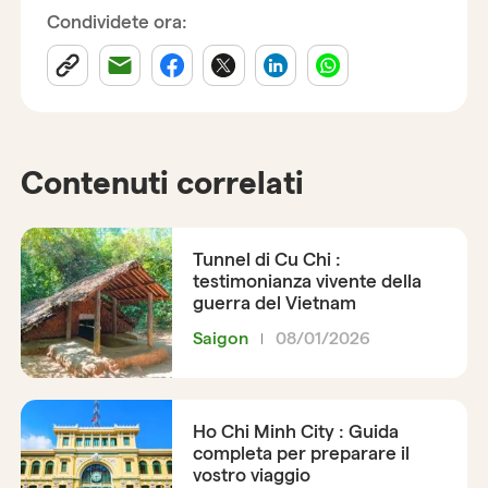
Condividete ora:
Contenuti correlati
Tunnel di Cu Chi :
testimonianza vivente della
guerra del Vietnam
Saigon
08/01/2026
Ho Chi Minh City : Guida
completa per preparare il
vostro viaggio