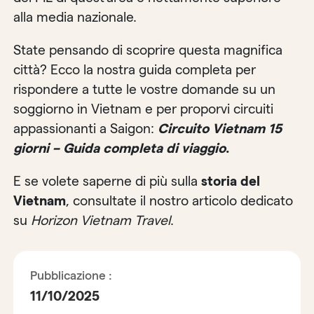
alla media nazionale.
State pensando di scoprire questa magnifica
città? Ecco la nostra guida completa per
rispondere a tutte le vostre domande su un
soggiorno in Vietnam e per proporvi circuiti
appassionanti a Saigon:
Circuito Vietnam 15
giorni – Guida completa di viaggio
.
E se volete saperne di più sulla
storia del
Vietnam
, consultate il nostro articolo dedicato
su
Horizon Vietnam Travel
.
Pubblicazione :
11/10/2025