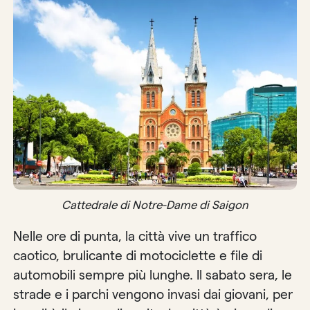
Cattedrale di Notre-Dame di Saigon
Nelle ore di punta, la città vive un traffico
caotico, brulicante di motociclette e file di
automobili sempre più lunghe. Il sabato sera, le
strade e i parchi vengono invasi dai giovani, per