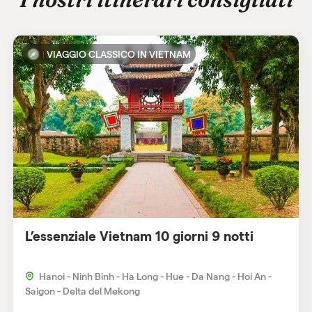
VIAGGIO CLASSICO IN VIETNAM
L’essenziale Vietnam 10 giorni 9 notti
Hanoi - Ninh Binh - Ha Long - Hue - Da Nang - Hoi An -
Saigon - Delta del Mekong