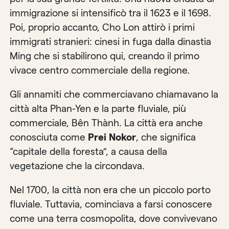
immigrazione si intensificò tra il 1623 e il 1698.
Poi, proprio accanto, Cho Lon attirò i primi
immigrati stranieri: cinesi in fuga dalla dinastia
Ming che si stabilirono qui, creando il primo
vivace centro commerciale della regione.
Gli annamiti che commerciavano chiamavano la
città alta Phan-Yen e la parte fluviale, più
commerciale, Bên Thành. La città era anche
conosciuta come
Prei Nokor
, che significa
“capitale della foresta”, a causa della
vegetazione che la circondava.
Nel 1700, la città non era che un piccolo porto
fluviale. Tuttavia, cominciava a farsi conoscere
come una terra cosmopolita, dove convivevano