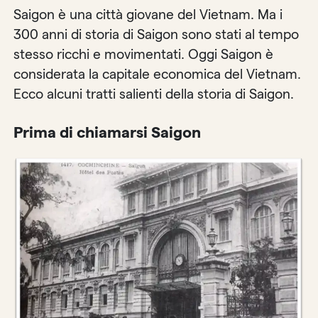
Saigon è una città giovane del Vietnam. Ma i
300 anni di storia di Saigon sono stati al tempo
stesso ricchi e movimentati. Oggi Saigon è
considerata la capitale economica del Vietnam.
Ecco alcuni tratti salienti della storia di Saigon.
Prima di chiamarsi Saigon