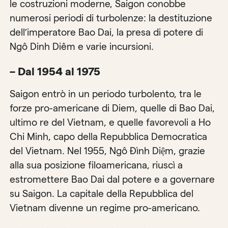
le costruzioni moderne, Saigon conobbe
numerosi periodi di turbolenze: la destituzione
dell’imperatore Bao Dai, la presa di potere di
Ngô Dinh Diêm e varie incursioni.
– Dal 1954 al 1975
Saigon entrò in un periodo turbolento, tra le
forze pro-americane di Diem, quelle di Bao Dai,
ultimo re del Vietnam, e quelle favorevoli a Ho
Chi Minh, capo della Repubblica Democratica
del Vietnam. Nel 1955, Ngô Đình Diệm, grazie
alla sua posizione filoamericana, riuscì a
estromettere Bao Dai dal potere e a governare
su Saigon. La capitale della Repubblica del
Vietnam divenne un regime pro-americano.