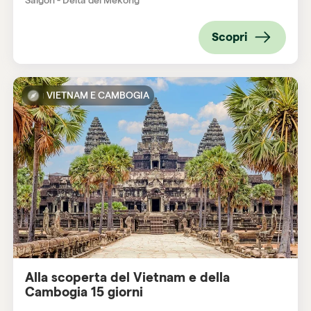
Scopri
VIETNAM E CAMBOGIA
Alla scoperta del Vietnam e della
Cambogia 15 giorni