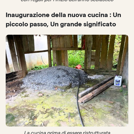
Inaugurazione della nuova cucina : Un
piccolo passo, Un grande significato
La cucina prima di essere ristrutturata