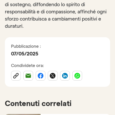
di sostegno, diffondendo lo spirito di
responsabilità e di compassione, affinché ogni
sforzo contribuisca a cambiamenti positivi e
duraturi.
Pubblicazione :
07/05/2025
Condividete ora:
Contenuti correlati