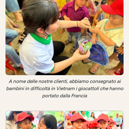
A nome delle nostre clienti, abbiamo consegnato ai
bambini in difficoltà in Vietnam i giocattoli che hanno
portato dalla Francia