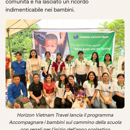
comunità e ha lasciato un ricordo
indimenticabile nei bambini.
Horizon Vietnam Travel lancia il programma
Accompagnare i bambini sul cammino della scuola
con regali per l’inizio dell’anno scolastico