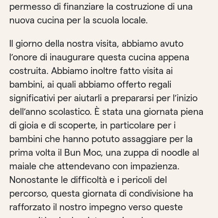
permesso di finanziare la costruzione di una
nuova cucina per la scuola locale.
Il giorno della nostra visita, abbiamo avuto
l’onore di inaugurare questa cucina appena
costruita. Abbiamo inoltre fatto visita ai
bambini, ai quali abbiamo offerto regali
significativi per aiutarli a prepararsi per l’inizio
dell’anno scolastico. È stata una giornata piena
di gioia e di scoperte, in particolare per i
bambini che hanno potuto assaggiare per la
prima volta il Bun Moc, una zuppa di noodle al
maiale che attendevano con impazienza.
Nonostante le difficoltà e i pericoli del
percorso, questa giornata di condivisione ha
rafforzato il nostro impegno verso queste