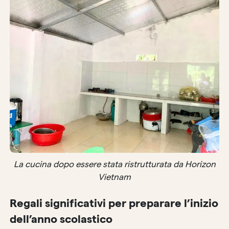
La cucina dopo essere stata ristrutturata da Horizon
Vietnam
Regali significativi per preparare l’inizio
dell’anno scolastico