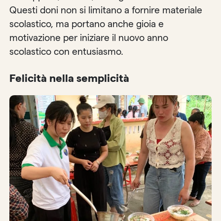
Questi doni non si limitano a fornire materiale
scolastico, ma portano anche gioia e
motivazione per iniziare il nuovo anno
scolastico con entusiasmo.
Felicità nella semplicità