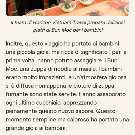
Il team di Horizon Vietnam Travel prepara deliziosi
piatti di Bun Moc per i bambini
Inoltre, questo viaggio ha portato ai bambini
una piccola gioia, ma ricca di significato : per la
prima volta, hanno potuto assaggiare il Bun
Moc, una zuppa di noodle al maiale. I bambini
erano molto impazienti, e un’atmosfera gioiosa
si è diffusa non appena le ciotole di zuppa
fumante sono state servite. Hanno assaporato
ogni ultimo cucchiaio, apprezzando
pienamente questo nuovo sapore. Questo
momento semplice ma caloroso ha portato una
grande gioia ai bambini.