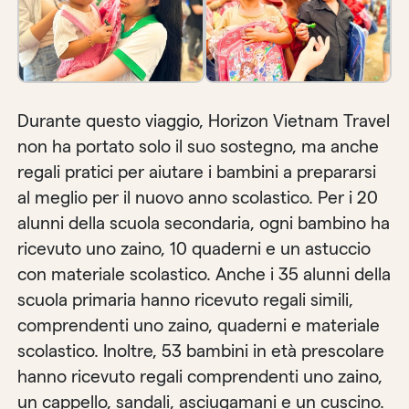
Durante questo viaggio, Horizon Vietnam Travel
non ha portato solo il suo sostegno, ma anche
regali pratici per aiutare i bambini a prepararsi
al meglio per il nuovo anno scolastico. Per i 20
alunni della scuola secondaria, ogni bambino ha
ricevuto uno zaino, 10 quaderni e un astuccio
con materiale scolastico. Anche i 35 alunni della
scuola primaria hanno ricevuto regali simili,
comprendenti uno zaino, quaderni e materiale
scolastico. Inoltre, 53 bambini in età prescolare
hanno ricevuto regali comprendenti uno zaino,
un cappello, sandali, asciugamani e un cuscino.