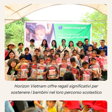
Horizon Vietnam offre regali significativi per
sostenere i bambini nel loro percorso scolastico