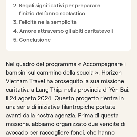
Regali significativi per preparare
l’inizio dell’anno scolastico
Felicità nella semplicità
Amore attraverso gli abiti caritatevoli
Conclusione
Nel quadro del programma « Accompagnare i
bambini sul cammino della scuola », Horizon
Vietnam Travel ha proseguito la sua missione
caritativa a Lang Thip, nella provincia di Yên Bai,
il 24 agosto 2024. Questo progetto rientra in
una serie di iniziative filantropiche portate
avanti dalla nostra agenzia. Prima di questa
missione, abbiamo organizzato due vendite di
avocado per raccogliere fondi, che hanno