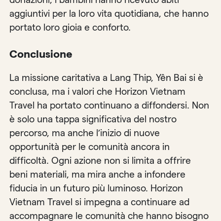
aggiuntivi per la loro vita quotidiana, che hanno
portato loro gioia e conforto.
Conclusione
La missione caritativa a Lang Thip, Yên Bai si è
conclusa, ma i valori che Horizon Vietnam
Travel ha portato continuano a diffondersi. Non
è solo una tappa significativa del nostro
percorso, ma anche l’inizio di nuove
opportunità per le comunità ancora in
difficoltà. Ogni azione non si limita a offrire
beni materiali, ma mira anche a infondere
fiducia in un futuro più luminoso. Horizon
Vietnam Travel si impegna a continuare ad
accompagnare le comunità che hanno bisogno