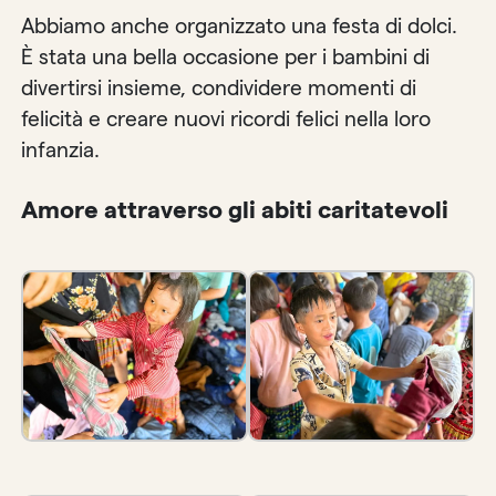
Abbiamo anche organizzato una festa di dolci.
È stata una bella occasione per i bambini di
divertirsi insieme, condividere momenti di
felicità e creare nuovi ricordi felici nella loro
infanzia.
Amore attraverso gli abiti caritatevoli