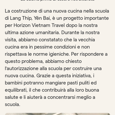
La costruzione di una nuova cucina nella scuola
di Lang Thip, Yên Bai, è un progetto importante
per Horizon Vietnam Travel dopo la nostra
ultima azione umanitaria. Durante la nostra
visita, abbiamo constatato che la vecchia
cucina era in pessime condizioni e non
rispettava le norme igieniche. Per rispondere a
questo problema, abbiamo chiesto
l’autorizzazione alla scuola per costruire una
nuova cucina. Grazie a questa iniziativa, i
bambini potranno mangiare pasti puliti ed
equilibrati, il che contribuirà alla loro buona
salute e li aiuterà a concentrarsi meglio a
scuola.