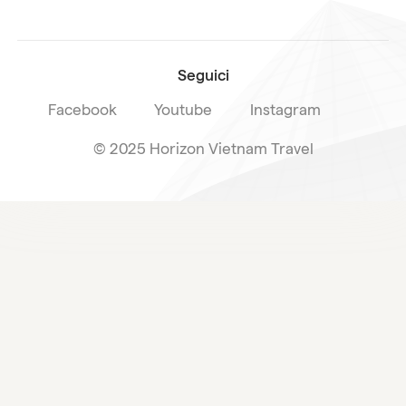
Condizioni di vendita
newsletter
Seguici
Facebook
Youtube
Instagram
© 2025 Horizon Vietnam Travel