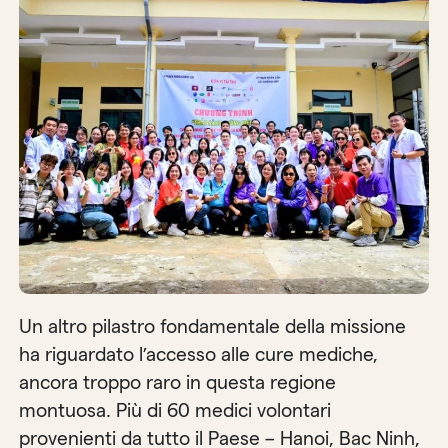
Un altro pilastro fondamentale della missione
ha riguardato l’accesso alle cure mediche,
ancora troppo raro in questa regione
montuosa. Più di 60 medici volontari
provenienti da tutto il Paese – Hanoi, Bac Ninh,