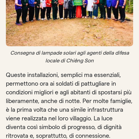
Consegna di lampade solari agli agenti della difesa
locale di Chiêng Son
Queste installazioni, semplici ma essenziali,
permettono ora ai soldati di pattugliare in
condizioni migliori e agli abitanti di spostarsi più
liberamente, anche di notte. Per molte famiglie,
è la prima volta che una simile infrastruttura
viene realizzata nel loro villaggio. La luce
diventa così simbolo di progresso, di dignità
ritrovata e, soprattutto, di connessione.