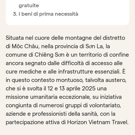
gratuite
I beni di prima necessità
Situata nel cuore delle montagne del distretto
di Môc Châu, nella provincia di Sơn La, la
comune di Chiêng Sơn è un territorio di confine
ancora segnato dalle difficoltà di accesso alle
cure mediche e alle infrastrutture essenziali. È
in questo contesto montuoso, talvolta austero,
che si è svolta il 12 e 13 aprile 2025 una
missione umanitaria eccezionale, su iniziativa
congiunta di numerosi gruppi di volontariato,
aziende e professionisti della sanità, con la
partecipazione attiva di Horizon Vietnam Travel.