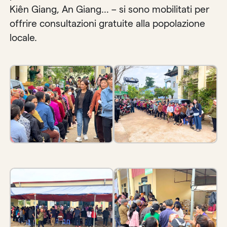
Kiên Giang, An Giang… – si sono mobilitati per
offrire consultazioni gratuite alla popolazione
locale.