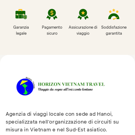
Garanzia
Pagamento
Assicurazione di
Soddisfazione
legale
sicuro
viaggio
garantita
Recensioni su Horizon
Vietnam Travel
Agenzia di viaggi locale con sede ad Hanoi,
specializzata nell’organizzazione di circuiti su
misura in Vietnam e nel Sud-Est asiatico.