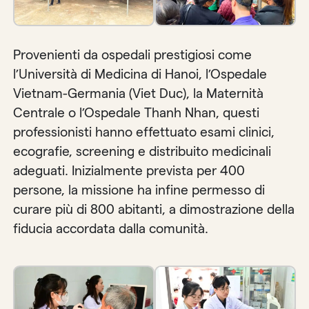
Provenienti da ospedali prestigiosi come
l’Università di Medicina di Hanoi, l’Ospedale
Vietnam-Germania (Viet Duc), la Maternità
Centrale o l’Ospedale Thanh Nhan, questi
professionisti hanno effettuato esami clinici,
ecografie, screening e distribuito medicinali
adeguati. Inizialmente prevista per 400
persone, la missione ha infine permesso di
curare più di 800 abitanti, a dimostrazione della
fiducia accordata dalla comunità.