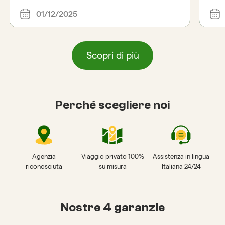
01/12/2025
Scopri di più
Perché scegliere noi
Agenzia
Viaggio privato 100%
Assistenza in lingua
riconosciuta
su misura
Italiana 24/24
Nostre 4 garanzie