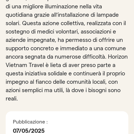
di una migliore illuminazione nella vita
quotidiana grazie all’installazione di lampade
solari. Questa azione collettiva, realizzata con il
sostegno di medici volontari, associazioni e
aziende impegnate, ha permesso di offrire un
supporto concreto e immediato a una comune
ancora segnata da numerose difficoltà. Horizon
Vietnam Travel è lieta di aver preso parte a
questa iniziativa solidale e continuerà il proprio
impegno al fianco delle comunità locali, con
azioni semplici ma utili, là dove i bisogni sono
reali.
Pubblicazione :
07/05/2025