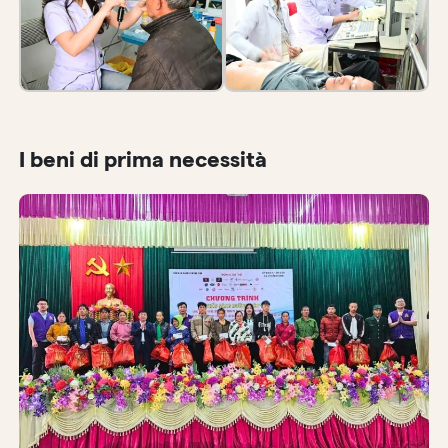
I beni di prima necessità