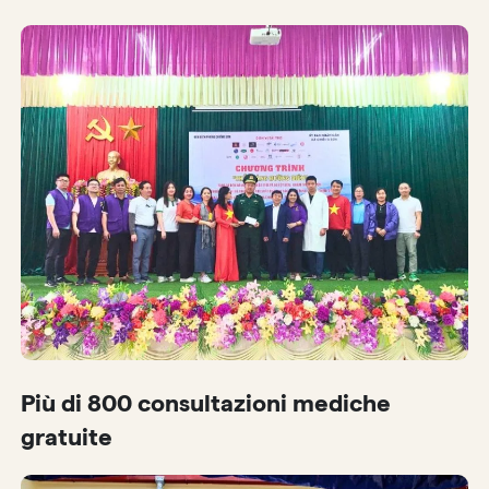
Più di 800 consultazioni mediche
gratuite