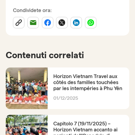
Condividete ora:
Contenuti correlati
Horizon Vietnam Travel aux
côtés des familles touchées
par les intempéries à Phu Yên
01/12/2025
Capitolo 7 (19/11/2025) –
Horizon Vietnam accanto ai