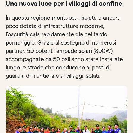
Una nuova luce per i villaggi di confine
In questa regione montuosa, isolata e ancora
poco dotata di infrastrutture moderne,
l’oscurità cala rapidamente già nel tardo
pomeriggio. Grazie al sostegno di numerosi
partner, 50 potenti lampade solari (800W)
accompagnate da 50 pali sono state installate
lungo le strade che conducono ai posti di
guardia di frontiera e ai villaggi isolati.