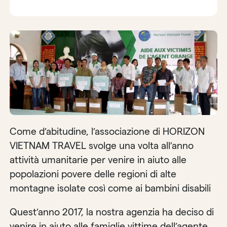
Come d’abitudine, l’associazione di HORIZON
VIETNAM TRAVEL svolge una volta all’anno
attività umanitarie per venire in aiuto alle
popolazioni povere delle regioni di alte
montagne isolate così come ai bambini disabili
Quest’anno 2017, la nostra agenzia ha deciso di
venire in aiuto alle famiglie vittime dell’agente