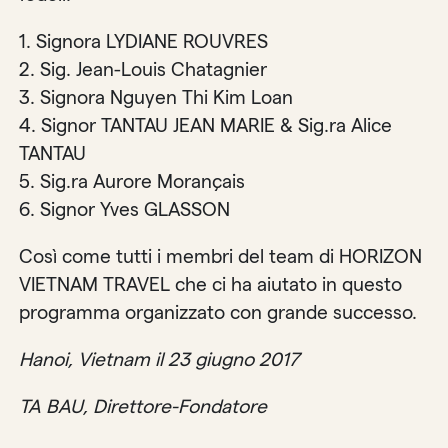
1. Signora LYDIANE ROUVRES
2. Sig. Jean-Louis Chatagnier
3. Signora Nguyen Thi Kim Loan
4. Signor TANTAU JEAN MARIE & Sig.ra Alice
TANTAU
5. Sig.ra Aurore Morançais
6. Signor Yves GLASSON
Così come tutti i membri del team di HORIZON
VIETNAM TRAVEL che ci ha aiutato in questo
programma organizzato con grande successo.
Hanoi, Vietnam il 23 giugno 2017
TA BAU, Direttore-Fondatore