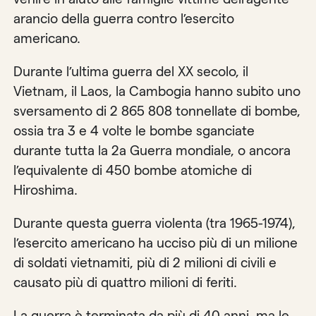
arancio della guerra contro l’esercito
americano.
Durante l’ultima guerra del XX secolo, il
Vietnam, il Laos, la Cambogia hanno subito uno
sversamento di 2 865 808 tonnellate di bombe,
ossia tra 3 e 4 volte le bombe sganciate
durante tutta la 2a Guerra mondiale, o ancora
l’equivalente di 450 bombe atomiche di
Hiroshima.
Durante questa guerra violenta (tra 1965-1974),
l’esercito americano ha ucciso più di un milione
di soldati vietnamiti, più di 2 milioni di civili e
causato più di quattro milioni di feriti.
La guerra è terminata da più di 40 anni, ma le