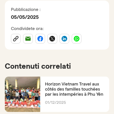
Pubblicazione :
05/05/2025
Condividete ora:
Contenuti correlati
Horizon Vietnam Travel aux
côtés des familles touchées
par les intempéries à Phu Yên
01/12/2025