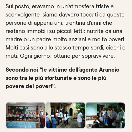
Sul posto, eravamo in un’atmosfera triste e
sconvolgente, siamo davvero toccati da queste
persone di appena una trentina d’anni che
restano immobili su piccoli letti; nutrite da una
madre o un padre molto anziani e molto poveri.
Molti casi sono allo stesso tempo sordi, ciechi e
muti. Ogni giorno, lottano per sopravvivere.
Secondo noi “le vittime dell’agente Arancio
sono tra le più sfortunate e sono le più
povere dei poveri”.