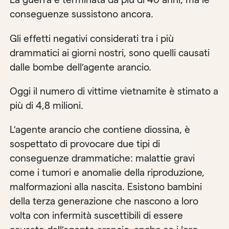
conseguenze sussistono ancora.
Gli effetti negativi considerati tra i più
drammatici ai giorni nostri, sono quelli causati
dalle bombe dell’agente arancio.
Oggi il numero di vittime vietnamite è stimato a
più di 4,8 milioni.
L’agente arancio che contiene diossina, è
sospettato di provocare due tipi di
conseguenze drammatiche: malattie gravi
come i tumori e anomalie della riproduzione,
malformazioni alla nascita. Esistono bambini
della terza generazione che nascono a loro
volta con infermità suscettibili di essere