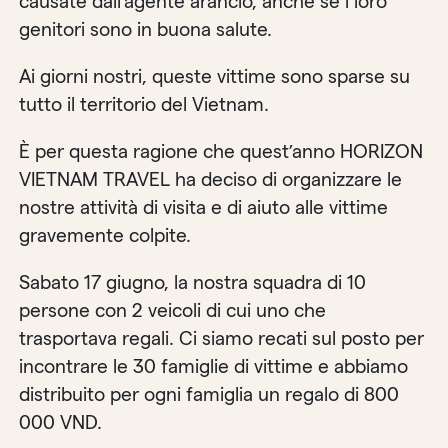
causate dall’agente arancio, anche se i loro
genitori sono in buona salute.
Ai giorni nostri, queste vittime sono sparse su
tutto il territorio del Vietnam.
È per questa ragione che quest’anno HORIZON
VIETNAM TRAVEL ha deciso di organizzare le
nostre attività di visita e di aiuto alle vittime
gravemente colpite.
Sabato 17 giugno, la nostra squadra di 10
persone con 2 veicoli di cui uno che
trasportava regali. Ci siamo recati sul posto per
incontrare le 30 famiglie di vittime e abbiamo
distribuito per ogni famiglia un regalo di 800
000 VND.