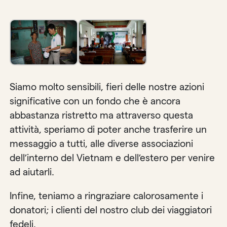
Siamo molto sensibili, fieri delle nostre azioni
significative con un fondo che è ancora
abbastanza ristretto ma attraverso questa
attività, speriamo di poter anche trasferire un
messaggio a tutti, alle diverse associazioni
dell’interno del Vietnam e dell’estero per venire
ad aiutarli.
Infine, teniamo a ringraziare calorosamente i
donatori; i clienti del nostro club dei viaggiatori
fedeli.