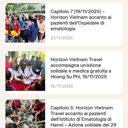
Capitolo 7 (19/11/2025) –
Horizon Vietnam accanto ai
pazienti dell’Ospedale di
ematologia
21/11/2025
Horizon Vietnam Travel
accompagna un’azione
solidale e medica gratuita a
Hoang Su Phi, 15/11/2025
16/11/2025
Capitolo 5: Horizon Vietnam
Travel accanto ai pazienti
dell’Istituto di Ematologia di
Hanoi – Azione solidale del 29