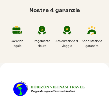
Nostre 4 garanzie
Garanzia
Pagamento
Assicurazione di
Soddisfazione
legale
sicuro
viaggio
garantita
Recensioni su Horizon
Vietnam Travel