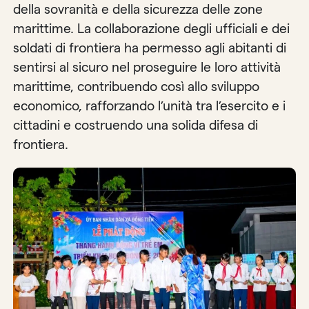
della sovranità e della sicurezza delle zone
marittime. La collaborazione degli ufficiali e dei
soldati di frontiera ha permesso agli abitanti di
sentirsi al sicuro nel proseguire le loro attività
marittime, contribuendo così allo sviluppo
economico, rafforzando l’unità tra l’esercito e i
cittadini e costruendo una solida difesa di
frontiera.