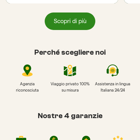
Scopri di più
Perché scegliere noi
Agenzia
Viaggio privato 100%
Assistenza in lingua
riconosciuta
su misura
Italiana 24/24
Nostre 4 garanzie