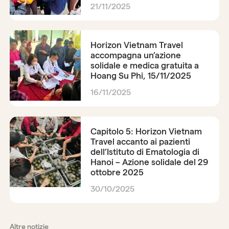
21/11/2025
Horizon Vietnam Travel
accompagna un’azione
solidale e medica gratuita a
Hoang Su Phi, 15/11/2025
16/11/2025
Capitolo 5: Horizon Vietnam
Travel accanto ai pazienti
dell’Istituto di Ematologia di
Hanoi – Azione solidale del 29
ottobre 2025
30/10/2025
Altre notizie