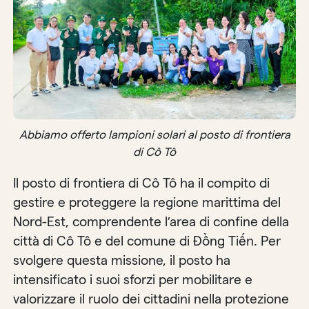
Abbiamo offerto lampioni solari al posto di frontiera
di Cô Tô
Il posto di frontiera di Cô Tô ha il compito di
gestire e proteggere la regione marittima del
Nord-Est, comprendente l’area di confine della
città di Cô Tô e del comune di Đồng Tiến. Per
svolgere questa missione, il posto ha
intensificato i suoi sforzi per mobilitare e
valorizzare il ruolo dei cittadini nella protezione