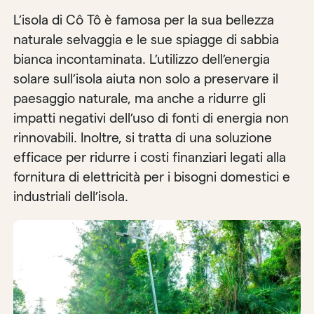
L’isola di Cô Tô è famosa per la sua bellezza
naturale selvaggia e le sue spiagge di sabbia
bianca incontaminata. L’utilizzo dell’energia
solare sull’isola aiuta non solo a preservare il
paesaggio naturale, ma anche a ridurre gli
impatti negativi dell’uso di fonti di energia non
rinnovabili. Inoltre, si tratta di una soluzione
efficace per ridurre i costi finanziari legati alla
fornitura di elettricità per i bisogni domestici e
industriali dell’isola.