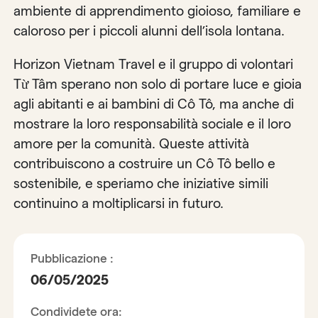
ambiente di apprendimento gioioso, familiare e
caloroso per i piccoli alunni dell’isola lontana.
Horizon Vietnam Travel e il gruppo di volontari
Từ Tâm sperano non solo di portare luce e gioia
agli abitanti e ai bambini di Cô Tô, ma anche di
mostrare la loro responsabilità sociale e il loro
amore per la comunità. Queste attività
contribuiscono a costruire un Cô Tô bello e
sostenibile, e speriamo che iniziative simili
continuino a moltiplicarsi in futuro.
Pubblicazione :
06/05/2025
Condividete ora: