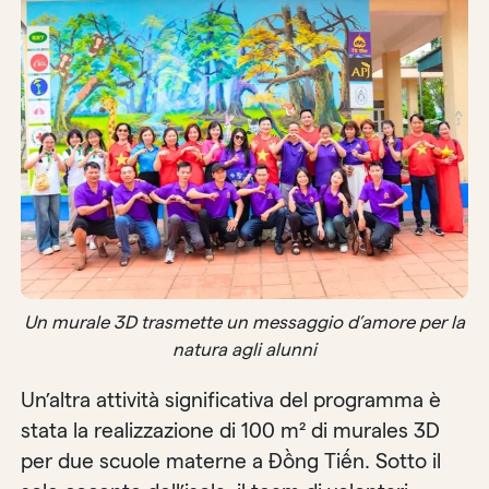
Un murale 3D trasmette un messaggio d’amore per la
natura agli alunni
Un’altra attività significativa del programma è
stata la realizzazione di 100 m² di murales 3D
per due scuole materne a Đồng Tiến. Sotto il