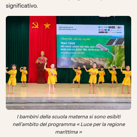
significativo.
I bambini della scuola materna si sono esibiti
nell’ambito del programma « Luce per la regione
marittima »