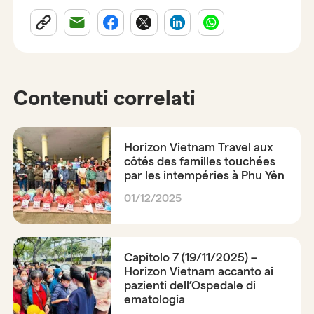
Contenuti correlati
Horizon Vietnam Travel aux
côtés des familles touchées
par les intempéries à Phu Yên
01/12/2025
Capitolo 7 (19/11/2025) –
Horizon Vietnam accanto ai
pazienti dell’Ospedale di
ematologia