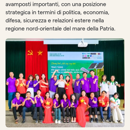
avamposti importanti, con una posizione
strategica in termini di politica, economia,
difesa, sicurezza e relazioni estere nella
regione nord-orientale del mare della Patria.