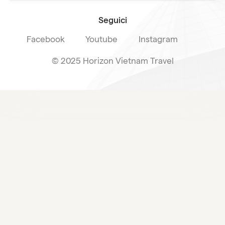
Seguici
Facebook
Youtube
Instagram
© 2025 Horizon Vietnam Travel