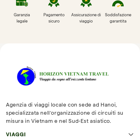
Garanzia
Pagamento
Assicurazione di
Soddisfazione
legale
sicuro
viaggio
garantita
Recensioni su Horizon
Vietnam Travel
Agenzia di viaggi locale con sede ad Hanoi,
specializzata nell’organizzazione di circuiti su
misura in Vietnam e nel Sud-Est asiatico.
VIAGGI