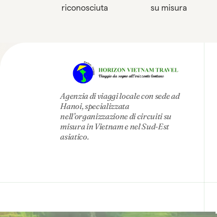
riconosciuta
su misura
Agenzia di viaggi locale con sede ad
Hanoi, specializzata
nell’organizzazione di circuiti su
misura in Vietnam e nel Sud-Est
asiatico.