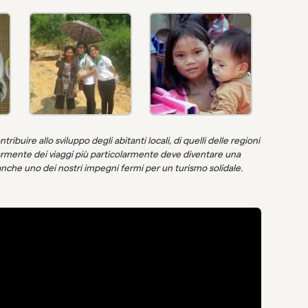
ibuire allo sviluppo degli abitanti locali, di quelli delle regioni
rmente dei viaggi più particolarmente deve diventare una
 anche uno dei nostri impegni fermi per un turismo solidale.