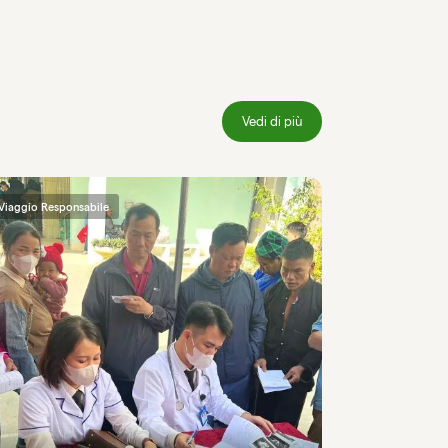
Vedi di più
Viaggio Responsabile