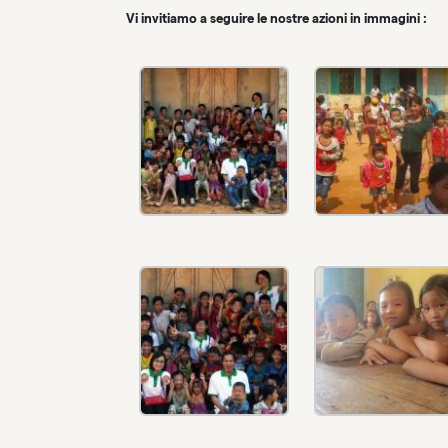
Vi invitiamo a seguire le nostre azioni in immagini :