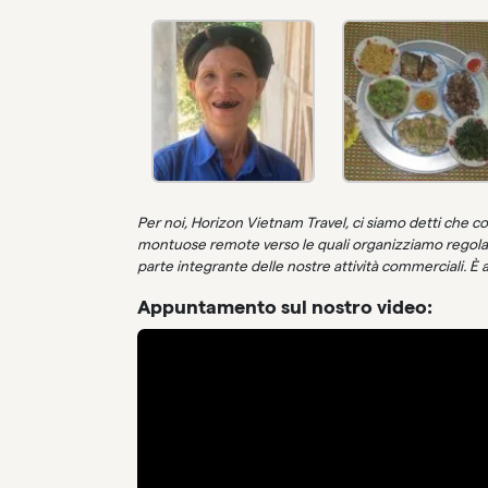
Per noi, Horizon Vietnam Travel, ci siamo detti che contr
montuose remote verso le quali organizziamo regola
parte integrante delle nostre attività commerciali. È
Appuntamento sul nostro video: