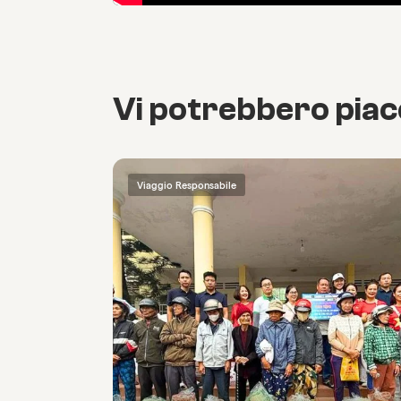
Vi potrebbero pia
Viaggio Responsabile