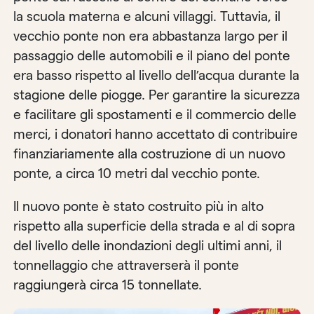
la scuola materna e alcuni villaggi. Tuttavia, il
vecchio ponte non era abbastanza largo per il
passaggio delle automobili e il piano del ponte
era basso rispetto al livello dell’acqua durante la
stagione delle piogge. Per garantire la sicurezza
e facilitare gli spostamenti e il commercio delle
merci, i donatori hanno accettato di contribuire
finanziariamente alla costruzione di un nuovo
ponte, a circa 10 metri dal vecchio ponte.
Il nuovo ponte è stato costruito più in alto
rispetto alla superficie della strada e al di sopra
del livello delle inondazioni degli ultimi anni, il
tonnellaggio che attraverserà il ponte
raggiungerà circa 15 tonnellate.