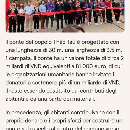
Il ponte del popolo Thac Tau è progettato con
una lunghezza di 30 m, una larghezza di 3,5 m,
1 campata. Il ponte ha un valore totale di circa 2
miliardi di VND equivalenti a 81.000 euro, di cui
le organizzazioni umanitarie hanno invitato i
donatori a sostenere più di un miliardo di VND,
il resto essendo costituito dai contributi degli
abitanti e da una parte dei materiali.
In precedenza, gli abitanti contribuivano con il
proprio denaro e i propri sforzi per costruire un
ponte sul ruscello al centro del comune verso