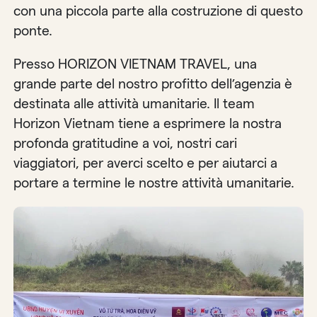
con una piccola parte alla costruzione di questo
ponte.
Presso HORIZON VIETNAM TRAVEL, una
grande parte del nostro profitto dell’agenzia è
destinata alle attività umanitarie. Il team
Horizon Vietnam tiene a esprimere la nostra
profonda gratitudine a voi, nostri cari
viaggiatori, per averci scelto e per aiutarci a
portare a termine le nostre attività umanitarie.