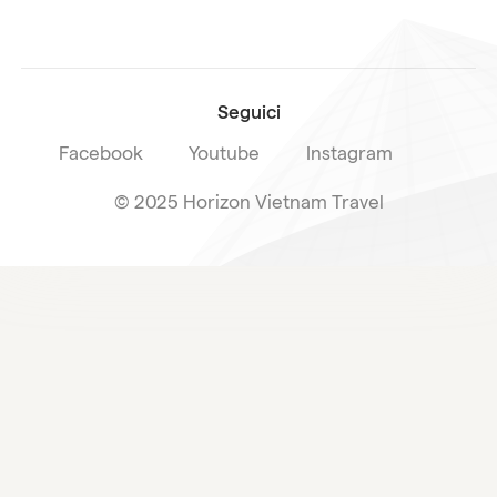
Iscriviti alla nostra
Condizioni di vendita
newsletter
Seguici
Facebook
Youtube
Instagram
© 2025 Horizon Vietnam Travel