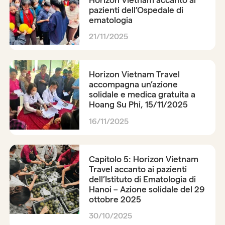
pazienti dell’Ospedale di
ematologia
21/11/2025
Horizon Vietnam Travel
accompagna un’azione
solidale e medica gratuita a
Hoang Su Phi, 15/11/2025
16/11/2025
Capitolo 5: Horizon Vietnam
Travel accanto ai pazienti
dell’Istituto di Ematologia di
Hanoi – Azione solidale del 29
ottobre 2025
30/10/2025