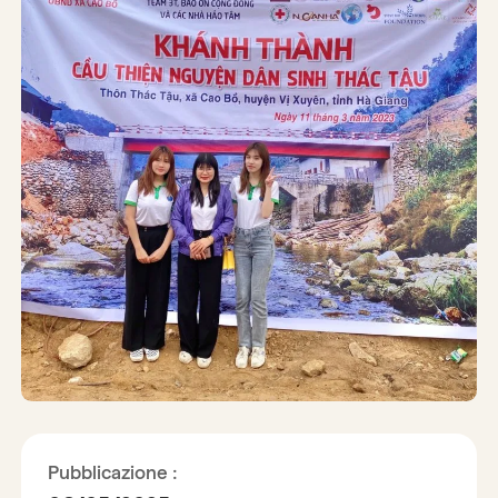
Pubblicazione :