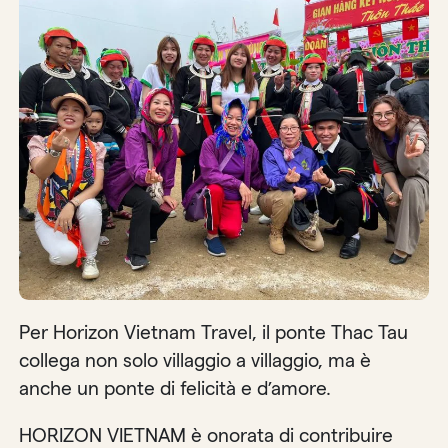
Per Horizon Vietnam Travel, il ponte Thac Tau
collega non solo villaggio a villaggio, ma è
anche un ponte di felicità e d’amore.
HORIZON VIETNAM è onorata di contribuire