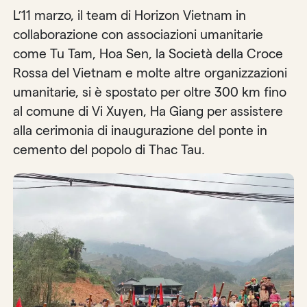
L’11 marzo, il team di Horizon Vietnam in
collaborazione con associazioni umanitarie
come Tu Tam, Hoa Sen, la Società della Croce
Rossa del Vietnam e molte altre organizzazioni
umanitarie, si è spostato per oltre 300 km fino
al comune di Vi Xuyen, Ha Giang per assistere
alla cerimonia di inaugurazione del ponte in
cemento del popolo di Thac Tau.