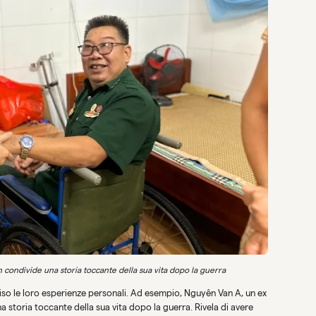
condivide una storia toccante della sua vita dopo la guerra
iviso le loro esperienze personali. Ad esempio, Nguyên Van A, un ex
 storia toccante della sua vita dopo la guerra. Rivela di avere