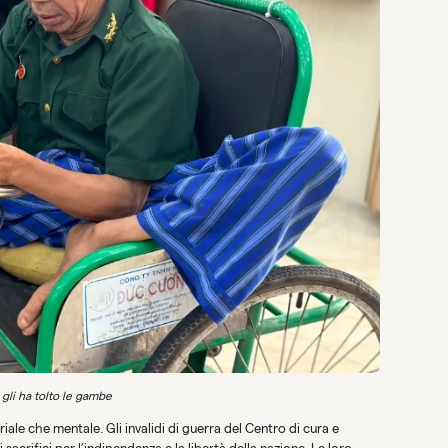
gli ha tolto le gambe
iale che mentale. Gli invalidi di guerra del Centro di cura e