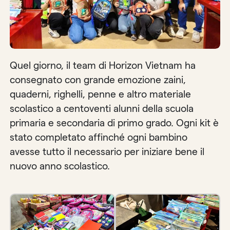
Quel giorno, il team di Horizon Vietnam ha
consegnato con grande emozione zaini,
quaderni, righelli, penne e altro materiale
scolastico a centoventi alunni della scuola
primaria e secondaria di primo grado. Ogni kit è
stato completato affinché ogni bambino
avesse tutto il necessario per iniziare bene il
nuovo anno scolastico.