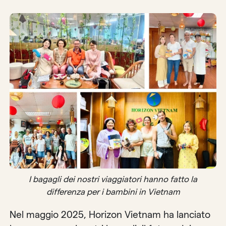
I bagagli dei nostri viaggiatori hanno fatto la
differenza per i bambini in Vietnam
Nel maggio 2025, Horizon Vietnam ha lanciato