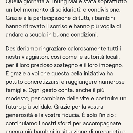
Quella giornata a Thung Mai è stata soprattutto
un bel momento di solidarietà e condivisione.
Grazie alla partecipazione di tutti, i bambini
hanno ritrovato il sorriso e hanno più voglia di
andare a scuola in buone condizioni.
Desideriamo ringraziare calorosamente tutti i
nostri viaggiatori, così come le autorità locali,
per il loro prezioso sostegno e il loro impegno.
È grazie a voi che questa bella iniziativa ha
potuto concretizzarsi e raggiungere numerose
famiglie. Ogni gesto conta, anche il più
modesto, per cambiare delle vite e costruire un
futuro più solidale. Grazie per la vostra
generosità e la vostra fiducia. È solo l’inizio :
continuiamo i nostri sforzi per accompagnare
ancora più bambini in situazione di precarietà e