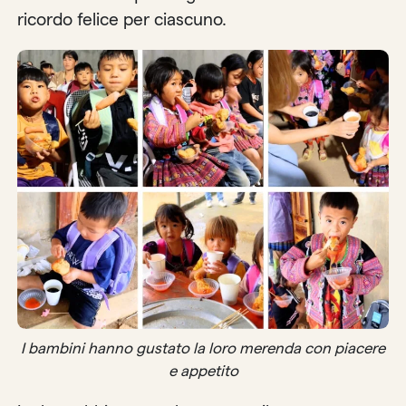
ricordo felice per ciascuno.
I bambini hanno gustato la loro merenda con piacere
e appetito