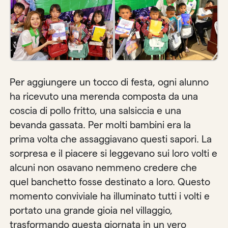
Per aggiungere un tocco di festa, ogni alunno
ha ricevuto una merenda composta da una
coscia di pollo fritto, una salsiccia e una
bevanda gassata. Per molti bambini era la
prima volta che assaggiavano questi sapori. La
sorpresa e il piacere si leggevano sui loro volti e
alcuni non osavano nemmeno credere che
quel banchetto fosse destinato a loro. Questo
momento conviviale ha illuminato tutti i volti e
portato una grande gioia nel villaggio,
trasformando questa giornata in un vero