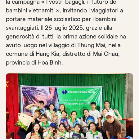
la campagna « I vostri bagagli, il futuro dei
bambini vietnamiti », invitando i viaggiatori a
portare materiale scolastico per i bambini
svantaggiati. Il 26 luglio 2025, grazie alla
generosità di tutti, la prima azione solidale ha
avuto luogo nel villaggio di Thung Mai, nella
comune di Hang Kia, distretto di Mai Chau,
provincia di Hoa Binh.