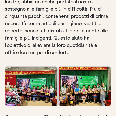
Inoltre, abbiamo anche portato il nostro
sostegno alle famiglie più in difficoltà. Più di
cinquanta pacchi, contenenti prodotti di prima
necessità come articoli per l’igiene, vestiti o
coperte, sono stati distribuiti direttamente alle
famiglie più indigenti. Questo aiuto ha
l’obiettivo di alleviare la loro quotidianità e
offrire loro un po’ di conforto.