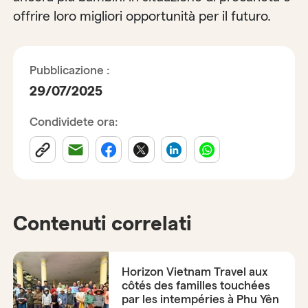
offrire loro migliori opportunità per il futuro.
Pubblicazione :
29/07/2025
Condividete ora:
Contenuti correlati
Horizon Vietnam Travel aux
côtés des familles touchées
par les intempéries à Phu Yên