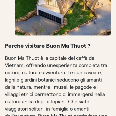
Perché visitare Buon Ma Thuot ?
Buon Ma Thuot è la capitale del caffè del
Vietnam, offrendo un’esperienza completa tra
natura, cultura e avventura. Le sue cascate,
laghi e giardini botanici seducono gli amanti
della natura, mentre i musei, le pagode e i
villaggi etnici permettono di immergersi nella
cultura unica degli altopiani. Che siate
viaggiatori solitari, in famiglia o amanti