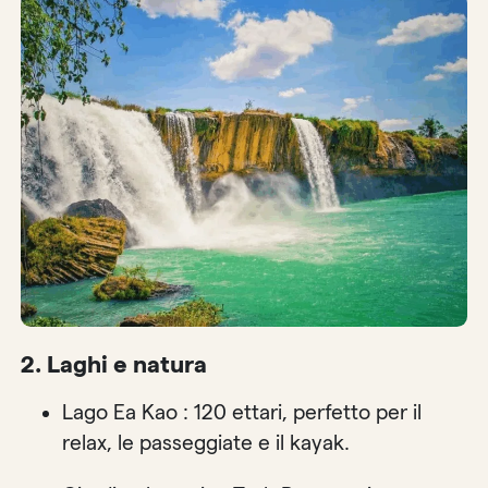
2. Laghi e natura
Lago Ea Kao : 120 ettari, perfetto per il
relax, le passeggiate e il kayak.