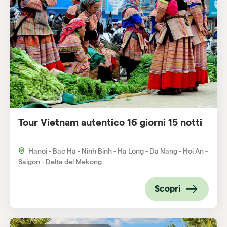
Tour Vietnam autentico 16 giorni 15 notti
Hanoi - Bac Ha - Ninh Binh - Ha Long - Da Nang - Hoi An -
Saigon - Delta del Mekong
Scopri