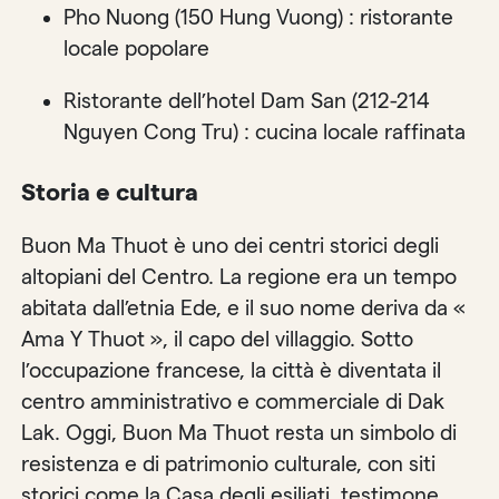
Pho Nuong (150 Hung Vuong) : ristorante
locale popolare
Ristorante dell’hotel Dam San (212-214
Nguyen Cong Tru) : cucina locale raffinata
Storia e cultura
Buon Ma Thuot è uno dei centri storici degli
altopiani del Centro. La regione era un tempo
abitata dall’etnia Ede, e il suo nome deriva da «
Ama Y Thuot », il capo del villaggio. Sotto
l’occupazione francese, la città è diventata il
centro amministrativo e commerciale di Dak
Lak. Oggi, Buon Ma Thuot resta un simbolo di
resistenza e di patrimonio culturale, con siti
storici come la Casa degli esiliati, testimone