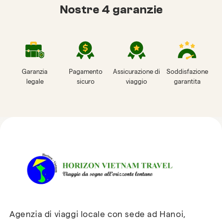
Nostre 4 garanzie
Garanzia
Pagamento
Assicurazione di
Soddisfazione
legale
sicuro
viaggio
garantita
Recensioni su Horizon
Vietnam Travel
Agenzia di viaggi locale con sede ad Hanoi,