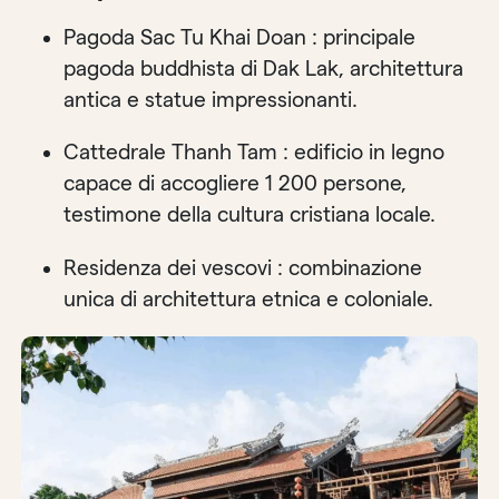
Pagoda Sac Tu Khai Doan : principale
pagoda buddhista di Dak Lak, architettura
antica e statue impressionanti.
Cattedrale Thanh Tam : edificio in legno
capace di accogliere 1 200 persone,
testimone della cultura cristiana locale.
Residenza dei vescovi : combinazione
unica di architettura etnica e coloniale.