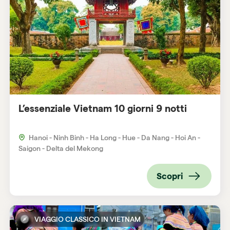
L’essenziale Vietnam 10 giorni 9 notti
Hanoi - Ninh Binh - Ha Long - Hue - Da Nang - Hoi An -
Saigon - Delta del Mekong
Scopri
VIAGGIO CLASSICO IN VIETNAM