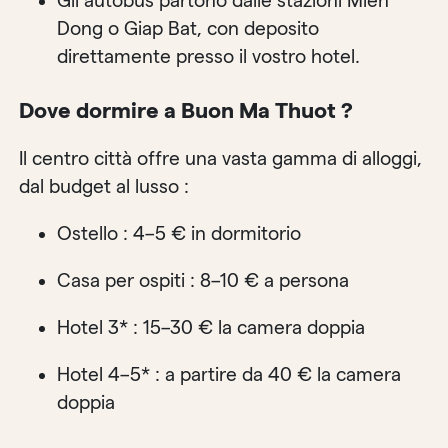
Gli autobus partono dalle stazioni Mien
Dong o Giap Bat, con deposito
direttamente presso il vostro hotel.
Dove dormire a Buon Ma Thuot ?
Il centro città offre una vasta gamma di alloggi,
dal budget al lusso :
Ostello : 4–5 € in dormitorio
Casa per ospiti : 8–10 € a persona
Hotel 3* : 15–30 € la camera doppia
Hotel 4–5* : a partire da 40 € la camera
doppia