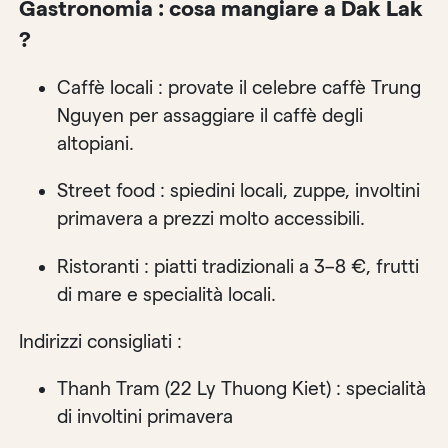
Gastronomia : cosa mangiare a Dak Lak
?
Caffè locali : provate il celebre caffè Trung
Nguyen per assaggiare il caffè degli
altopiani.
Street food : spiedini locali, zuppe, involtini
primavera a prezzi molto accessibili.
Ristoranti : piatti tradizionali a 3–8 €, frutti
di mare e specialità locali.
Indirizzi consigliati :
Thanh Tram (22 Ly Thuong Kiet) : specialità
di involtini primavera