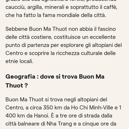
caucciù, argilla, minerali e soprattutto il caffè,
che ha fatto la fama mondiale della città.
Sebbene Buon Ma Thuot non abbia il fascino
delle città costiere, costituisce un eccellente
punto di partenza per esplorare gli altopiani del
Centro e scoprire la ricchezza culturale delle
etnie locali.
Geografia : dove si trova Buon Ma
Thuot ?
Buon Ma Thuot si trova negli altopiani del
Centro, a circa 350 km da Ho Chi Minh-Ville e 1
400 km da Hanoi. È a tre ore di strada dalla
città balneare di Nha Trang e a cinque ore da