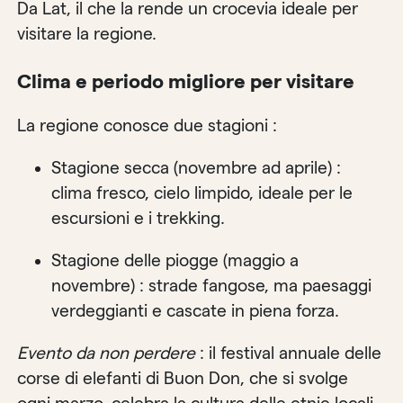
Da Lat, il che la rende un crocevia ideale per
visitare la regione.
Clima e periodo migliore per visitare
La regione conosce due stagioni :
Stagione secca (novembre ad aprile) :
clima fresco, cielo limpido, ideale per le
escursioni e i trekking.
Stagione delle piogge (maggio a
novembre) : strade fangose, ma paesaggi
verdeggianti e cascate in piena forza.
Evento da non perdere
: il festival annuale delle
corse di elefanti di Buon Don, che si svolge