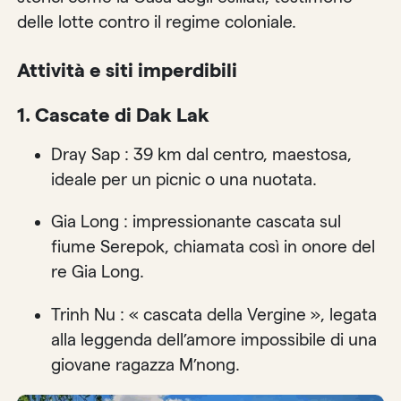
delle lotte contro il regime coloniale.
Attività e siti imperdibili
1. Cascate di Dak Lak
Dray Sap : 39 km dal centro, maestosa,
ideale per un picnic o una nuotata.
Gia Long : impressionante cascata sul
fiume Serepok, chiamata così in onore del
re Gia Long.
Trinh Nu : « cascata della Vergine », legata
alla leggenda dell’amore impossibile di una
giovane ragazza M’nong.