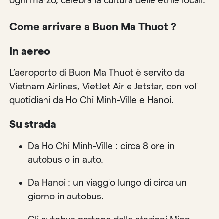
ogni marzo, celebra la cultura delle etnie locali.
Come arrivare a Buon Ma Thuot ?
In aereo
L’aeroporto di Buon Ma Thuot è servito da
Vietnam Airlines, VietJet Air e Jetstar, con voli
quotidiani da Ho Chi Minh-Ville e Hanoi.
Su strada
Da Ho Chi Minh-Ville : circa 8 ore in
autobus o in auto.
Da Hanoi : un viaggio lungo di circa un
giorno in autobus.