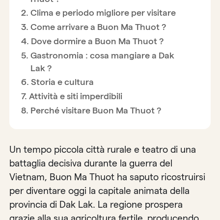
Clima e periodo migliore per visitare
Come arrivare a Buon Ma Thuot ?
Dove dormire a Buon Ma Thuot ?
Gastronomia : cosa mangiare a Dak
Lak ?
Storia e cultura
Attività e siti imperdibili
Perché visitare Buon Ma Thuot ?
Un tempo piccola città rurale e teatro di una
battaglia decisiva durante la guerra del
Vietnam, Buon Ma Thuot ha saputo ricostruirsi
per diventare oggi la capitale animata della
provincia di Dak Lak. La regione prospera
grazie alla sua agricoltura fertile, producendo