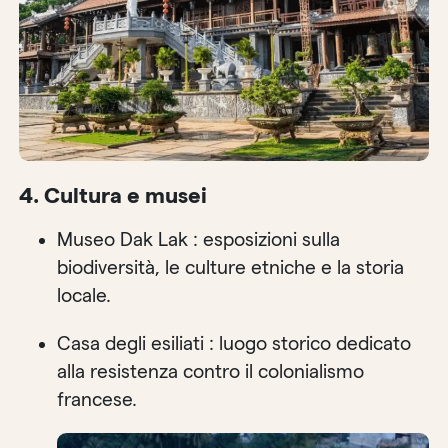
4. Cultura e musei
Museo Dak Lak : esposizioni sulla
biodiversità, le culture etniche e la storia
locale.
Casa degli esiliati : luogo storico dedicato
alla resistenza contro il colonialismo
francese.