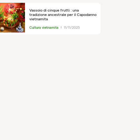
Vassoio di cinque frutti : una
tradizione ancestrale per il Capodanno
vietnamita
Cultura vietnamita
11/11/2025