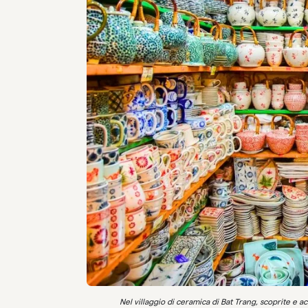
Nel villaggio di ceramica di Bat Trang, scoprite e 