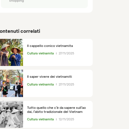
shopping
ontenuti correlati
Il cappello conico vietnamita
Cultura vietnamita
27/11/2025
Il saper vivere dei vietnamiti
Cultura vietnamita
27/11/2025
Tutto quello che c’è da sapere sull’ao
dai, l’abito tradizionale del Vietnam
Cultura vietnamita
12/11/2025