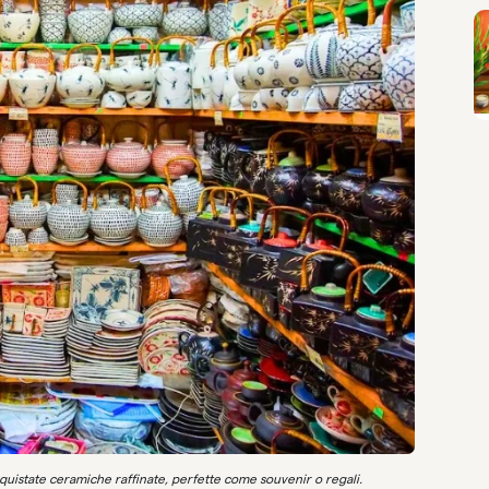
acquistate ceramiche raffinate, perfette come souvenir o regali.