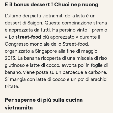
E il bonus dessert ! Chuoi nep nuong
L’ultimo dei piatti vietnamiti della lista è un
dessert di Saigon. Questa combinazione strana
è apprezzata da tutti. Ha persino vinto il premio
« Lo
street-food
più apprezzato » durante il
Congresso mondiale dello Street-food,
organizzato a Singapore alla fine di maggio
2013. La banana ricoperta di una miscela di riso
glutinoso e latte di cocco, avvolta poi in foglie di
banano, viene posta su un barbecue a carbone.
Si mangia con latte di cocco e un po’ di arachidi
tritate.
Per saperne di più sulla cucina
vietnamita