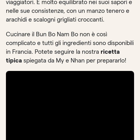
viaggiatori. È molto equilibrato nei suoi sapori e
nelle sue consistenze, con un manzo tenero e
arachidi e scalogni grigliati croccanti.
Cucinare il Bun Bo Nam Bo non è così
complicato e tutti gli ingredienti sono disponibili
in Francia. Potete seguire la nostra
ricetta
tipica
spiegata da My e Nhan per prepararlo!