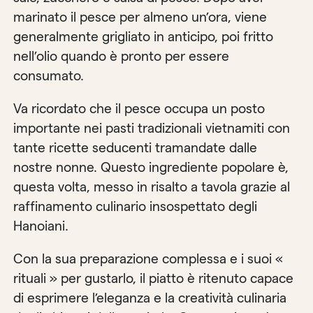
marinato il pesce per almeno un’ora, viene
generalmente grigliato in anticipo, poi fritto
nell’olio quando è pronto per essere
consumato.
Va ricordato che il pesce occupa un posto
importante nei pasti tradizionali vietnamiti con
tante ricette seducenti tramandate dalle
nostre nonne. Questo ingrediente popolare è,
questa volta, messo in risalto a tavola grazie al
raffinamento culinario insospettato degli
Hanoiani.
Con la sua preparazione complessa e i suoi «
rituali » per gustarlo, il piatto è ritenuto capace
di esprimere l’eleganza e la creatività culinaria