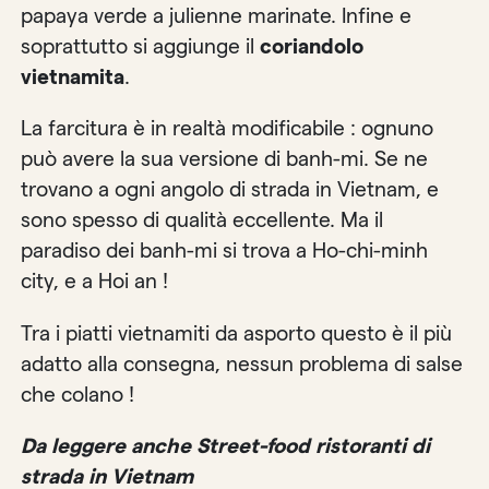
papaya verde a julienne marinate. Infine e
soprattutto si aggiunge il
coriandolo
vietnamita
.
La farcitura è in realtà modificabile : ognuno
può avere la sua versione di banh-mi. Se ne
trovano a ogni angolo di strada in Vietnam, e
sono spesso di qualità eccellente. Ma il
paradiso dei banh-mi si trova a Ho-chi-minh
city, e a Hoi an !
Tra i piatti vietnamiti da asporto questo è il più
adatto alla consegna, nessun problema di salse
che colano !
Da leggere anche Street-food ristoranti di
strada in Vietnam