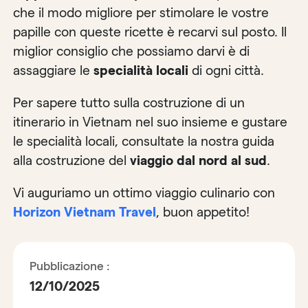
che il modo migliore per stimolare le vostre
papille con queste ricette è recarvi sul posto. Il
miglior consiglio che possiamo darvi è di
assaggiare le
specialità locali
di ogni città.
Per sapere tutto sulla costruzione di un
itinerario in Vietnam nel suo insieme e gustare
le specialità locali, consultate la nostra guida
alla costruzione del
viaggio dal nord al sud
.
Vi auguriamo un ottimo viaggio culinario con
Horizon Vietnam Travel
, buon appetito!
Pubblicazione :
12/10/2025