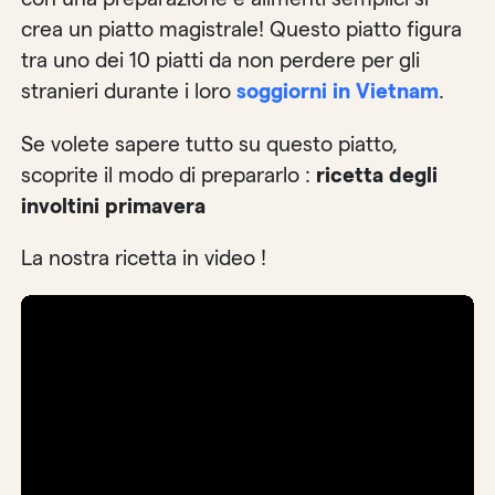
crea un piatto magistrale! Questo piatto figura
tra uno dei 10 piatti da non perdere per gli
stranieri durante i loro
soggiorni in Vietnam
.
Se volete sapere tutto su questo piatto,
scoprite il modo di prepararlo :
ricetta degli
involtini primavera
La nostra ricetta in video !