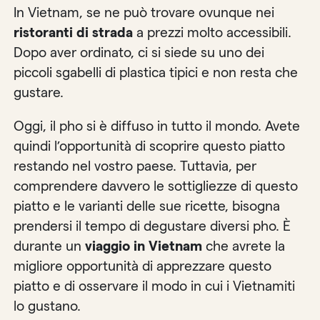
In Vietnam, se ne può trovare ovunque nei
ristoranti di strada
a prezzi molto accessibili.
Dopo aver ordinato, ci si siede su uno dei
piccoli sgabelli di plastica tipici e non resta che
gustare.
Oggi, il pho si è diffuso in tutto il mondo. Avete
quindi l’opportunità di scoprire questo piatto
restando nel vostro paese. Tuttavia, per
comprendere davvero le sottigliezze di questo
piatto e le varianti delle sue ricette, bisogna
prendersi il tempo di degustare diversi pho. È
durante un
viaggio in Vietnam
che avrete la
migliore opportunità di apprezzare questo
piatto e di osservare il modo in cui i Vietnamiti
lo gustano.