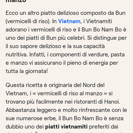
Ecco un altro piatto delizioso composto da Bun
(vermicelli di riso). In
Vietnam
, i Vietnamiti
adorano i vermicelli di riso e il Bun Bo Nam Bo è
uno dei piatti di Bun più celebri. Si distingue per
il suo sapore delizioso e la sua capacità
nutritiva. Infatti, i componenti di verdure, pasta
e manzo vi assicurano il pieno di energia per
tutta la giornata!
Questa ricetta è originaria del Nord del
Vietnam, i « vermicelli di riso al manzo » si
trovano più facilmente nei ristoranti di Hanoi.
Abbastanza leggero e molto rinfrescante con le
sue numerose erbe, il Bun Bo Nam Bo è senza
dubbio uno dei
piatti vietnamiti
preferiti dai