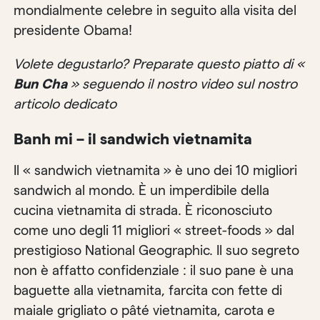
mondialmente celebre in seguito alla visita del
presidente Obama!
Volete degustarlo? Preparate questo piatto di «
Bun Cha
» seguendo il nostro video sul nostro
articolo dedicato
Banh mi – il sandwich vietnamita
Il « sandwich vietnamita » è uno dei 10 migliori
sandwich al mondo. È un imperdibile della
cucina vietnamita di strada. È riconosciuto
come uno degli 11 migliori « street-foods » dal
prestigioso National Geographic. Il suo segreto
non è affatto confidenziale : il suo pane è una
baguette alla vietnamita, farcita con fette di
maiale grigliato o pâté vietnamita, carota e