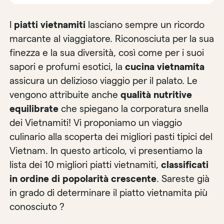
I
piatti vietnamiti
lasciano sempre un ricordo
marcante al viaggiatore. Riconosciuta per la sua
finezza e la sua diversità, così come per i suoi
sapori e profumi esotici, la
cucina vietnamita
assicura un delizioso viaggio per il palato. Le
vengono attribuite anche
qualità nutritive
equilibrate
che spiegano la corporatura snella
dei Vietnamiti! Vi proponiamo un viaggio
culinario alla scoperta dei migliori pasti tipici del
Vietnam. In questo articolo, vi presentiamo la
lista dei 10 migliori piatti vietnamiti,
classificati
in ordine di popolarità crescente
. Sareste già
in grado di determinare il piatto vietnamita più
conosciuto ?