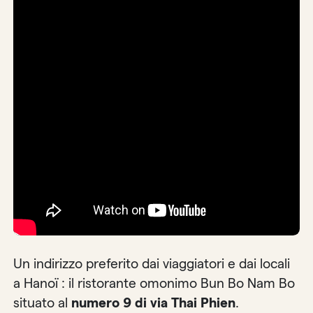
Un indirizzo preferito dai viaggiatori e dai locali
a Hanoï : il ristorante omonimo Bun Bo Nam Bo
situato al
numero 9 di via Thai Phien
.