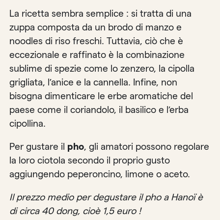
La ricetta sembra semplice : si tratta di una
zuppa composta da un brodo di manzo e
noodles di riso freschi. Tuttavia, ciò che è
eccezionale e raffinato è la combinazione
sublime di spezie come lo zenzero, la cipolla
grigliata, l’anice e la cannella. Infine, non
bisogna dimenticare le erbe aromatiche del
paese come il coriandolo, il basilico e l’erba
cipollina.
Per gustare il
pho
, gli amatori possono regolare
la loro ciotola secondo il proprio gusto
aggiungendo peperoncino, limone o aceto.
Il prezzo medio per degustare il pho a Hanoï è
di circa 40 dong, cioè 1,5 euro !