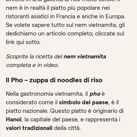
nem è in realtà il piatto più popolare nei
ristoranti asiatici in Francia e anche in Europa.
Se volete sapere tutto sul nem vietnamita, gli
dedichiamo un articolo completo, cliccate sul
link qui sotto.
Scoprite la ricetta del
nem vietnamita
completa e in video.
Il Pho – zuppa di noodles di riso
Nella gastronomia vietnamita, il
pho
è
considerato come il
simbolo del paese
, è il
piatto nazionale. Questo piatto è originario di
Hanoï
, la capitale del paese, e rappresenta i
valori tradizionali
della città.