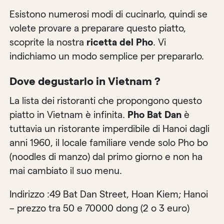
Esistono numerosi modi di cucinarlo, quindi se
volete provare a preparare questo piatto,
scoprite la nostra
ricetta del Pho
. Vi
indichiamo un modo semplice per prepararlo.
Dove degustarlo in Vietnam ?
La lista dei ristoranti che propongono questo
piatto in Vietnam è infinita.
Pho Bat Dan
è
tuttavia un ristorante imperdibile di Hanoi dagli
anni 1960, il locale familiare vende solo Pho bo
(noodles di manzo) dal primo giorno e non ha
mai cambiato il suo menu.
Indirizzo :49 Bat Dan Street, Hoan Kiem; Hanoi
– prezzo tra 50 e 70000 dong (2 o 3 euro)