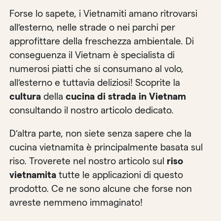
Forse lo sapete, i Vietnamiti amano ritrovarsi
all’esterno, nelle strade o nei parchi per
approfittare della freschezza ambientale. Di
conseguenza il Vietnam è specialista di
numerosi piatti che si consumano al volo,
all’esterno e tuttavia deliziosi! Scoprite la
cultura
della
cucina di strada in Vietnam
consultando il nostro articolo dedicato.
D’altra parte, non siete senza sapere che la
cucina vietnamita è principalmente basata sul
riso. Troverete nel nostro articolo sul
riso
vietnamita
tutte le applicazioni di questo
prodotto. Ce ne sono alcune che forse non
avreste nemmeno immaginato!