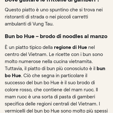
Questo piatto è uno spuntino che si trova nei
ristoranti di strada o nei piccoli carretti
ambulanti di Vung Tau.
Bun bo Hue – brodo di noodles al manzo
È un piatto tipico della
regione di Hue
nel
centro del Vietnam. Le ricette con i bun sono
molto numerose nella cucina vietnamita.
Tuttavia, il piatto di bun più conosciuto è il
bun
bo Hue
. Ciò che segna in particolare il
successo del bun bo Hue è il suo brodo di
colore rosso, che contiene del mam ruoc. Il
mam ruoc è una sorta di pasta di gamberi
specifica delle regioni centrali del Vietnam. I
vermicelli del bun bo Hue sono molto più spessi