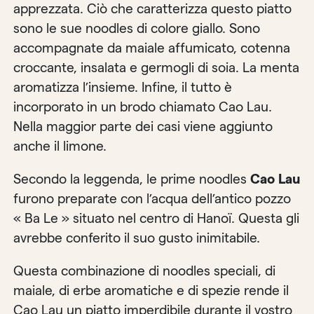
apprezzata. Ciò che caratterizza questo piatto
sono le sue noodles di colore giallo. Sono
accompagnate da maiale affumicato, cotenna
croccante, insalata e germogli di soia. La menta
aromatizza l’insieme. Infine, il tutto è
incorporato in un brodo chiamato Cao Lau.
Nella maggior parte dei casi viene aggiunto
anche il limone.
Secondo la leggenda, le prime noodles
Cao Lau
furono preparate con l’acqua dell’antico pozzo
« Ba Le » situato nel centro di Hanoï. Questa gli
avrebbe conferito il suo gusto inimitabile.
Questa combinazione di noodles speciali, di
maiale, di erbe aromatiche e di spezie rende il
Cao Lau un piatto imperdibile durante il vostro