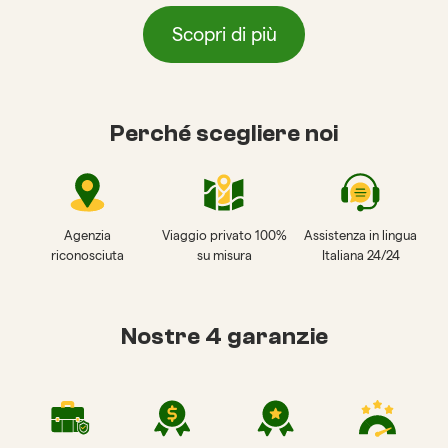
Scopri di più
Perché scegliere noi
Agenzia
Viaggio privato 100%
Assistenza in lingua
riconosciuta
su misura
Italiana 24/24
Nostre 4 garanzie