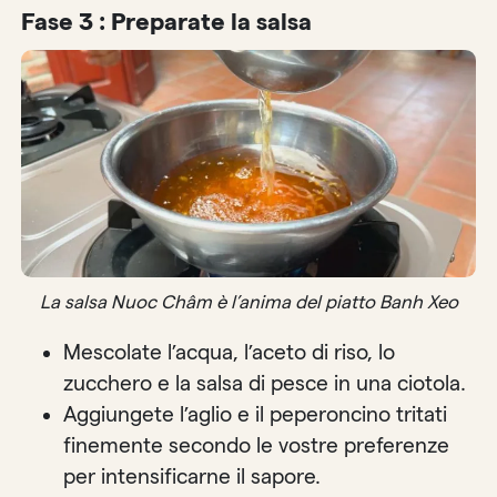
Fase 3 : Preparate la salsa
La salsa Nuoc Châm è l’anima del piatto Banh Xeo
Mescolate l’acqua, l’aceto di riso, lo
zucchero e la salsa di pesce in una ciotola.
Aggiungete l’aglio e il peperoncino tritati
finemente secondo le vostre preferenze
per intensificarne il sapore.