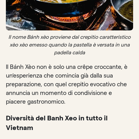
Il nome Bánh xèo proviene dal crepitio caratteristico
xèo xèo emesso quando la pastella è versata in una
padella calda
Il Bánh Xèo non è solo una crêpe croccante, è
un’esperienza che comincia già dalla sua
preparazione, con quel crepitio evocativo che
annuncia un momento di condivisione e
piacere gastronomico.
Diversità del Banh Xeo in tutto il
Vietnam