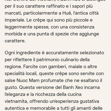
per il suo carattere raffinato e i sapori più
marcati, particolarmente a Huê, l’antica città
imperiale. Le crêpe qui sono più piccole e
leggermente spesse, con una consistenza
morbida e una punta di spezie che aggiunge
carattere.
Ogni ingrediente è accuratamente selezionato
per riflettere il patrimonio culinario della
regione. Farcite con gamberi, maiale o altre
specialità locali, queste crêpe sono servite con
salse Nuoc Mam profumate che ne esaltano il
gusto. Questa versione del Banh Xeo incarna
l’eleganza e la ricchezza della cucina
vietnamita, offrendo un’esperienza gustativa
autentica e memorabile a tutti gli amanti delle