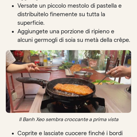
Versate un piccolo mestolo di pastella e
distribuitelo finemente su tutta la
superficie.
Aggiungete una porzione di ripieno e
alcuni germogli di soia su metà della crêpe.
Il Banh Xeo sembra croccante a prima vista
Coprite e lasciate cuocere finché i bordi