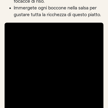
focacce di riso.
Immergete ogni boccone nella salsa per
gustare tutta la ricchezza di questo piatto.