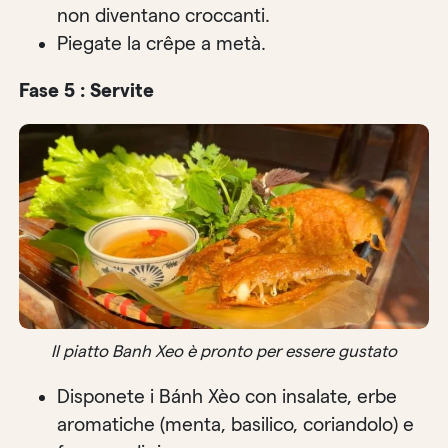
non diventano croccanti.
Piegate la crêpe a metà.
Fase 5 : Servite
Il piatto Banh Xeo è pronto per essere gustato
Disponete i Bánh Xèo con insalate, erbe
aromatiche (menta, basilico, coriandolo) e