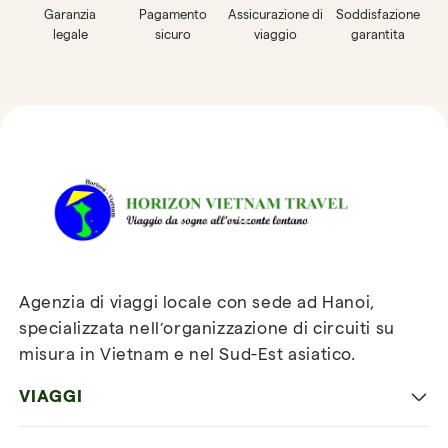
Garanzia
Pagamento
Assicurazione di
Soddisfazione
legale
sicuro
viaggio
garantita
Recensioni su Horizon
Vietnam Travel
Agenzia di viaggi locale con sede ad Hanoi,
specializzata nell’organizzazione di circuiti su
misura in Vietnam e nel Sud-Est asiatico.
VIAGGI