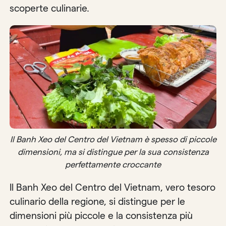
scoperte culinarie.
Il Banh Xeo del Centro del Vietnam è spesso di piccole
dimensioni, ma si distingue per la sua consistenza
perfettamente croccante
Il Banh Xeo del Centro del Vietnam, vero tesoro
culinario della regione, si distingue per le
dimensioni più piccole e la consistenza più