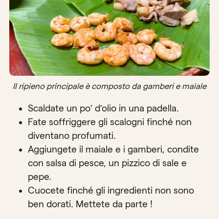
Il ripieno principale è composto da gamberi e maiale
Scaldate un po’ d’olio in una padella.
Fate soffriggere gli scalogni finché non
diventano profumati.
Aggiungete il maiale e i gamberi, condite
con salsa di pesce, un pizzico di sale e
pepe.
Cuocete finché gli ingredienti non sono
ben dorati. Mettete da parte !