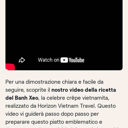
Per una dimostrazione chiara e facile da
seguire, scoprite il
nostro video della ricetta
del Banh Xeo
, la celebre crêpe vietnamita,
realizzato da Horizon Vietnam Travel. Questo
video vi guiderà passo dopo passo per
preparare questo piatto emblematico e