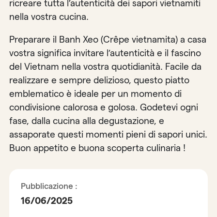
ricreare tutta l’autenticità dei sapori vietnamiti
nella vostra cucina.
Preparare il Banh Xeo (Crêpe vietnamita) a casa
vostra significa invitare l’autenticità e il fascino
del Vietnam nella vostra quotidianità. Facile da
realizzare e sempre delizioso, questo piatto
emblematico è ideale per un momento di
condivisione calorosa e golosa. Godetevi ogni
fase, dalla cucina alla degustazione, e
assaporate questi momenti pieni di sapori unici.
Buon appetito e buona scoperta culinaria !
Pubblicazione :
16/06/2025