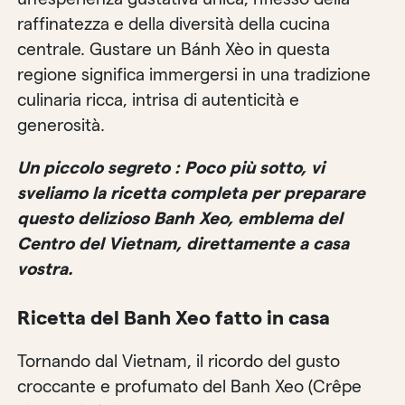
raffinatezza e della diversità della cucina
centrale. Gustare un Bánh Xèo in questa
regione significa immergersi in una tradizione
culinaria ricca, intrisa di autenticità e
generosità.
Un piccolo segreto : Poco più sotto, vi
sveliamo la ricetta completa per preparare
questo delizioso Banh Xeo, emblema del
Centro del Vietnam, direttamente a casa
vostra.
Ricetta del Banh Xeo fatto in casa
Tornando dal Vietnam, il ricordo del gusto
croccante e profumato del Banh Xeo (Crêpe