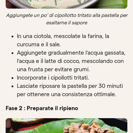
Aggiungete un po’ di cipollotto tritato alla pastella per
esaltarne il sapore
In una ciotola, mescolate la farina, la
curcuma e il sale.
Aggiungete gradualmente l’acqua gassata,
l’acqua e il latte di cocco, mescolando con
una frusta per evitare grumi.
Incorporate i cipollotti tritati.
Lasciate riposare la pastella per 30 minuti
per ottenere una consistenza ottimale.
Fase 2 : Preparate il ripieno