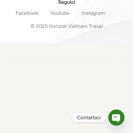
Seguici
Facebook
Youtube
Instagram
© 2025 Horizon Vietnam Travel
Contattaci
Open