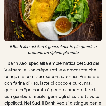
Il Banh Xeo del Sud è generalmente più grande e
propone un ripieno più vario
Il Banh Xeo, specialità emblematica del Sud del
Vietnam, è una crêpe sottile e croccante che
conquista con i suoi sapori autentici. Preparata
con farina di riso, latte di cocco e curcuma,
questa crêpe dorata è generosamente farcita
con gamberi, maiale, germogli di soia e talvolta
cipollotti. Nel Sud, il Banh Xeo si distingue per le