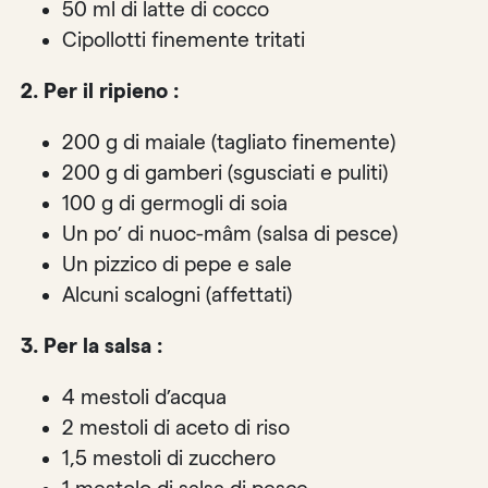
50 ml di latte di cocco
Cipollotti finemente tritati
2. Per il ripieno :
200 g di maiale (tagliato finemente)
200 g di gamberi (sgusciati e puliti)
100 g di germogli di soia
Un po’ di nuoc-mâm (salsa di pesce)
Un pizzico di pepe e sale
Alcuni scalogni (affettati)
3. Per la salsa :
4 mestoli d’acqua
2 mestoli di aceto di riso
1,5 mestoli di zucchero