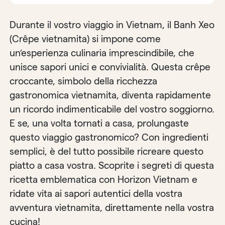
Durante il vostro viaggio in Vietnam, il Banh Xeo
(Crêpe vietnamita) si impone come
un’esperienza culinaria imprescindibile, che
unisce sapori unici e convivialità. Questa crêpe
croccante, simbolo della ricchezza
gastronomica vietnamita, diventa rapidamente
un ricordo indimenticabile del vostro soggiorno.
E se, una volta tornati a casa, prolungaste
questo viaggio gastronomico? Con ingredienti
semplici, è del tutto possibile ricreare questo
piatto a casa vostra. Scoprite i segreti di questa
ricetta emblematica con Horizon Vietnam e
ridate vita ai sapori autentici della vostra
avventura vietnamita, direttamente nella vostra
cucina!