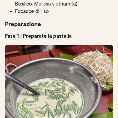
Basilico, Melissa vietnamita)
Focacce di riso
Preparazione
Fase 1 : Preparate la pastella