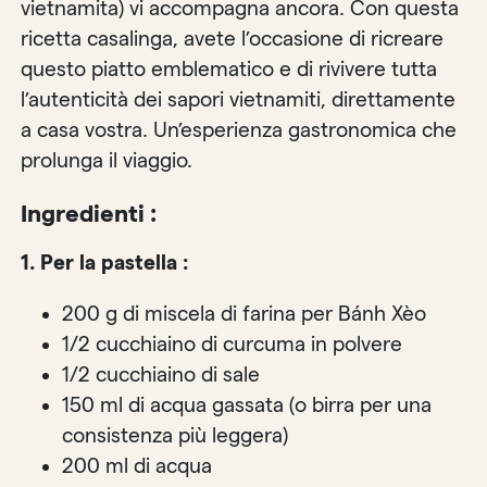
vietnamita) vi accompagna ancora. Con questa
ricetta casalinga, avete l’occasione di ricreare
questo piatto emblematico e di rivivere tutta
l’autenticità dei sapori vietnamiti, direttamente
a casa vostra. Un’esperienza gastronomica che
prolunga il viaggio.
Ingredienti :
1. Per la pastella :
200 g di miscela di farina per Bánh Xèo
1/2 cucchiaino di curcuma in polvere
1/2 cucchiaino di sale
150 ml di acqua gassata (o birra per una
consistenza più leggera)
200 ml di acqua