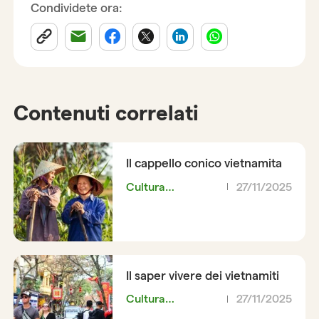
Condividete ora:
Contenuti correlati
Il cappello conico vietnamita
Cultura
27/11/2025
vietnamita
Il saper vivere dei vietnamiti
Cultura
27/11/2025
vietnamita