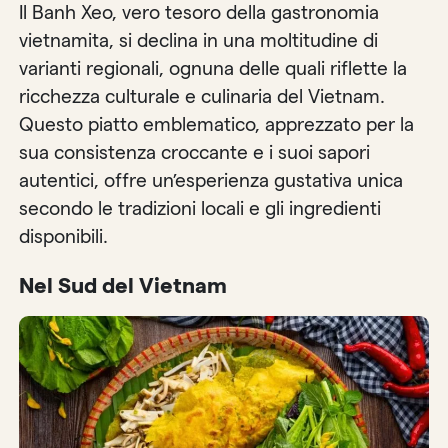
Il Banh Xeo, vero tesoro della gastronomia
vietnamita, si declina in una moltitudine di
varianti regionali, ognuna delle quali riflette la
ricchezza culturale e culinaria del Vietnam.
Questo piatto emblematico, apprezzato per la
sua consistenza croccante e i suoi sapori
autentici, offre un’esperienza gustativa unica
secondo le tradizioni locali e gli ingredienti
disponibili.
Nel Sud del Vietnam