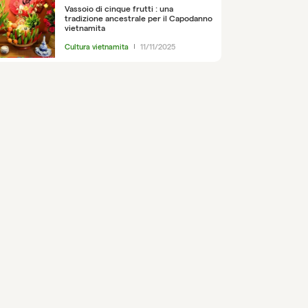
Vassoio di cinque frutti : una
tradizione ancestrale per il Capodanno
vietnamita
Cultura vietnamita
11/11/2025