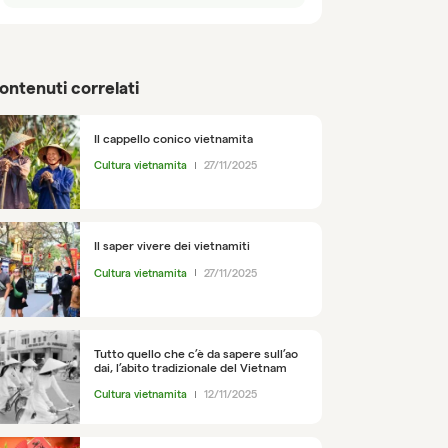
ontenuti correlati
Il cappello conico vietnamita
Cultura vietnamita
27/11/2025
Il saper vivere dei vietnamiti
Cultura vietnamita
27/11/2025
Tutto quello che c’è da sapere sull’ao
dai, l’abito tradizionale del Vietnam
Cultura vietnamita
12/11/2025