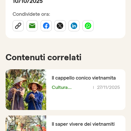
10/10/2025
Condividete ora:
Contenuti correlati
Il cappello conico vietnamita
Cultura
27/11/2025
vietnamita
Il saper vivere dei vietnamiti