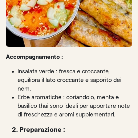
Accompagnamento :
Insalata verde : fresca e croccante,
equilibra il lato croccante e saporito dei
nem.
Erbe aromatiche : coriandolo, menta e
basilico thai sono ideali per apportare note
di freschezza e aromi supplementari.
2. Preparazione :