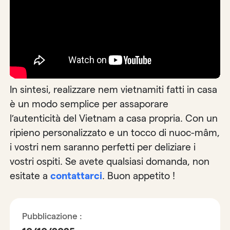
In sintesi, realizzare nem vietnamiti fatti in casa
è un modo semplice per assaporare
l’autenticità del Vietnam a casa propria. Con un
ripieno personalizzato e un tocco di nuoc-mâm,
i vostri nem saranno perfetti per deliziare i
vostri ospiti. Se avete qualsiasi domanda, non
esitate a
contattarci
. Buon appetito !
Pubblicazione :