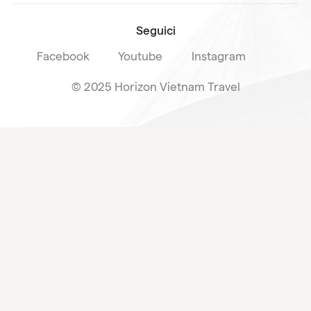
Seguici
Facebook
Youtube
Instagram
© 2025 Horizon Vietnam Travel