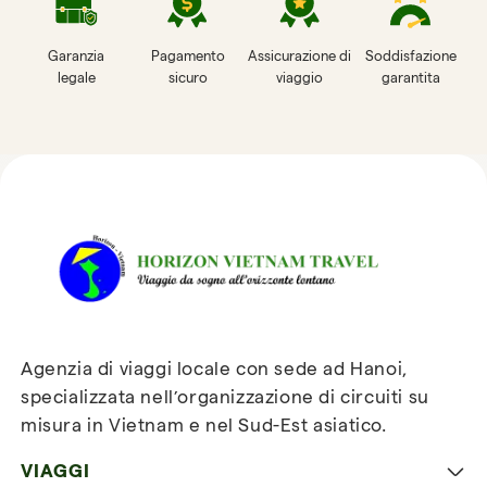
Garanzia
Pagamento
Assicurazione di
Soddisfazione
legale
sicuro
viaggio
garantita
Recensioni su Horizon
Vietnam Travel
Agenzia di viaggi locale con sede ad Hanoi,
specializzata nell’organizzazione di circuiti su
misura in Vietnam e nel Sud-Est asiatico.
VIAGGI