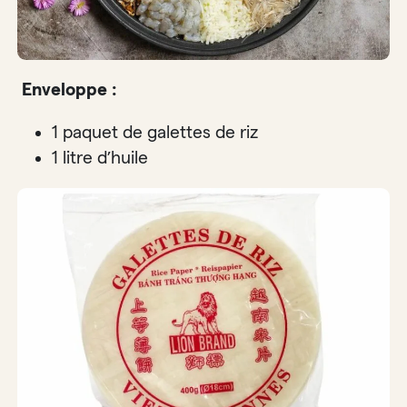
Enveloppe :
1 paquet de galettes de riz
1 litre d’huile