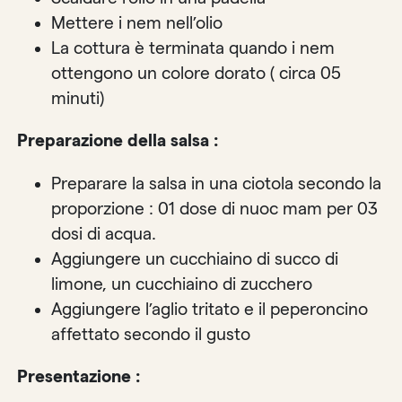
Mettere i nem nell’olio
La cottura è terminata quando i nem
ottengono un colore dorato ( circa 05
minuti)
Preparazione della salsa :
Preparare la salsa in una ciotola secondo la
proporzione : 01 dose di nuoc mam per 03
dosi di acqua.
Aggiungere un cucchiaino di succo di
limone, un cucchiaino di zucchero
Aggiungere l’aglio tritato e il peperoncino
affettato secondo il gusto
Presentazione :