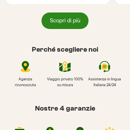
Scopri di più
Perché scegliere noi
Agenzia
Viaggio privato 100%
Assistenza in lingua
riconosciuta
su misura
Italiana 24/24
Nostre 4 garanzie