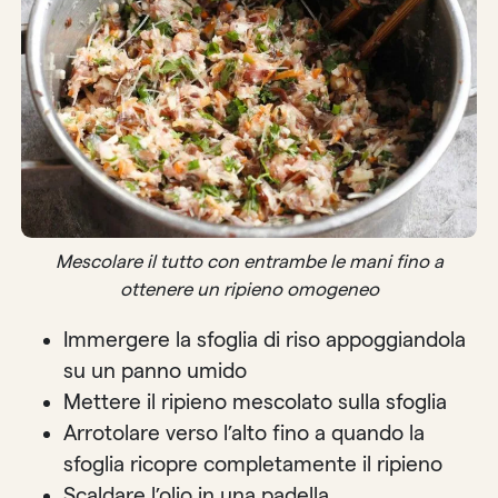
Mescolare il tutto con entrambe le mani fino a
ottenere un ripieno omogeneo
Immergere la sfoglia di riso appoggiandola
su un panno umido
Mettere il ripieno mescolato sulla sfoglia
Arrotolare verso l’alto fino a quando la
sfoglia ricopre completamente il ripieno
Scaldare l’olio in una padella