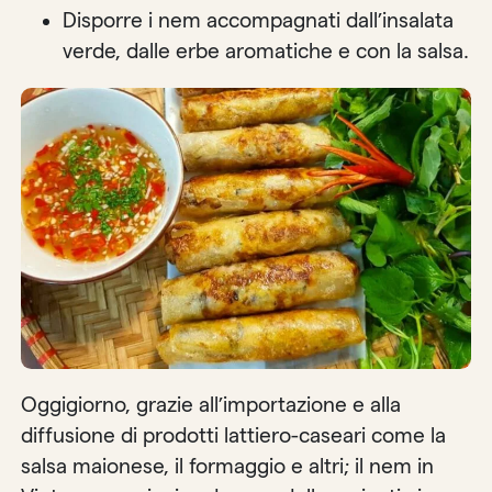
Disporre i nem accompagnati dall’insalata
verde, dalle erbe aromatiche e con la salsa.
Oggigiorno, grazie all’importazione e alla
diffusione di prodotti lattiero-caseari come la
salsa maionese, il formaggio e altri; il nem in