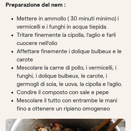
Preparazione del nem :
Mettere in ammollo ( 30 minuti minimo) i
vermicelli e i funghi in acqua tiepida.
Tritare finemente la cipolla, l’aglio e farli
cuocere nell’olio
Affettare finemente i dolique bulbeux e le
carote
Mescolare la carne di pollo, i vermicelli, i
funghi, i dolique bulbeux, le carote, i
germogli di soia, le uova, la cipolla e l’aglio.
Condire il composto con sale e pepe
Mescolare il tutto con entrambe le mani
fino a ottenere un ripieno omogeneo