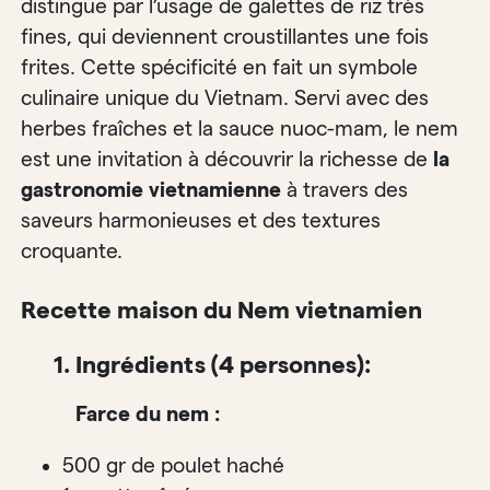
distingue par l’usage de galettes de riz très
fines, qui deviennent croustillantes une fois
frites. Cette spécificité en fait un symbole
culinaire unique du Vietnam. Servi avec des
herbes fraîches et la sauce nuoc-mam, le nem
est une invitation à découvrir la richesse de
la
gastronomie vietnamienne
à travers des
saveurs harmonieuses et des textures
croquante.
Recette maison du Nem vietnamien
1. Ingrédients (4 personnes):
Farce du nem :
500 gr de poulet haché