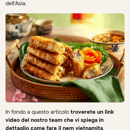
dell’Asia.
In fondo a questo articolo
troverete un link
video del nostro team che vi spiega in
dettaglio come fare il nem vietnamita
.