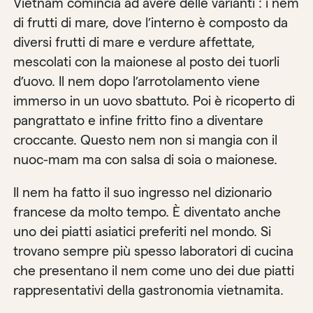
Vietnam comincia ad avere delle varianti : i nem
di frutti di mare, dove l’interno è composto da
diversi frutti di mare e verdure affettate,
mescolati con la maionese al posto dei tuorli
d’uovo. Il nem dopo l’arrotolamento viene
immerso in un uovo sbattuto. Poi è ricoperto di
pangrattato e infine fritto fino a diventare
croccante. Questo nem non si mangia con il
nuoc-mam ma con salsa di soia o maionese.
Il nem ha fatto il suo ingresso nel dizionario
francese da molto tempo. È diventato anche
uno dei piatti asiatici preferiti nel mondo. Si
trovano sempre più spesso laboratori di cucina
che presentano il nem come uno dei due piatti
rappresentativi della gastronomia vietnamita.