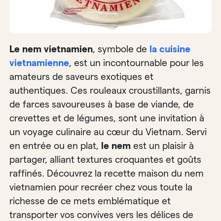
Le nem vietnamien
, symbole de
la cuisine
vietnamienne
, est un incontournable pour les
amateurs de saveurs exotiques et
authentiques. Ces rouleaux croustillants, garnis
de farces savoureuses à base de viande, de
crevettes et de légumes, sont une invitation à
un voyage culinaire au cœur du Vietnam. Servi
en entrée ou en plat,
le nem
est un plaisir à
partager, alliant textures croquantes et goûts
raffinés. Découvrez la recette maison du nem
vietnamien pour recréer chez vous toute la
richesse de ce mets emblématique et
transporter vos convives vers les délices de