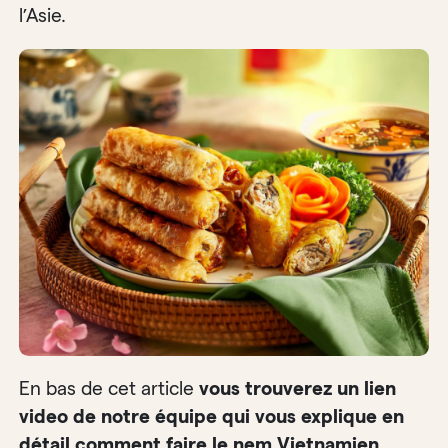
l’Asie.
En bas de cet article
vous trouverez un lien
video de notre équipe qui vous explique en
détail comment faire le nem Vietnamien