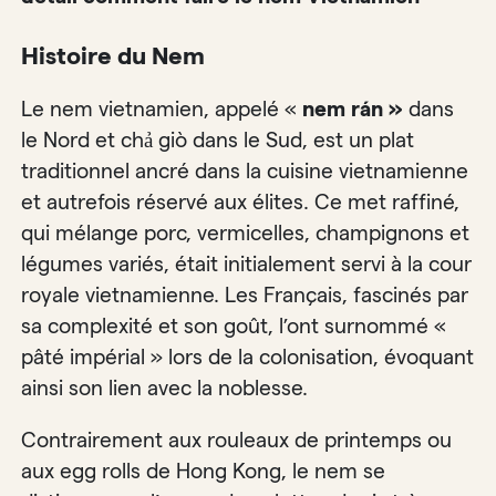
Histoire du Nem
Le nem vietnamien, appelé «
nem rán »
dans
le Nord et chả giò dans le Sud, est un plat
traditionnel ancré dans la cuisine vietnamienne
et autrefois réservé aux élites. Ce met raffiné,
qui mélange porc, vermicelles, champignons et
légumes variés, était initialement servi à la cour
royale vietnamienne. Les Français, fascinés par
sa complexité et son goût, l’ont surnommé «
pâté impérial » lors de la colonisation, évoquant
ainsi son lien avec la noblesse.
Contrairement aux rouleaux de printemps ou
aux egg rolls de Hong Kong, le nem se