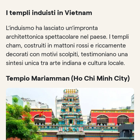
I templi induisti in Vietnam
L’induismo ha lasciato un’impronta
architettonica spettacolare nel paese. I templi
cham, costruiti in mattoni rossi e riccamente
decorati con motivi scolpiti, testimoniano una
sintesi unica tra arte indiana e cultura locale.
Tempio Mariamman (Ho Chi Minh City)