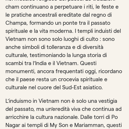
cham continuano a perpetuare i riti, le feste e
le pratiche ancestrali ereditate dal regno di
Champa, formando un ponte tra il passato
spirituale e la vita moderna. I templi induisti del
Vietnam non sono solo luoghi di culto : sono
anche simboli di tolleranza e di diversità
culturale, testimoniando la lunga storia di
scambi tra l’India e il Vietnam. Questi
monumenti, ancora frequentati oggi, ricordano
che il paese resta un crocevia spirituale e
culturale nel cuore del Sud-Est asiatico.
L’induismo in Vietnam non è solo una vestigia
del passato, ma un’eredità viva che continua ad
arricchire la cultura nazionale. Dalle torri di Po
Nagar ai templi di My Son e Mariamman, questi