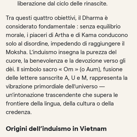
liberazione dal ciclo delle rinascite.
Tra questi quattro obiettivi, il Dharma è
considerato fondamentale : senza equilibrio
morale, i piaceri di Artha e di Kama conducono
solo al disordine, impedendo di raggiungere il
Moksha. L’induismo insegna la purezza del
cuore, la benevolenza e la devozione verso gli
dèi. Il simbolo sacro « Om » (o Aum), fusione
delle lettere sanscrite A, U e M, rappresenta la
vibrazione primordiale dell’universo —
un’intonazione trascendente che supera le
frontiere della lingua, della cultura o della
credenza.
Origini dell’induismo in Vietnam