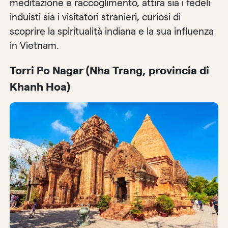
meditazione e raccoglimento, attira sia i fedeli
induisti sia i visitatori stranieri, curiosi di
scoprire la spiritualità indiana e la sua influenza
in Vietnam.
Torri Po Nagar (Nha Trang, provincia di
Khanh Hoa)