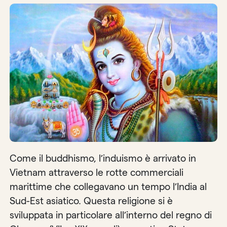
Come il buddhismo, l’induismo è arrivato in
Vietnam attraverso le rotte commerciali
marittime che collegavano un tempo l’India al
Sud-Est asiatico. Questa religione si è
sviluppata in particolare all’interno del regno di