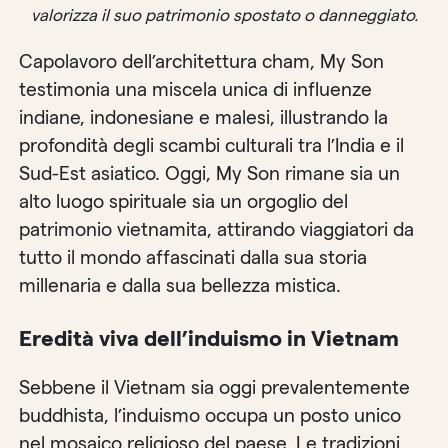
valorizza il suo patrimonio spostato o danneggiato.
Capolavoro dell’architettura cham, My Son
testimonia una miscela unica di influenze
indiane, indonesiane e malesi, illustrando la
profondità degli scambi culturali tra l’India e il
Sud-Est asiatico. Oggi, My Son rimane sia un
alto luogo spirituale sia un orgoglio del
patrimonio vietnamita, attirando viaggiatori da
tutto il mondo affascinati dalla sua storia
millenaria e dalla sua bellezza mistica.
Eredità viva dell’induismo in Vietnam
Sebbene il Vietnam sia oggi prevalentemente
buddhista, l’induismo occupa un posto unico
nel mosaico religioso del paese. Le tradizioni