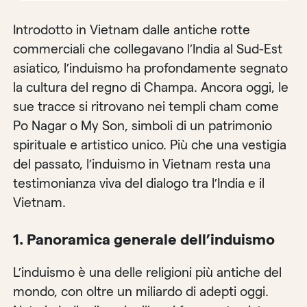
Introdotto in Vietnam dalle antiche rotte
commerciali che collegavano l’India al Sud-Est
asiatico, l’induismo ha profondamente segnato
la cultura del regno di Champa. Ancora oggi, le
sue tracce si ritrovano nei templi cham come
Po Nagar o My Son, simboli di un patrimonio
spirituale e artistico unico. Più che una vestigia
del passato, l’induismo in Vietnam resta una
testimonianza viva del dialogo tra l’India e il
Vietnam.
1. Panoramica generale dell’induismo
L’induismo è una delle religioni più antiche del
mondo, con oltre un miliardo di adepti oggi.