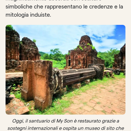
simboliche che rappresentano le credenze e la
mitologia induiste.
Oggi, il santuario di My Son è restaurato grazie a
sostegni internazionali e ospita un museo di sito che