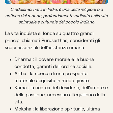
L’induismo, nato in India, è una delle religioni più
antiche del mondo, profondamente radicata nella vita
spirituale e culturale del popolo indiano
La vita induista si fonda su quattro grandi
principi chiamati Purusarthas, considerati gli
scopi essenziali dell’esistenza umana :
Dharma : il dovere morale e la buona
condotta, garanti dell’ordine sociale.
Artha : la ricerca di una prosperità
materiale acquisita in modo giusto.
Kama : la ricerca del desiderio, dell’amore e
della passione, necessari all’equilibrio della
vita.
Moksha : la liberazione spirituale, ultima