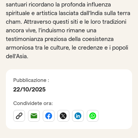
santuari ricordano la profonda influenza
spirituale e artistica lasciata dall’India sulla terra
cham. Attraverso questi siti e le loro tradizioni
ancora vive, l’induismo rimane una
testimonianza preziosa della coesistenza
armoniosa tra le culture, le credenze e i popoli
dell’Asia.
Pubblicazione :
22/10/2025
Condividete ora: