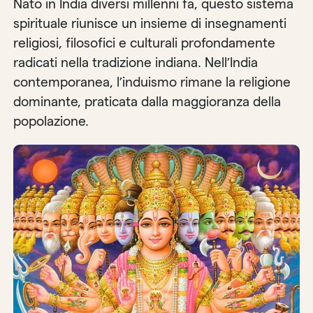
Nato in India diversi millenni fa, questo sistema
spirituale riunisce un insieme di insegnamenti
religiosi, filosofici e culturali profondamente
radicati nella tradizione indiana. Nell’India
contemporanea, l’induismo rimane la religione
dominante, praticata dalla maggioranza della
popolazione.