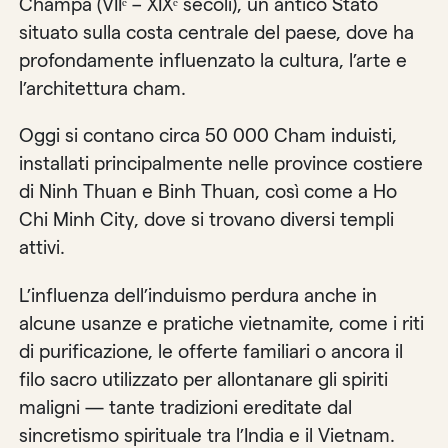
Champa (VIIᵉ – XIXᵉ secoli), un antico Stato
situato sulla costa centrale del paese, dove ha
profondamente influenzato la cultura, l’arte e
l’architettura cham.
Oggi si contano circa 50 000 Cham induisti,
installati principalmente nelle province costiere
di Ninh Thuan e Binh Thuan, così come a Ho
Chi Minh City, dove si trovano diversi templi
attivi.
L’influenza dell’induismo perdura anche in
alcune usanze e pratiche vietnamite, come i riti
di purificazione, le offerte familiari o ancora il
filo sacro utilizzato per allontanare gli spiriti
maligni — tante tradizioni ereditate dal
sincretismo spirituale tra l’India e il Vietnam.