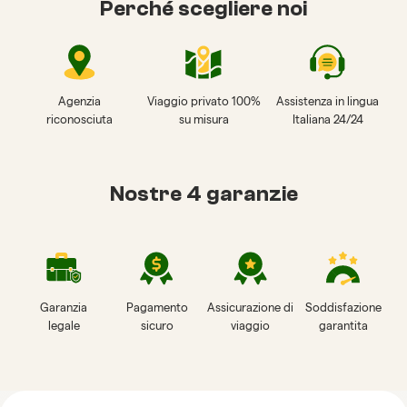
Perché scegliere noi
Agenzia
Viaggio privato 100%
Assistenza in lingua
riconosciuta
su misura
Italiana 24/24
Nostre 4 garanzie
Garanzia
Pagamento
Assicurazione di
Soddisfazione
legale
sicuro
viaggio
garantita