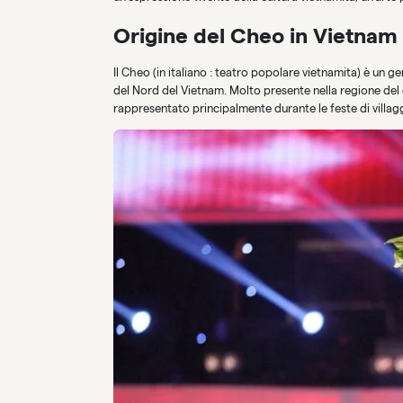
Origine del Cheo in Vietnam
Il Cheo (in italiano : teatro popolare vietnamita) è un 
del Nord del Vietnam. Molto presente nella regione del d
rappresentato principalmente durante le feste di villaggio