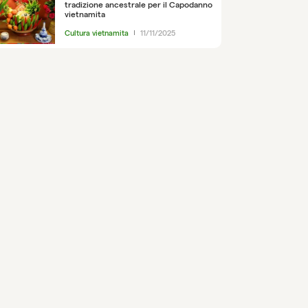
tradizione ancestrale per il Capodanno
vietnamita
Cultura vietnamita
11/11/2025