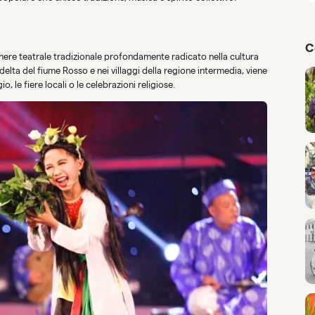
C
genere teatrale tradizionale profondamente radicato nella cultura
elta del fiume Rosso e nei villaggi della regione intermedia, viene
, le fiere locali o le celebrazioni religiose.