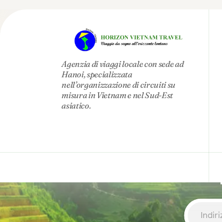
Agenzia di viaggi locale con sede ad
Hanoi, specializzata
nell’organizzazione di circuiti su
misura in Vietnam e nel Sud-Est
asiatico.