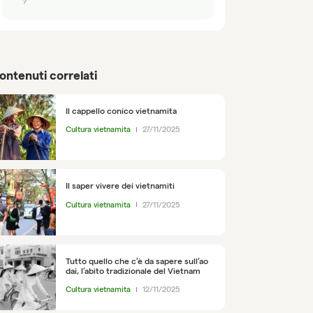
?
ontenuti correlati
Il cappello conico vietnamita
Cultura vietnamita
27/11/2025
Il saper vivere dei vietnamiti
Cultura vietnamita
27/11/2025
Tutto quello che c’è da sapere sull’ao
dai, l’abito tradizionale del Vietnam
Cultura vietnamita
12/11/2025