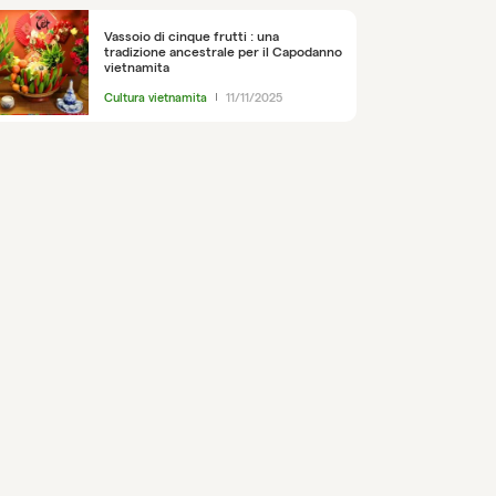
Vassoio di cinque frutti : una
tradizione ancestrale per il Capodanno
vietnamita
Cultura vietnamita
11/11/2025