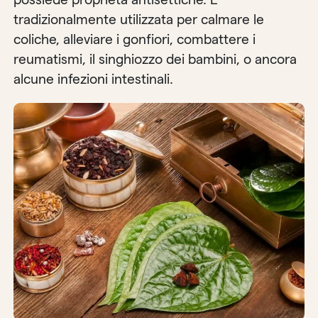
tradizionalmente utilizzata per calmare le
coliche, alleviare i gonfiori, combattere i
reumatismi, il singhiozzo dei bambini, o ancora
alcune infezioni intestinali.