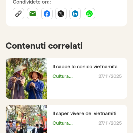
Condividete ora:
Contenuti correlati
Il cappello conico vietnamita
Cultura
27/11/2025
vietnamita
Il saper vivere dei vietnamiti
Cultura
27/11/2025
vietnamita