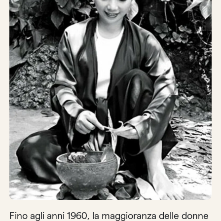
Fino agli anni 1960, la maggioranza delle donne