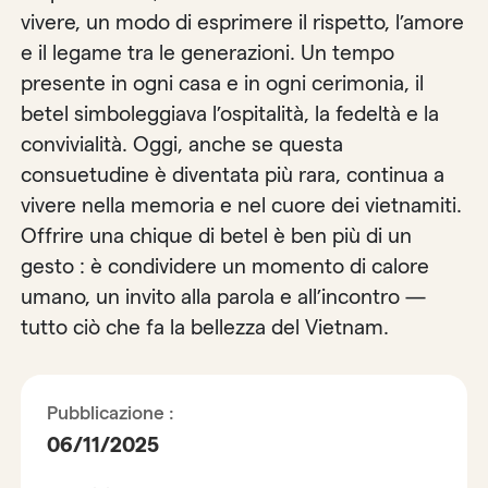
vivere, un modo di esprimere il rispetto, l’amore
e il legame tra le generazioni. Un tempo
presente in ogni casa e in ogni cerimonia, il
betel simboleggiava l’ospitalità, la fedeltà e la
convivialità. Oggi, anche se questa
consuetudine è diventata più rara, continua a
vivere nella memoria e nel cuore dei vietnamiti.
Offrire una chique di betel è ben più di un
gesto : è condividere un momento di calore
umano, un invito alla parola e all’incontro —
tutto ciò che fa la bellezza del Vietnam.
Pubblicazione :
06/11/2025