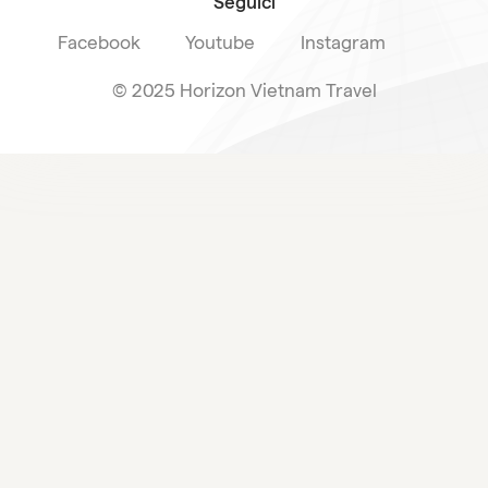
Seguici
Facebook
Youtube
Instagram
© 2025 Horizon Vietnam Travel