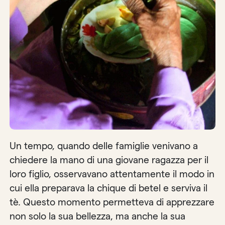
Un tempo, quando delle famiglie venivano a
chiedere la mano di una giovane ragazza per il
loro figlio, osservavano attentamente il modo in
cui ella preparava la chique di betel e serviva il
tè. Questo momento permetteva di apprezzare
non solo la sua bellezza, ma anche la sua