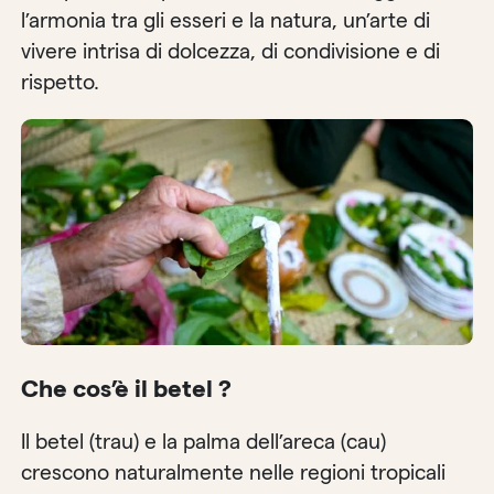
l’armonia tra gli esseri e la natura, un’arte di
vivere intrisa di dolcezza, di condivisione e di
rispetto.
Che cos’è il betel ?
Il betel (trau) e la palma dell’areca (cau)
crescono naturalmente nelle regioni tropicali