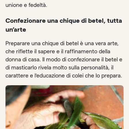
unione e fedeltà.
Confezionare una chique di betel, tutta
un’arte
Preparare una chique di betel è una vera arte,
che riflette il sapere e il raffinamento della
donna di casa. Il modo di confezionare il betel e
di masticarlo rivela molto sulla personalità, il
carattere e l’educazione di colei che lo prepara.