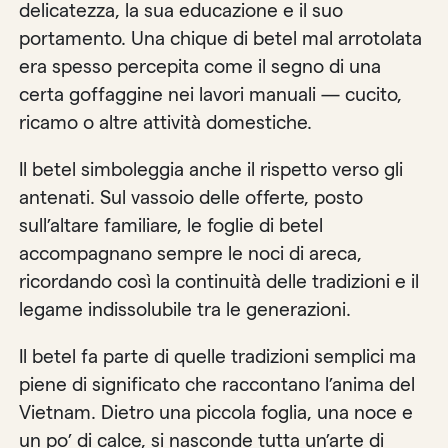
delicatezza, la sua educazione e il suo
portamento. Una chique di betel mal arrotolata
era spesso percepita come il segno di una
certa goffaggine nei lavori manuali — cucito,
ricamo o altre attività domestiche.
Il betel simboleggia anche il rispetto verso gli
antenati. Sul vassoio delle offerte, posto
sull’altare familiare, le foglie di betel
accompagnano sempre le noci di areca,
ricordando così la continuità delle tradizioni e il
legame indissolubile tra le generazioni.
Il betel fa parte di quelle tradizioni semplici ma
piene di significato che raccontano l’anima del
Vietnam. Dietro una piccola foglia, una noce e
un po’ di calce, si nasconde tutta un’arte di