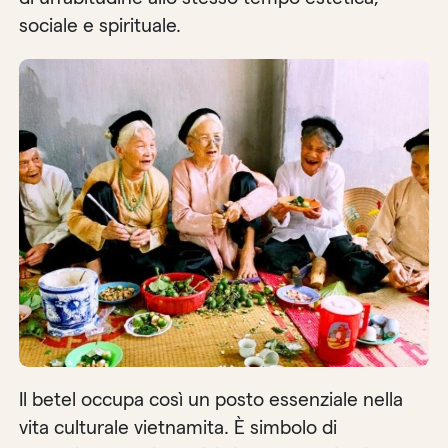
sociale e spirituale.
Il betel occupa così un posto essenziale nella
vita culturale vietnamita. È simbolo di