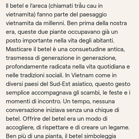
Il betel e l’areca (chiamati trầu cau in
vietnamita) fanno parte del paesaggio
vietnamita da millenni. Ben prima della nostra
era, queste due piante occupavano già un
posto importante nella vita degli abitanti.
Masticare il betel è una consuetudine antica,
trasmessa di generazione in generazione,
profondamente radicata nella vita quotidiana e
nelle tradizioni sociali. In Vietnam come in
diversi paesi del Sud-Est asiatico, questo gesto
semplice accompagnava gli scambi, le feste e i
momenti di incontro. Un tempo, nessuna
conversazione iniziava senza una chique di
betel. Offrire del betel era un modo di
accogliere, di rispettare e di creare un legame.
Ben più di una pianta, il betel simboleggia