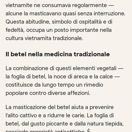
vietnamite ne consumava regolarmente —
alcune la masticavano quasi senza interruzione.
Questa abitudine, simbolo di ospitalità e di
fedeltà, occupa un posto importante nella
cultura vietnamita tradizionale.
Il betel nella medicina tradizionale
La combinazione di questi elementi vegetali —
la foglia di betel, la noce di areca e la calce —
costituisce da lungo tempo un rimedio
popolare contro diverse affezioni.
La masticazione del betel aiuta a prevenire
l’alito cattivo e a ridurre le carie. La foglia di
betel, dal gusto piccante e dalla natura tiepida,
possiede proprietà antisettiche. È