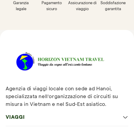
Garanzia
Pagamento
Assicurazione di
Soddisfazione
legale
sicuro
viaggio
garantita
Recensioni su Horizon
Vietnam Travel
Agenzia di viaggi locale con sede ad Hanoi,
specializzata nell’organizzazione di circuiti su
misura in Vietnam e nel Sud-Est asiatico.
VIAGGI