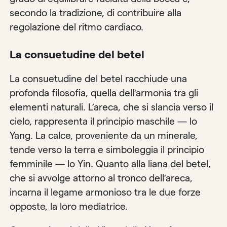
secondo la tradizione, di contribuire alla
regolazione del ritmo cardiaco.
La consuetudine del betel
La consuetudine del betel racchiude una
profonda filosofia, quella dell’armonia tra gli
elementi naturali. L’areca, che si slancia verso il
cielo, rappresenta il principio maschile — lo
Yang. La calce, proveniente da un minerale,
tende verso la terra e simboleggia il principio
femminile — lo Yin. Quanto alla liana del betel,
che si avvolge attorno al tronco dell’areca,
incarna il legame armonioso tra le due forze
opposte, la loro mediatrice.