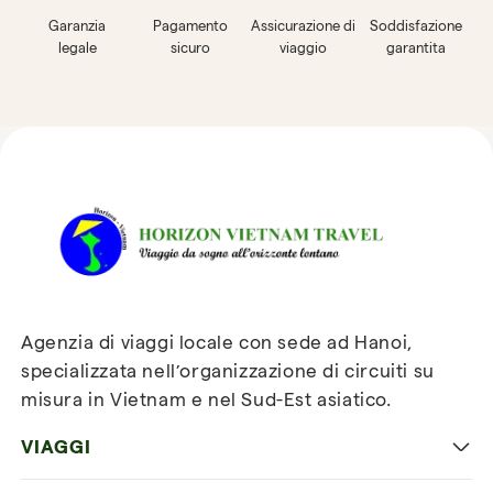
Garanzia
Pagamento
Assicurazione di
Soddisfazione
legale
sicuro
viaggio
garantita
Recensioni su Horizon
Vietnam Travel
Agenzia di viaggi locale con sede ad Hanoi,
specializzata nell’organizzazione di circuiti su
misura in Vietnam e nel Sud-Est asiatico.
VIAGGI