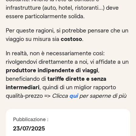
infrastrutture (auto, hotel, ristoranti…) deve
essere particolarmente solida.
Per queste ragioni, si potrebbe pensare che un
viaggio su misura sia
costoso
.
In realtà, non è necessariamente così:
rivolgendovi direttamente a noi, vi affidate a un
produttore indipendente di viaggi
,
beneficiando di
tariffe dirette e senza
intermediari
, quindi di un miglior rapporto
qualità-prezzo =>
Clicca
qui
per saperne di più
Pubblicazione :
23/07/2025