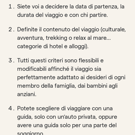
Siete voi a decidere la data di partenza, la
durata del viaggio e con chi partire.
Definite il contenuto del viaggio (culturale,
avventura, trekking o relax al mare…
categorie di hotel e alloggi).
Tutti questi criteri sono flessibili e
modificabili affinché il viaggio sia
perfettamente adattato ai desideri di ogni
membro della famiglia, dai bambini agli
anziani.
Potete scegliere di viaggiare con una
guida, solo con un’auto privata, oppure
avere una guida solo per una parte del
soggiorno.