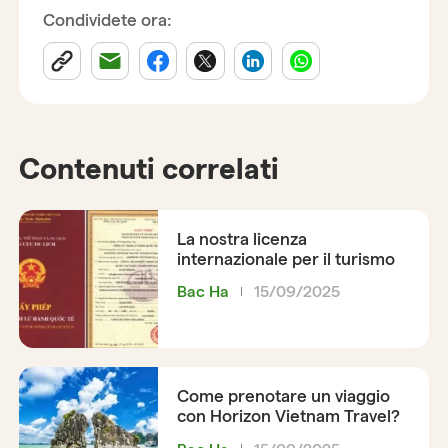
Condividete ora:
Contenuti correlati
La nostra licenza
internazionale per il turismo
Bac Ha
15/09/2025
Come prenotare un viaggio
con Horizon Vietnam Travel?