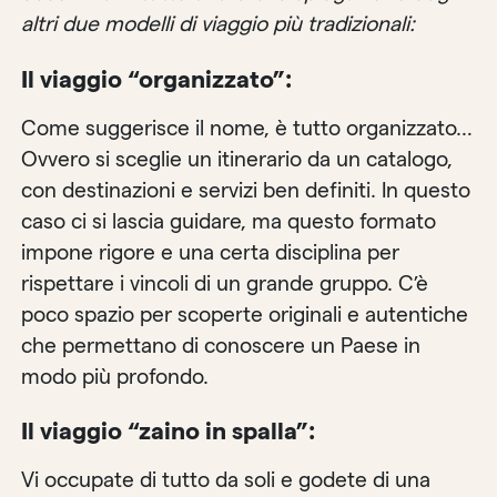
altri due modelli di viaggio più tradizionali:
Il viaggio “organizzato”:
Come suggerisce il nome, è tutto organizzato…
Ovvero si sceglie un itinerario da un catalogo,
con destinazioni e servizi ben definiti. In questo
caso ci si lascia guidare, ma questo formato
impone rigore e una certa disciplina per
rispettare i vincoli di un grande gruppo. C’è
poco spazio per scoperte originali e autentiche
che permettano di conoscere un Paese in
modo più profondo.
Il viaggio “zaino in spalla”:
Vi occupate di tutto da soli e godete di una