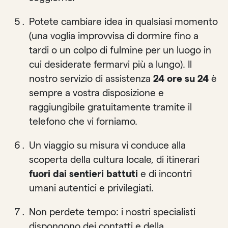
Potete cambiare idea in qualsiasi momento
(una voglia improvvisa di dormire fino a
tardi o un colpo di fulmine per un luogo in
cui desiderate fermarvi più a lungo). Il
nostro servizio di assistenza
24 ore su 24
è
sempre a vostra disposizione e
raggiungibile gratuitamente tramite il
telefono che vi forniamo.
Un viaggio su misura vi conduce alla
scoperta della cultura locale, di itinerari
fuori dai sentieri battuti
e di incontri
umani autentici e privilegiati.
Non perdete tempo: i nostri specialisti
dispongono dei contatti e della