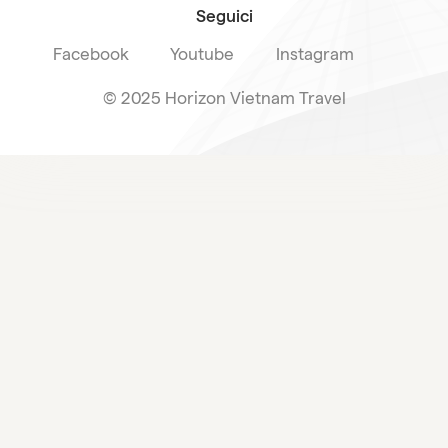
Seguici
Facebook
Youtube
Instagram
© 2025 Horizon Vietnam Travel