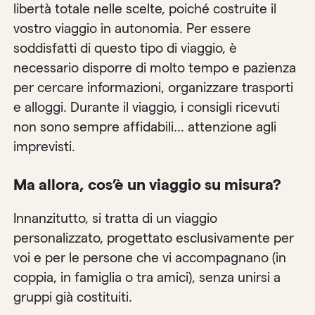
libertà totale nelle scelte, poiché costruite il
vostro viaggio in autonomia. Per essere
soddisfatti di questo tipo di viaggio, è
necessario disporre di molto tempo e pazienza
per cercare informazioni, organizzare trasporti
e alloggi. Durante il viaggio, i consigli ricevuti
non sono sempre affidabili… attenzione agli
imprevisti.
Ma allora, cos’è un viaggio su misura?
Innanzitutto, si tratta di un viaggio
personalizzato, progettato esclusivamente per
voi e per le persone che vi accompagnano (in
coppia, in famiglia o tra amici), senza unirsi a
gruppi già costituiti.