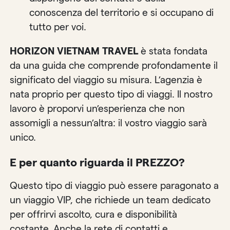
conoscenza del territorio e si occupano di
tutto per voi.
HORIZON VIETNAM TRAVEL
è stata fondata
da una guida che comprende profondamente il
significato del viaggio su misura. L’agenzia è
nata proprio per questo tipo di viaggi. Il nostro
lavoro è proporvi un’esperienza che non
assomigli a nessun’altra: il vostro viaggio sarà
unico.
E per quanto riguarda il PREZZO?
Questo tipo di viaggio può essere paragonato a
un viaggio VIP, che richiede un team dedicato
per offrirvi ascolto, cura e disponibilità
costante. Anche la rete di contatti e