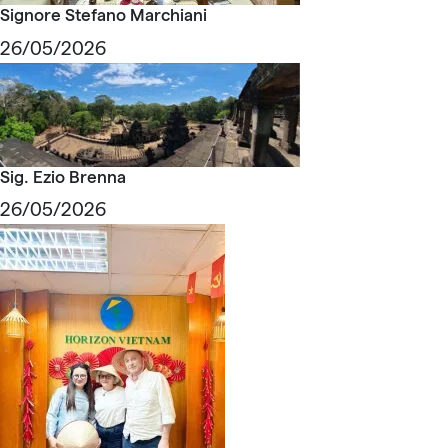
Signore Stefano Marchiani
26/05/2026
Sig. Ezio Brenna
26/05/2026