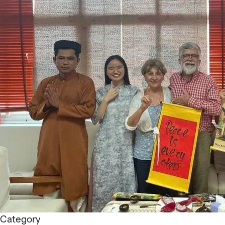
Category