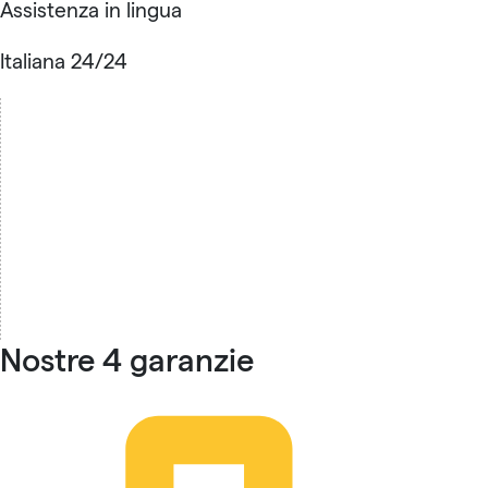
Assistenza in lingua
Italiana 24/24
Nostre 4 garanzie