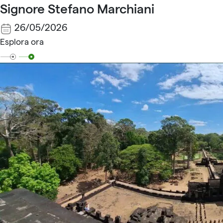
Signore Stefano Marchiani
26/05/2026
Esplora ora