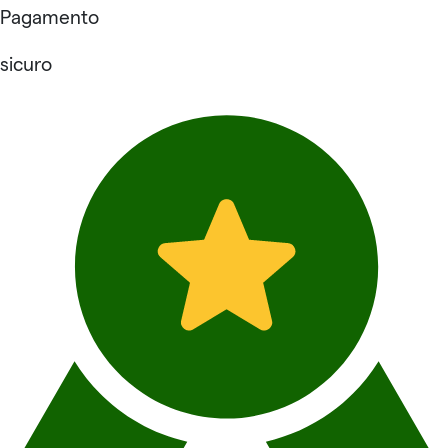
Pagamento
sicuro