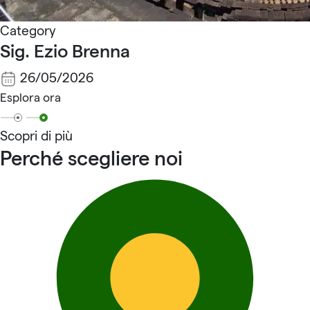
Category
Sig. Ezio Brenna
26/05/2026
Esplora ora
Scopri di più
Perché scegliere noi