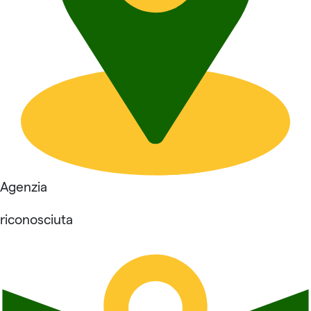
Agenzia
riconosciuta