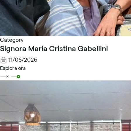
Category
Signora Maria Cristina Gabellini
11/06/2026
Esplora ora