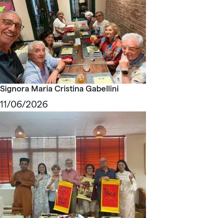
Signora Maria Cristina Gabellini
11/06/2026