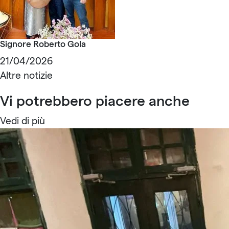
Signore Roberto Gola
21/04/2026
Altre notizie
Vi potrebbero piacere anche
Vedi di più