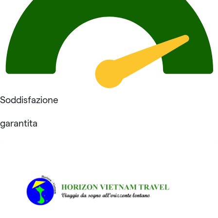
Soddisfazione
garantita
Recensioni su Horizon
Vietnam Travel