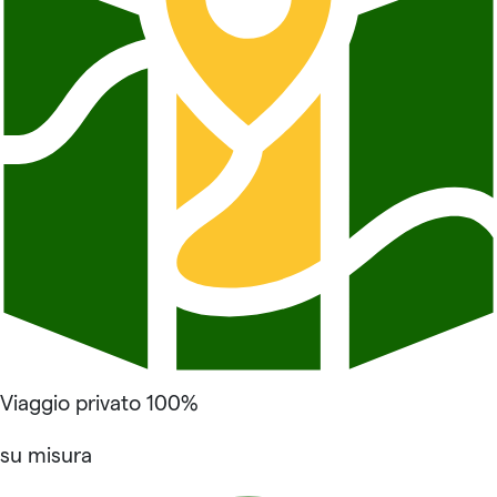
Viaggio privato 100%
su misura