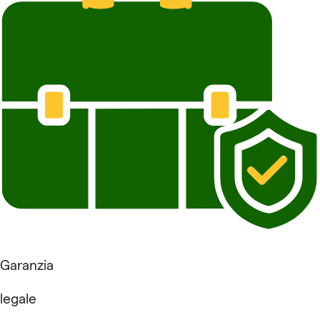
Garanzia
legale