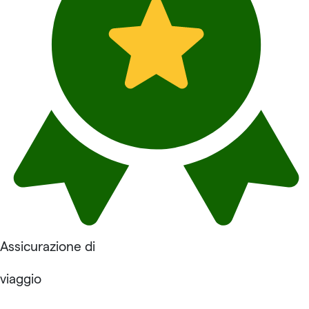
Assicurazione di
viaggio