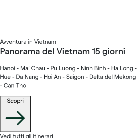
Avventura in Vietnam
Panorama del Vietnam 15 giorni
Hanoi - Mai Chau - Pu Luong - Ninh Binh - Ha Long -
Hue - Da Nang - Hoi An - Saigon - Delta del Mekong
- Can Tho
Scopri
Vedi tutti gli itinerari