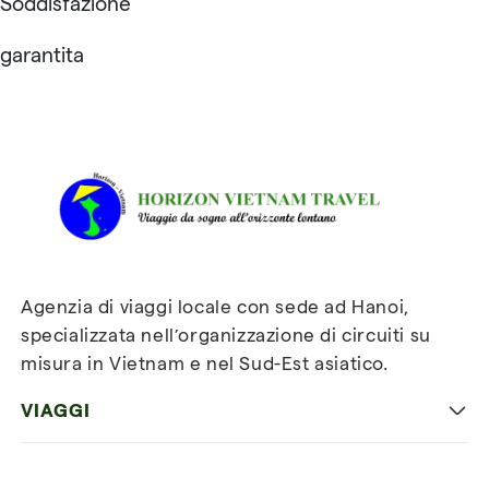
Soddisfazione
garantita
Recensioni su Horizon
Vietnam Travel
Agenzia di viaggi locale con sede ad Hanoi,
specializzata nell’organizzazione di circuiti su
misura in Vietnam e nel Sud-Est asiatico.
VIAGGI
Viaggio classico in Vietnam