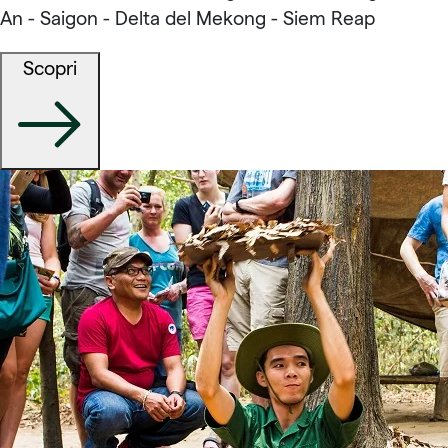
An - Saigon - Delta del Mekong - Siem Reap
Scopri