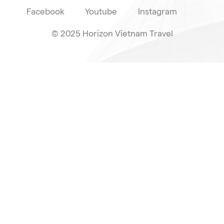
Facebook
Youtube
Instagram
© 2025 Horizon Vietnam Travel