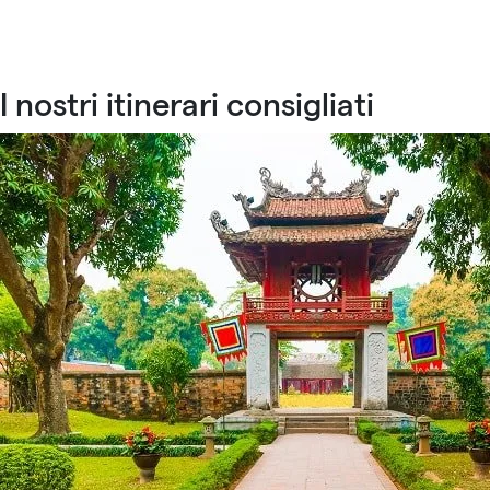
I nostri itinerari consigliati