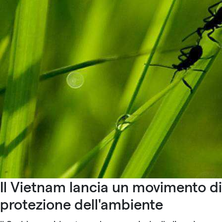
Il Vietnam lancia un movimento di
protezione dell'ambiente