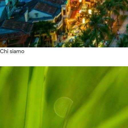
Chi siamo