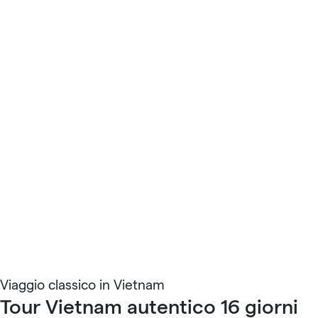
Viaggio classico in Vietnam
Tour Vietnam autentico 16 giorni