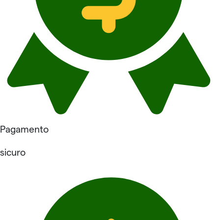
Pagamento
sicuro