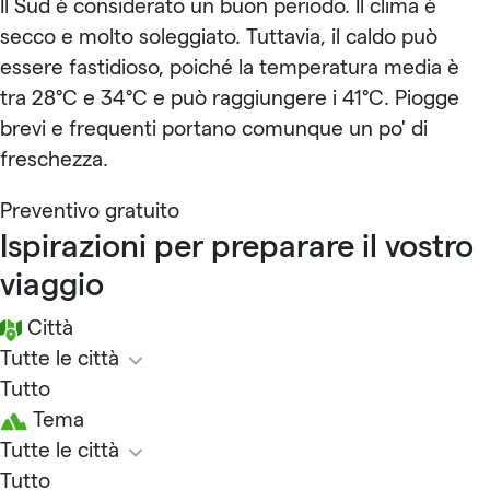
Il Sud è considerato un buon periodo. Il clima è
secco e molto soleggiato. Tuttavia, il caldo può
essere fastidioso, poiché la temperatura media è
tra 28°C e 34°C e può raggiungere i 41°C. Piogge
brevi e frequenti portano comunque un po' di
freschezza.
Preventivo gratuito
Ispirazioni per preparare il vostro
viaggio
Città
Tutte le città
Tutto
Tema
Tutte le città
Tutto