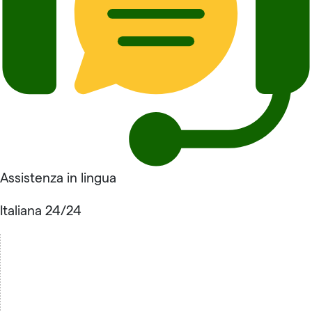
Assistenza in lingua
Italiana 24/24