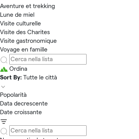
Aventure et trekking
Lune de miel
Visite culturelle
Visite des Charites
Visite gastronomique
Voyage en famille
Ordina
Sort By:
Tutte le città
Popolarità
Data decrescente
Date croissante