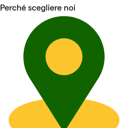
Perché scegliere noi