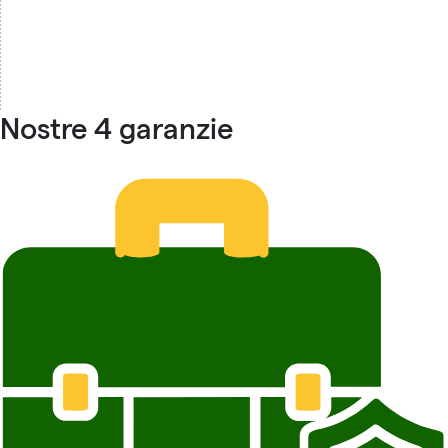
Nostre 4 garanzie