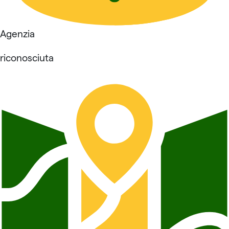
Agenzia
riconosciuta