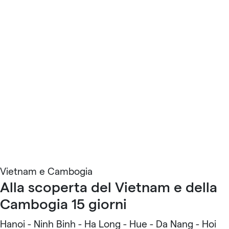
Vietnam e Cambogia
Alla scoperta del Vietnam e della
Cambogia 15 giorni
Hanoi - Ninh Binh - Ha Long - Hue - Da Nang - Hoi