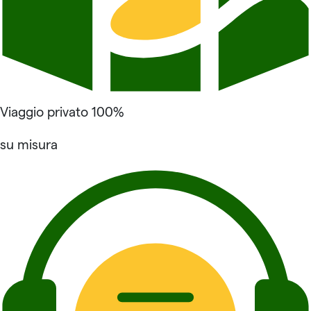
Viaggio privato 100%
su misura