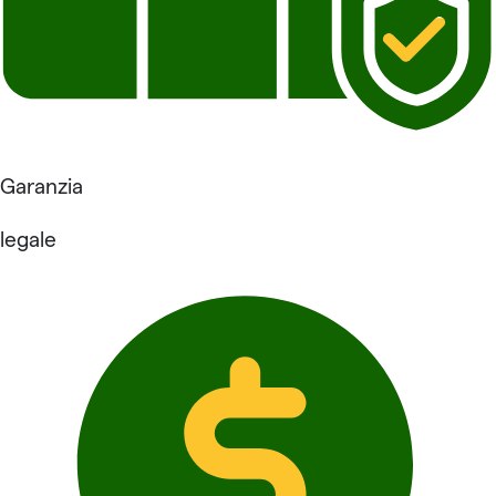
Garanzia
legale