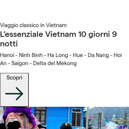
Viaggio classico in Vietnam
L’essenziale Vietnam 10 giorni 9
notti
Hanoi - Ninh Binh - Ha Long - Hue - Da Nang - Hoi
An - Saigon - Delta del Mekong
Scopri