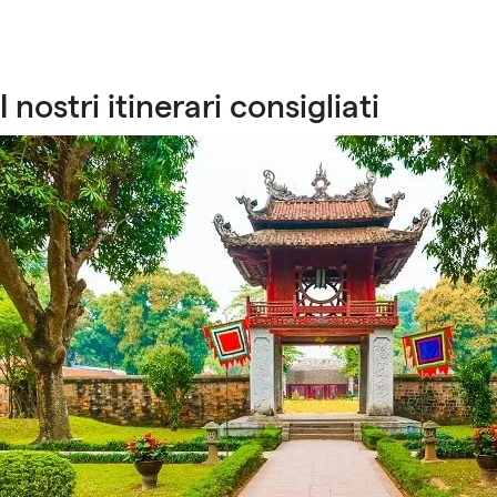
I nostri itinerari consigliati