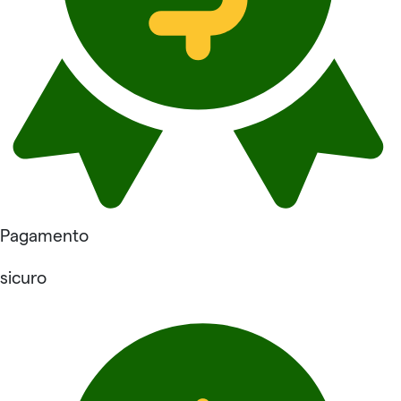
Pagamento
sicuro