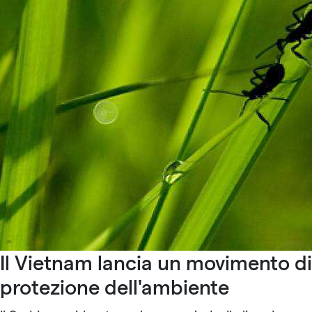
Il Vietnam lancia un movimento di
protezione dell'ambiente