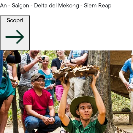
An - Saigon - Delta del Mekong - Siem Reap
Scopri