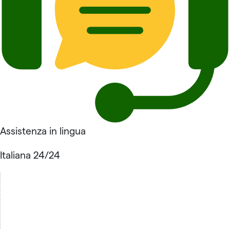
Assistenza in lingua
Italiana 24/24