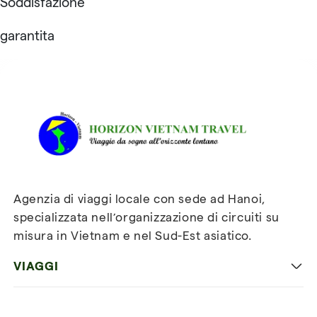
Soddisfazione
garantita
Recensioni su Horizon
Vietnam Travel
Agenzia di viaggi locale con sede ad Hanoi,
specializzata nell’organizzazione di circuiti su
misura in Vietnam e nel Sud-Est asiatico.
VIAGGI
Viaggio classico in Vietnam