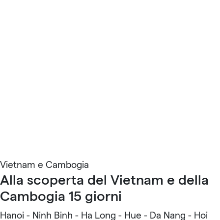
Vietnam e Cambogia
Alla scoperta del Vietnam e della
Cambogia 15 giorni
Hanoi - Ninh Binh - Ha Long - Hue - Da Nang - Hoi