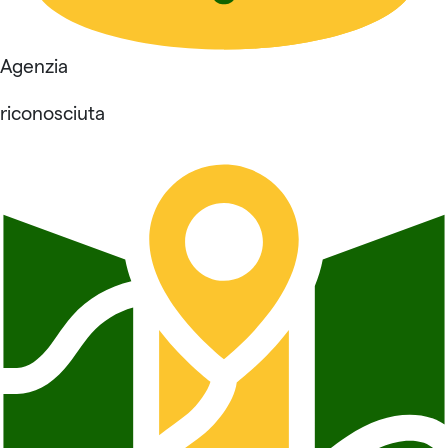
Agenzia
riconosciuta