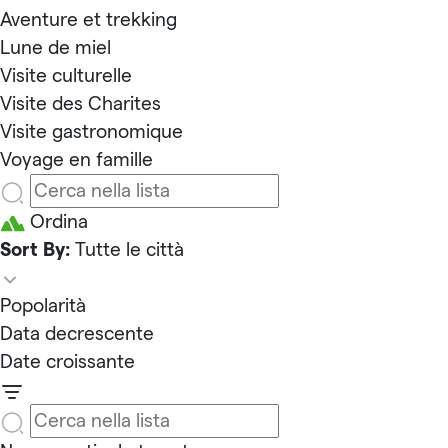
Aventure et trekking
Lune de miel
Visite culturelle
Visite des Charites
Visite gastronomique
Voyage en famille
Ordina
Sort By:
Tutte le città
Popolarità
Data decrescente
Date croissante