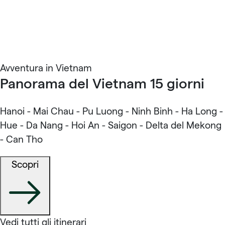
Avventura in Vietnam
Panorama del Vietnam 15 giorni
Hanoi - Mai Chau - Pu Luong - Ninh Binh - Ha Long -
Hue - Da Nang - Hoi An - Saigon - Delta del Mekong
- Can Tho
Scopri
Vedi tutti gli itinerari