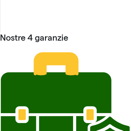
Nostre 4 garanzie