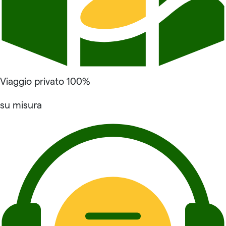
Viaggio privato 100%
su misura