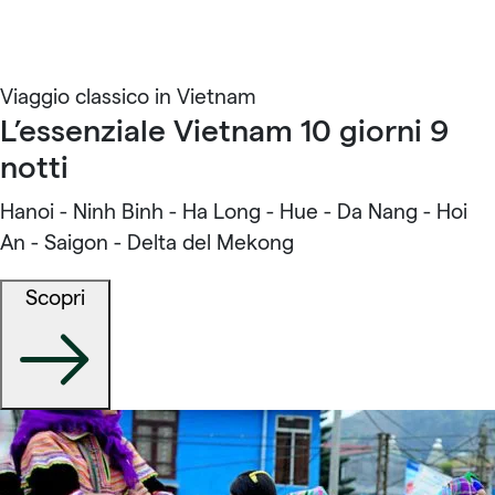
Viaggio classico in Vietnam
L’essenziale Vietnam 10 giorni 9
notti
Hanoi - Ninh Binh - Ha Long - Hue - Da Nang - Hoi
An - Saigon - Delta del Mekong
Scopri