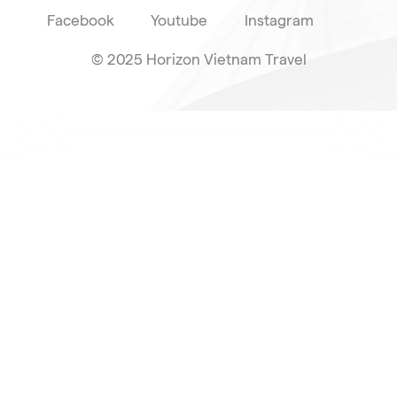
Facebook
Youtube
Instagram
© 2025 Horizon Vietnam Travel