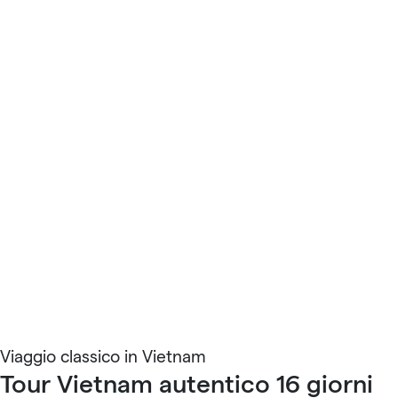
Viaggio classico in Vietnam
Tour Vietnam autentico 16 giorni