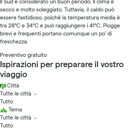
Il Sud è considerato un buon periodo. Il clima è
secco e molto soleggiato. Tuttavia, il caldo può
essere fastidioso, poiché la temperatura media è
tra 28°C e 34°C e può raggiungere i 41°C. Piogge
brevi e frequenti portano comunque un po' di
freschezza.
Preventivo gratuito
Ispirazioni per preparare il vostro
viaggio
Città
Tutte le città
Tutto
Tema
Tutte le città
Tutto