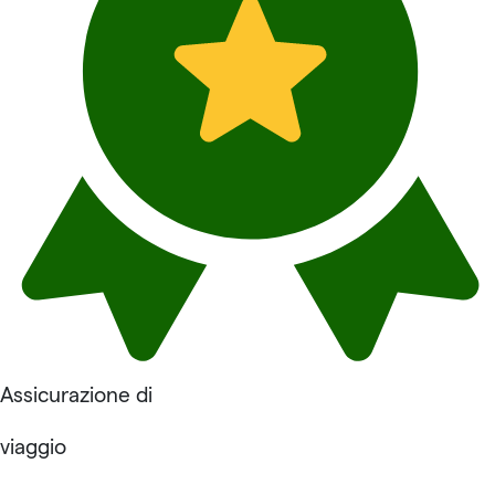
Assicurazione di
viaggio