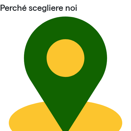
Perché scegliere noi