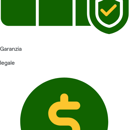
Garanzia
legale