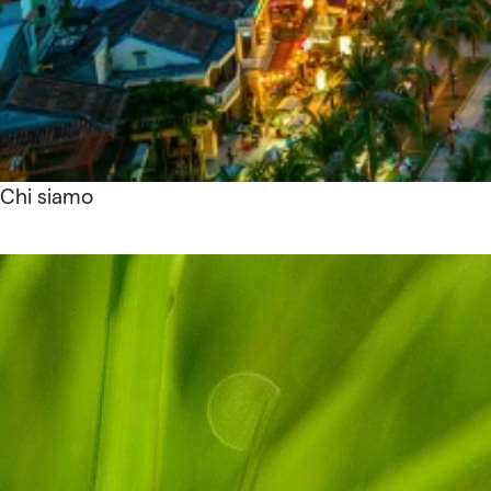
Chi siamo