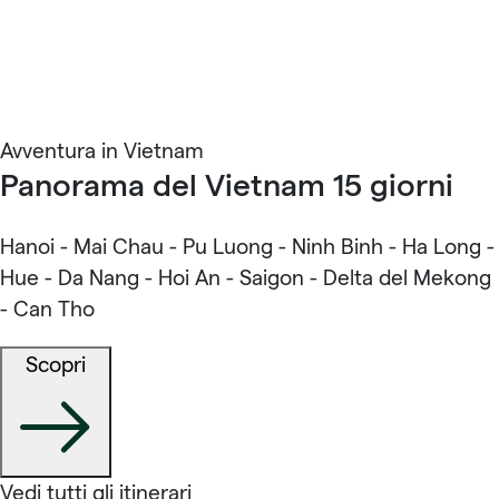
Avventura in Vietnam
Panorama del Vietnam 15 giorni
Hanoi - Mai Chau - Pu Luong - Ninh Binh - Ha Long -
Hue - Da Nang - Hoi An - Saigon - Delta del Mekong
- Can Tho
Scopri
Vedi tutti gli itinerari