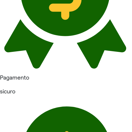
Pagamento
sicuro