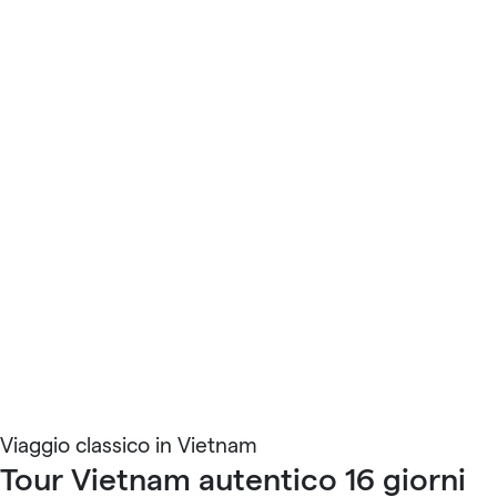
Viaggio classico in Vietnam
Tour Vietnam autentico 16 giorni