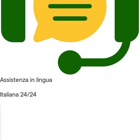
Assistenza in lingua
Italiana 24/24