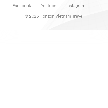
Facebook
Youtube
Instagram
© 2025 Horizon Vietnam Travel