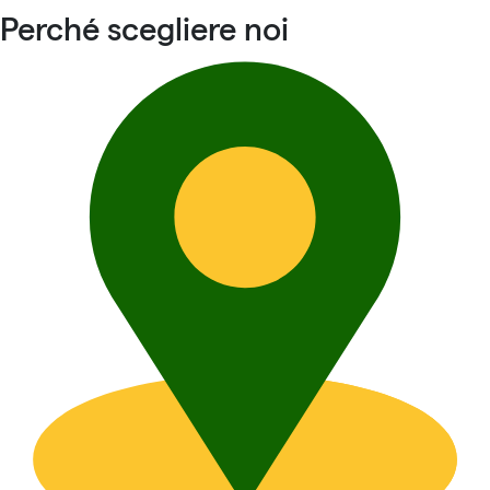
Perché scegliere noi