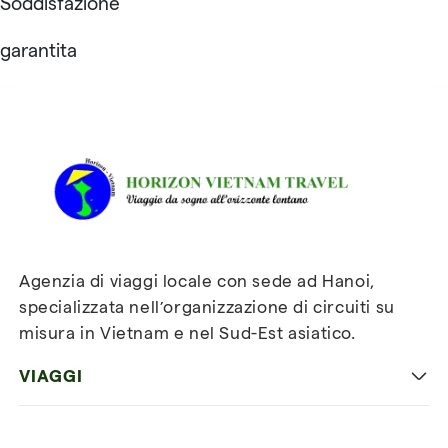
Soddisfazione
garantita
Recensioni su Horizon
Vietnam Travel
Agenzia di viaggi locale con sede ad Hanoi,
specializzata nell’organizzazione di circuiti su
misura in Vietnam e nel Sud-Est asiatico.
VIAGGI
Viaggio classico in Vietnam