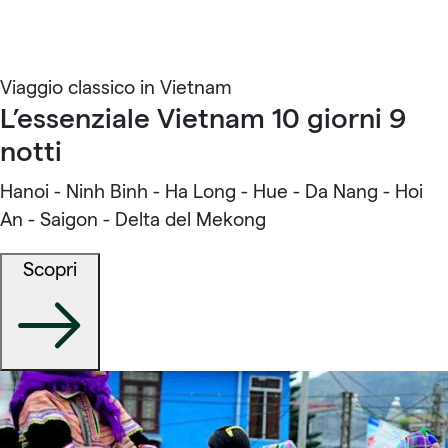
Viaggio classico in Vietnam
L’essenziale Vietnam 10 giorni 9
notti
Hanoi - Ninh Binh - Ha Long - Hue - Da Nang - Hoi
An - Saigon - Delta del Mekong
Scopri