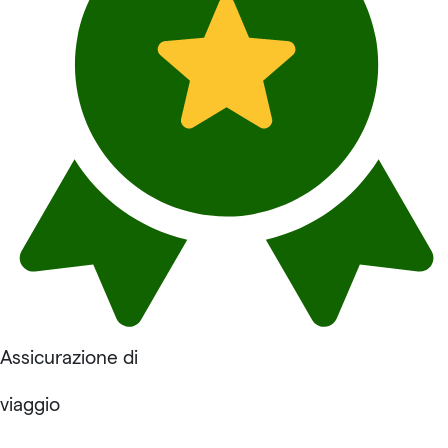
Assicurazione di
viaggio