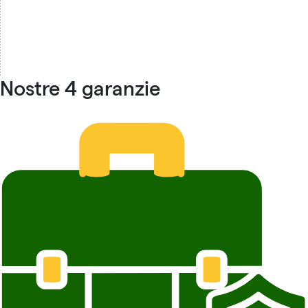
Nostre 4 garanzie