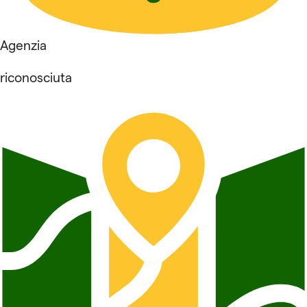
Agenzia
riconosciuta