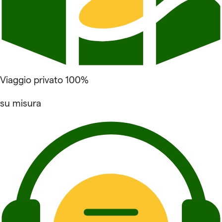
Viaggio privato 100%
su misura