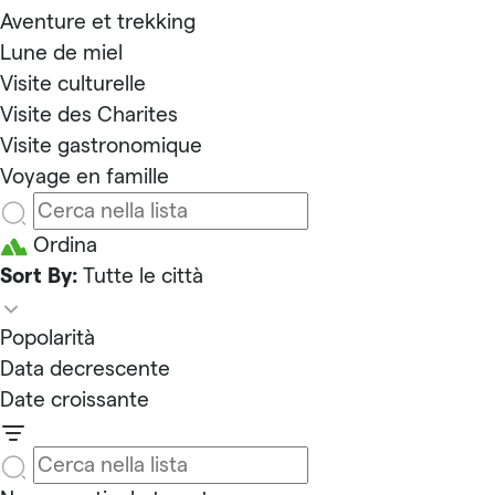
Aventure et trekking
Lune de miel
Visite culturelle
Visite des Charites
Visite gastronomique
Voyage en famille
Ordina
Sort By:
Tutte le città
Popolarità
Data decrescente
Date croissante