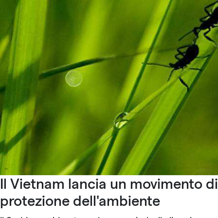
Il Vietnam lancia un movimento di
protezione dell'ambiente