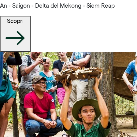
An - Saigon - Delta del Mekong - Siem Reap
Scopri