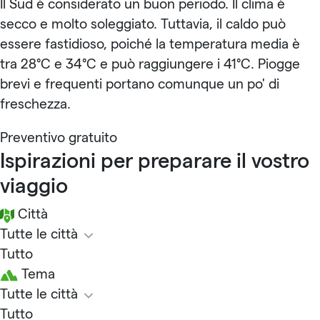
Il Sud è considerato un buon periodo. Il clima è
secco e molto soleggiato. Tuttavia, il caldo può
essere fastidioso, poiché la temperatura media è
tra 28°C e 34°C e può raggiungere i 41°C. Piogge
brevi e frequenti portano comunque un po' di
freschezza.
Preventivo gratuito
Ispirazioni per preparare il vostro
viaggio
Città
Tutte le città
Tutto
Tema
Tutte le città
Tutto