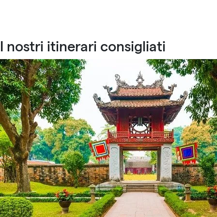
I nostri itinerari consigliati