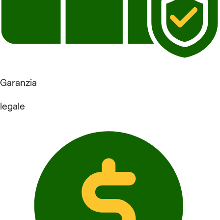
Garanzia
legale