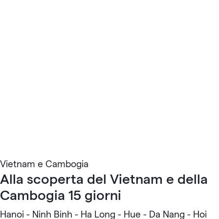
Vietnam e Cambogia
Alla scoperta del Vietnam e della
Cambogia 15 giorni
Hanoi - Ninh Binh - Ha Long - Hue - Da Nang - Hoi