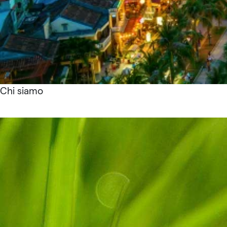
Chi siamo