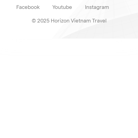
Facebook
Youtube
Instagram
© 2025 Horizon Vietnam Travel