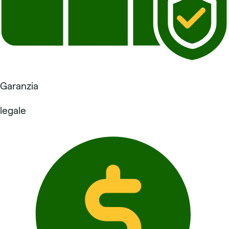
Garanzia
legale