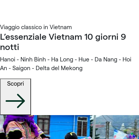
Viaggio classico in Vietnam
L’essenziale Vietnam 10 giorni 9
notti
Hanoi - Ninh Binh - Ha Long - Hue - Da Nang - Hoi
An - Saigon - Delta del Mekong
Scopri