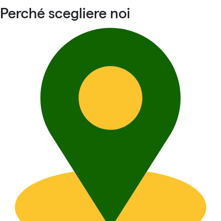
Perché scegliere noi