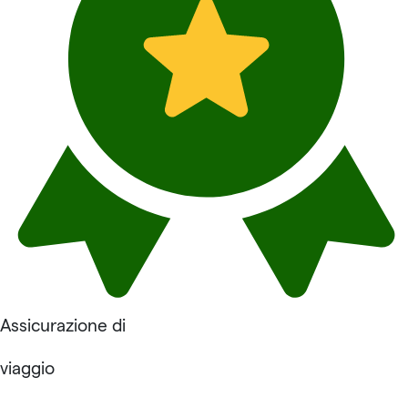
Assicurazione di
viaggio