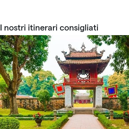
I nostri itinerari consigliati