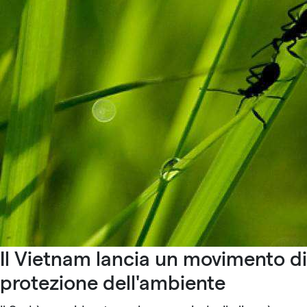
Il Vietnam lancia un movimento di
protezione dell'ambiente