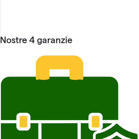
Nostre 4 garanzie