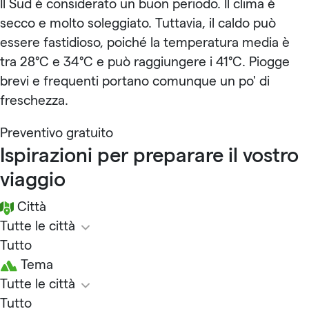
Il Sud è considerato un buon periodo. Il clima è
secco e molto soleggiato. Tuttavia, il caldo può
essere fastidioso, poiché la temperatura media è
tra 28°C e 34°C e può raggiungere i 41°C. Piogge
brevi e frequenti portano comunque un po' di
freschezza.
Preventivo gratuito
Ispirazioni per preparare il vostro
viaggio
Città
Tutte le città
Tutto
Tema
Tutte le città
Tutto