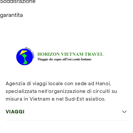
Soddisfazione
garantita
Recensioni su Horizon
Vietnam Travel
Agenzia di viaggi locale con sede ad Hanoi,
specializzata nell’organizzazione di circuiti su
misura in Vietnam e nel Sud-Est asiatico.
VIAGGI
Viaggio classico in Vietnam