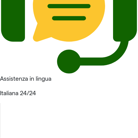
Assistenza in lingua
Italiana 24/24