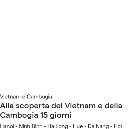
Vietnam e Cambogia
Alla scoperta del Vietnam e della
Cambogia 15 giorni
Hanoi - Ninh Binh - Ha Long - Hue - Da Nang - Hoi