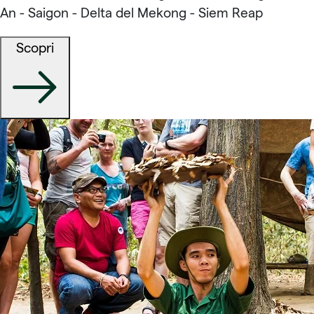
An - Saigon - Delta del Mekong - Siem Reap
Scopri