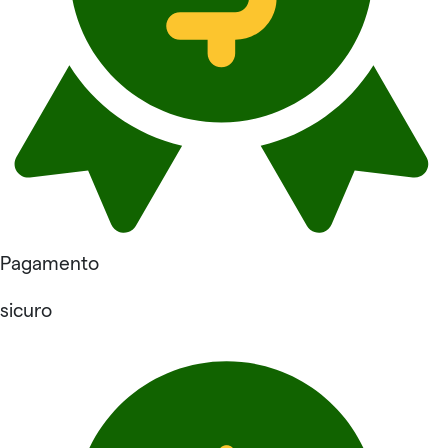
Pagamento
sicuro