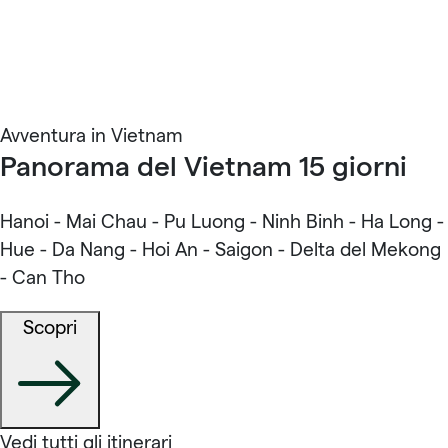
Avventura in Vietnam
Panorama del Vietnam 15 giorni
Hanoi - Mai Chau - Pu Luong - Ninh Binh - Ha Long -
Hue - Da Nang - Hoi An - Saigon - Delta del Mekong
- Can Tho
Scopri
Vedi tutti gli itinerari