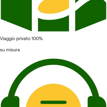
Viaggio privato 100%
su misura