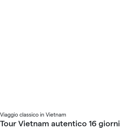
Viaggio classico in Vietnam
Tour Vietnam autentico 16 giorni