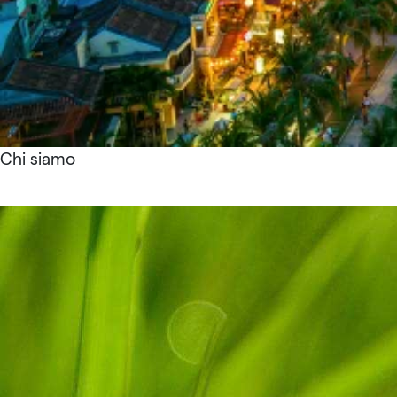
Chi siamo