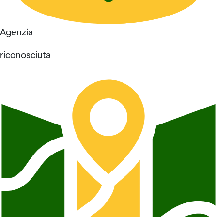
Agenzia
riconosciuta