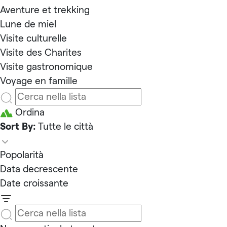
Aventure et trekking
Lune de miel
Visite culturelle
Visite des Charites
Visite gastronomique
Voyage en famille
Ordina
Sort By:
Tutte le città
Popolarità
Data decrescente
Date croissante