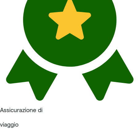
Assicurazione di
viaggio