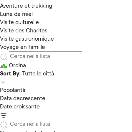
Aventure et trekking
Lune de miel
Visite culturelle
Visite des Charites
Visite gastronomique
Voyage en famille
Ordina
Sort By:
Tutte le città
Popolarità
Data decrescente
Date croissante