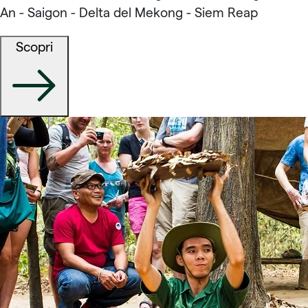
An - Saigon - Delta del Mekong - Siem Reap
Scopri