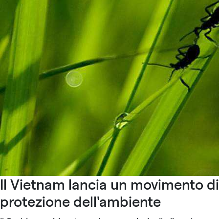
Il Vietnam lancia un movimento di
protezione dell'ambiente