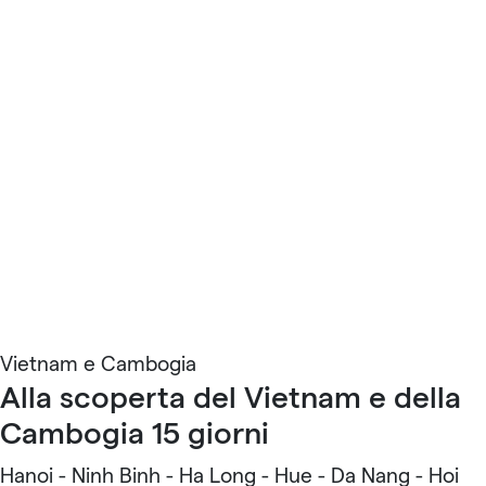
Vietnam e Cambogia
Alla scoperta del Vietnam e della
Cambogia 15 giorni
Hanoi - Ninh Binh - Ha Long - Hue - Da Nang - Hoi