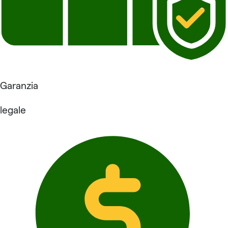
Garanzia
legale