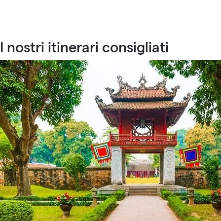
I nostri itinerari consigliati