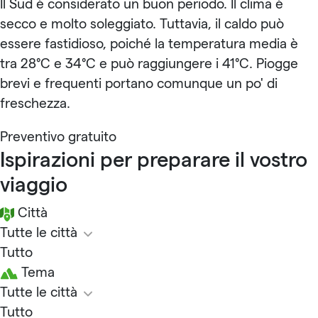
Il Sud è considerato un buon periodo. Il clima è
secco e molto soleggiato. Tuttavia, il caldo può
essere fastidioso, poiché la temperatura media è
tra 28°C e 34°C e può raggiungere i 41°C. Piogge
brevi e frequenti portano comunque un po' di
freschezza.
Preventivo gratuito
Ispirazioni per preparare il vostro
viaggio
Città
Tutte le città
Tutto
Tema
Tutte le città
Tutto