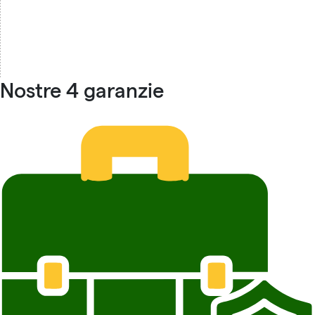
Nostre 4 garanzie