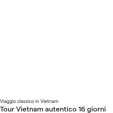
Viaggio classico in Vietnam
Tour Vietnam autentico 16 giorni