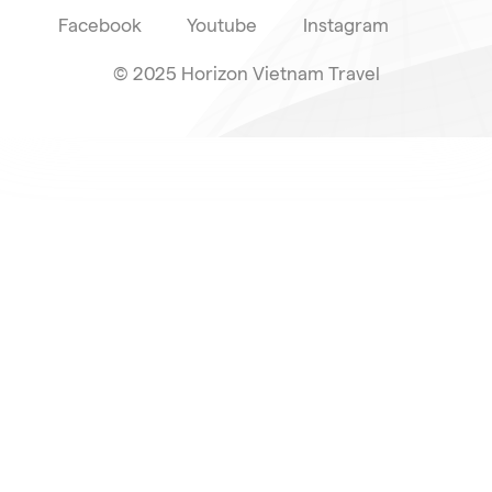
Facebook
Youtube
Instagram
© 2025 Horizon Vietnam Travel