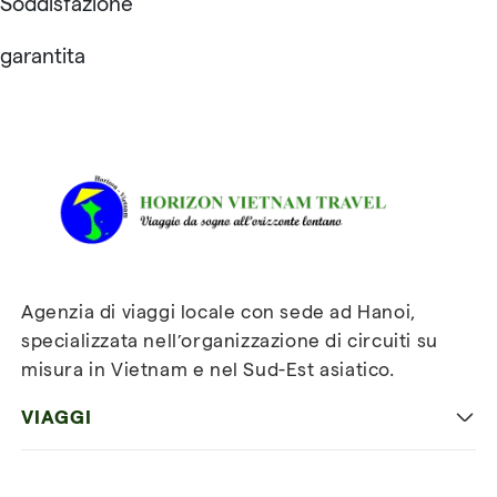
Soddisfazione
garantita
Recensioni su Horizon
Vietnam Travel
Agenzia di viaggi locale con sede ad Hanoi,
specializzata nell’organizzazione di circuiti su
misura in Vietnam e nel Sud-Est asiatico.
VIAGGI
Viaggio classico in Vietnam