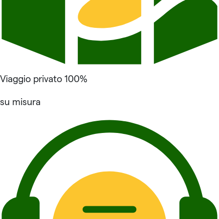
Viaggio privato 100%
su misura