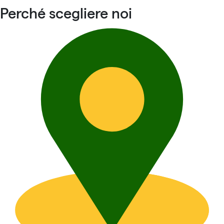
Perché scegliere noi