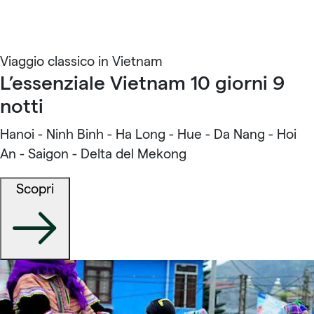
Viaggio classico in Vietnam
L’essenziale Vietnam 10 giorni 9
notti
Hanoi - Ninh Binh - Ha Long - Hue - Da Nang - Hoi
An - Saigon - Delta del Mekong
Scopri