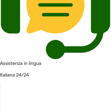
Assistenza in lingua
Italiana 24/24