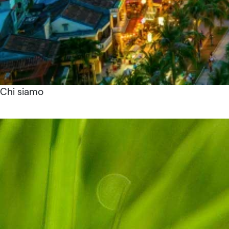
Chi siamo