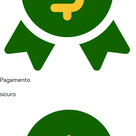
Pagamento
sicuro