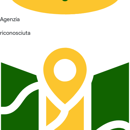
Agenzia
riconosciuta