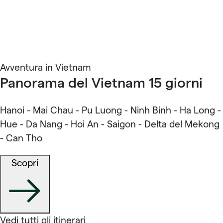
Avventura in Vietnam
Panorama del Vietnam 15 giorni
Hanoi - Mai Chau - Pu Luong - Ninh Binh - Ha Long -
Hue - Da Nang - Hoi An - Saigon - Delta del Mekong
- Can Tho
Scopri
Vedi tutti gli itinerari