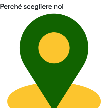
Perché scegliere noi