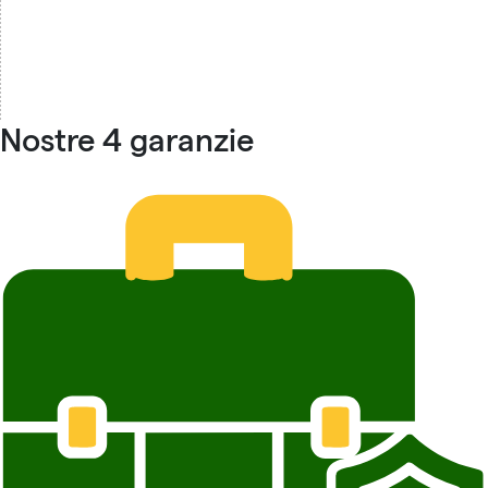
Nostre 4 garanzie