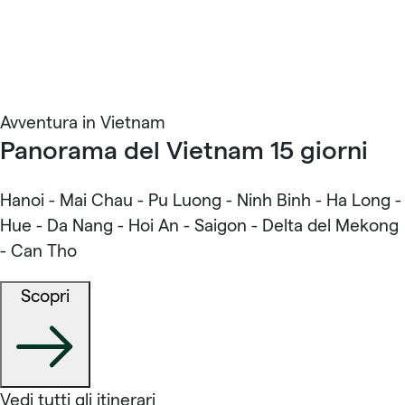
Avventura in Vietnam
Panorama del Vietnam 15 giorni
Hanoi - Mai Chau - Pu Luong - Ninh Binh - Ha Long -
Hue - Da Nang - Hoi An - Saigon - Delta del Mekong
- Can Tho
Scopri
Vedi tutti gli itinerari