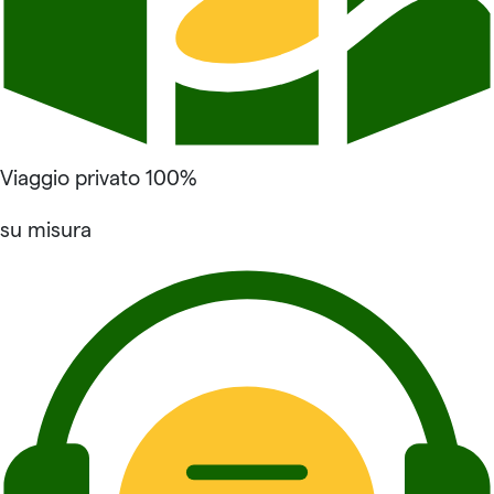
Viaggio privato 100%
su misura