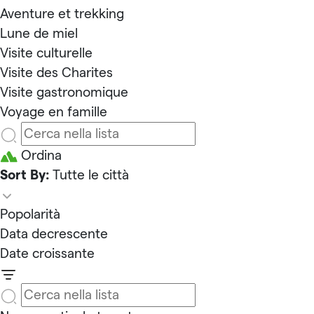
Aventure et trekking
Lune de miel
Visite culturelle
Visite des Charites
Visite gastronomique
Voyage en famille
Ordina
Sort By:
Tutte le città
Popolarità
Data decrescente
Date croissante