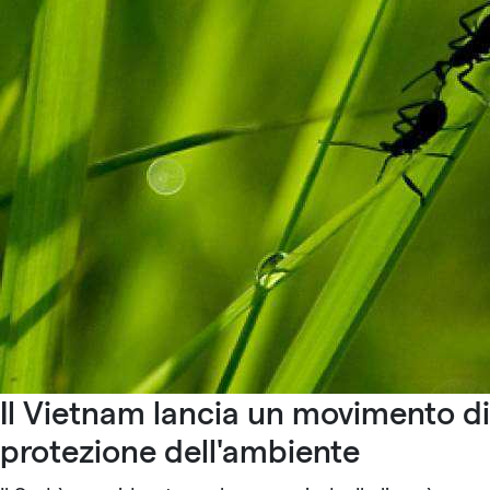
Il Vietnam lancia un movimento di
protezione dell'ambiente