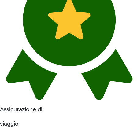
Assicurazione di
viaggio