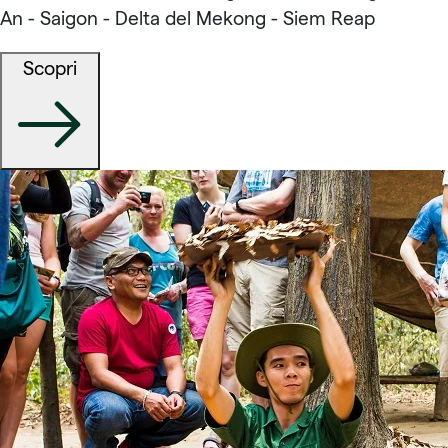
An - Saigon - Delta del Mekong - Siem Reap
Scopri