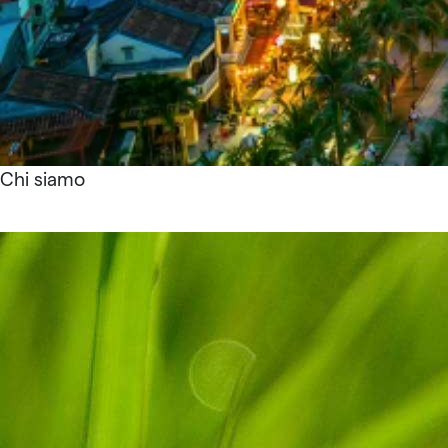
Chi siamo