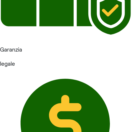
Garanzia
legale