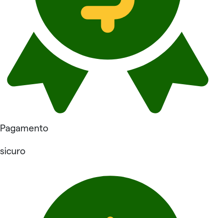
Pagamento
sicuro