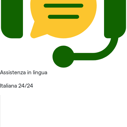
Assistenza in lingua
Italiana 24/24