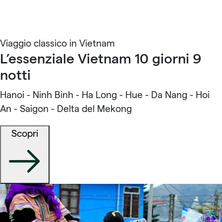
Viaggio classico in Vietnam
L’essenziale Vietnam 10 giorni 9
notti
Hanoi - Ninh Binh - Ha Long - Hue - Da Nang - Hoi
An - Saigon - Delta del Mekong
Scopri