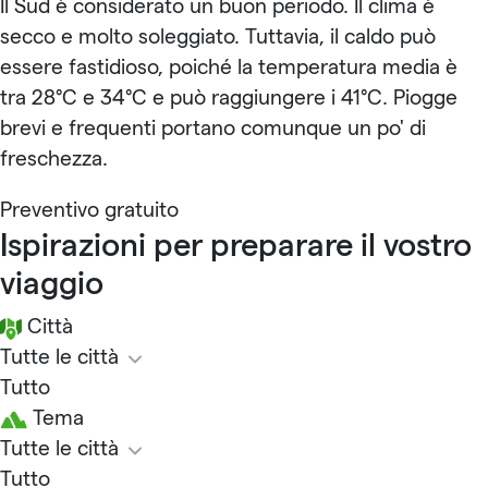
Il Sud è considerato un buon periodo. Il clima è
secco e molto soleggiato. Tuttavia, il caldo può
essere fastidioso, poiché la temperatura media è
tra 28°C e 34°C e può raggiungere i 41°C. Piogge
brevi e frequenti portano comunque un po' di
freschezza.
Preventivo gratuito
Ispirazioni per preparare il vostro
viaggio
Città
Tutte le città
Tutto
Tema
Tutte le città
Tutto