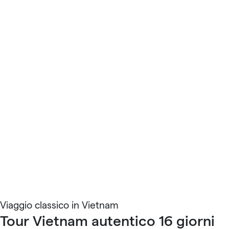
Viaggio classico in Vietnam
Tour Vietnam autentico 16 giorni