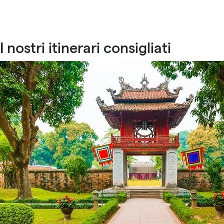
I nostri itinerari consigliati