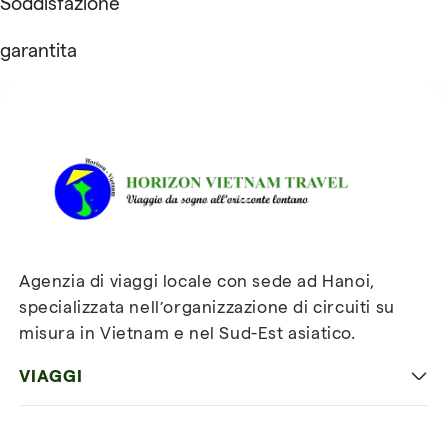
Soddisfazione
garantita
Recensioni su Horizon
Vietnam Travel
Agenzia di viaggi locale con sede ad Hanoi,
specializzata nell’organizzazione di circuiti su
misura in Vietnam e nel Sud-Est asiatico.
VIAGGI
Viaggio classico in Vietnam