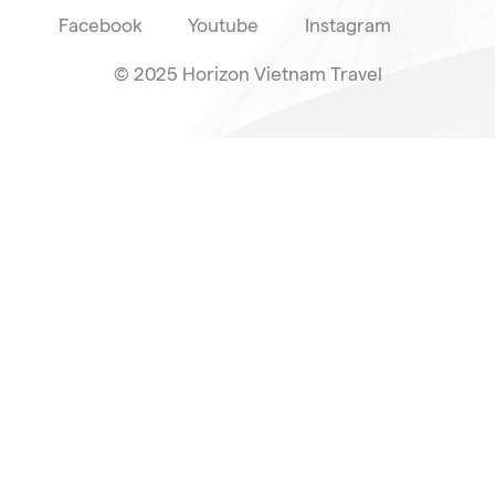
Facebook
Youtube
Instagram
© 2025 Horizon Vietnam Travel