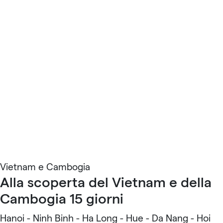
Vietnam e Cambogia
Alla scoperta del Vietnam e della
Cambogia 15 giorni
Hanoi - Ninh Binh - Ha Long - Hue - Da Nang - Hoi