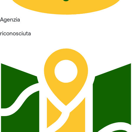
Agenzia
riconosciuta