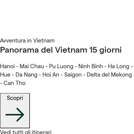
Avventura in Vietnam
Panorama del Vietnam 15 giorni
Hanoi - Mai Chau - Pu Luong - Ninh Binh - Ha Long -
Hue - Da Nang - Hoi An - Saigon - Delta del Mekong
- Can Tho
Scopri
Vedi tutti gli itinerari