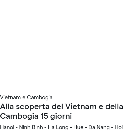
Vietnam e Cambogia
Alla scoperta del Vietnam e della
Cambogia 15 giorni
Hanoi - Ninh Binh - Ha Long - Hue - Da Nang - Hoi