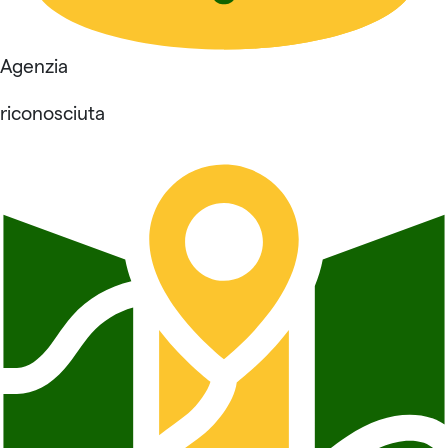
Agenzia
riconosciuta