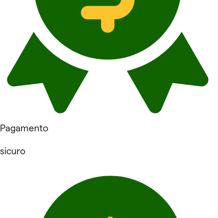
Pagamento
sicuro