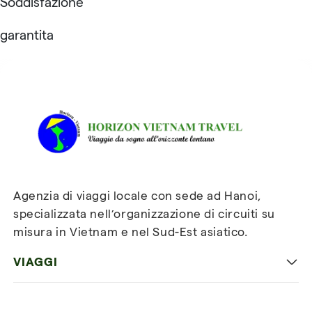
Soddisfazione
garantita
Recensioni su Horizon
Vietnam Travel
Agenzia di viaggi locale con sede ad Hanoi,
specializzata nell’organizzazione di circuiti su
misura in Vietnam e nel Sud-Est asiatico.
VIAGGI
Viaggio classico in Vietnam