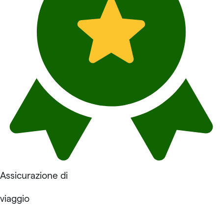
Assicurazione di
viaggio