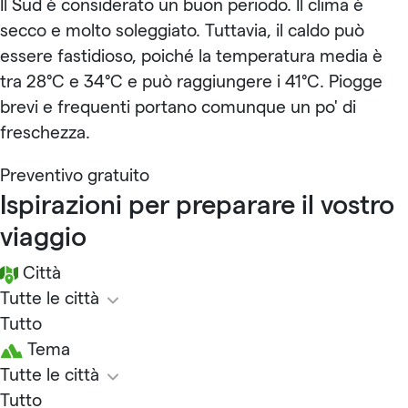
Il Sud è considerato un buon periodo. Il clima è
secco e molto soleggiato. Tuttavia, il caldo può
essere fastidioso, poiché la temperatura media è
tra 28°C e 34°C e può raggiungere i 41°C. Piogge
brevi e frequenti portano comunque un po' di
freschezza.
Preventivo gratuito
Ispirazioni per preparare il vostro
viaggio
Città
Tutte le città
Tutto
Tema
Tutte le città
Tutto