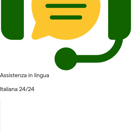
Assistenza in lingua
Italiana 24/24