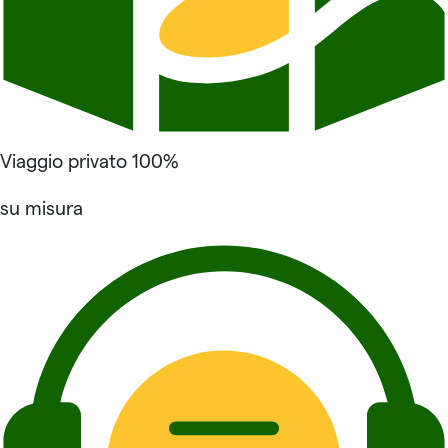
Viaggio privato 100%
su misura