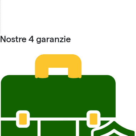
Nostre 4 garanzie