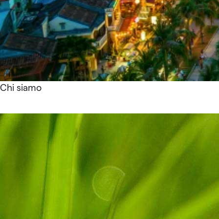
Chi siamo