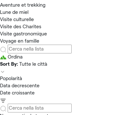
Aventure et trekking
Lune de miel
Visite culturelle
Visite des Charites
Visite gastronomique
Voyage en famille
Ordina
Sort By:
Tutte le città
Popolarità
Data decrescente
Date croissante