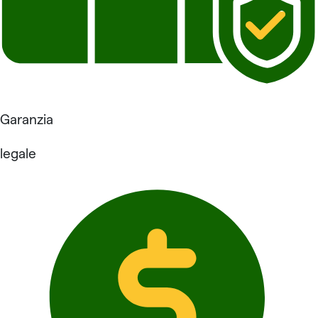
Garanzia
legale