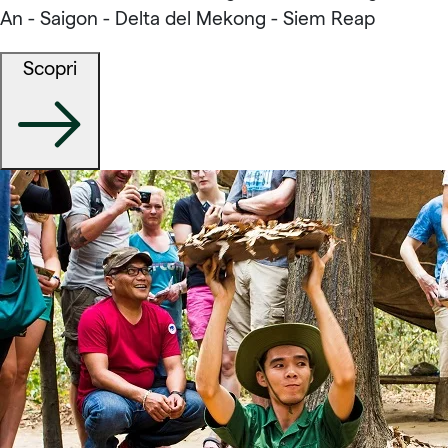
An - Saigon - Delta del Mekong - Siem Reap
Scopri