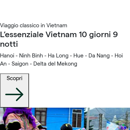
Viaggio classico in Vietnam
L’essenziale Vietnam 10 giorni 9
notti
Hanoi - Ninh Binh - Ha Long - Hue - Da Nang - Hoi
An - Saigon - Delta del Mekong
Scopri