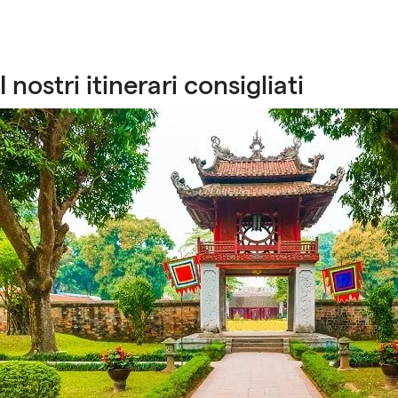
I nostri itinerari consigliati