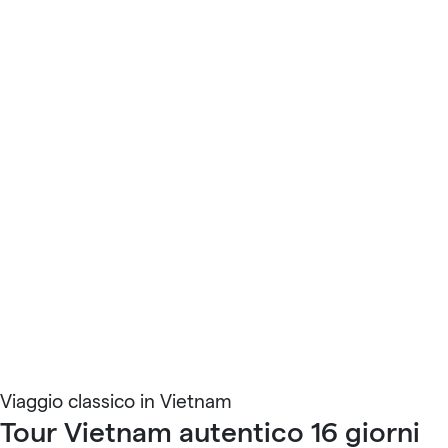
Viaggio classico in Vietnam
Tour Vietnam autentico 16 giorni