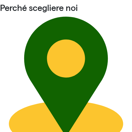
Perché scegliere noi