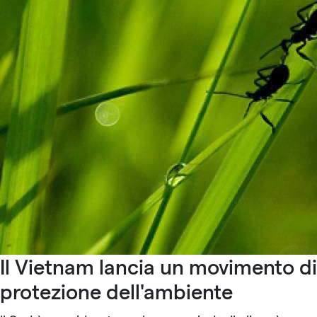
Il Vietnam lancia un movimento di
protezione dell'ambiente