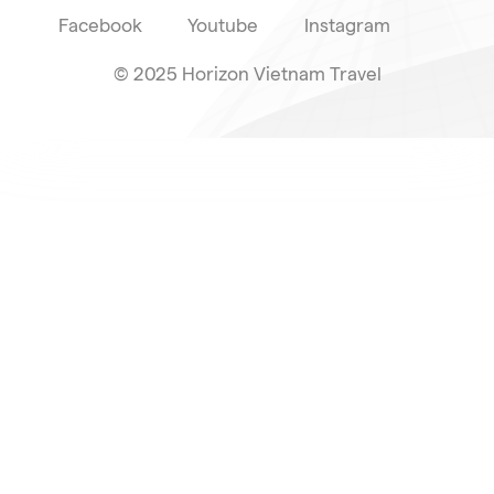
Facebook
Youtube
Instagram
© 2025 Horizon Vietnam Travel