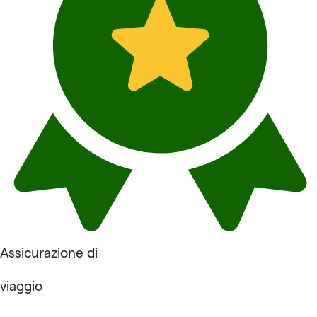
Assicurazione di
viaggio