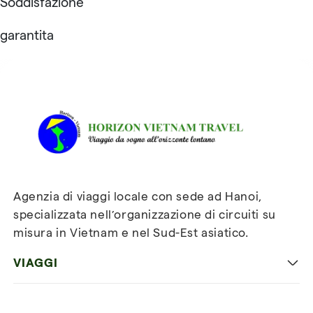
Soddisfazione
garantita
Recensioni su Horizon
Vietnam Travel
Agenzia di viaggi locale con sede ad Hanoi,
specializzata nell’organizzazione di circuiti su
misura in Vietnam e nel Sud-Est asiatico.
VIAGGI
Viaggio classico in Vietnam