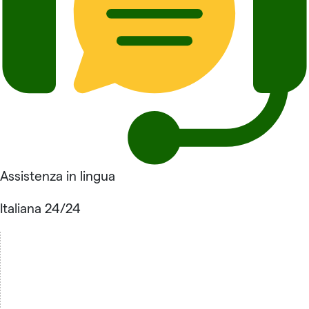
Assistenza in lingua
Italiana 24/24