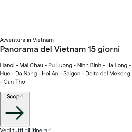
Avventura in Vietnam
Panorama del Vietnam 15 giorni
Hanoi - Mai Chau - Pu Luong - Ninh Binh - Ha Long -
Hue - Da Nang - Hoi An - Saigon - Delta del Mekong
- Can Tho
Scopri
Vedi tutti gli itinerari