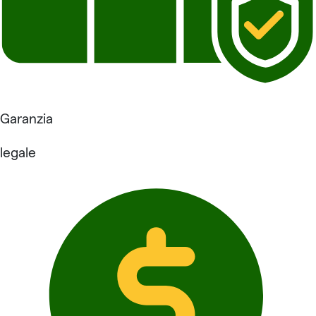
Garanzia
legale