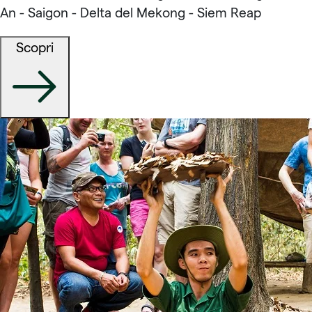
An - Saigon - Delta del Mekong - Siem Reap
Scopri