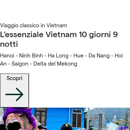
Viaggio classico in Vietnam
L’essenziale Vietnam 10 giorni 9
notti
Hanoi - Ninh Binh - Ha Long - Hue - Da Nang - Hoi
An - Saigon - Delta del Mekong
Scopri