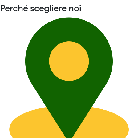
Perché scegliere noi