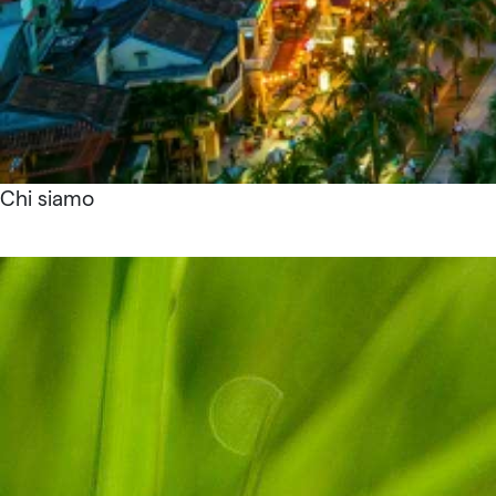
Chi siamo