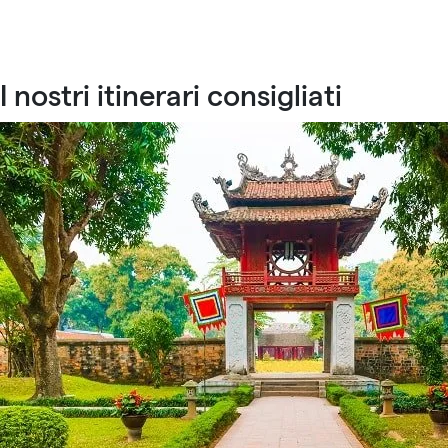
I nostri itinerari consigliati