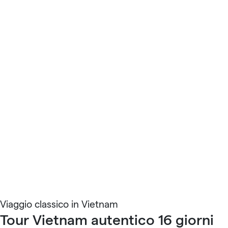
Viaggio classico in Vietnam
Tour Vietnam autentico 16 giorni