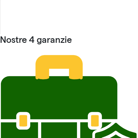
Nostre 4 garanzie