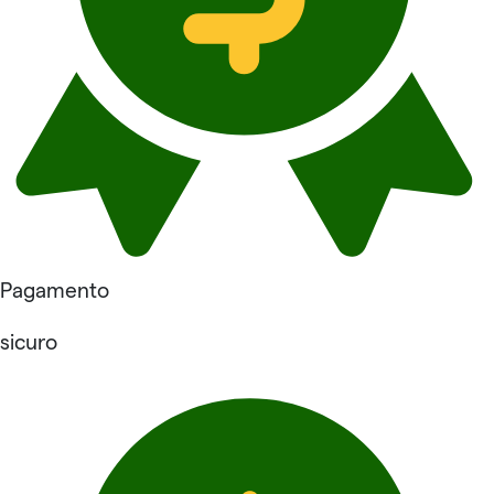
Pagamento
sicuro