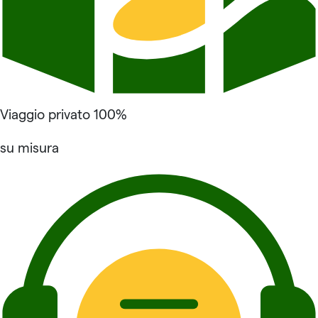
Viaggio privato 100%
su misura