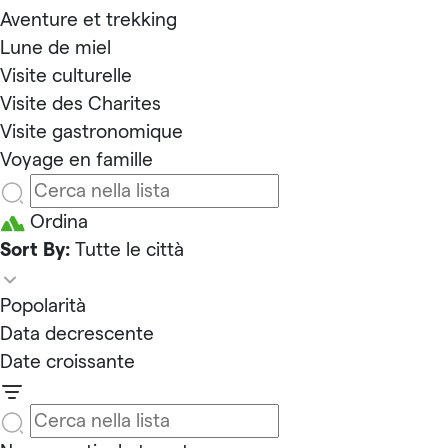
Aventure et trekking
Lune de miel
Visite culturelle
Visite des Charites
Visite gastronomique
Voyage en famille
Ordina
Sort By:
Tutte le città
Popolarità
Data decrescente
Date croissante