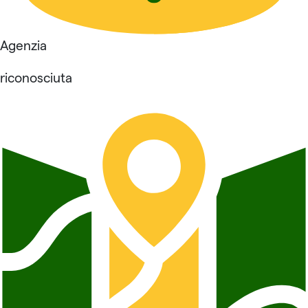
Agenzia
riconosciuta