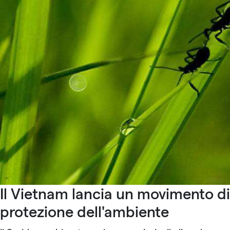
Il Vietnam lancia un movimento di
protezione dell'ambiente