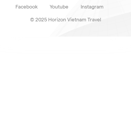
Facebook
Youtube
Instagram
© 2025 Horizon Vietnam Travel