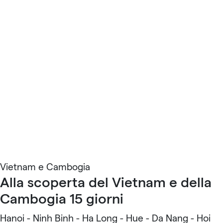
Vietnam e Cambogia
Alla scoperta del Vietnam e della
Cambogia 15 giorni
Hanoi - Ninh Binh - Ha Long - Hue - Da Nang - Hoi