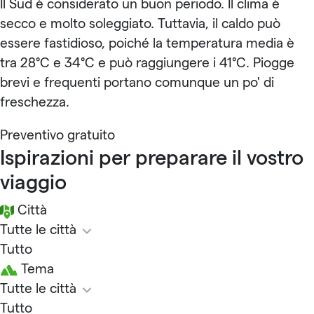
Il Sud è considerato un buon periodo. Il clima è
secco e molto soleggiato. Tuttavia, il caldo può
essere fastidioso, poiché la temperatura media è
tra 28°C e 34°C e può raggiungere i 41°C. Piogge
brevi e frequenti portano comunque un po' di
freschezza.
Preventivo gratuito
Ispirazioni per preparare il vostro
viaggio
Città
Tutte le città
Tutto
Tema
Tutte le città
Tutto