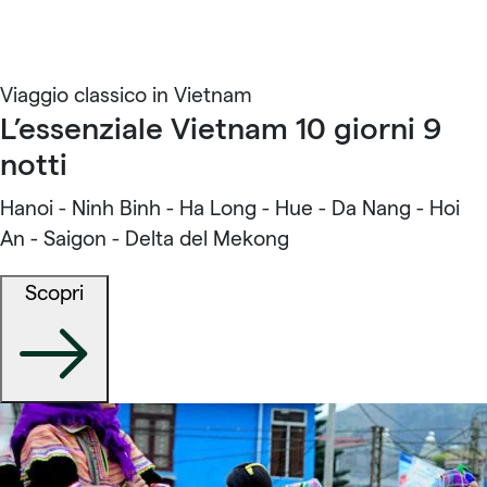
Viaggio classico in Vietnam
L’essenziale Vietnam 10 giorni 9
notti
Hanoi - Ninh Binh - Ha Long - Hue - Da Nang - Hoi
An - Saigon - Delta del Mekong
Scopri