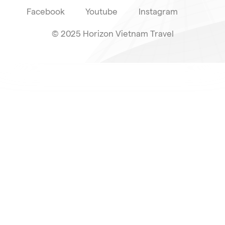
Facebook
Youtube
Instagram
© 2025 Horizon Vietnam Travel