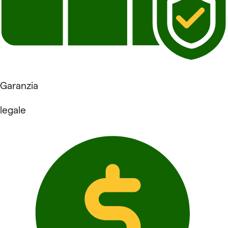
Garanzia
legale