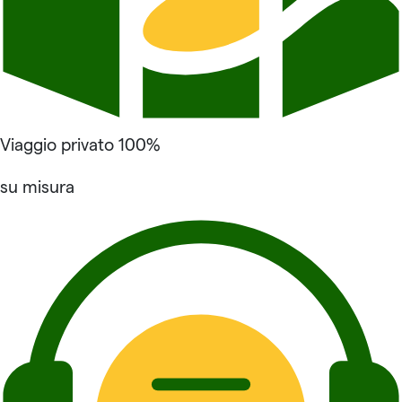
Viaggio privato 100%
su misura