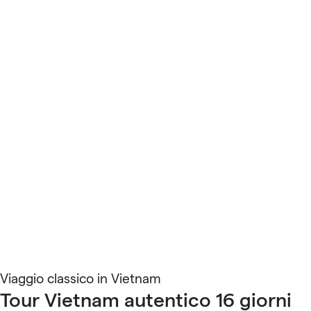
Viaggio classico in Vietnam
Tour Vietnam autentico 16 giorni