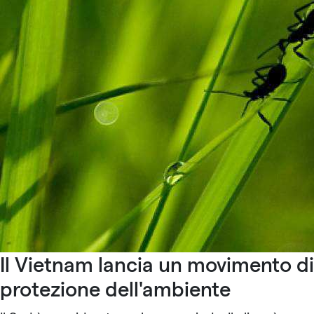
Il Vietnam lancia un movimento di
protezione dell'ambiente