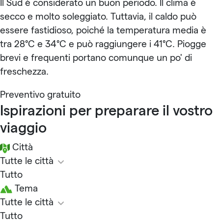
Il Sud è considerato un buon periodo. Il clima è
secco e molto soleggiato. Tuttavia, il caldo può
essere fastidioso, poiché la temperatura media è
tra 28°C e 34°C e può raggiungere i 41°C. Piogge
brevi e frequenti portano comunque un po' di
freschezza.
Preventivo gratuito
Ispirazioni per preparare il vostro
viaggio
Città
Tutte le città
Tutto
Tema
Tutte le città
Tutto