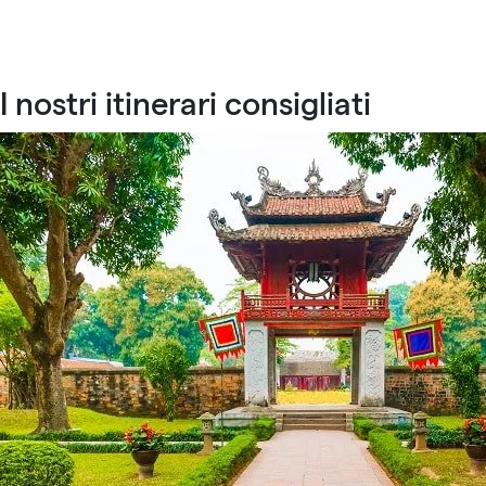
I nostri itinerari consigliati