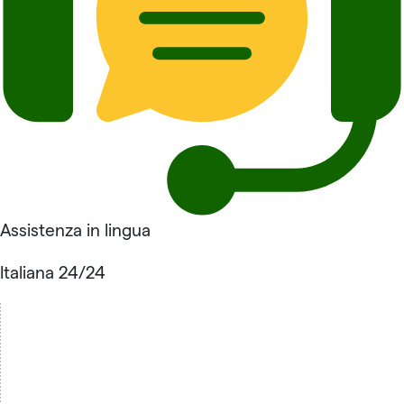
Assistenza in lingua
Italiana 24/24