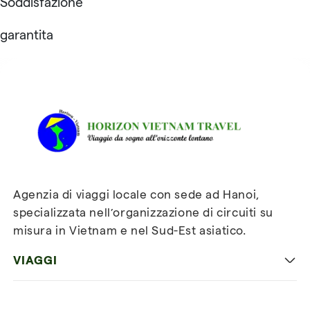
Soddisfazione
garantita
Recensioni su Horizon
Vietnam Travel
Agenzia di viaggi locale con sede ad Hanoi,
specializzata nell’organizzazione di circuiti su
misura in Vietnam e nel Sud-Est asiatico.
VIAGGI
Viaggio classico in Vietnam