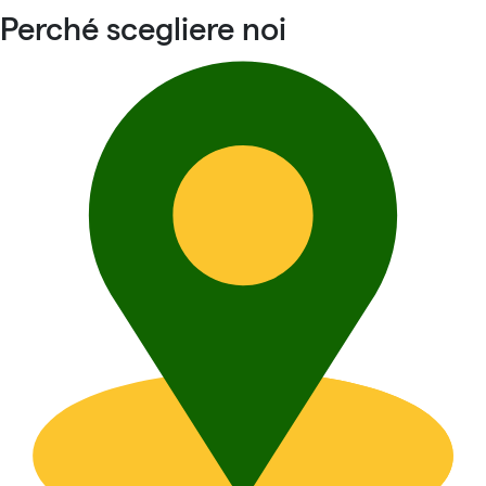
Perché scegliere noi