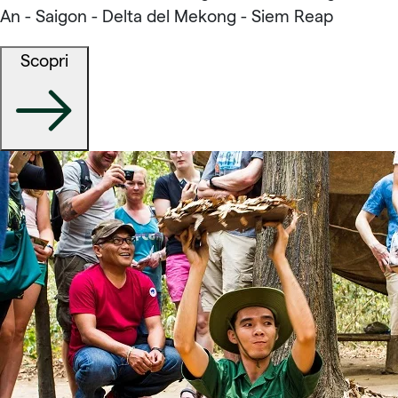
An - Saigon - Delta del Mekong - Siem Reap
Scopri