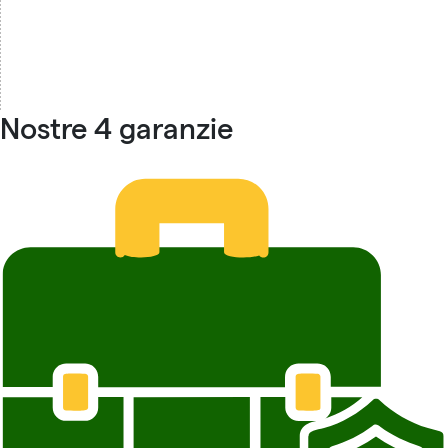
Nostre 4 garanzie