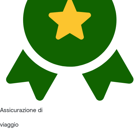
Assicurazione di
viaggio