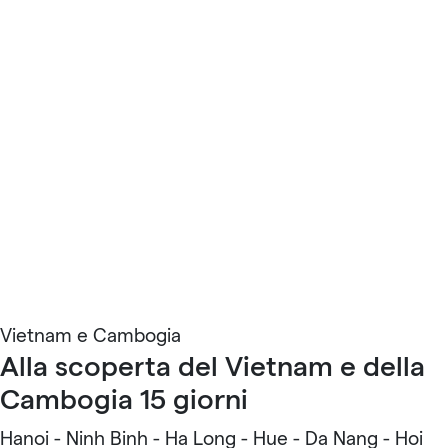
Vietnam e Cambogia
Alla scoperta del Vietnam e della
Cambogia 15 giorni
Hanoi - Ninh Binh - Ha Long - Hue - Da Nang - Hoi