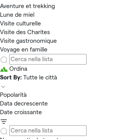
Aventure et trekking
Lune de miel
Visite culturelle
Visite des Charites
Visite gastronomique
Voyage en famille
Ordina
Sort By:
Tutte le città
Popolarità
Data decrescente
Date croissante