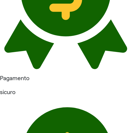
Pagamento
sicuro