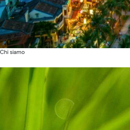
Chi siamo