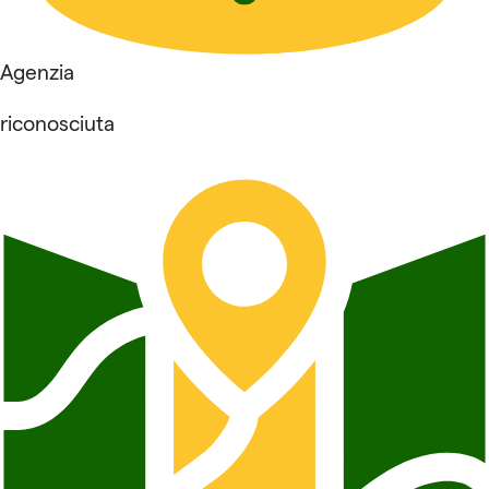
Agenzia
riconosciuta