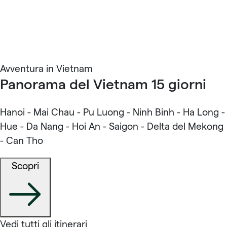
Avventura in Vietnam
Panorama del Vietnam 15 giorni
Hanoi - Mai Chau - Pu Luong - Ninh Binh - Ha Long -
Hue - Da Nang - Hoi An - Saigon - Delta del Mekong
- Can Tho
Scopri
Vedi tutti gli itinerari