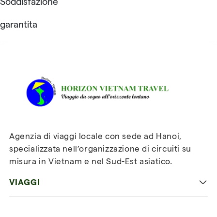
Soddisfazione
garantita
Recensioni su Horizon
Vietnam Travel
Agenzia di viaggi locale con sede ad Hanoi,
specializzata nell’organizzazione di circuiti su
misura in Vietnam e nel Sud-Est asiatico.
VIAGGI
Viaggio classico in Vietnam