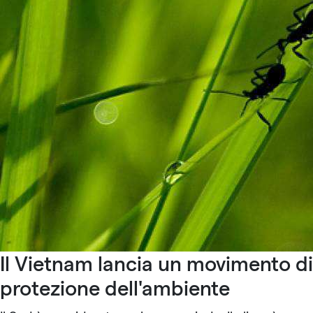
Il Vietnam lancia un movimento di
protezione dell'ambiente