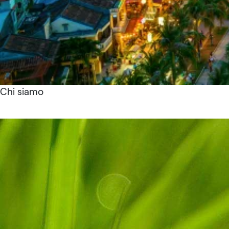
Chi siamo