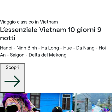
Viaggio classico in Vietnam
L’essenziale Vietnam 10 giorni 9
notti
Hanoi - Ninh Binh - Ha Long - Hue - Da Nang - Hoi
An - Saigon - Delta del Mekong
Scopri