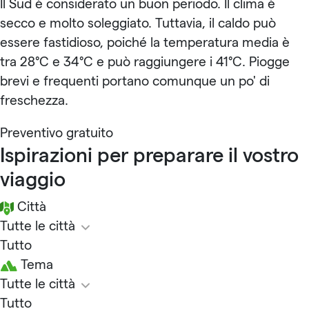
Il Sud è considerato un buon periodo. Il clima è
secco e molto soleggiato. Tuttavia, il caldo può
essere fastidioso, poiché la temperatura media è
tra 28°C e 34°C e può raggiungere i 41°C. Piogge
brevi e frequenti portano comunque un po' di
freschezza.
Preventivo gratuito
Ispirazioni per preparare il vostro
viaggio
Città
Tutte le città
Tutto
Tema
Tutte le città
Tutto