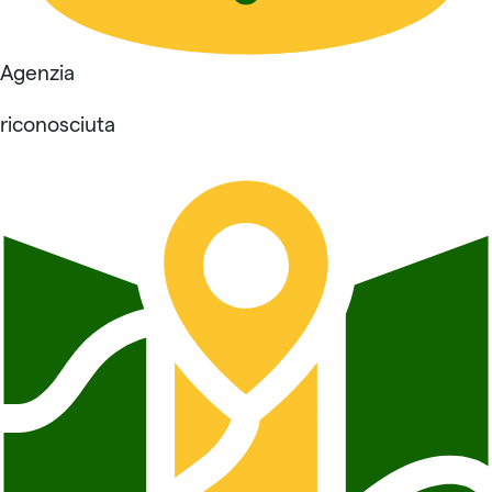
Agenzia
riconosciuta