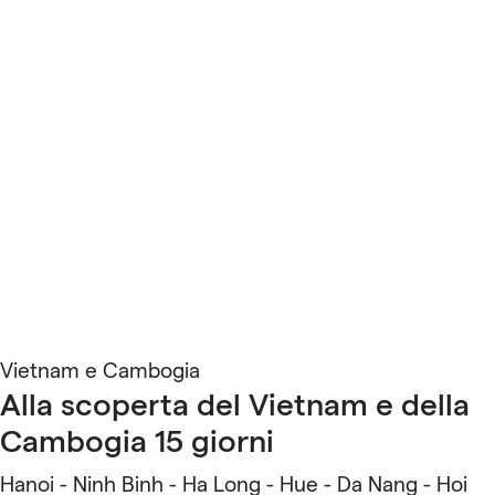
Vietnam e Cambogia
Alla scoperta del Vietnam e della
Cambogia 15 giorni
Hanoi - Ninh Binh - Ha Long - Hue - Da Nang - Hoi