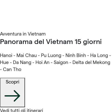
Avventura in Vietnam
Panorama del Vietnam 15 giorni
Hanoi - Mai Chau - Pu Luong - Ninh Binh - Ha Long -
Hue - Da Nang - Hoi An - Saigon - Delta del Mekong
- Can Tho
Scopri
Vedi tutti gli itinerari