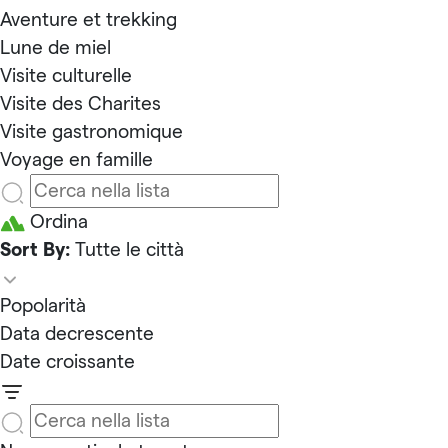
Aventure et trekking
Lune de miel
Visite culturelle
Visite des Charites
Visite gastronomique
Voyage en famille
Ordina
Sort By:
Tutte le città
Popolarità
Data decrescente
Date croissante