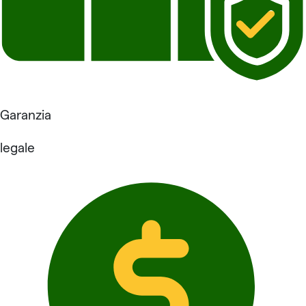
Garanzia
legale