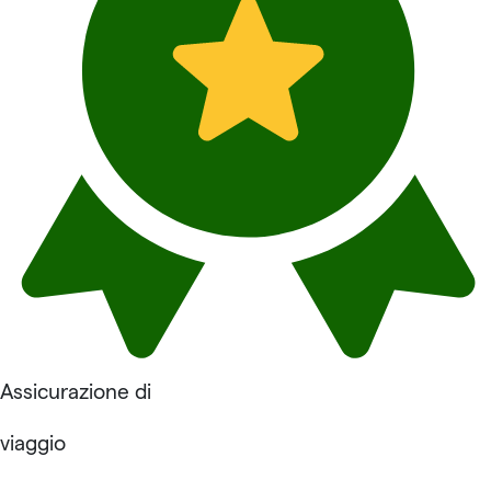
Assicurazione di
viaggio