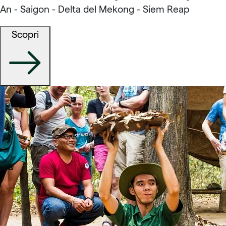
An - Saigon - Delta del Mekong - Siem Reap
Scopri