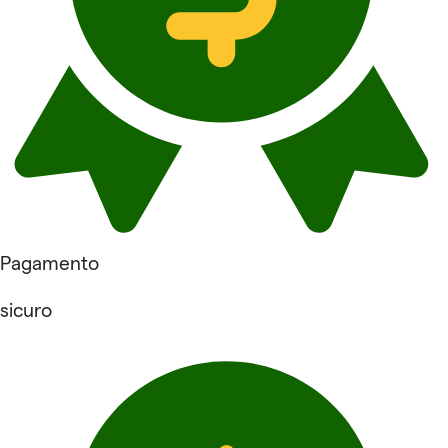
Pagamento
sicuro