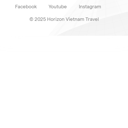
Facebook
Youtube
Instagram
© 2025 Horizon Vietnam Travel