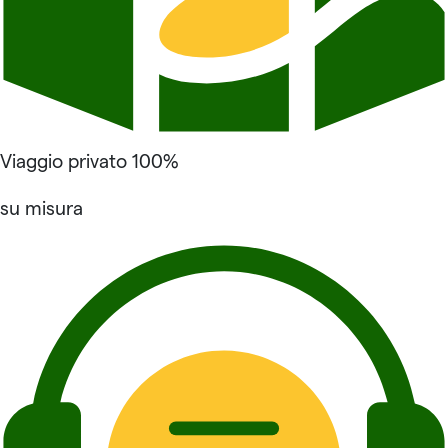
Viaggio privato 100%
su misura