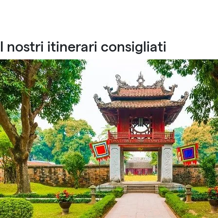
I nostri itinerari consigliati