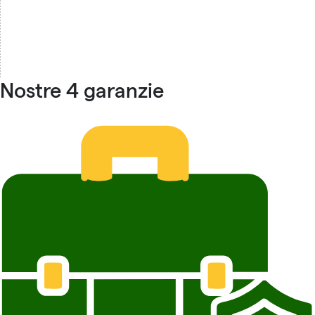
Nostre 4 garanzie