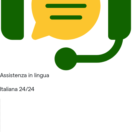
Assistenza in lingua
Italiana 24/24