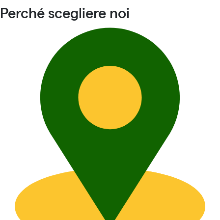
Perché scegliere noi