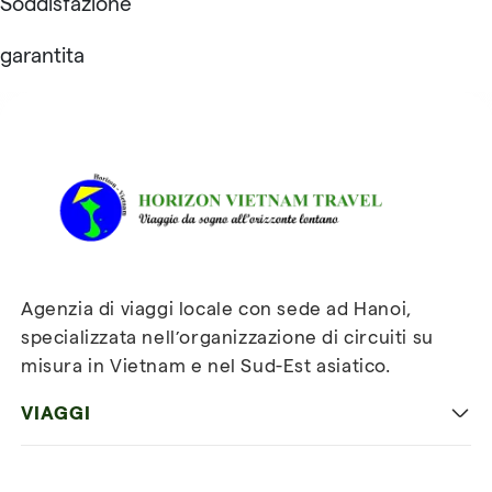
Soddisfazione
garantita
Recensioni su Horizon
Vietnam Travel
Agenzia di viaggi locale con sede ad Hanoi,
specializzata nell’organizzazione di circuiti su
misura in Vietnam e nel Sud-Est asiatico.
VIAGGI
Viaggio classico in Vietnam