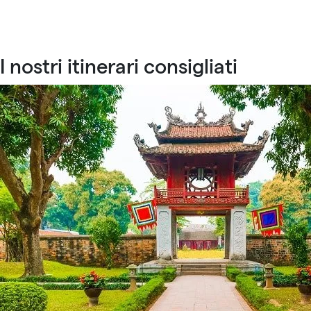
I nostri itinerari consigliati