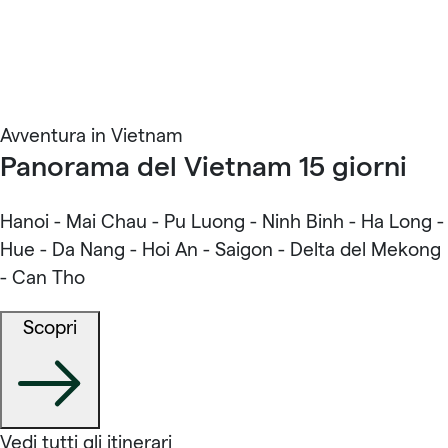
Avventura in Vietnam
Panorama del Vietnam 15 giorni
Hanoi - Mai Chau - Pu Luong - Ninh Binh - Ha Long -
Hue - Da Nang - Hoi An - Saigon - Delta del Mekong
- Can Tho
Scopri
Vedi tutti gli itinerari