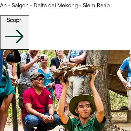
An - Saigon - Delta del Mekong - Siem Reap
Scopri