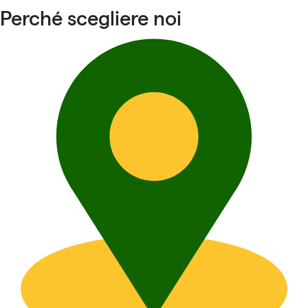
Perché scegliere noi