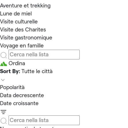
Aventure et trekking
Lune de miel
Visite culturelle
Visite des Charites
Visite gastronomique
Voyage en famille
Ordina
Sort By:
Tutte le città
Popolarità
Data decrescente
Date croissante