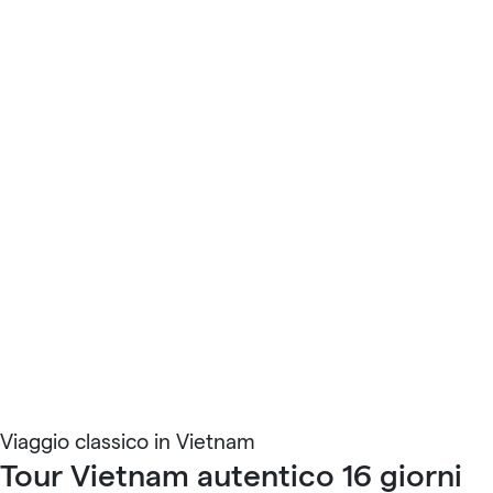
Viaggio classico in Vietnam
Tour Vietnam autentico 16 giorni