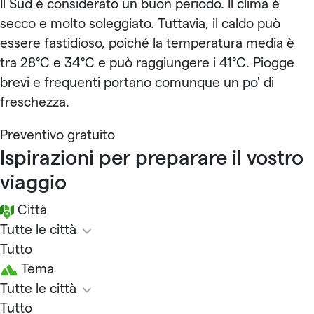
Il Sud è considerato un buon periodo. Il clima è
secco e molto soleggiato. Tuttavia, il caldo può
essere fastidioso, poiché la temperatura media è
tra 28°C e 34°C e può raggiungere i 41°C. Piogge
brevi e frequenti portano comunque un po' di
freschezza.
Preventivo gratuito
Ispirazioni per preparare il vostro
viaggio
Città
Tutte le città
Tutto
Tema
Tutte le città
Tutto