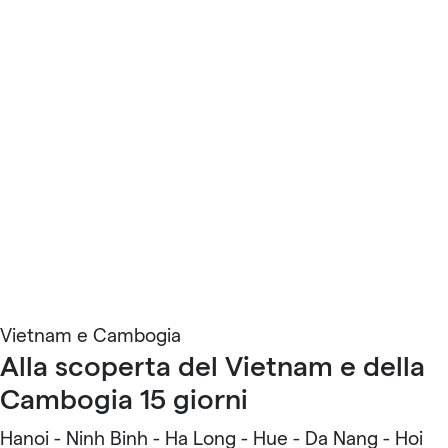
Vietnam e Cambogia
Alla scoperta del Vietnam e della
Cambogia 15 giorni
Hanoi - Ninh Binh - Ha Long - Hue - Da Nang - Hoi