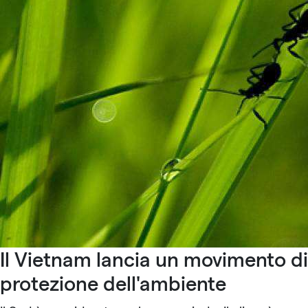
Il Vietnam lancia un movimento di
protezione dell'ambiente