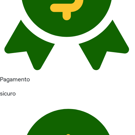
Pagamento
sicuro