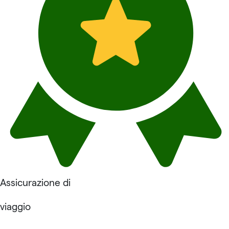
Assicurazione di
viaggio