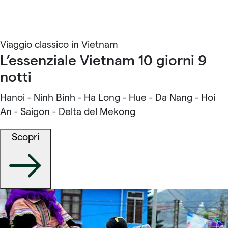
Viaggio classico in Vietnam
L’essenziale Vietnam 10 giorni 9
notti
Hanoi - Ninh Binh - Ha Long - Hue - Da Nang - Hoi
An - Saigon - Delta del Mekong
Scopri