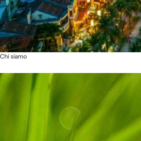
Chi siamo