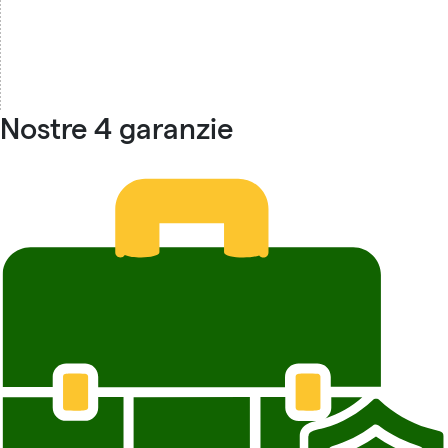
Nostre 4 garanzie