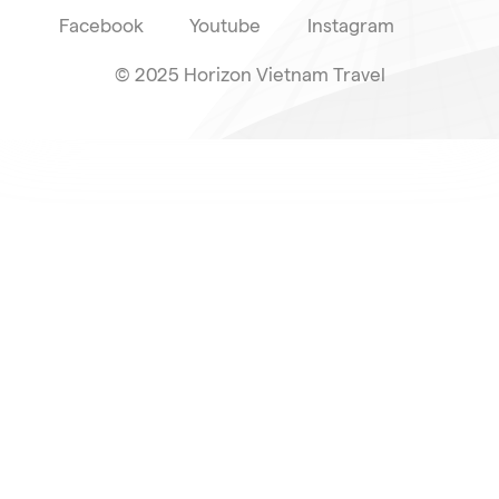
Facebook
Youtube
Instagram
© 2025 Horizon Vietnam Travel