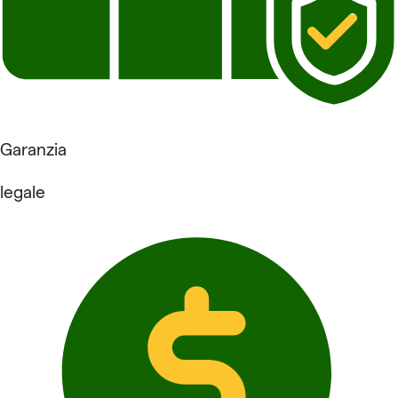
Garanzia
legale