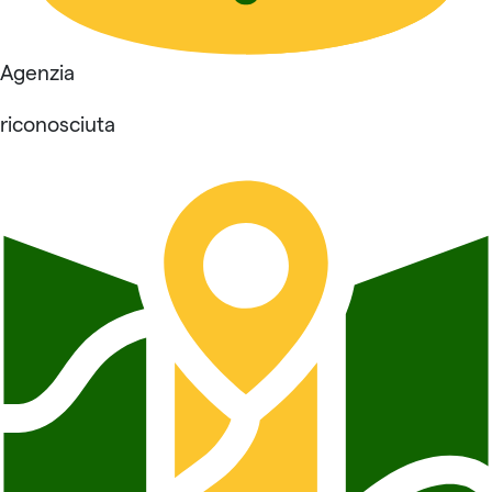
Agenzia
riconosciuta