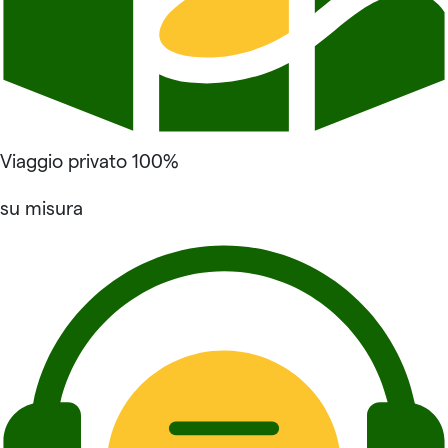
Viaggio privato 100%
su misura