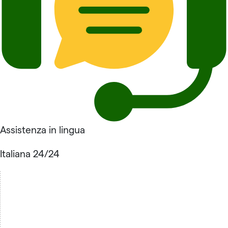
Assistenza in lingua
Italiana 24/24