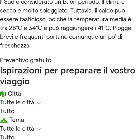
Il Sud è considerato un buon periodo. Il clima è
secco e molto soleggiato. Tuttavia, il caldo può
essere fastidioso, poiché la temperatura media è
tra 28°C e 34°C e può raggiungere i 41°C. Piogge
brevi e frequenti portano comunque un po' di
freschezza.
Preventivo gratuito
Ispirazioni per preparare il vostro
viaggio
Città
Tutte le città
Tutto
Tema
Tutte le città
Tutto