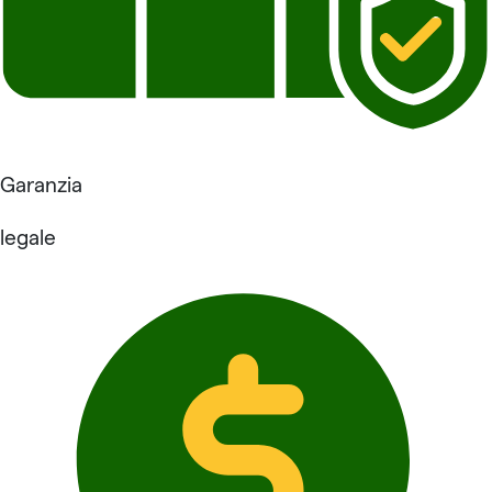
Garanzia
legale