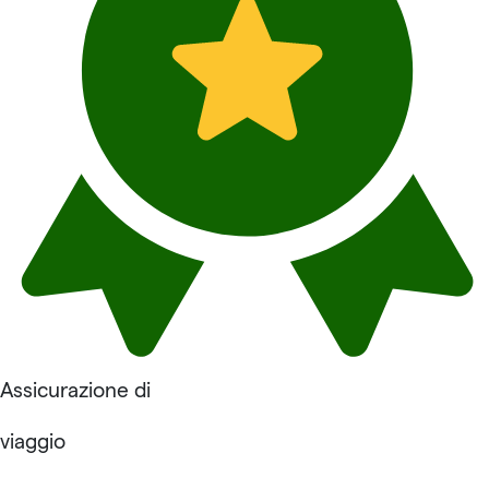
Assicurazione di
viaggio