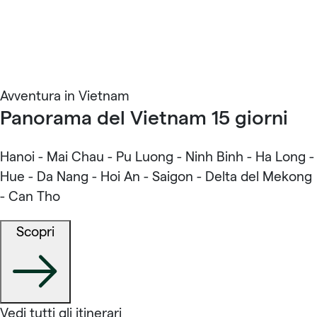
Avventura in Vietnam
Panorama del Vietnam 15 giorni
Hanoi - Mai Chau - Pu Luong - Ninh Binh - Ha Long -
Hue - Da Nang - Hoi An - Saigon - Delta del Mekong
- Can Tho
Scopri
Vedi tutti gli itinerari