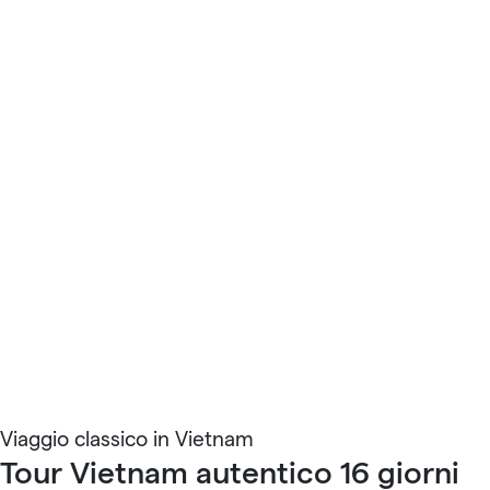
Viaggio classico in Vietnam
Tour Vietnam autentico 16 giorni