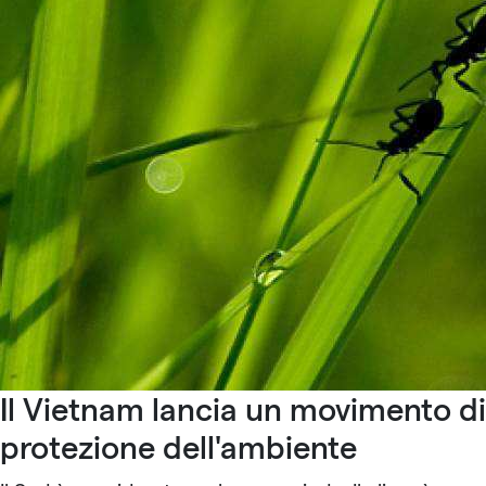
Il Vietnam lancia un movimento di
protezione dell'ambiente