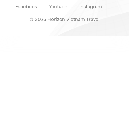
Facebook
Youtube
Instagram
© 2025 Horizon Vietnam Travel