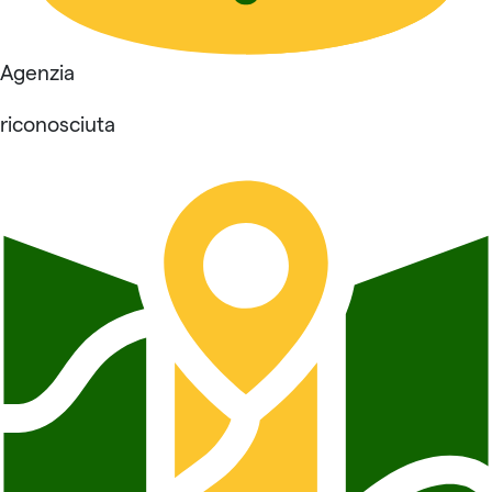
Agenzia
riconosciuta