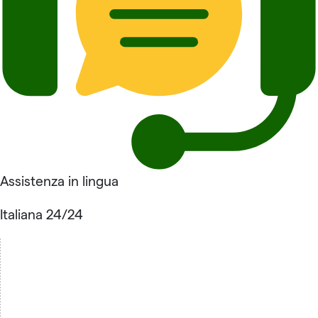
Assistenza in lingua
Italiana 24/24