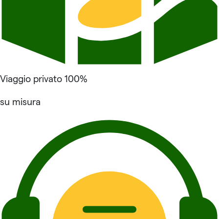
Viaggio privato 100%
su misura