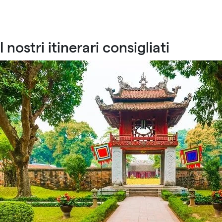
I nostri itinerari consigliati