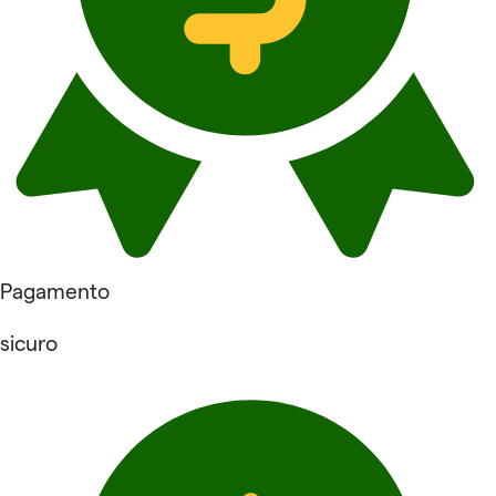
Pagamento
sicuro