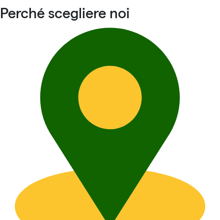
Perché scegliere noi