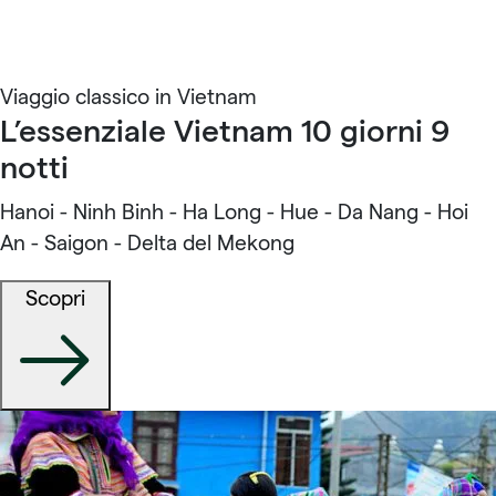
Viaggio classico in Vietnam
L’essenziale Vietnam 10 giorni 9
notti
Hanoi - Ninh Binh - Ha Long - Hue - Da Nang - Hoi
An - Saigon - Delta del Mekong
Scopri