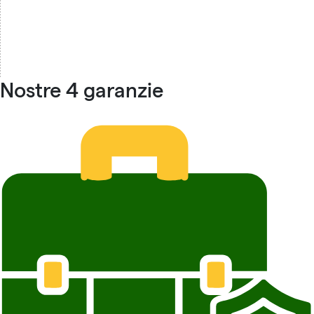
Nostre 4 garanzie