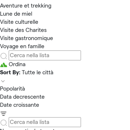
Aventure et trekking
Lune de miel
Visite culturelle
Visite des Charites
Visite gastronomique
Voyage en famille
Ordina
Sort By:
Tutte le città
Popolarità
Data decrescente
Date croissante