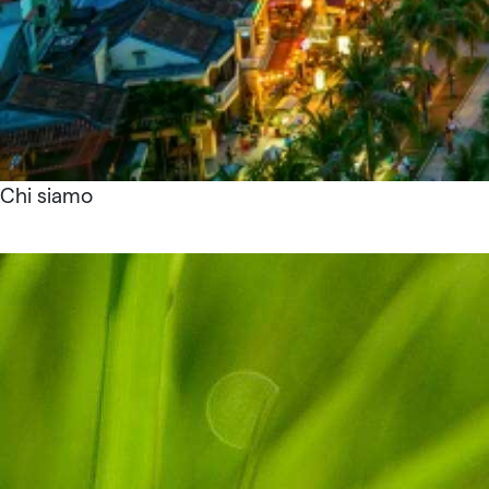
Chi siamo