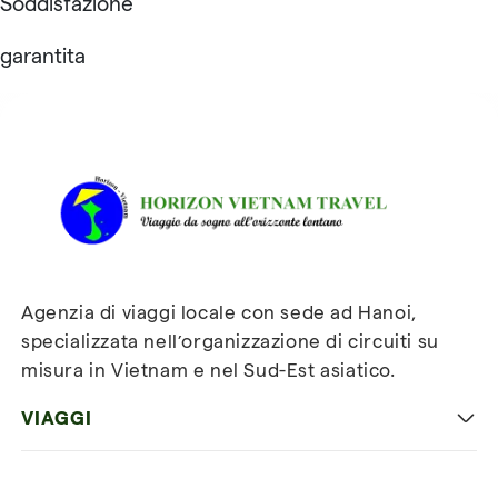
Soddisfazione
garantita
Recensioni su Horizon
Vietnam Travel
Agenzia di viaggi locale con sede ad Hanoi,
specializzata nell’organizzazione di circuiti su
misura in Vietnam e nel Sud-Est asiatico.
VIAGGI
Viaggio classico in Vietnam