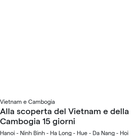
Vietnam e Cambogia
Alla scoperta del Vietnam e della
Cambogia 15 giorni
Hanoi - Ninh Binh - Ha Long - Hue - Da Nang - Hoi