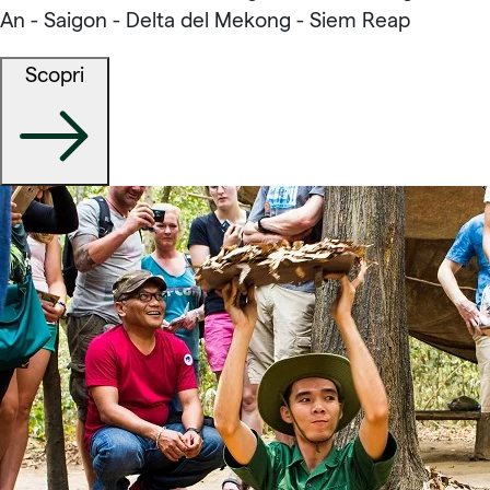
An - Saigon - Delta del Mekong - Siem Reap
Scopri