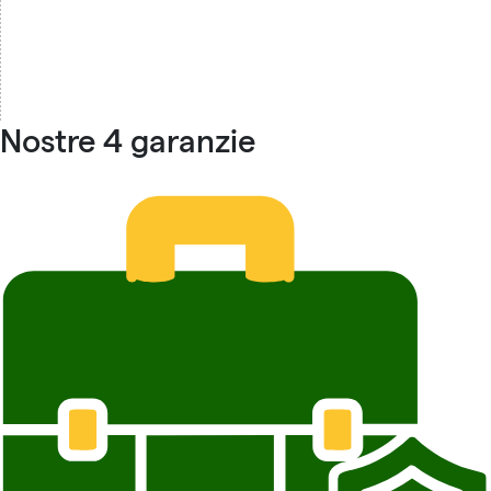
Nostre 4 garanzie