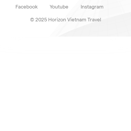
Facebook
Youtube
Instagram
© 2025 Horizon Vietnam Travel