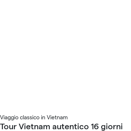
Viaggio classico in Vietnam
Tour Vietnam autentico 16 giorni