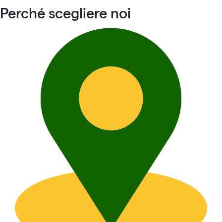
Perché scegliere noi