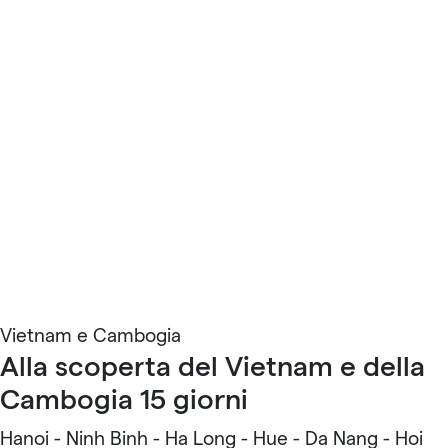
Vietnam e Cambogia
Alla scoperta del Vietnam e della
Cambogia 15 giorni
Hanoi - Ninh Binh - Ha Long - Hue - Da Nang - Hoi