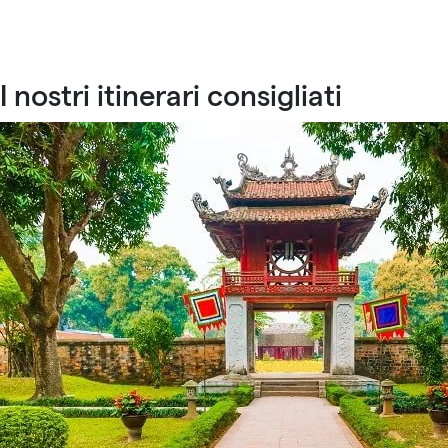
I nostri itinerari consigliati