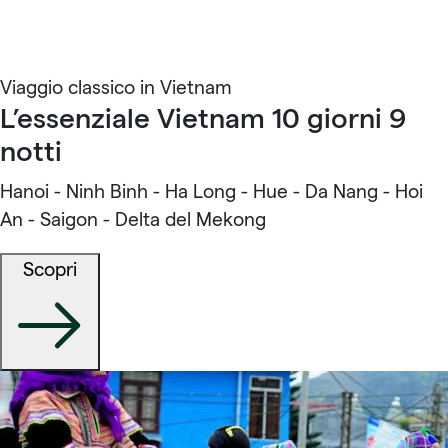
Viaggio classico in Vietnam
L’essenziale Vietnam 10 giorni 9
notti
Hanoi - Ninh Binh - Ha Long - Hue - Da Nang - Hoi
An - Saigon - Delta del Mekong
Scopri