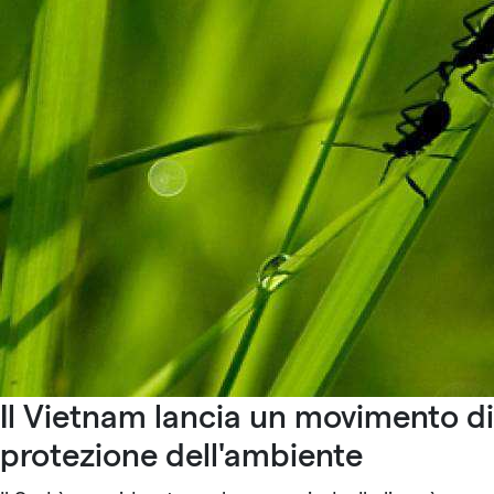
Il Vietnam lancia un movimento di
protezione dell'ambiente