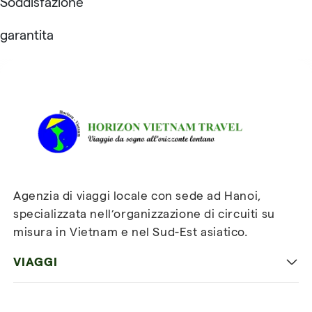
Soddisfazione
garantita
Recensioni su Horizon
Vietnam Travel
Agenzia di viaggi locale con sede ad Hanoi,
specializzata nell’organizzazione di circuiti su
misura in Vietnam e nel Sud-Est asiatico.
VIAGGI
Viaggio classico in Vietnam