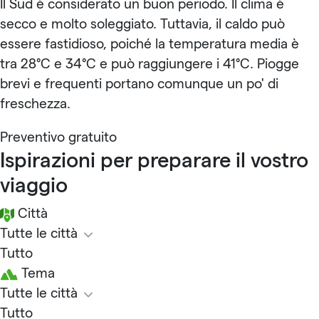
Il Sud è considerato un buon periodo. Il clima è
secco e molto soleggiato. Tuttavia, il caldo può
essere fastidioso, poiché la temperatura media è
tra 28°C e 34°C e può raggiungere i 41°C. Piogge
brevi e frequenti portano comunque un po' di
freschezza.
Preventivo gratuito
Ispirazioni per preparare il vostro
viaggio
Città
Tutte le città
Tutto
Tema
Tutte le città
Tutto