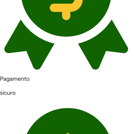
Pagamento
sicuro