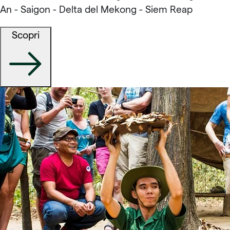
An - Saigon - Delta del Mekong - Siem Reap
Scopri