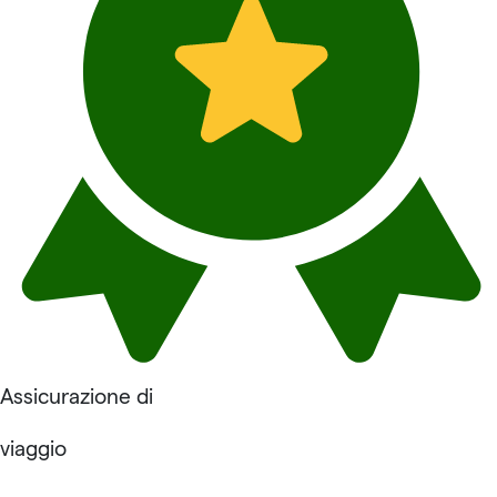
Assicurazione di
viaggio