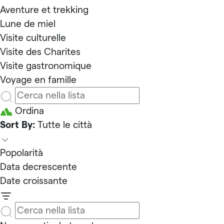
Aventure et trekking
Lune de miel
Visite culturelle
Visite des Charites
Visite gastronomique
Voyage en famille
Ordina
Sort By:
Tutte le città
Popolarità
Data decrescente
Date croissante