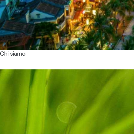
Chi siamo