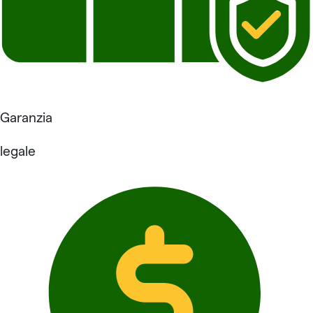
Garanzia
legale