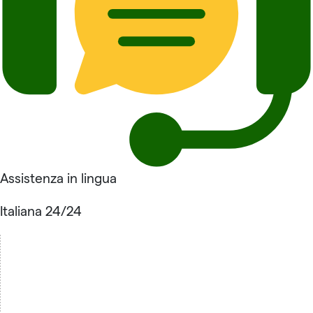
Assistenza in lingua
Italiana 24/24