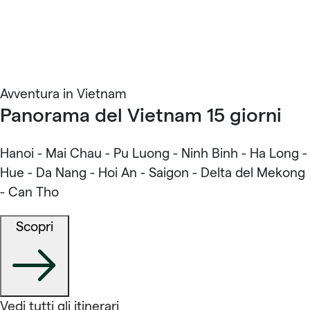
Avventura in Vietnam
Panorama del Vietnam 15 giorni
Hanoi - Mai Chau - Pu Luong - Ninh Binh - Ha Long -
Hue - Da Nang - Hoi An - Saigon - Delta del Mekong
- Can Tho
Scopri
Vedi tutti gli itinerari