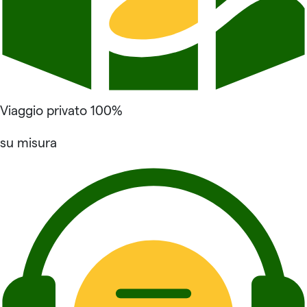
Viaggio privato 100%
su misura